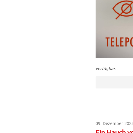
verfügbar.
09. Dezember 202
Ein Hauch vo