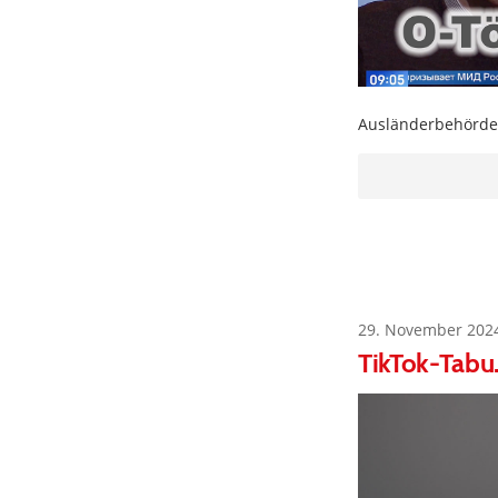
Ausländerbehörde
29. November 202
TikTok-Tabu.