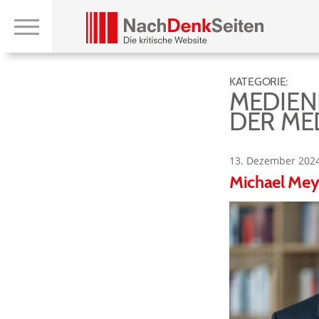
KATEGORIE:
MEDIEN
DER ME
13. Dezember 202
Michael Mey