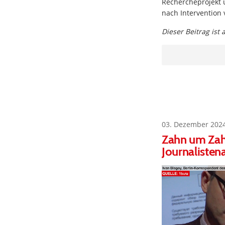
Rechercheprojekt
nach Intervention 
Dieser Beitrag ist
03. Dezember 202
Zahn um Zah
Journaliste