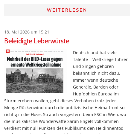
WEITERLESEN
18. Mai 2026 um 15:21
Beleidigte Leberwürste
Deutschland hat viele
Talente – Weltkriege führen
und Singen gehören
bekanntlich nicht dazu.
Immer wenn deutsche
Generäle, Barden oder
Hupfdohlen Europa im
Sturm erobern wollen, geht dieses Vorhaben trotz jeder
Menge Rückenwind durch die publizistische Heimatfront so
richtig in die Hose. So auch vorgestern beim ESC in Wien, wo
die musikalische Wunderwaffe Sarah Engels vollkommen
verdient mit null Punkten des Publikums den Heldinnentod