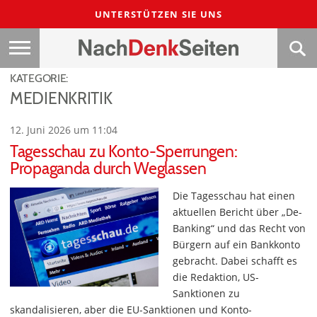
UNTERSTÜTZEN SIE UNS
KATEGORIE:
MEDIENKRITIK
12. Juni 2026 um 11:04
Tagesschau zu Konto-Sperrungen:
Propaganda durch Weglassen
Die Tagesschau hat einen
aktuellen Bericht über „De-
Banking“ und das Recht von
Bürgern auf ein Bankkonto
gebracht. Dabei schafft es
die Redaktion, US-
Sanktionen zu
skandalisieren, aber die EU-Sanktionen und Konto-