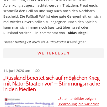
Ablenkung ausgeschlachtet werden. Trotzdem: Freut euch,
schmeißt den Grill an und sagt auch noch den Nachbarn
Bescheid. Die Fußball-WM ist eine gute Gelegenheit, um sich
mal wieder unverbindlich zu begegnen. Nach den Spielen
kann man sich immer noch (gesittet) über Israel oder
Russland streiten. Ein Kommentar von
Tobias Riegel
.
Dieser Beitrag ist auch als Audio-Podcast verfügbar.
WEITERLESEN
11. Juni 2026 um 11:00
„Russland bereitet sich auf möglichen Krieg
mit Nato-Staaten vor“ – Stimmungsmache
in den Medien
„Satellitenbilder zeigen
‚Bedrohung, die wir ernst