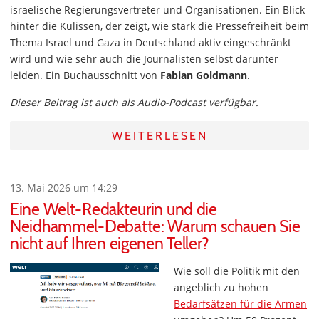
israelische Regierungsvertreter und Organisationen. Ein Blick
hinter die Kulissen, der zeigt, wie stark die Pressefreiheit beim
Thema Israel und Gaza in Deutschland aktiv eingeschränkt
wird und wie sehr auch die Journalisten selbst darunter
leiden. Ein Buchausschnitt von
Fabian Goldmann
.
Dieser Beitrag ist auch als Audio-Podcast verfügbar.
WEITERLESEN
13. Mai 2026 um 14:29
Eine Welt-Redakteurin und die
Neidhammel-Debatte: Warum schauen Sie
nicht auf Ihren eigenen Teller?
Wie soll die Politik mit den
angeblich zu hohen
Bedarfsätzen für die Armen