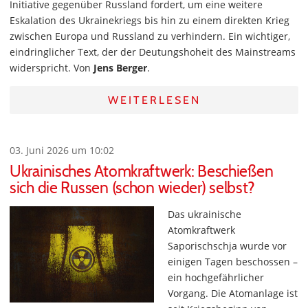
Initiative gegenüber Russland fordert, um eine weitere
Eskalation des Ukrainekriegs bis hin zu einem direkten Krieg
zwischen Europa und Russland zu verhindern. Ein wichtiger,
eindringlicher Text, der der Deutungshoheit des Mainstreams
widerspricht. Von
Jens Berger
.
WEITERLESEN
03. Juni 2026 um 10:02
Ukrainisches Atomkraftwerk: Beschießen
sich die Russen (schon wieder) selbst?
Das ukrainische
Atomkraftwerk
Saporischschja wurde vor
einigen Tagen beschossen –
ein hochgefährlicher
Vorgang. Die Atomanlage ist