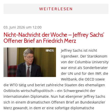
WEITERLESEN
03. Juni 2026 um 12:00
Nicht-Nachricht der Woche – Jeffrey Sachs’
Offener Brief an Friedrich Merz
Jeffrey Sachs ist nicht
irgendwer. Der Starökonom
von der Columbia University
war einst als Sonderberater
der UN und für den IWF, die
Weltbank, die OECD sowie
die WTO tätig und beriet zahlreiche Staaten des ehemaligen
Ostblocks wirtschaftspolitisch – ein Schwergewicht der
internationalen Diplomatie. Nun hat ebenjener Jeffrey Sachs
sich in einem dramatischen Offenen Brief an Bundeskanzler
Merz gewandt, in dem er eine sofortige diplomatische