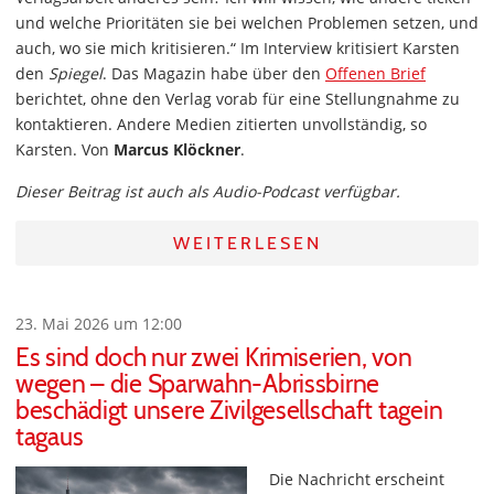
und welche Prioritäten sie bei welchen Problemen setzen, und
auch, wo sie mich kritisieren.“ Im Interview kritisiert Karsten
den
Spiegel
. Das Magazin habe über den
Offenen Brief
berichtet, ohne den Verlag vorab für eine Stellungnahme zu
kontaktieren. Andere Medien zitierten unvollständig, so
Karsten. Von
Marcus Klöckner
.
Dieser Beitrag ist auch als Audio-Podcast verfügbar.
WEITERLESEN
23. Mai 2026 um 12:00
Es sind doch nur zwei Krimiserien, von
wegen – die Sparwahn-Abrissbirne
beschädigt unsere Zivilgesellschaft tagein
tagaus
Die Nachricht erscheint