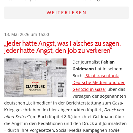
WEITERLESEN
13. Mai 2026 um 15:00
„Jeder hatte Angst, was Falsches zu sagen.
Jeder hatte Angst, den Job zu verlieren“
Der Journalist
Fabian
Goldmann
hat in seinem
Buch
„Staatsräsonfunk:
Deutsche Medien und der
Genozid in Gaza“
über das
Versagen der sogenannten
deutschen „Leitmedien“ in der Berichterstattung zum Gaza-
Krieg geschrieben. Im hier abgedruckten Kapitel
„Druck von
allen Seiten“
(im Buch Kapitel 8.6.) berichtet Goldmann über
die Angst in den Redaktionen und den Druck auf Journalisten
– durch ihre Vorgesetzen, Social-Media-Kampagnen sowie