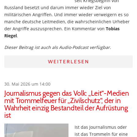
seit Kriegsbeginn von
Russland besetzt und darum immer wieder Ziel von
militärischen Angriffen. Und immer wieder verweigern es so
manche deutsche Leitmedien, die wahrscheinlichen Urheber
der Angriffe auszusprechen. Ein Kommentar von
Tobias
Riegel
.
Dieser Beitrag ist auch als Audio-Podcast verfügbar.
WEITERLESEN
30. Mai 2026 um 14:00
Journalismus gegen das Volk: „Leit“-Medien
mit Trommelfeuer für „Zivilschutz“, der in
Wahrheit einzig Bestandteil der Aufrüstung
ist
Ist das Journalismus oder
ist das Trommeln für eine