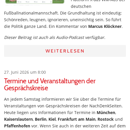
deutschen
Fußballnationalmannschaft. Die Grundhaltung ist eindeutig:
Schönreden, leugnen, ignorieren, uneinsichtig sein. So führt
die Politik ganze Land. Ein Kommentar von
Marcus Klöckner
.
Dieser Beitrag ist auch als Audio-Podcast verfügbar.
WEITERLESEN
27. Juni 2026 um 8:00
Termine und Veranstaltungen der
Gesprächskreise
An jedem Samstag informieren wir Sie über die Termine für
Veranstaltungen von Gesprächskreisen der NachDenkSeiten.
Heute liegen uns Informationen für Termine in
München
,
Kaiserslautern
,
Berlin
,
Kiel
,
Frankfurt am Main
,
Rostock
und
Pfaffenhofen
vor. Wenn Sie auch in der weiteren Zeit auf dem