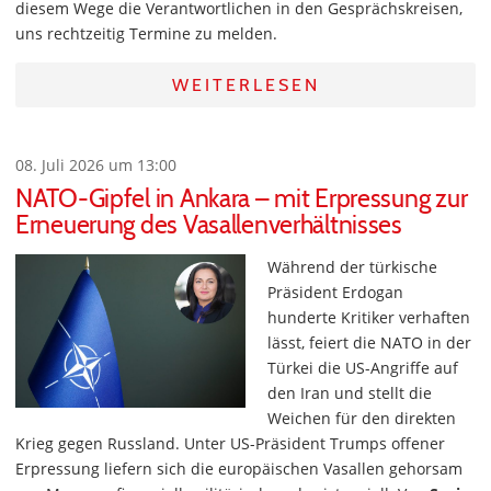
diesem Wege die Verantwortlichen in den Gesprächskreisen,
uns rechtzeitig Termine zu melden.
WEITERLESEN
08. Juli 2026 um 13:00
NATO-Gipfel in Ankara – mit Erpressung zur
Erneuerung des Vasallenverhältnisses
Während der türkische
Präsident Erdogan
hunderte Kritiker verhaften
lässt, feiert die NATO in der
Türkei die US-Angriffe auf
den Iran und stellt die
Weichen für den direkten
Krieg gegen Russland. Unter US-Präsident Trumps offener
Erpressung liefern sich die europäischen Vasallen gehorsam