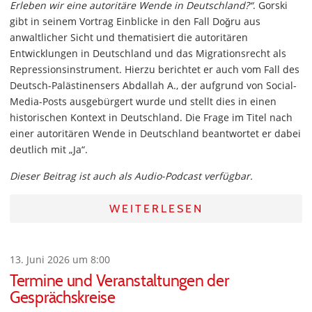
Erleben wir eine autoritäre Wende in Deutschland?“
. Gorski
gibt in seinem Vortrag Einblicke in den Fall Doğru aus
anwaltlicher Sicht und thematisiert die autoritären
Entwicklungen in Deutschland und das Migrationsrecht als
Repressionsinstrument. Hierzu berichtet er auch vom Fall des
Deutsch-Palästinensers Abdallah A., der aufgrund von Social-
Media-Posts ausgebürgert wurde und stellt dies in einen
historischen Kontext in Deutschland. Die Frage im Titel nach
einer autoritären Wende in Deutschland beantwortet er dabei
deutlich mit „Ja“.
Dieser Beitrag ist auch als Audio-Podcast verfügbar.
WEITERLESEN
13. Juni 2026 um 8:00
Termine und Veranstaltungen der
Gesprächskreise