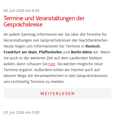
04. Juli 2026 um 8:00
Termine und Veranstaltungen der
Gesprächskreise
An jedem Samstag informieren wir Sie über die Termine für
Veranstaltungen von Gesprächskreisen der NachDenkSeiten.
Heute liegen uns Informationen für Termine in
Rostock
,
Frankfurt am Main
,
Pfaffenhofen
und
Berlin-Mitte
vor. Wenn
Sie auch in der weiteren Zeit auf dem Laufenden bleiben
wollen, dann schauen Sie
hier
. Da werden mögliche neue
Termine ergänzt. Außerdem bitten wir hiermit auch auf
diesem Wege die Verantwortlichen in den Gesprächskreisen,
uns rechtzeitig Termine zu melden.
WEITERLESEN
03. Juli 2026 um 9:00