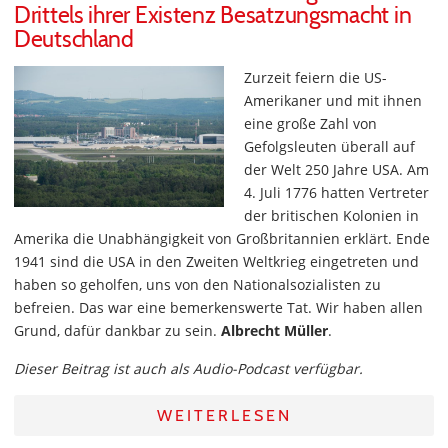
Drittels ihrer Existenz Besatzungsmacht in
Deutschland
Zurzeit feiern die US-
Amerikaner und mit ihnen
eine große Zahl von
Gefolgsleuten überall auf
der Welt 250 Jahre USA. Am
4. Juli 1776 hatten Vertreter
der britischen Kolonien in
Amerika die Unabhängigkeit von Großbritannien erklärt. Ende
1941 sind die USA in den Zweiten Weltkrieg eingetreten und
haben so geholfen, uns von den Nationalsozialisten zu
befreien. Das war eine bemerkenswerte Tat. Wir haben allen
Grund, dafür dankbar zu sein.
Albrecht Müller
.
Dieser Beitrag ist auch als Audio-Podcast verfügbar.
WEITERLESEN