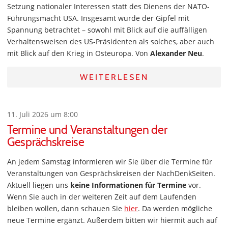
Setzung nationaler Interessen statt des Dienens der NATO-
Führungsmacht USA. Insgesamt wurde der Gipfel mit
Spannung betrachtet – sowohl mit Blick auf die auffälligen
Verhaltensweisen des US-Präsidenten als solches, aber auch
mit Blick auf den Krieg in Osteuropa. Von
Alexander Neu
.
WEITERLESEN
11. Juli 2026 um 8:00
Termine und Veranstaltungen der
Gesprächskreise
An jedem Samstag informieren wir Sie über die Termine für
Veranstaltungen von Gesprächskreisen der NachDenkSeiten.
Aktuell liegen uns
keine Informationen für Termine
vor.
Wenn Sie auch in der weiteren Zeit auf dem Laufenden
bleiben wollen, dann schauen Sie
hier
. Da werden mögliche
neue Termine ergänzt. Außerdem bitten wir hiermit auch auf