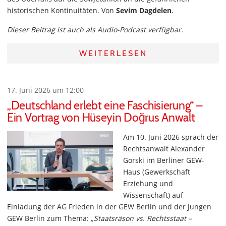
historischen Kontinuitäten. Von
Sevim Dagdelen
.
Dieser Beitrag ist auch als Audio-Podcast verfügbar.
WEITERLESEN
17. Juni 2026 um 12:00
„Deutschland erlebt eine Faschisierung“ –
Ein Vortrag von Hüseyin Doğrus Anwalt
Am 10. Juni 2026 sprach der
Rechtsanwalt Alexander
Gorski im Berliner GEW-
Haus (Gewerkschaft
Erziehung und
Wissenschaft) auf
Einladung der AG Frieden in der GEW Berlin und der Jungen
GEW Berlin zum Thema:
„Staatsräson vs. Rechtsstaat –