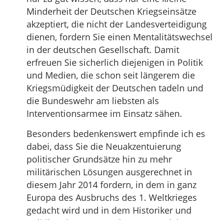
Minderheit der Deutschen Kriegseinsätze
akzeptiert, die nicht der Landesverteidigung
dienen, fordern Sie einen Mentalitätswechsel
in der deutschen Gesellschaft. Damit
erfreuen Sie sicherlich diejenigen in Politik
und Medien, die schon seit längerem die
Kriegsmüdigkeit der Deutschen tadeln und
die Bundeswehr am liebsten als
Interventionsarmee im Einsatz sähen.
Besonders bedenkenswert empfinde ich es
dabei, dass Sie die Neuakzentuierung
politischer Grundsätze hin zu mehr
militärischen Lösungen ausgerechnet in
diesem Jahr 2014 fordern, in dem in ganz
Europa des Ausbruchs des 1. Weltkrieges
gedacht wird und in dem Historiker und