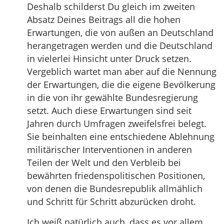
Deshalb schilderst Du gleich im zweiten
Absatz Deines Beitrags all die hohen
Erwartungen, die von außen an Deutschland
herangetragen werden und die Deutschland
in vielerlei Hinsicht unter Druck setzen.
Vergeblich wartet man aber auf die Nennung
der Erwartungen, die die eigene Bevölkerung
in die von ihr gewählte Bundesregierung
setzt. Auch diese Erwartungen sind seit
Jahren durch Umfragen zweifelsfrei belegt.
Sie beinhalten eine entschiedene Ablehnung
militärischer Interventionen in anderen
Teilen der Welt und den Verbleib bei
bewährten friedenspolitischen Positionen,
von denen die Bundesrepublik allmählich
und Schritt für Schritt abzurücken droht.
Ich weiß natürlich auch, dass es vor allem