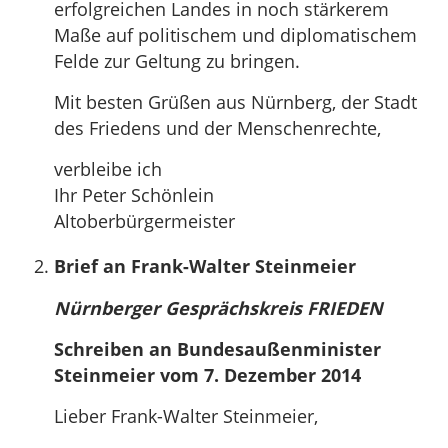
erfolgreichen Landes in noch stärkerem
Maße auf politischem und diplomatischem
Felde zur Geltung zu bringen.
Mit besten Grüßen aus Nürnberg, der Stadt
des Friedens und der Menschenrechte,
verbleibe ich
Ihr Peter Schönlein
Altoberbürgermeister
Brief an Frank-Walter Steinmeier
Nürnberger Gesprächskreis FRIEDEN
Schreiben an Bundesaußenminister
Steinmeier vom 7. Dezember 2014
Lieber Frank-Walter Steinmeier,