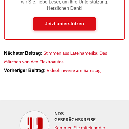
wir Sie, liebe Leser, um Ihre Unterstützung.
Herzlichen Dank!
Jetzt unterstützen
Stimmen aus Lateinamerika: Das
Nächster Beitrag:
Märchen von den Elektroautos
Videohinweise am Samstag
Vorheriger Beitrag:
NDS
GESPRÄCHSKREISE
Kommen Sie miteinander