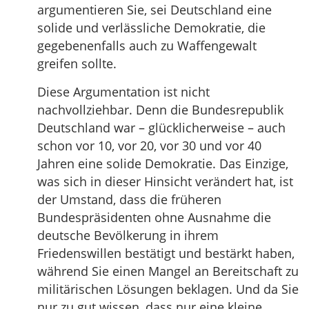
argumentieren Sie, sei Deutschland eine
solide und verlässliche Demokratie, die
gegebenenfalls auch zu Waffengewalt
greifen sollte.
Diese Argumentation ist nicht
nachvollziehbar. Denn die Bundesrepublik
Deutschland war – glücklicherweise – auch
schon vor 10, vor 20, vor 30 und vor 40
Jahren eine solide Demokratie. Das Einzige,
was sich in dieser Hinsicht verändert hat, ist
der Umstand, dass die früheren
Bundespräsidenten ohne Ausnahme die
deutsche Bevölkerung in ihrem
Friedenswillen bestätigt und bestärkt haben,
während Sie einen Mangel an Bereitschaft zu
militärischen Lösungen beklagen. Und da Sie
nur zu gut wissen, dass nur eine kleine