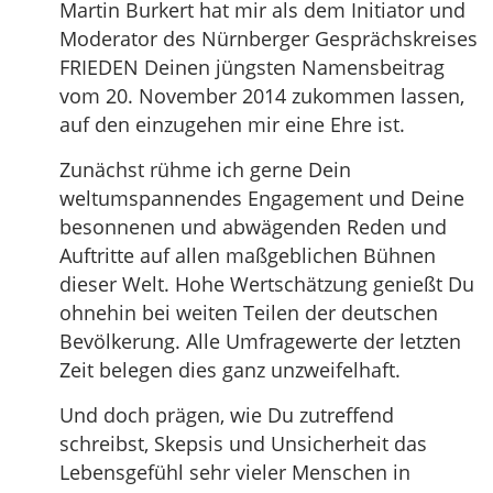
Martin Burkert hat mir als dem Initiator und
Moderator des Nürnberger Gesprächskreises
FRIEDEN Deinen jüngsten Namensbeitrag
vom 20. November 2014 zukommen lassen,
auf den einzugehen mir eine Ehre ist.
Zunächst rühme ich gerne Dein
weltumspannendes Engagement und Deine
besonnenen und abwägenden Reden und
Auftritte auf allen maßgeblichen Bühnen
dieser Welt. Hohe Wertschätzung genießt Du
ohnehin bei weiten Teilen der deutschen
Bevölkerung. Alle Umfragewerte der letzten
Zeit belegen dies ganz unzweifelhaft.
Und doch prägen, wie Du zutreffend
schreibst, Skepsis und Unsicherheit das
Lebensgefühl sehr vieler Menschen in