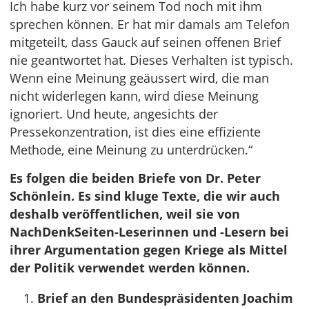
Ich habe kurz vor seinem Tod noch mit ihm
sprechen können. Er hat mir damals am Telefon
mitgeteilt, dass Gauck auf seinen offenen Brief
nie geantwortet hat. Dieses Verhalten ist typisch.
Wenn eine Meinung geäussert wird, die man
nicht widerlegen kann, wird diese Meinung
ignoriert. Und heute, angesichts der
Pressekonzentration, ist dies eine effiziente
Methode, eine Meinung zu unterdrücken.“
Es folgen die beiden Briefe von Dr. Peter
Schönlein. Es sind kluge Texte, die wir auch
deshalb veröffentlichen, weil sie von
NachDenkSeiten-Leserinnen und -Lesern bei
ihrer Argumentation gegen Kriege als Mittel
der Politik verwendet werden können.
Brief an den Bundespräsidenten Joachim