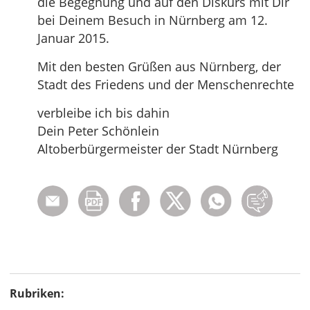
die Begegnung und auf den Diskurs mit Dir
bei Deinem Besuch in Nürnberg am 12.
Januar 2015.
Mit den besten Grüßen aus Nürnberg, der
Stadt des Friedens und der Menschenrechte
verbleibe ich bis dahin
Dein Peter Schönlein
Altoberbürgermeister der Stadt Nürnberg
Rubriken: