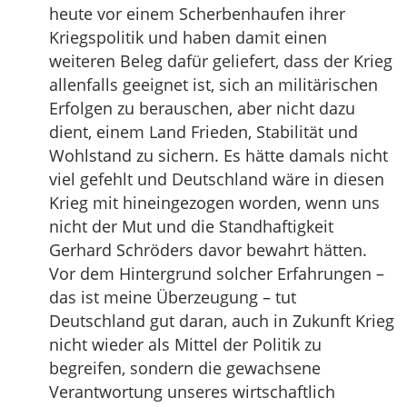
heute vor einem Scherbenhaufen ihrer
Kriegspolitik und haben damit einen
weiteren Beleg dafür geliefert, dass der Krieg
allenfalls geeignet ist, sich an militärischen
Erfolgen zu berauschen, aber nicht dazu
dient, einem Land Frieden, Stabilität und
Wohlstand zu sichern. Es hätte damals nicht
viel gefehlt und Deutschland wäre in diesen
Krieg mit hineingezogen worden, wenn uns
nicht der Mut und die Standhaftigkeit
Gerhard Schröders davor bewahrt hätten.
Vor dem Hintergrund solcher Erfahrungen –
das ist meine Überzeugung – tut
Deutschland gut daran, auch in Zukunft Krieg
nicht wieder als Mittel der Politik zu
begreifen, sondern die gewachsene
Verantwortung unseres wirtschaftlich