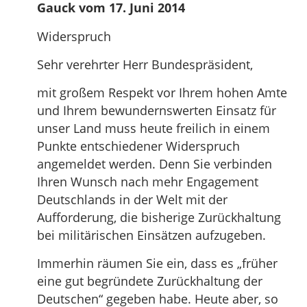
Gauck vom 17. Juni 2014
Widerspruch
Sehr verehrter Herr Bundespräsident,
mit großem Respekt vor Ihrem hohen Amte
und Ihrem bewundernswerten Einsatz für
unser Land muss heute freilich in einem
Punkte entschiedener Widerspruch
angemeldet werden. Denn Sie verbinden
Ihren Wunsch nach mehr Engagement
Deutschlands in der Welt mit der
Aufforderung, die bisherige Zurückhaltung
bei militärischen Einsätzen aufzugeben.
Immerhin räumen Sie ein, dass es „früher
eine gut begründete Zurückhaltung der
Deutschen“ gegeben habe. Heute aber, so