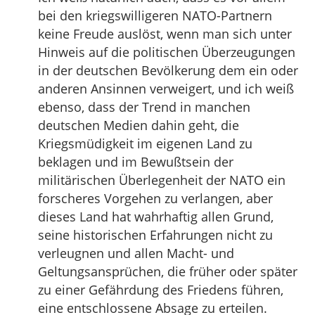
bei den kriegswilligeren NATO-Partnern
keine Freude auslöst, wenn man sich unter
Hinweis auf die politischen Überzeugungen
in der deutschen Bevölkerung dem ein oder
anderen Ansinnen verweigert, und ich weiß
ebenso, dass der Trend in manchen
deutschen Medien dahin geht, die
Kriegsmüdigkeit im eigenen Land zu
beklagen und im Bewußtsein der
militärischen Überlegenheit der NATO ein
forscheres Vorgehen zu verlangen, aber
dieses Land hat wahrhaftig allen Grund,
seine historischen Erfahrungen nicht zu
verleugnen und allen Macht- und
Geltungsansprüchen, die früher oder später
zu einer Gefährdung des Friedens führen,
eine entschlossene Absage zu erteilen.