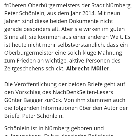
früheren Oberbürgermeisters der Stadt Nürnberg,
Peter Schönlein, aus dem Jahr 2014. Mit neun
Jahren sind diese beiden Dokumente nicht
gerade besonders alt. Aber sie wirken im guten
Sinne alt, sie kommen aus einer anderen Welt. Es
ist heute nicht mehr selbstverständlich, dass ein
Oberbürgermeister eine solch kluge Mahnung
zum Frieden an wichtige, aktive Personen des
Zeitgeschehens schickt.
Albrecht Müller
.
Die Veröffentlichung der beiden Briefe geht auf
den Vorschlag des NachDenkSeiten-Lesers
Günter Baigger zurück. Von ihm stammen auch
die folgenden Informationen über den Autor der
Briefe, Peter Schönlein.
Schönlein ist in Nürnberg geboren und