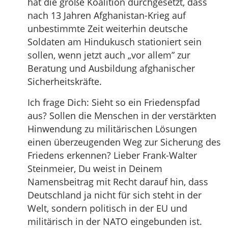
hat die große Koalition durchgesetzt, dass
nach 13 Jahren Afghanistan-Krieg auf
unbestimmte Zeit weiterhin deutsche
Soldaten am Hindukusch stationiert sein
sollen, wenn jetzt auch „vor allem” zur
Beratung und Ausbildung afghanischer
Sicherheitskräfte.
Ich frage Dich: Sieht so ein Friedenspfad
aus? Sollen die Menschen in der verstärkten
Hinwendung zu militärischen Lösungen
einen überzeugenden Weg zur Sicherung des
Friedens erkennen? Lieber Frank-Walter
Steinmeier, Du weist in Deinem
Namensbeitrag mit Recht darauf hin, dass
Deutschland ja nicht für sich steht in der
Welt, sondern politisch in der EU und
militärisch in der NATO eingebunden ist.