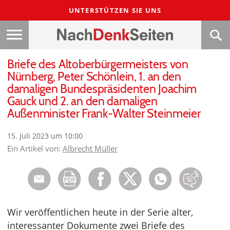
UNTERSTÜTZEN SIE UNS
Briefe des Altoberbürgermeisters von
Nürnberg, Peter Schönlein, 1. an den
damaligen Bundespräsidenten Joachim
Gauck und 2. an den damaligen
Außenminister Frank-Walter Steinmeier
15. Juli 2023 um 10:00
Ein Artikel von:
Albrecht Müller
Wir veröffentlichen heute in der Serie alter,
interessanter Dokumente zwei Briefe des