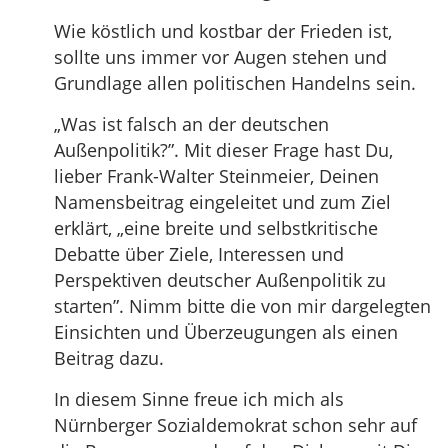
Wie köstlich und kostbar der Frieden ist,
sollte uns immer vor Augen stehen und
Grundlage allen politischen Handelns sein.
„Was ist falsch an der deutschen
Außenpolitik?”. Mit dieser Frage hast Du,
lieber Frank-Walter Steinmeier, Deinen
Namensbeitrag eingeleitet und zum Ziel
erklärt, „eine breite und selbstkritische
Debatte über Ziele, Interessen und
Perspektiven deutscher Außenpolitik zu
starten”. Nimm bitte die von mir dargelegten
Einsichten und Überzeugungen als einen
Beitrag dazu.
In diesem Sinne freue ich mich als
Nürnberger Sozialdemokrat schon sehr auf