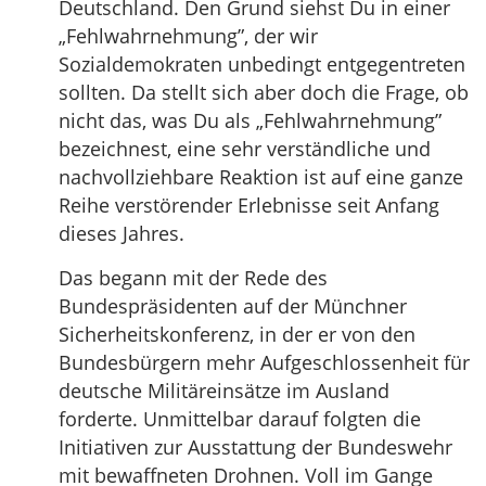
Deutschland. Den Grund siehst Du in einer
„Fehlwahrnehmung”, der wir
Sozialdemokraten unbedingt entgegentreten
sollten. Da stellt sich aber doch die Frage, ob
nicht das, was Du als „Fehlwahrnehmung”
bezeichnest, eine sehr verständliche und
nachvollziehbare Reaktion ist auf eine ganze
Reihe verstörender Erlebnisse seit Anfang
dieses Jahres.
Das begann mit der Rede des
Bundespräsidenten auf der Münchner
Sicherheitskonferenz, in der er von den
Bundesbürgern mehr Aufgeschlossenheit für
deutsche Militäreinsätze im Ausland
forderte. Unmittelbar darauf folgten die
Initiativen zur Ausstattung der Bundeswehr
mit bewaffneten Drohnen. Voll im Gange