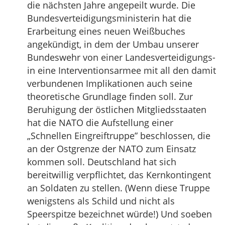
die nächsten Jahre angepeilt wurde. Die
Bundesverteidigungsministerin hat die
Erarbeitung eines neuen Weißbuches
angekündigt, in dem der Umbau unserer
Bundeswehr von einer Landesverteidigungs-
in eine Interventionsarmee mit all den damit
verbundenen Implikationen auch seine
theoretische Grundlage finden soll. Zur
Beruhigung der östlichen Mitgliedsstaaten
hat die NATO die Aufstellung einer
„Schnellen Eingreiftruppe” beschlossen, die
an der Ostgrenze der NATO zum Einsatz
kommen soll. Deutschland hat sich
bereitwillig verpflichtet, das Kernkontingent
an Soldaten zu stellen. (Wenn diese Truppe
wenigstens als Schild und nicht als
Speerspitze bezeichnet würde!) Und soeben