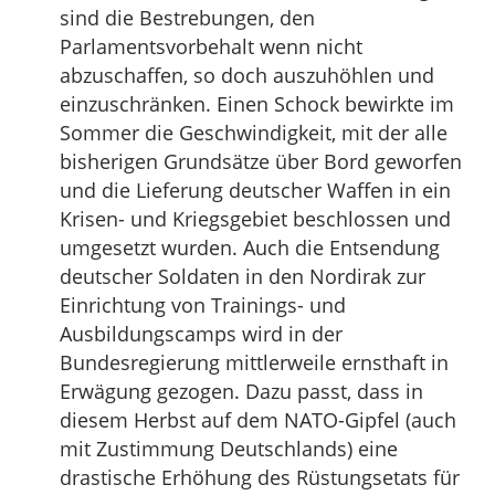
sind die Bestrebungen, den
Parlamentsvorbehalt wenn nicht
abzuschaffen, so doch auszuhöhlen und
einzuschränken. Einen Schock bewirkte im
Sommer die Geschwindigkeit, mit der alle
bisherigen Grundsätze über Bord geworfen
und die Lieferung deutscher Waffen in ein
Krisen- und Kriegsgebiet beschlossen und
umgesetzt wurden. Auch die Entsendung
deutscher Soldaten in den Nordirak zur
Einrichtung von Trainings- und
Ausbildungscamps wird in der
Bundesregierung mittlerweile ernsthaft in
Erwägung gezogen. Dazu passt, dass in
diesem Herbst auf dem NATO-Gipfel (auch
mit Zustimmung Deutschlands) eine
drastische Erhöhung des Rüstungsetats für