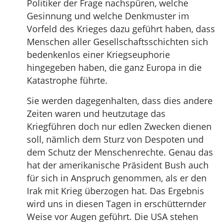
Politiker der Frage nachspüren, welche
Gesinnung und welche Denkmuster im
Vorfeld des Krieges dazu geführt haben, dass
Menschen aller Gesellschaftsschichten sich
bedenkenlos einer Kriegseuphorie
hingegeben haben, die ganz Europa in die
Katastrophe führte.
Sie werden dagegenhalten, dass dies andere
Zeiten waren und heutzutage das
Kriegführen doch nur edlen Zwecken dienen
soll, nämlich dem Sturz von Despoten und
dem Schutz der Menschenrechte. Genau das
hat der amerikanische Präsident Bush auch
für sich in Anspruch genommen, als er den
Irak mit Krieg überzogen hat. Das Ergebnis
wird uns in diesen Tagen in erschütternder
Weise vor Augen geführt. Die USA stehen