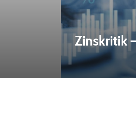
Zinskritik