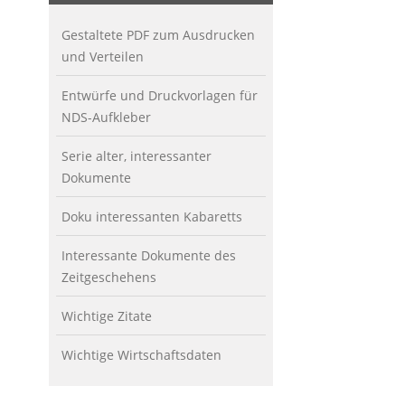
Gestaltete PDF zum Ausdrucken
und Verteilen
Entwürfe und Druckvorlagen für
NDS-Aufkleber
Serie alter, interessanter
Dokumente
Doku interessanten Kabaretts
Interessante Dokumente des
Zeitgeschehens
Wichtige Zitate
Wichtige Wirtschaftsdaten