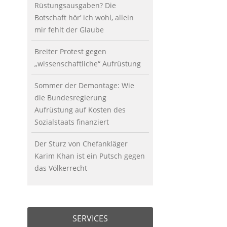
Rüstungsausgaben? Die
Botschaft hör’ ich wohl, allein
mir fehlt der Glaube
Breiter Protest gegen
„wissenschaftliche“ Aufrüstung
Sommer der Demontage: Wie
die Bundesregierung
Aufrüstung auf Kosten des
Sozialstaats finanziert
Der Sturz von Chefankläger
Karim Khan ist ein Putsch gegen
das Völkerrecht
SERVICES