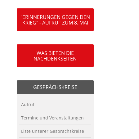
"ERINNERUNGEN GEGEN DEN
KRIEG" - AUFRUF ZUM 8. MAI
WAS BIETEN DIE
NACHDENKSEITEN
GESPRÄCHSKREISE
Aufruf
Termine und Veranstaltungen
Liste unserer Gesprächskreise