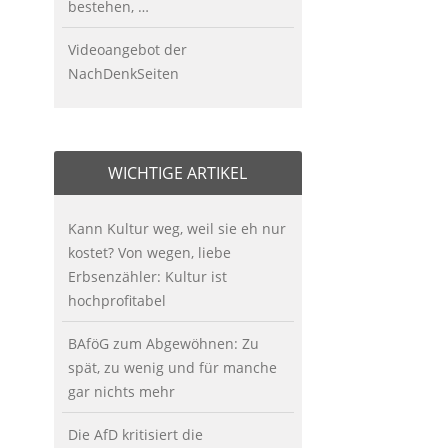
bestehen, …
Videoangebot der
NachDenkSeiten
WICHTIGE ARTIKEL
Kann Kultur weg, weil sie eh nur
kostet? Von wegen, liebe
Erbsenzähler: Kultur ist
hochprofitabel
BAföG zum Abgewöhnen: Zu
spät, zu wenig und für manche
gar nichts mehr
Die AfD kritisiert die