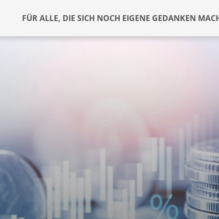
FÜR ALLE, DIE SICH NOCH EIGENE GEDANKEN MAC