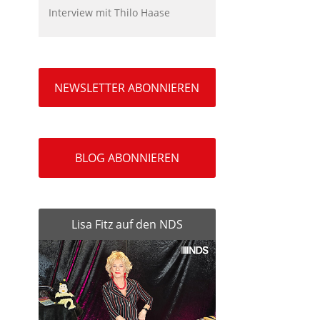
Interview mit Thilo Haase
NEWSLETTER ABONNIEREN
BLOG ABONNIEREN
Lisa Fitz auf den NDS