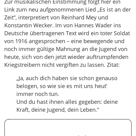
Zur musikalischen Einstimmung folgt hier ein
Link zum neu aufgenommenen Lied „Es ist an der
Zeit“, interpretiert von Reinhard Mey und
Konstantin Wecker. Im von Hannes Wader ins
Deutsche übertragenen Text wird ein toter Soldat
von 1916 angesprochen – eine bewegende und
noch immer gültige Mahnung an die Jugend von
heute, sich von den jetzt wieder auftrumpfenden
Kriegstreibern nicht vergiften zu lassen. Zitat:
„Ja, auch dich haben sie schon genauso
belogen, so wie sie es mit uns heut’
immer noch tun.
Und du hast ihnen alles gegeben: deine
Kraft, deine Jugend, dein Leben.“