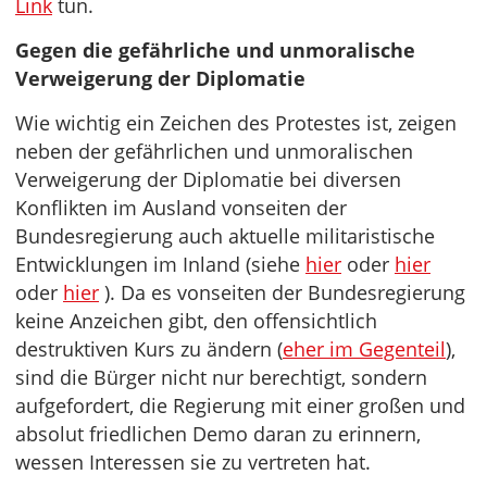
Link
tun.
Gegen die gefährliche und unmoralische
Verweigerung der Diplomatie
Wie wichtig ein Zeichen des Protestes ist, zeigen
neben der gefährlichen und unmoralischen
Verweigerung der Diplomatie bei diversen
Konflikten im Ausland vonseiten der
Bundesregierung auch aktuelle militaristische
Entwicklungen im Inland (siehe
hier
oder
hier
oder
hier
). Da es vonseiten der Bundesregierung
keine Anzeichen gibt, den offensichtlich
destruktiven Kurs zu ändern (
eher im Gegenteil
),
sind die Bürger nicht nur berechtigt, sondern
aufgefordert, die Regierung mit einer großen und
absolut friedlichen Demo daran zu erinnern,
wessen Interessen sie zu vertreten hat.