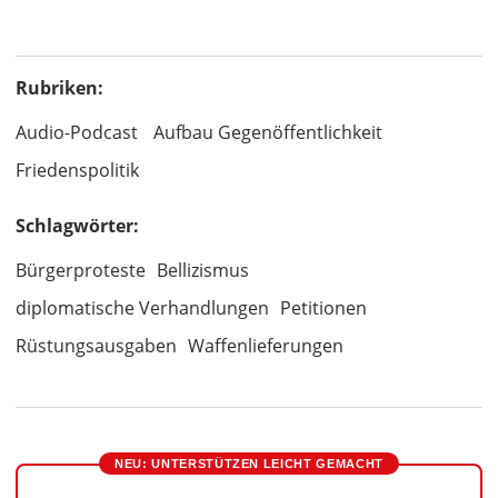
Rubriken:
Audio-Podcast
Aufbau Gegenöffentlichkeit
Friedenspolitik
Schlagwörter:
Bürgerproteste
Bellizismus
diplomatische Verhandlungen
Petitionen
Rüstungsausgaben
Waffenlieferungen
NEU: UNTERSTÜTZEN LEICHT GEMACHT