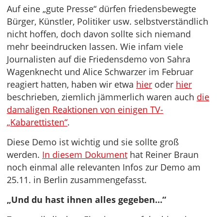
Auf eine „gute Presse“ dürfen friedensbewegte
Bürger, Künstler, Politiker usw. selbstverständlich
nicht hoffen, doch davon sollte sich niemand
mehr beeindrucken lassen. Wie infam viele
Journalisten auf die Friedensdemo von Sahra
Wagenknecht und Alice Schwarzer im Februar
reagiert hatten, haben wir etwa
hier
oder
hier
beschrieben, ziemlich jämmerlich waren auch
die
damaligen Reaktionen von einigen TV-
„Kabarettisten“
.
Diese Demo ist wichtig und sie sollte groß
werden.
In diesem Dokument
hat Reiner Braun
noch einmal alle relevanten Infos zur Demo am
25.11. in Berlin zusammengefasst.
„Und du hast ihnen alles gegeben…“