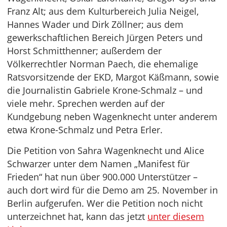
Franz Alt; aus dem Kulturbereich Julia Neigel,
Hannes Wader und Dirk Zöllner; aus dem
gewerkschaftlichen Bereich Jürgen Peters und
Horst Schmitthenner; außerdem der
Völkerrechtler Norman Paech, die ehemalige
Ratsvorsitzende der EKD, Margot Käßmann, sowie
die Journalistin Gabriele Krone-Schmalz – und
viele mehr. Sprechen werden auf der
Kundgebung neben Wagenknecht unter anderem
etwa Krone-Schmalz und Petra Erler.
Die Petition von Sahra Wagenknecht und Alice
Schwarzer unter dem Namen „Manifest für
Frieden“ hat nun über 900.000 Unterstützer –
auch dort wird für die Demo am 25. November in
Berlin aufgerufen. Wer die Petition noch nicht
unterzeichnet hat, kann das jetzt
unter diesem