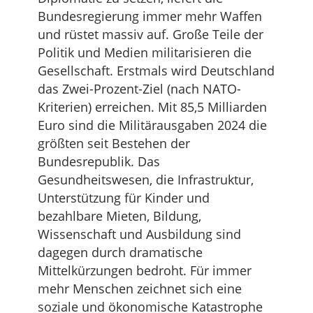
Bundesregierung immer mehr Waffen
und rüstet massiv auf. Große Teile der
Politik und Medien militarisieren die
Gesellschaft. Erstmals wird Deutschland
das Zwei-Prozent-Ziel (nach NATO-
Kriterien) erreichen. Mit 85,5 Milliarden
Euro sind die Militärausgaben 2024 die
größten seit Bestehen der
Bundesrepublik. Das
Gesundheitswesen, die Infrastruktur,
Unterstützung für Kinder und
bezahlbare Mieten, Bildung,
Wissenschaft und Ausbildung sind
dagegen durch dramatische
Mittelkürzungen bedroht. Für immer
mehr Menschen zeichnet sich eine
soziale und ökonomische Katastrophe