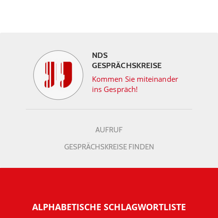
NDS
GESPRÄCHSKREISE
Kommen Sie miteinander
ins Gespräch!
AUFRUF
GESPRÄCHSKREISE FINDEN
ALPHABETISCHE SCHLAGWORTLISTE