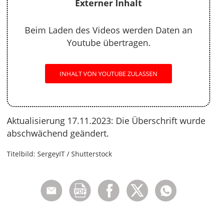
Externer Inhalt
Beim Laden des Videos werden Daten an
Youtube übertragen.
INHALT VON YOUTUBE ZULASSEN
Aktualisierung 17.11.2023: Die Überschrift wurde
abschwächend geändert.
Titelbild: SergeyIT / Shutterstock