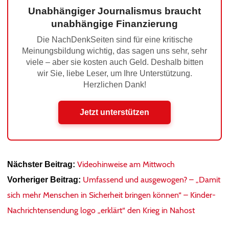
Unabhängiger Journalismus braucht
unabhängige Finanzierung
Die NachDenkSeiten sind für eine kritische
Meinungsbildung wichtig, das sagen uns sehr, sehr
viele – aber sie kosten auch Geld. Deshalb bitten
wir Sie, liebe Leser, um Ihre Unterstützung.
Herzlichen Dank!
Jetzt unterstützen
Videohinweise am Mittwoch
Nächster Beitrag:
Umfassend und ausgewogen? – „Damit
Vorheriger Beitrag:
sich mehr Menschen in Sicherheit bringen können“ – Kinder-
Nachrichtensendung logo „erklärt“ den Krieg in Nahost