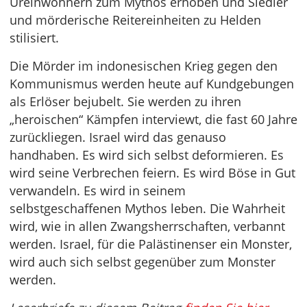
Ureinwohnern zum Mythos erhoben und Siedler
und mörderische Reitereinheiten zu Helden
stilisiert.
Die Mörder im indonesischen Krieg gegen den
Kommunismus werden heute auf Kundgebungen
als Erlöser bejubelt. Sie werden zu ihren
„heroischen“ Kämpfen interviewt, die fast 60 Jahre
zurückliegen. Israel wird das genauso
handhaben. Es wird sich selbst deformieren. Es
wird seine Verbrechen feiern. Es wird Böse in Gut
verwandeln. Es wird in seinem
selbstgeschaffenen Mythos leben. Die Wahrheit
wird, wie in allen Zwangsherrschaften, verbannt
werden. Israel, für die Palästinenser ein Monster,
wird auch sich selbst gegenüber zum Monster
werden.