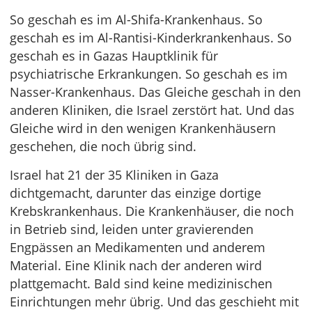
So geschah es im Al-Shifa-Krankenhaus. So
geschah es im Al-Rantisi-Kinderkrankenhaus. So
geschah es in Gazas Hauptklinik für
psychiatrische Erkrankungen. So geschah es im
Nasser-Krankenhaus. Das Gleiche geschah in den
anderen Kliniken, die Israel zerstört hat. Und das
Gleiche wird in den wenigen Krankenhäusern
geschehen, die noch übrig sind.
Israel hat 21 der 35 Kliniken in Gaza
dichtgemacht, darunter das einzige dortige
Krebskrankenhaus. Die Krankenhäuser, die noch
in Betrieb sind, leiden unter gravierenden
Engpässen an Medikamenten und anderem
Material. Eine Klinik nach der anderen wird
plattgemacht. Bald sind keine medizinischen
Einrichtungen mehr übrig. Und das geschieht mit