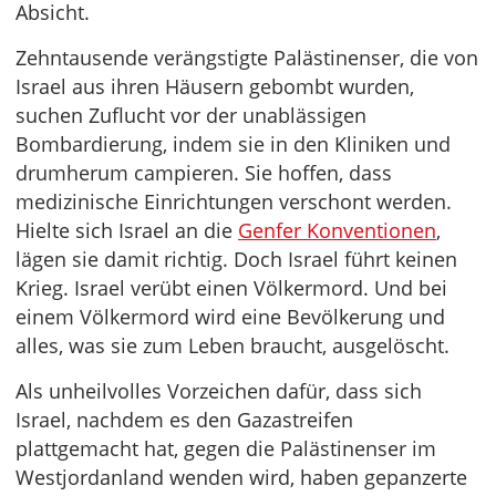
Absicht.
Zehntausende verängstigte Palästinenser, die von
Israel aus ihren Häusern gebombt wurden,
suchen Zuflucht vor der unablässigen
Bombardierung, indem sie in den Kliniken und
drumherum campieren. Sie hoffen, dass
medizinische Einrichtungen verschont werden.
Hielte sich Israel an die
Genfer Konventionen
,
lägen sie damit richtig. Doch Israel führt keinen
Krieg. Israel verübt einen Völkermord. Und bei
einem Völkermord wird eine Bevölkerung und
alles, was sie zum Leben braucht, ausgelöscht.
Als unheilvolles Vorzeichen dafür, dass sich
Israel, nachdem es den Gazastreifen
plattgemacht hat, gegen die Palästinenser im
Westjordanland wenden wird, haben gepanzerte