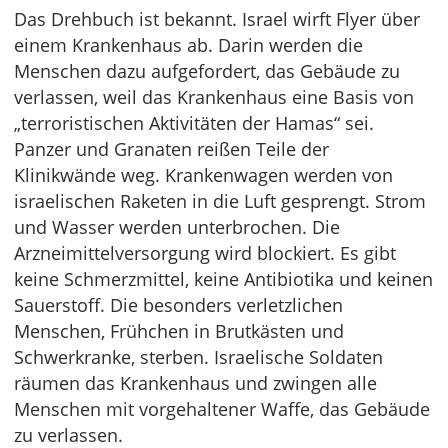
Das Drehbuch ist bekannt. Israel wirft Flyer über
einem Krankenhaus ab. Darin werden die
Menschen dazu aufgefordert, das Gebäude zu
verlassen, weil das Krankenhaus eine Basis von
„terroristischen Aktivitäten der Hamas“ sei.
Panzer und Granaten reißen Teile der
Klinikwände weg. Krankenwagen werden von
israelischen Raketen in die Luft gesprengt. Strom
und Wasser werden unterbrochen. Die
Arzneimittelversorgung wird blockiert. Es gibt
keine Schmerzmittel, keine Antibiotika und keinen
Sauerstoff. Die besonders verletzlichen
Menschen, Frühchen in Brutkästen und
Schwerkranke, sterben. Israelische Soldaten
räumen das Krankenhaus und zwingen alle
Menschen mit vorgehaltener Waffe, das Gebäude
zu verlassen.