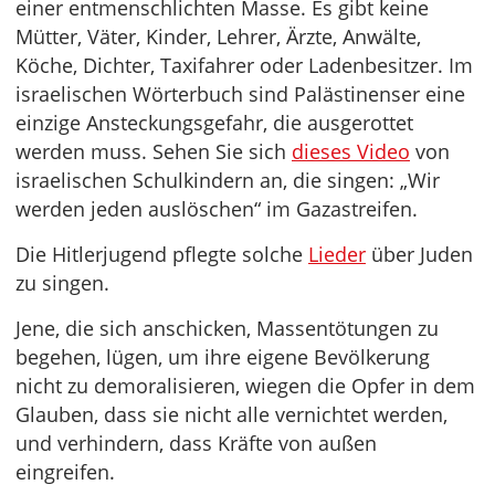
einer entmenschlichten Masse. Es gibt keine
Mütter, Väter, Kinder, Lehrer, Ärzte, Anwälte,
Köche, Dichter, Taxifahrer oder Ladenbesitzer. Im
israelischen Wörterbuch sind Palästinenser eine
einzige Ansteckungsgefahr, die ausgerottet
werden muss. Sehen Sie sich
dieses Video
von
israelischen Schulkindern an, die singen: „Wir
werden jeden auslöschen“ im Gazastreifen.
Die Hitlerjugend pflegte solche
Lieder
über Juden
zu singen.
Jene, die sich anschicken, Massentötungen zu
begehen, lügen, um ihre eigene Bevölkerung
nicht zu demoralisieren, wiegen die Opfer in dem
Glauben, dass sie nicht alle vernichtet werden,
und verhindern, dass Kräfte von außen
eingreifen.