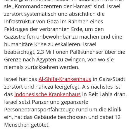
sie „Kommandozentren der Hamas“ sind. Israel
zerstört systematisch und absichtlich die
Infrastruktur von Gaza im Rahmen eines
Feldzuges der verbrannten Erde, um den
Gazastreifen unbewohnbar zu machen und eine
humanitäre Krise zu eskalieren. Israel
beabsichtigt, 2,3 Millionen Palästinenser über die
Grenze nach Ägypten zu zwingen, von wo sie
niemals zurückkehren werden.
Israel hat das
Al-Shifa-Krankenhaus
in Gaza-Stadt
zerstört und nahezu leergefegt. Als nächstes ist
das
Indonesische Krankenhaus
in Beit Lahia dran.
Israel setzt Panzer und gepanzerte
Personentransportfahrzeuge rund um die Klinik
ein, hat das Gebäude beschossen und dabei 12
Menschen getötet.