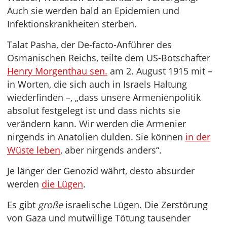
Auch sie werden bald an Epidemien und
Infektionskrankheiten sterben.
Talat Pasha, der De-facto-Anführer des
Osmanischen Reichs, teilte dem US-Botschafter
Henry Morgenthau sen.
am 2. August 1915 mit –
in Worten, die sich auch in Israels Haltung
wiederfinden –, „dass unsere Armenienpolitik
absolut festgelegt ist und dass nichts sie
verändern kann. Wir werden die Armenier
nirgends in Anatolien dulden. Sie können
in der
Wüste leben
, aber nirgends anders“.
Je länger der Genozid währt, desto absurder
werden
die Lügen
.
Es gibt
große
israelische Lügen. Die Zerstörung
von Gaza und mutwillige Tötung tausender