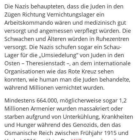
Die Nazis behaupteten, dass die Juden in den
Zügen Richtung Vernichtungslager ein
Arbeitskommando wären und medizinisch gut
versorgt und angemessen verpflegt würden. Die
Schwachen und Älteren würden in Ruhezentren
versorgt. Die Nazis schufen sogar ein Schau-
Lager für die „Umsiedelung“ von Juden in den
Osten – Theresienstadt –, an dem internationale
Organisationen wie das Rote Kreuz sehen
konnten, wie human man die Juden behandelte,
während Millionen vernichtet wurden.
Mindestens 664.000, möglicherweise sogar 1,2
Millionen Armenier wurden massakriert oder
starben aufgrund von Unterkühlung, Krankheiten
und Hunger während des Genozids, den das
Osmanische Reich zwischen Frühjahr 1915 und