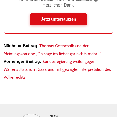
Herzlichen Dank!
Jetzt unterstützen
Thomas Gottschalk und der
Nächster Beitrag:
Meinungskorridor: „Da sage ich lieber gar nichts mehr…“
Bundesregierung weiter gegen
Vorheriger Beitrag:
Waffenstillstand in Gaza und mit gewagter Interpretation des
Völkerrechts
NDS