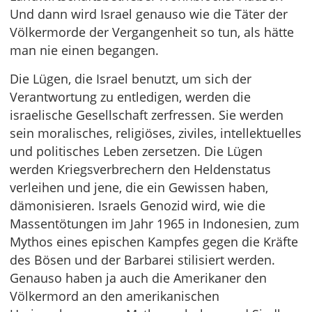
Und dann wird Israel genauso wie die Täter der
Völkermorde der Vergangenheit so tun, als hätte
man nie einen begangen.
Die Lügen, die Israel benutzt, um sich der
Verantwortung zu entledigen, werden die
israelische Gesellschaft zerfressen. Sie werden
sein moralisches, religiöses, ziviles, intellektuelles
und politisches Leben zersetzen. Die Lügen
werden Kriegsverbrechern den Heldenstatus
verleihen und jene, die ein Gewissen haben,
dämonisieren. Israels Genozid wird, wie die
Massentötungen im Jahr 1965 in Indonesien, zum
Mythos eines epischen Kampfes gegen die Kräfte
des Bösen und der Barbarei stilisiert werden.
Genauso haben ja auch die Amerikaner den
Völkermord an den amerikanischen