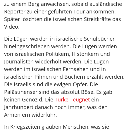
zu einem Berg anwachsen, sobald ausländische
Reporter zu einer geführten Tour ankommen.
Später löschten die israelischen Streitkräfte das
Video.
Die Lügen werden in israelische Schulbücher
hineingeschrieben werden. Die Lügen werden
von israelischen Politikern, Historikern und
Journalisten wiederholt werden. Die Lügen
werden im israelischen Fernsehen und in
israelischen Filmen und Büchern erzählt werden.
Die Israelis sind die ewigen Opfer. Die
Palästinenser sind das absolut Böse. Es gab
keinen Genozid. Die
Türkei leugnet
ein
Jahrhundert danach noch immer, was den
Armeniern widerfuhr.
In Kriegszeiten glauben Menschen, was sie