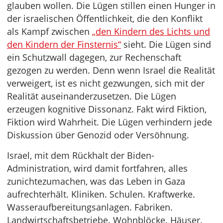
glauben wollen. Die Lügen stillen einen Hunger in
der israelischen Öffentlichkeit, die den Konflikt
als Kampf zwischen
„den Kindern des Lichts und
den Kindern der Finsternis“
sieht. Die Lügen sind
ein Schutzwall dagegen, zur Rechenschaft
gezogen zu werden. Denn wenn Israel die Realität
verweigert, ist es nicht gezwungen, sich mit der
Realität auseinanderzusetzen. Die Lügen
erzeugen kognitive Dissonanz. Fakt wird Fiktion,
Fiktion wird Wahrheit. Die Lügen verhindern jede
Diskussion über Genozid oder Versöhnung.
Israel, mit dem Rückhalt der Biden-
Administration, wird damit fortfahren, alles
zunichtezumachen, was das Leben in Gaza
aufrechterhält. Kliniken. Schulen. Kraftwerke.
Wasseraufbereitungsanlagen. Fabriken.
Landwirtschaftsbetriebe. Wohnblöcke. Häuser.