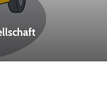
llschaft