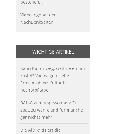
bestehen, …
Videoangebot der
NachDenkSeiten
WICHTIGE ARTIKEL
Kann Kultur weg, weil sie eh nur
kostet? Von wegen, liebe
Erbsenzähler: Kultur ist
hochprofitabel
BAföG zum Abgewöhnen: Zu
spät, zu wenig und für manche
gar nichts mehr
Die AfD kritisiert die