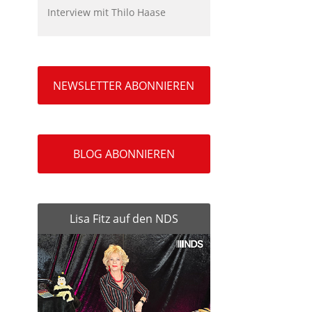
Interview mit Thilo Haase
NEWSLETTER ABONNIEREN
BLOG ABONNIEREN
Lisa Fitz auf den NDS