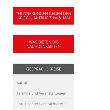
"ERINNERUNGEN GEGEN DEN
KRIEG" - AUFRUF ZUM 8. MAI
WAS BIETEN DIE
NACHDENKSEITEN
GESPRÄCHSKREISE
Aufruf
Termine und Veranstaltungen
Liste unserer Gesprächskreise