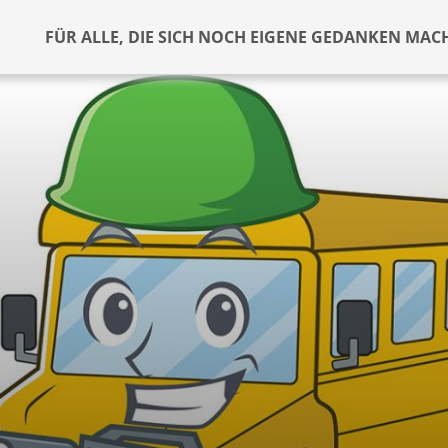
FÜR ALLE, DIE SICH NOCH EIGENE GEDANKEN MAC