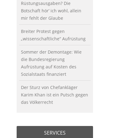
Rüstungsausgaben? Die
Botschaft hör’ ich wohl, allein
mir fehlt der Glaube
Breiter Protest gegen
„wissenschaftliche“ Aufrüstung
Sommer der Demontage: Wie
die Bundesregierung
Aufrüstung auf Kosten des
Sozialstaats finanziert
Der Sturz von Chefankläger
Karim Khan ist ein Putsch gegen
das Völkerrecht
SERVICES