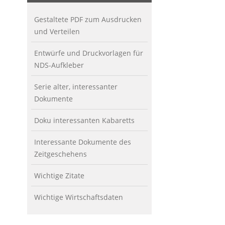
Gestaltete PDF zum Ausdrucken
und Verteilen
Entwürfe und Druckvorlagen für
NDS-Aufkleber
Serie alter, interessanter
Dokumente
Doku interessanten Kabaretts
Interessante Dokumente des
Zeitgeschehens
Wichtige Zitate
Wichtige Wirtschaftsdaten