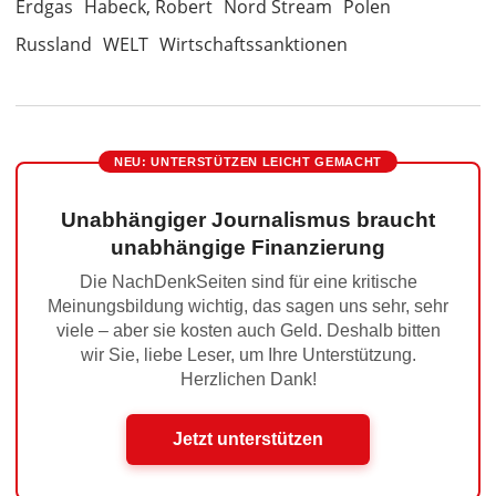
Erdgas
Habeck, Robert
Nord Stream
Polen
Russland
WELT
Wirtschaftssanktionen
NEU: UNTERSTÜTZEN LEICHT GEMACHT
Unabhängiger Journalismus braucht
unabhängige Finanzierung
Die NachDenkSeiten sind für eine kritische
Meinungsbildung wichtig, das sagen uns sehr, sehr
viele – aber sie kosten auch Geld. Deshalb bitten
wir Sie, liebe Leser, um Ihre Unterstützung.
Herzlichen Dank!
Jetzt unterstützen