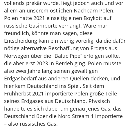
vollends prekär wurde, liegt jedoch auch und vor
allem an unserem östlichen Nachbarn Polen.
Polen hatte 2021 einseitig einen Boykott auf
russische Gasimporte verhängt. Wäre man
freundlich, könnte man sagen, diese
Entscheidung kam ein wenig voreilig, da die dafür
nötige alternative Beschaffung von Erdgas aus
Norwegen über die „Baltic Pipe“ erfolgen sollte,
die aber erst 2023 in Betrieb ging. Polen musste
also zwei Jahre lang seinen gewaltigen
Erdgasbedarf aus anderen Quellen decken, und
hier kam Deutschland ins Spiel. Seit dem
Frühherbst 2021 importierte Polen große Teile
seines Erdgases aus Deutschland. Physisch
handelte es sich dabei um genau jenes Gas, das
Deutschland über die Nord Stream 1 importierte
– also russisches Gas.