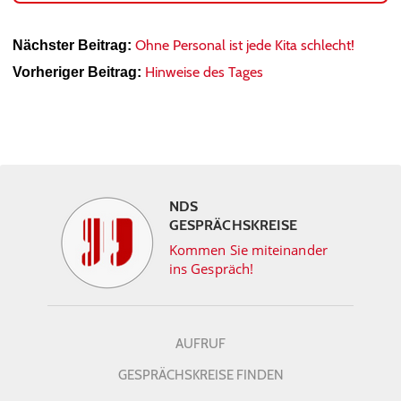
Ohne Personal ist jede Kita schlecht!
Nächster Beitrag:
Hinweise des Tages
Vorheriger Beitrag:
NDS
GESPRÄCHSKREISE
Kommen Sie miteinander
ins Gespräch!
AUFRUF
GESPRÄCHSKREISE FINDEN