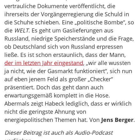
vertrauliche Dokumente veröffentlicht, die
ihrerseits der Vorgängerregierung die Schuld in
die Schuhe schieben. Eine „politische Bombe“, so
die
WELT
. Es geht um Gaslieferungen aus
Russland, niedrige Speicherstände und die Frage,
ob Deutschland sich von Russland erpressen
ließe. Es ist schon erstaunlich, dass der Mann,
der im letzten Jahr eingestand
, „wir alle wussten
ja nicht, wie der Gasmarkt funktioniert“, sich nun
auf eben jenem Feld als großer „Checker“
präsentiert. Doch das geht dann auch
erwartungsgemäß komplett in die Hose.
Abermals zeigt Habeck lediglich, dass er wirklich
nicht die geringste Ahnung von
energiepolitischen Themen hat. Von
Jens Berger
.
Dieser Beitrag ist auch als Audio-Podcast