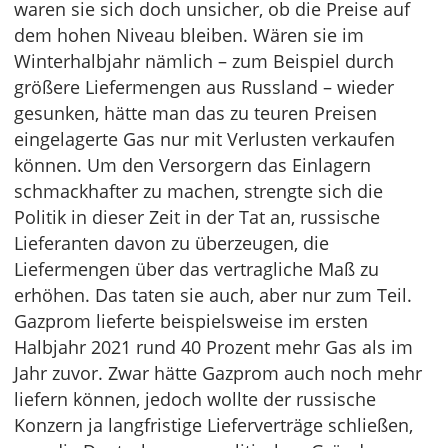
waren sie sich doch unsicher, ob die Preise auf
dem hohen Niveau bleiben. Wären sie im
Winterhalbjahr nämlich – zum Beispiel durch
größere Liefermengen aus Russland – wieder
gesunken, hätte man das zu teuren Preisen
eingelagerte Gas nur mit Verlusten verkaufen
können. Um den Versorgern das Einlagern
schmackhafter zu machen, strengte sich die
Politik in dieser Zeit in der Tat an, russische
Lieferanten davon zu überzeugen, die
Liefermengen über das vertragliche Maß zu
erhöhen. Das taten sie auch, aber nur zum Teil.
Gazprom lieferte beispielsweise im ersten
Halbjahr 2021 rund 40 Prozent mehr Gas als im
Jahr zuvor. Zwar hätte Gazprom auch noch mehr
liefern können, jedoch wollte der russische
Konzern ja langfristige Lieferverträge schließen,