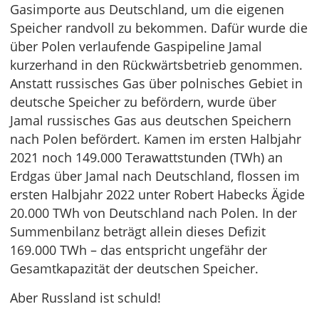
Gasimporte aus Deutschland, um die eigenen
Speicher randvoll zu bekommen. Dafür wurde die
über Polen verlaufende Gaspipeline Jamal
kurzerhand in den Rückwärtsbetrieb genommen.
Anstatt russisches Gas über polnisches Gebiet in
deutsche Speicher zu befördern, wurde über
Jamal russisches Gas aus deutschen Speichern
nach Polen befördert. Kamen im ersten Halbjahr
2021 noch 149.000 Terawattstunden (TWh) an
Erdgas über Jamal nach Deutschland, flossen im
ersten Halbjahr 2022 unter Robert Habecks Ägide
20.000 TWh von Deutschland nach Polen. In der
Summenbilanz beträgt allein dieses Defizit
169.000 TWh – das entspricht ungefähr der
Gesamtkapazität der deutschen Speicher.
Aber Russland ist schuld!