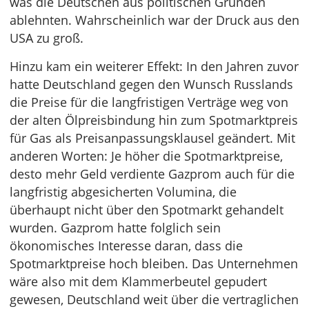
was die Deutschen aus politischen Gründen
ablehnten. Wahrscheinlich war der Druck aus den
USA zu groß.
Hinzu kam ein weiterer Effekt: In den Jahren zuvor
hatte Deutschland gegen den Wunsch Russlands
die Preise für die langfristigen Verträge weg von
der alten Ölpreisbindung hin zum Spotmarktpreis
für Gas als Preisanpassungsklausel geändert. Mit
anderen Worten: Je höher die Spotmarktpreise,
desto mehr Geld verdiente Gazprom auch für die
langfristig abgesicherten Volumina, die
überhaupt nicht über den Spotmarkt gehandelt
wurden. Gazprom hatte folglich sein
ökonomisches Interesse daran, dass die
Spotmarktpreise hoch bleiben. Das Unternehmen
wäre also mit dem Klammerbeutel gepudert
gewesen, Deutschland weit über die vertraglichen