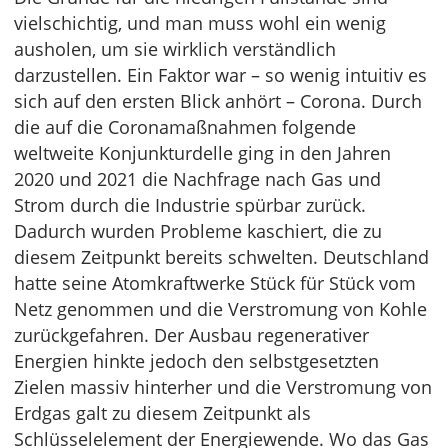
vielschichtig, und man muss wohl ein wenig
ausholen, um sie wirklich verständlich
darzustellen. Ein Faktor war – so wenig intuitiv es
sich auf den ersten Blick anhört – Corona. Durch
die auf die Coronamaßnahmen folgende
weltweite Konjunkturdelle ging in den Jahren
2020 und 2021 die Nachfrage nach Gas und
Strom durch die Industrie spürbar zurück.
Dadurch wurden Probleme kaschiert, die zu
diesem Zeitpunkt bereits schwelten. Deutschland
hatte seine Atomkraftwerke Stück für Stück vom
Netz genommen und die Verstromung von Kohle
zurückgefahren. Der Ausbau regenerativer
Energien hinkte jedoch den selbstgesetzten
Zielen massiv hinterher und die Verstromung von
Erdgas galt zu diesem Zeitpunkt als
Schlüsselelement der Energiewende. Wo das Gas