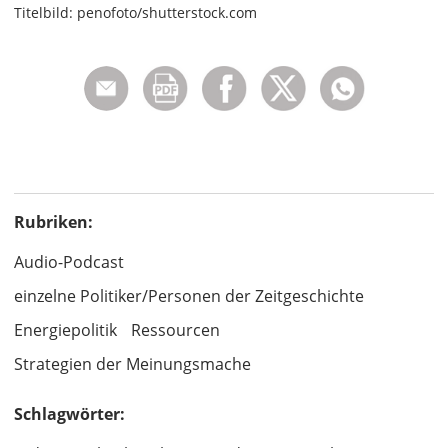
Titelbild: penofoto/shutterstock.com
Rubriken:
Audio-Podcast
einzelne Politiker/Personen der Zeitgeschichte
Energiepolitik
Ressourcen
Strategien der Meinungsmache
Schlagwörter: