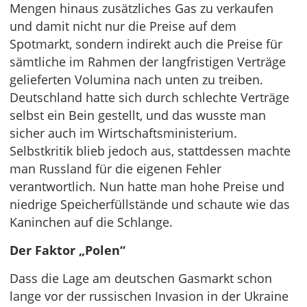
Mengen hinaus zusätzliches Gas zu verkaufen
und damit nicht nur die Preise auf dem
Spotmarkt, sondern indirekt auch die Preise für
sämtliche im Rahmen der langfristigen Verträge
gelieferten Volumina nach unten zu treiben.
Deutschland hatte sich durch schlechte Verträge
selbst ein Bein gestellt, und das wusste man
sicher auch im Wirtschaftsministerium.
Selbstkritik blieb jedoch aus, stattdessen machte
man Russland für die eigenen Fehler
verantwortlich. Nun hatte man hohe Preise und
niedrige Speicherfüllstände und schaute wie das
Kaninchen auf die Schlange.
Der Faktor „Polen“
Dass die Lage am deutschen Gasmarkt schon
lange vor der russischen Invasion in der Ukraine