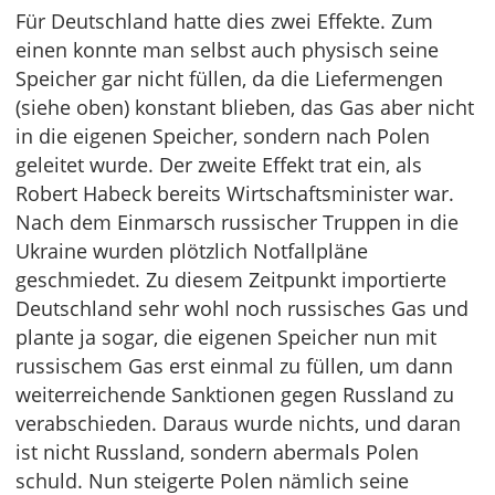
Für Deutschland hatte dies zwei Effekte. Zum
einen konnte man selbst auch physisch seine
Speicher gar nicht füllen, da die Liefermengen
(siehe oben) konstant blieben, das Gas aber nicht
in die eigenen Speicher, sondern nach Polen
geleitet wurde. Der zweite Effekt trat ein, als
Robert Habeck bereits Wirtschaftsminister war.
Nach dem Einmarsch russischer Truppen in die
Ukraine wurden plötzlich Notfallpläne
geschmiedet. Zu diesem Zeitpunkt importierte
Deutschland sehr wohl noch russisches Gas und
plante ja sogar, die eigenen Speicher nun mit
russischem Gas erst einmal zu füllen, um dann
weiterreichende Sanktionen gegen Russland zu
verabschieden. Daraus wurde nichts, und daran
ist nicht Russland, sondern abermals Polen
schuld. Nun steigerte Polen nämlich seine