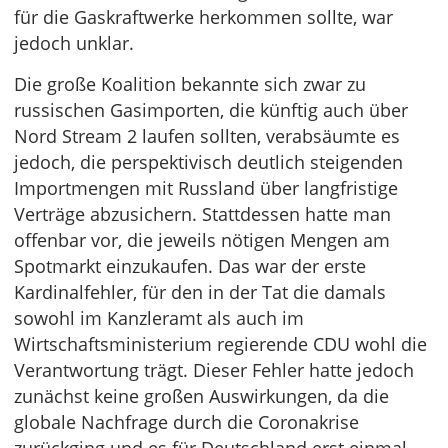
für die Gaskraftwerke herkommen sollte, war
jedoch unklar.
Die große Koalition bekannte sich zwar zu
russischen Gasimporten, die künftig auch über
Nord Stream 2 laufen sollten, verabsäumte es
jedoch, die perspektivisch deutlich steigenden
Importmengen mit Russland über langfristige
Verträge abzusichern. Stattdessen hatte man
offenbar vor, die jeweils nötigen Mengen am
Spotmarkt einzukaufen. Das war der erste
Kardinalfehler, für den in der Tat die damals
sowohl im Kanzleramt als auch im
Wirtschaftsministerium regierende CDU wohl die
Verantwortung trägt. Dieser Fehler hatte jedoch
zunächst keine großen Auswirkungen, da die
globale Nachfrage durch die Coronakrise