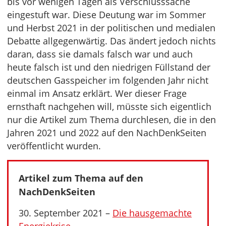
bis vor wenigen Tagen als Verschlusssache
eingestuft war. Diese Deutung war im Sommer
und Herbst 2021 in der politischen und medialen
Debatte allgegenwärtig. Das ändert jedoch nichts
daran, dass sie damals falsch war und auch
heute falsch ist und den niedrigen Füllstand der
deutschen Gasspeicher im folgenden Jahr nicht
einmal im Ansatz erklärt. Wer dieser Frage
ernsthaft nachgehen will, müsste sich eigentlich
nur die Artikel zum Thema durchlesen, die in den
Jahren 2021 und 2022 auf den NachDenkSeiten
veröffentlicht wurden.
Artikel zum Thema auf den
NachDenkSeiten
30. September 2021 –
Die hausgemachte