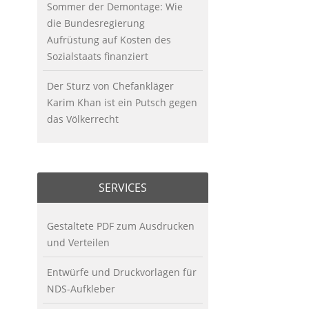
Sommer der Demontage: Wie
die Bundesregierung
Aufrüstung auf Kosten des
Sozialstaats finanziert
Der Sturz von Chefankläger
Karim Khan ist ein Putsch gegen
das Völkerrecht
SERVICES
Gestaltete PDF zum Ausdrucken
und Verteilen
Entwürfe und Druckvorlagen für
NDS-Aufkleber