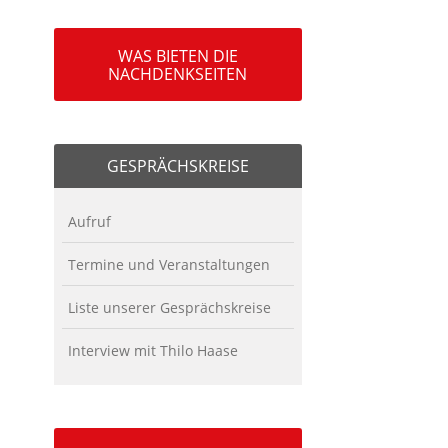
WAS BIETEN DIE
NACHDENKSEITEN
GESPRÄCHSKREISE
Aufruf
Termine und Veranstaltungen
Liste unserer Gesprächskreise
Interview mit Thilo Haase