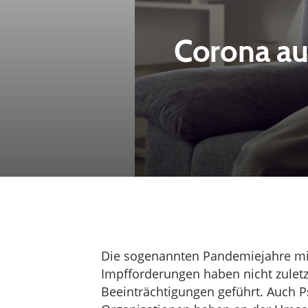
Corona au
Die sogenannten Pandemiejahre mi
Impfforderungen haben nicht zulet
Beeinträchtigungen geführt. Auch 