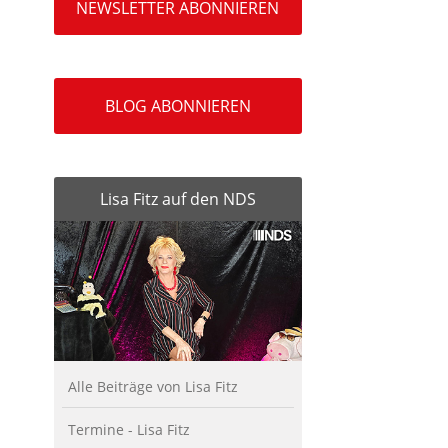
NEWSLETTER ABONNIEREN
BLOG ABONNIEREN
Lisa Fitz auf den NDS
Alle Beiträge von Lisa Fitz
Termine - Lisa Fitz