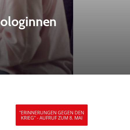
hologinnen
"ERINNERUNGEN GEGEN DEN
KRIEG" - AUFRUF ZUM 8. MAI