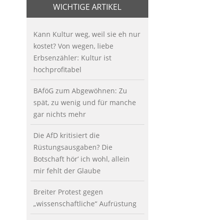
WICHTIGE ARTIKEL
Kann Kultur weg, weil sie eh nur
kostet? Von wegen, liebe
Erbsenzähler: Kultur ist
hochprofitabel
BAföG zum Abgewöhnen: Zu
spät, zu wenig und für manche
gar nichts mehr
Die AfD kritisiert die
Rüstungsausgaben? Die
Botschaft hör’ ich wohl, allein
mir fehlt der Glaube
Breiter Protest gegen
„wissenschaftliche“ Aufrüstung