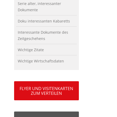
Serie alter, interessanter
Dokumente
Doku interessanten Kabaretts
Interessante Dokumente des
Zeitgeschehens
Wichtige Zitate
Wichtige Wirtschaftsdaten
FLYER UND VISITENKARTEN
ZUM VERTEILEN