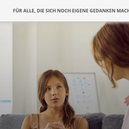
FÜR ALLE, DIE SICH NOCH EIGENE GEDANKEN MAC