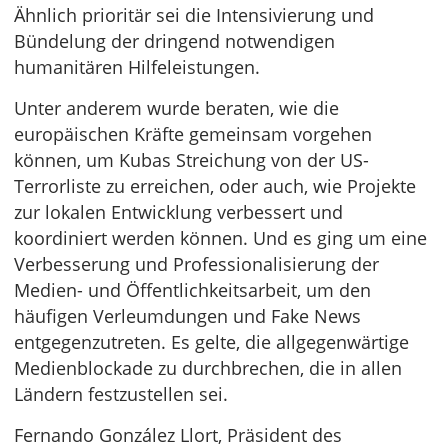
Ähnlich prioritär sei die Intensivierung und
Bündelung der dringend notwendigen
humanitären Hilfeleistungen.
Unter anderem wurde beraten, wie die
europäischen Kräfte gemeinsam vorgehen
können, um Kubas Streichung von der US-
Terrorliste zu erreichen, oder auch, wie Projekte
zur lokalen Entwicklung verbessert und
koordiniert werden können. Und es ging um eine
Verbesserung und Professionalisierung der
Medien- und Öffentlichkeitsarbeit, um den
häufigen Verleumdungen und Fake News
entgegenzutreten. Es gelte, die allgegenwärtige
Medienblockade zu durchbrechen, die in allen
Ländern festzustellen sei.
Fernando González Llort, Präsident des