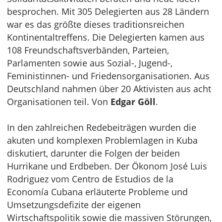
besprochen. Mit 305 Delegierten aus 28 Ländern
war es das größte dieses traditionsreichen
Kontinentaltreffens. Die Delegierten kamen aus
108 Freundschaftsverbänden, Parteien,
Parlamenten sowie aus Sozial-, Jugend-,
Feministinnen- und Friedensorganisationen. Aus
Deutschland nahmen über 20 Aktivisten aus acht
Organisationen teil. Von
Edgar Göll
.
In den zahlreichen Redebeiträgen wurden die
akuten und komplexen Problemlagen in Kuba
diskutiert, darunter die Folgen der beiden
Hurrikane und Erdbeben. Der Ökonom José Luis
Rodriguez vom Centro de Estudios de la
Economía Cubana erläuterte Probleme und
Umsetzungsdefizite der eigenen
Wirtschaftspolitik sowie die massiven Störungen,