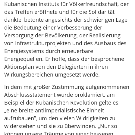
Kubanischen Instituts für Völkerfreundschaft, der
das Treffen eröffnete und für die Solidarität
dankte, betonte angesichts der schwierigen Lage
die Bedeutung einer Verbesserung der
Versorgung der Bevölkerung, der Realisierung
von Infrastrukturprojekten und des Ausbaus des
Energiesystems durch erneuerbare
Energiequellen. Er hoffe, dass der besprochene
Aktionsplan von den Delegierten in ihren
Wirkungsbereichen umgesetzt werde.
In dem mit großer Zustimmung aufgenommenen
Abschlussstatement wurde proklamiert, am
Beispiel der Kubanischen Revolution gelte es,
„eine breite antiimperialistische Einheit
aufzubauen”, um den vielen Widrigkeiten zu
widerstehen und sie zu überwinden. „Nur so
können unsere Träume von einer besseren,