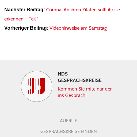
Corona: An ihren Zitaten sollt ihr sie
Nächster Beitrag:
erkennen – Teil 1
Videohinweise am Samstag
Vorheriger Beitrag:
NDS
GESPRÄCHSKREISE
Kommen Sie miteinander
ins Gespräch!
AUFRUF
GESPRÄCHSKREISE FINDEN