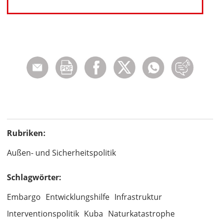
Rubriken:
Außen- und Sicherheitspolitik
Schlagwörter:
Embargo
Entwicklungshilfe
Infrastruktur
Interventionspolitik
Kuba
Naturkatastrophe