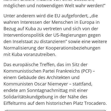
möglichen und notwendigen Welt wahr werden!”
Unter anderem wird die EU aufgefordert, „die
wahren Interessen der Menschen in Europa in
Bezug auf Kuba zu vertreten und sich von der
Interventionspolitik der US-Regierungen gegen
den Inselstaat zu distanzieren” sowie eine weitere
Normalisierung der Kooperationsbeziehungen
mit Kuba voranzutreiben.
Das europäische Treffen, das im Sitz der
Kommunistischen Partei Frankreichs (PCF) –
einem Gebäude des Architekten und
Kommunisten Oscar Niemeyer – stattfand,
endete am Sonntagnachmittag mit einer
Solidaritätskundgebung in der Nähe des
Eiffelturms auf dem historischen Platz Trocadero.