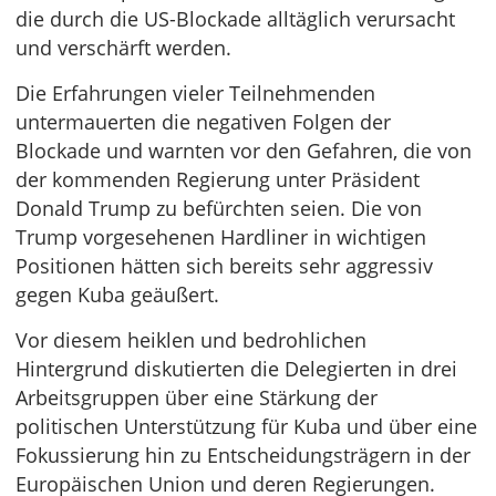
die durch die US-Blockade alltäglich verursacht
und verschärft werden.
Die Erfahrungen vieler Teilnehmenden
untermauerten die negativen Folgen der
Blockade und warnten vor den Gefahren, die von
der kommenden Regierung unter Präsident
Donald Trump zu befürchten seien. Die von
Trump vorgesehenen Hardliner in wichtigen
Positionen hätten sich bereits sehr aggressiv
gegen Kuba geäußert.
Vor diesem heiklen und bedrohlichen
Hintergrund diskutierten die Delegierten in drei
Arbeitsgruppen über eine Stärkung der
politischen Unterstützung für Kuba und über eine
Fokussierung hin zu Entscheidungsträgern in der
Europäischen Union und deren Regierungen.