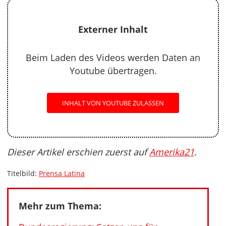
Externer Inhalt
Beim Laden des Videos werden Daten an
Youtube übertragen.
INHALT VON YOUTUBE ZULASSEN
Dieser Artikel erschien zuerst auf
Amerika21
.
Titelbild:
Prensa Latina
Mehr zum Thema: