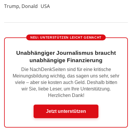
Trump, Donald
USA
NEU: UNTERSTÜTZEN LEICHT GEMACHT
Unabhängiger Journalismus braucht
unabhängige Finanzierung
Die NachDenkSeiten sind für eine kritische
Meinungsbildung wichtig, das sagen uns sehr, sehr
viele – aber sie kosten auch Geld. Deshalb bitten
wir Sie, liebe Leser, um Ihre Unterstützung.
Herzlichen Dank!
Jetzt unterstützen