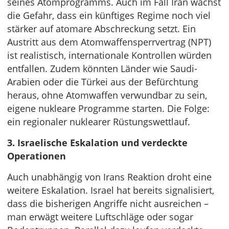
seines Atomprogramms. Auch im Fall Iran wächst
die Gefahr, dass ein künftiges Regime noch viel
stärker auf atomare Abschreckung setzt. Ein
Austritt aus dem Atomwaffensperrvertrag (NPT)
ist realistisch, internationale Kontrollen würden
entfallen. Zudem könnten Länder wie Saudi-
Arabien oder die Türkei aus der Befürchtung
heraus, ohne Atomwaffen verwundbar zu sein,
eigene nukleare Programme starten. Die Folge:
ein regionaler nuklearer Rüstungswettlauf.
3. Israelische Eskalation und verdeckte
Operationen
Auch unabhängig von Irans Reaktion droht eine
weitere Eskalation. Israel hat bereits signalisiert,
dass die bisherigen Angriffe nicht ausreichen –
man erwägt weitere Luftschläge oder sogar