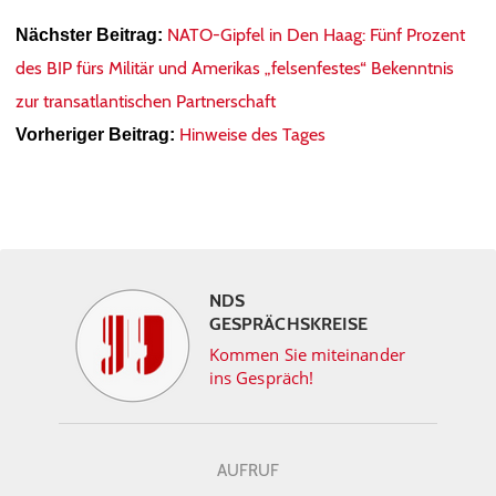
NATO-Gipfel in Den Haag: Fünf Prozent
Nächster Beitrag:
des BIP fürs Militär und Amerikas „felsenfestes“ Bekenntnis
zur transatlantischen Partnerschaft
Hinweise des Tages
Vorheriger Beitrag:
NDS
GESPRÄCHSKREISE
Kommen Sie miteinander
ins Gespräch!
AUFRUF