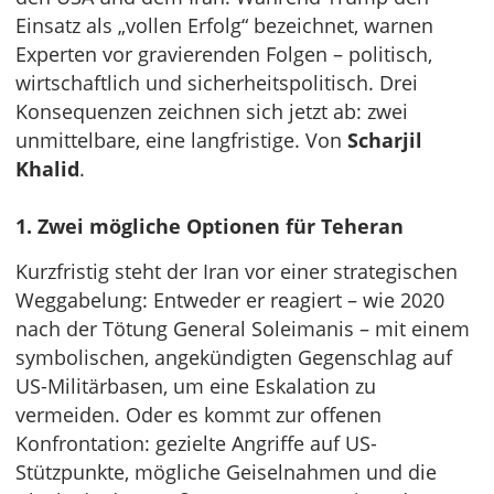
Einsatz als „vollen Erfolg“ bezeichnet, warnen
Experten vor gravierenden Folgen – politisch,
wirtschaftlich und sicherheitspolitisch. Drei
Konsequenzen zeichnen sich jetzt ab: zwei
unmittelbare, eine langfristige. Von
Scharjil
Khalid
.
1. Zwei mögliche Optionen für Teheran
Kurzfristig steht der Iran vor einer strategischen
Weggabelung: Entweder er reagiert – wie 2020
nach der Tötung General Soleimanis – mit einem
symbolischen, angekündigten Gegenschlag auf
US-Militärbasen, um eine Eskalation zu
vermeiden. Oder es kommt zur offenen
Konfrontation: gezielte Angriffe auf US-
Stützpunkte, mögliche Geiselnahmen und die