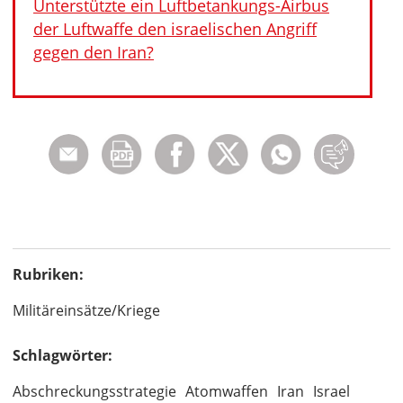
Unterstützte ein Luftbetankungs-Airbus
der Luftwaffe den israelischen Angriff
gegen den Iran?
Rubriken:
Militäreinsätze/Kriege
Schlagwörter:
Abschreckungsstrategie
Atomwaffen
Iran
Israel