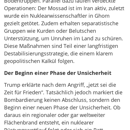
Bodentruppen. Parallel dazu laufen verdeckte
Operationen: Der Mossad ist im Iran aktiv, zuletzt
wurde ein Nuklearwissenschaftler in Ghom
gezielt getötet. Zudem erhalten separatistische
Gruppen wie Kurden oder Belutschen
Unterstützung, um Unruhen im Land zu schüren.
Diese Maßnahmen sind Teil einer langfristigen
Destabilisierungsstrategie, die einem klarem
geopolitischen Kalkül folgen.
Der Beginn einer Phase der Unsicherheit
Trump erklärte nach dem Angriff, „jetzt sei die
Zeit für Frieden“. Tatsächlich jedoch markiert die
Bombardierung keinen Abschluss, sondern den
Beginn einer neuen Phase der Unsicherheit. Ob
daraus ein regionaler oder gar weltweiter
Flächenbrand entsteht, ein nuklearer