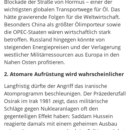
Blockade der Straße von Hormus – einer der
wichtigsten globalen Transportwege für Öl. Das
hätte gravierende Folgen für die Weltwirtschaft.
Besonders China als größter Ölimporteur sowie
die OPEC-Staaten wären wirtschaftlich stark
betroffen. Russland hingegen könnte von
steigenden Energiepreisen und der Verlagerung
westlicher Militärressourcen aus Europa in den
Nahen Osten profitieren.
2. Atomare Aufrüstung wird wahrscheinlicher
Langfristig dürfte der Angriff das iranische
Atomprogramm beschleunigen. Der Präzedenzfall
Osirak im Irak 1981 zeigt, dass militärische
Schläge gegen Nuklearanlagen oft den
gegenteiligen Effekt haben: Saddam Hussein
reagierte damals mit einem geheimen Ausbau