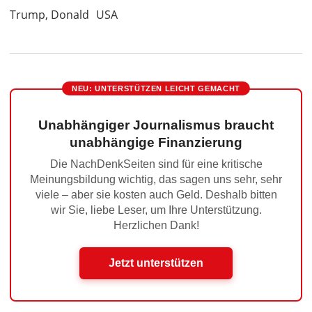
Trump, Donald
USA
NEU: UNTERSTÜTZEN LEICHT GEMACHT
Unabhängiger Journalismus braucht
unabhängige Finanzierung
Die NachDenkSeiten sind für eine kritische
Meinungsbildung wichtig, das sagen uns sehr, sehr
viele – aber sie kosten auch Geld. Deshalb bitten
wir Sie, liebe Leser, um Ihre Unterstützung.
Herzlichen Dank!
Jetzt unterstützen