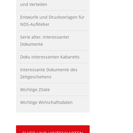
und Verteilen
Entwürfe und Druckvorlagen für
NDS-Aufkleber
Serie alter, interessanter
Dokumente
Doku interessanten Kabaretts
Interessante Dokumente des
Zeitgeschehens
Wichtige Zitate
Wichtige Wirtschaftsdaten