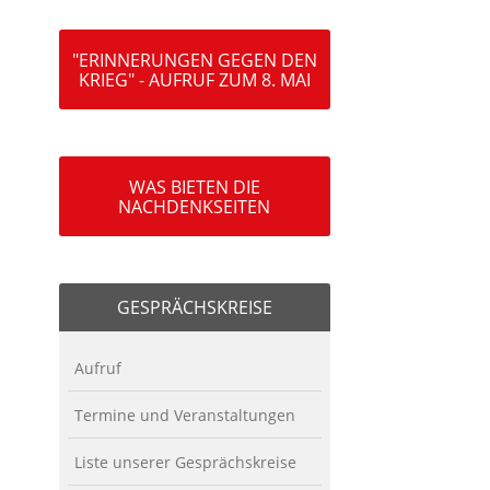
"ERINNERUNGEN GEGEN DEN
KRIEG" - AUFRUF ZUM 8. MAI
WAS BIETEN DIE
NACHDENKSEITEN
GESPRÄCHSKREISE
Aufruf
Termine und Veranstaltungen
Liste unserer Gesprächskreise