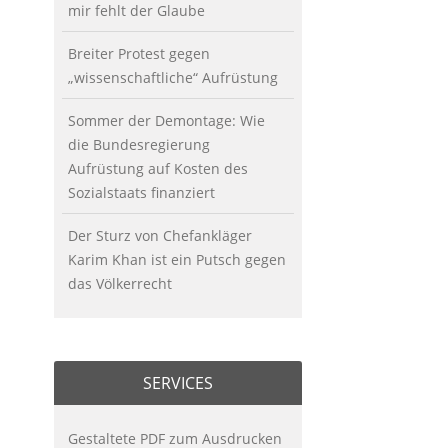
mir fehlt der Glaube
Breiter Protest gegen
„wissenschaftliche“ Aufrüstung
Sommer der Demontage: Wie
die Bundesregierung
Aufrüstung auf Kosten des
Sozialstaats finanziert
Der Sturz von Chefankläger
Karim Khan ist ein Putsch gegen
das Völkerrecht
SERVICES
Gestaltete PDF zum Ausdrucken