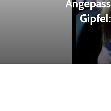
Angepass
Gipfel