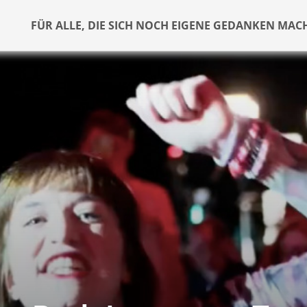
FÜR ALLE, DIE SICH NOCH EIGENE GEDANKEN MAC