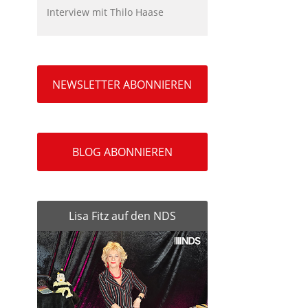
Interview mit Thilo Haase
NEWSLETTER ABONNIEREN
BLOG ABONNIEREN
Lisa Fitz auf den NDS