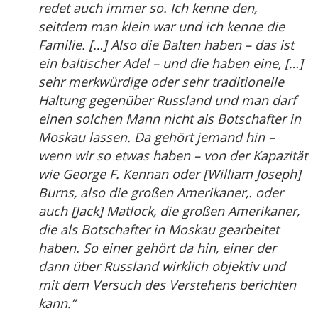
redet auch immer so. Ich kenne den,
seitdem man klein war und ich kenne die
Familie. […] Also die Balten haben – das ist
ein baltischer Adel – und die haben eine, […]
sehr merkwürdige oder sehr traditionelle
Haltung gegenüber Russland und man darf
einen solchen Mann nicht als Botschafter in
Moskau lassen. Da gehört jemand hin –
wenn wir so etwas haben – von der Kapazität
wie George F. Kennan oder [William Joseph]
Burns, also die großen Amerikaner,. oder
auch [Jack] Matlock, die großen Amerikaner,
die als Botschafter in Moskau gearbeitet
haben. So einer gehört da hin, einer der
dann über Russland wirklich objektiv und
mit dem Versuch des Verstehens berichten
kann.”