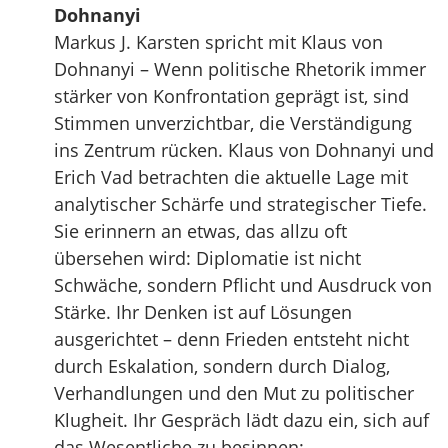
Dohnanyi
Markus J. Karsten spricht mit Klaus von
Dohnanyi – Wenn politische Rhetorik immer
stärker von Konfrontation geprägt ist, sind
Stimmen unverzichtbar, die Verständigung
ins Zentrum rücken. Klaus von Dohnanyi und
Erich Vad betrachten die aktuelle Lage mit
analytischer Schärfe und strategischer Tiefe.
Sie erinnern an etwas, das allzu oft
übersehen wird: Diplomatie ist nicht
Schwäche, sondern Pflicht und Ausdruck von
Stärke. Ihr Denken ist auf Lösungen
ausgerichtet – denn Frieden entsteht nicht
durch Eskalation, sondern durch Dialog,
Verhandlungen und den Mut zu politischer
Klugheit. Ihr Gespräch lädt dazu ein, sich auf
das Wesentliche zu besinnen: