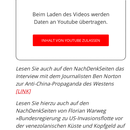
Beim Laden des Videos werden
Daten an Youtube übertragen.
INHALT VON YOUTUBE ZULASSEN
Lesen Sie auch auf den NachDenkSeiten das
Interview mit dem Journalisten Ben Norton
zur Anti-China-Propaganda des Westens
[LINK]
Lesen Sie hierzu auch auf den
NachDenkSeiten von Florian Warweg
»Bundesregierung zu US-Invasionsflotte vor
der venezolanischen Küste und Kopfgeld auf