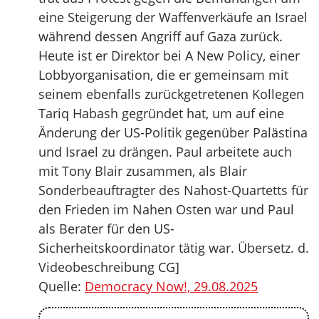
eine Steigerung der Waffenverkäufe an Israel
während dessen Angriff auf Gaza zurück.
Heute ist er Direktor bei A New Policy, einer
Lobbyorganisation, die er gemeinsam mit
seinem ebenfalls zurückgetretenen Kollegen
Tariq Habash gegründet hat, um auf eine
Änderung der US-Politik gegenüber Palästina
und Israel zu drängen. Paul arbeitete auch
mit Tony Blair zusammen, als Blair
Sonderbeauftragter des Nahost-Quartetts für
den Frieden im Nahen Osten war und Paul
als Berater für den US-
Sicherheitskoordinator tätig war. Übersetz. d.
Videobeschreibung CG]
Quelle:
Democracy Now!, 29.08.2025