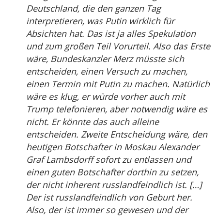
Deutschland, die den ganzen Tag
interpretieren, was Putin wirklich für
Absichten hat. Das ist ja alles Spekulation
und zum großen Teil Vorurteil. Also das Erste
wäre, Bundeskanzler Merz müsste sich
entscheiden, einen Versuch zu machen,
einen Termin mit Putin zu machen. Natürlich
wäre es klug, er würde vorher auch mit
Trump telefonieren, aber notwendig wäre es
nicht. Er könnte das auch alleine
entscheiden. Zweite Entscheidung wäre, den
heutigen Botschafter in Moskau Alexander
Graf Lambsdorff sofort zu entlassen und
einen guten Botschafter dorthin zu setzen,
der nicht inherent russlandfeindlich ist. […]
Der ist russlandfeindlich von Geburt her.
Also, der ist immer so gewesen und der