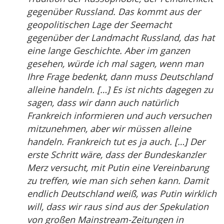
gegenüber Russland. Das kommt aus der
geopolitischen Lage der Seemacht
gegenüber der Landmacht Russland, das hat
eine lange Geschichte. Aber im ganzen
gesehen, würde ich mal sagen, wenn man
Ihre Frage bedenkt, dann muss Deutschland
alleine handeln. […] Es ist nichts dagegen zu
sagen, dass wir dann auch natürlich
Frankreich informieren und auch versuchen
mitzunehmen, aber wir müssen alleine
handeln. Frankreich tut es ja auch. […] Der
erste Schritt wäre, dass der Bundeskanzler
Merz versucht, mit Putin eine Vereinbarung
zu treffen, wie man sich sehen kann. Damit
endlich Deutschland weiß, was Putin wirklich
will, dass wir raus sind aus der Spekulation
von großen Mainstream-Zeitungen in