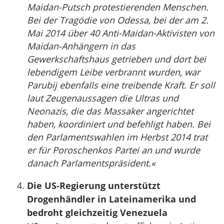
Maidan-Putsch protestierenden Menschen.
Bei der Tragödie von Odessa, bei der am 2.
Mai 2014 über 40 Anti-Maidan-Aktivisten von
Maidan-Anhängern in das
Gewerkschaftshaus getrieben und dort bei
lebendigem Leibe verbrannt wurden, war
Parubij ebenfalls eine treibende Kraft. Er soll
laut Zeugenaussagen die Ultras und
Neonazis, die das Massaker angerichtet
haben, koordiniert und befehligt haben. Bei
den Parlamentswahlen im Herbst 2014 trat
er für Poroschenkos Partei an und wurde
danach Parlamentspräsident.«
Die US-Regierung unterstützt
Drogenhändler in Lateinamerika und
bedroht gleichzeitig Venezuela