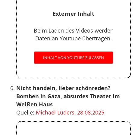
Externer Inhalt
Beim Laden des Videos werden
Daten an Youtube übertragen.
INHALT VON YOUTUBE ZULASSEN
Nicht handeln, lieber schönreden?
Bomben in Gaza, absurdes Theater im
Weißen Haus
Quelle:
Michael Lüders, 28.08.2025