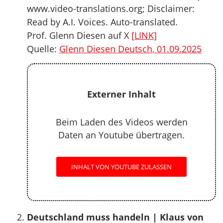
www.video-translations.org; Disclaimer:
Read by A.I. Voices. Auto-translated.
Prof. Glenn Diesen auf X
[LINK]
Quelle:
Glenn Diesen Deutsch, 01.09.2025
Externer Inhalt
Beim Laden des Videos werden
Daten an Youtube übertragen.
INHALT VON YOUTUBE ZULASSEN
Deutschland muss handeln | Klaus von