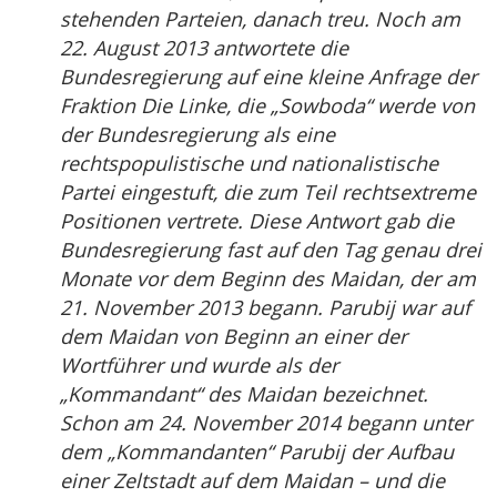
stehenden Parteien, danach treu. Noch am
22. August 2013 antwortete die
Bundesregierung auf eine kleine Anfrage der
Fraktion Die Linke, die „Sowboda“ werde von
der Bundesregierung als eine
rechtspopulistische und nationalistische
Partei eingestuft, die zum Teil rechtsextreme
Positionen vertrete. Diese Antwort gab die
Bundesregierung fast auf den Tag genau drei
Monate vor dem Beginn des Maidan, der am
21. November 2013 begann. Parubij war auf
dem Maidan von Beginn an einer der
Wortführer und wurde als der
„Kommandant“ des Maidan bezeichnet.
Schon am 24. November 2014 begann unter
dem „Kommandanten“ Parubij der Aufbau
einer Zeltstadt auf dem Maidan – und die