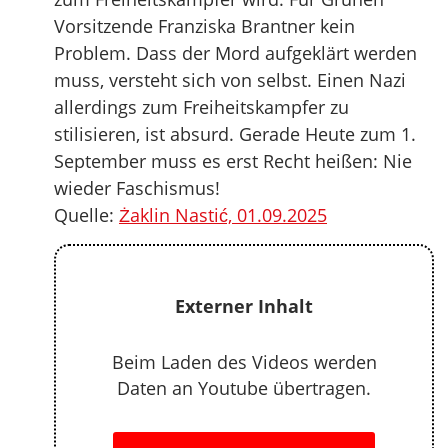
Vorsitzende Franziska Brantner kein
Problem. Dass der Mord aufgeklärt werden
muss, versteht sich von selbst. Einen Nazi
allerdings zum Freiheitskampfer zu
stilisieren, ist absurd. Gerade Heute zum 1.
September muss es erst Recht heißen: Nie
wieder Faschismus!
Quelle:
Żaklin Nastić, 01.09.2025
Externer Inhalt
Beim Laden des Videos werden
Daten an Youtube übertragen.