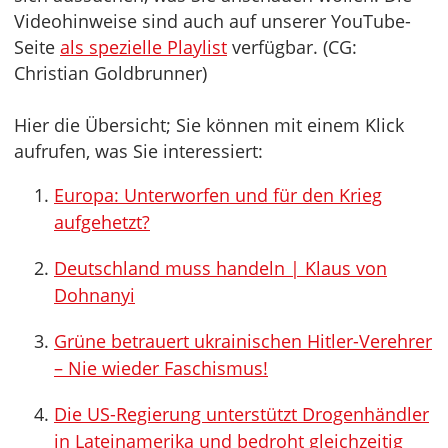
Videohinweise sind auch auf unserer YouTube-
Seite
als spezielle Playlist
verfügbar. (CG:
Christian Goldbrunner)
Hier die Übersicht; Sie können mit einem Klick
aufrufen, was Sie interessiert:
Europa: Unterworfen und für den Krieg
aufgehetzt?
Deutschland muss handeln | Klaus von
Dohnanyi
Grüne betrauert ukrainischen Hitler-Verehrer
– Nie wieder Faschismus!
Die US-Regierung unterstützt Drogenhändler
in Lateinamerika und bedroht gleichzeitig