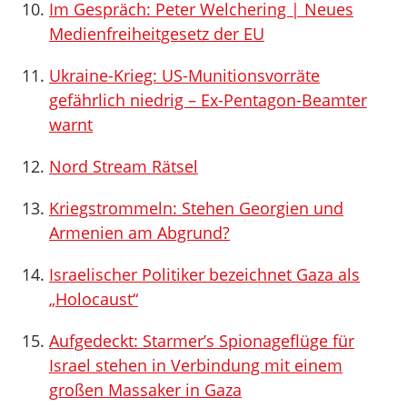
Im Gespräch: Peter Welchering | Neues
Medienfreiheitgesetz der EU
Ukraine-Krieg: US-Munitionsvorräte
gefährlich niedrig – Ex-Pentagon-Beamter
warnt
Nord Stream Rätsel
Kriegstrommeln: Stehen Georgien und
Armenien am Abgrund?
Israelischer Politiker bezeichnet Gaza als
„Holocaust“
Aufgedeckt: Starmer’s Spionageflüge für
Israel stehen in Verbindung mit einem
großen Massaker in Gaza