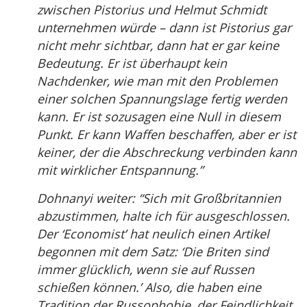
zwischen Pistorius und Helmut Schmidt
unternehmen würde – dann ist Pistorius gar
nicht mehr sichtbar, dann hat er gar keine
Bedeutung. Er ist überhaupt kein
Nachdenker, wie man mit den Problemen
einer solchen Spannungslage fertig werden
kann. Er ist sozusagen eine Null in diesem
Punkt. Er kann Waffen beschaffen, aber er ist
keiner, der die Abschreckung verbinden kann
mit wirklicher Entspannung.”
Dohnanyi weiter: “Sich mit Großbritannien
abzustimmen, halte ich für ausgeschlossen.
Der ‘Economist’ hat neulich einen Artikel
begonnen mit dem Satz: ‘Die Briten sind
immer glücklich, wenn sie auf Russen
schießen können.’ Also, die haben eine
Tradition der Russophobie, der Feindlichkeit