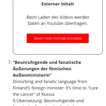
Externer Inhalt
Beim Laden des Videos werden
Daten an Youtube übertragen.
INHALT VON YOUTUBE ZULASSEN
“Beunruhigende und fanatische
Äußerungen der finnischen
Außenministerin”
Disturbing and fanatic language from
Finland’s foreign minister: It’s time to “cure
the cancer” of Russia
X-Übersetzung: Beunruhigende und