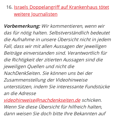
Israels Doppelangriff auf Krankenhaus tötet
weitere Journalisten
Vorbemerkung:
Wir kommentieren, wenn wir
das für nötig halten. Selbstverständlich bedeutet
die Aufnahme in unsere Übersicht nicht in jedem
Fall, dass wir mit allen Aussagen der jeweiligen
Beiträge einverstanden sind. Verantwortlich für
die Richtigkeit der zitierten Aussagen sind die
jeweiligen Quellen und nicht die
NachDenkSeiten. Sie können uns bei der
Zusammenstellung der Videohinweise
unterstützen, indem Sie interessante Fundstücke
an die Adresse
videohinweise@nachdenkseiten.de
schicken.
Wenn Sie diese Übersicht für hilfreich halten,
dann weisen Sie doch bitte Ihre Bekannten auf