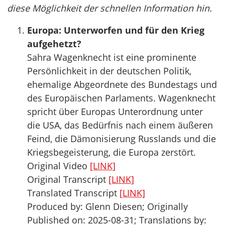
diese Möglichkeit der schnellen Information hin.
Europa: Unterworfen und für den Krieg
aufgehetzt?
Sahra Wagenknecht ist eine prominente
Persönlichkeit in der deutschen Politik,
ehemalige Abgeordnete des Bundestags und
des Europäischen Parlaments. Wagenknecht
spricht über Europas Unterordnung unter
die USA, das Bedürfnis nach einem äußeren
Feind, die Dämonisierung Russlands und die
Kriegsbegeisterung, die Europa zerstört.
Original Video
[LINK]
Original Transcript
[LINK]
Translated Transcript
[LINK]
Produced by: Glenn Diesen; Originally
Published on: 2025-08-31; Translations by: