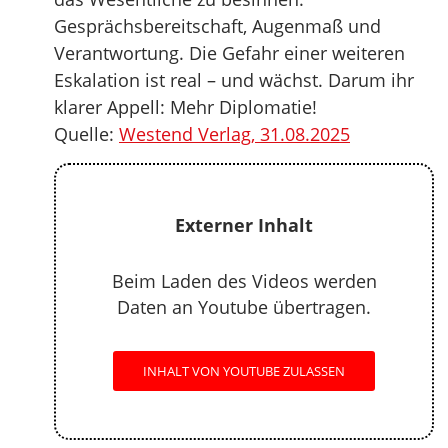
Gesprächsbereitschaft, Augenmaß und
Verantwortung. Die Gefahr einer weiteren
Eskalation ist real – und wächst. Darum ihr
klarer Appell: Mehr Diplomatie!
Quelle:
Westend Verlag, 31.08.2025
Externer Inhalt
Beim Laden des Videos werden
Daten an Youtube übertragen.
INHALT VON YOUTUBE ZULASSEN