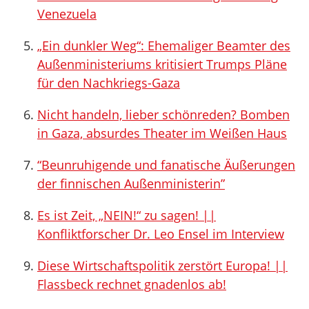
Venezuela
„Ein dunkler Weg“: Ehemaliger Beamter des
Außenministeriums kritisiert Trumps Pläne
für den Nachkriegs-Gaza
Nicht handeln, lieber schönreden? Bomben
in Gaza, absurdes Theater im Weißen Haus
“Beunruhigende und fanatische Äußerungen
der finnischen Außenministerin”
Es ist Zeit, „NEIN!“ zu sagen! ||
Konfliktforscher Dr. Leo Ensel im Interview
Diese Wirtschaftspolitik zerstört Europa! ||
Flassbeck rechnet gnadenlos ab!