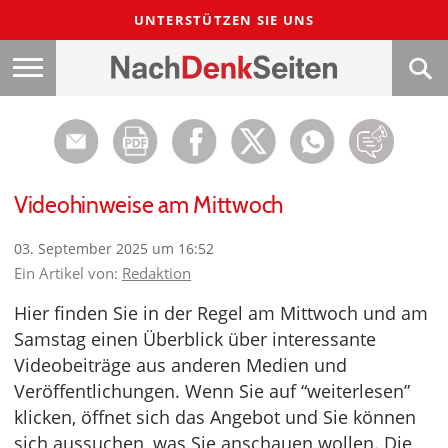
UNTERSTÜTZEN SIE UNS
Videohinweise am Mittwoch
03. September 2025 um 16:52
Ein Artikel von:
Redaktion
Hier finden Sie in der Regel am Mittwoch und am
Samstag einen Überblick über interessante
Videobeiträge aus anderen Medien und
Veröffentlichungen. Wenn Sie auf “weiterlesen”
klicken, öffnet sich das Angebot und Sie können
sich aussuchen, was Sie anschauen wollen. Die