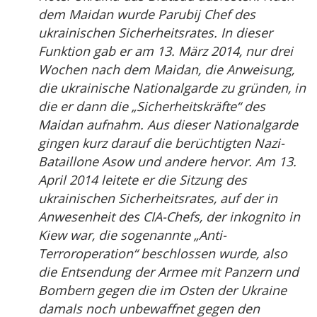
dem Maidan wurde Parubij Chef des
ukrainischen Sicherheitsrates. In dieser
Funktion gab er am 13. März 2014, nur drei
Wochen nach dem Maidan, die Anweisung,
die ukrainische Nationalgarde zu gründen, in
die er dann die „Sicherheitskräfte“ des
Maidan aufnahm. Aus dieser Nationalgarde
gingen kurz darauf die berüchtigten Nazi-
Bataillone Asow und andere hervor. Am 13.
April 2014 leitete er die Sitzung des
ukrainischen Sicherheitsrates, auf der in
Anwesenheit des CIA-Chefs, der inkognito in
Kiew war, die sogenannte „Anti-
Terroroperation“ beschlossen wurde, also
die Entsendung der Armee mit Panzern und
Bombern gegen die im Osten der Ukraine
damals noch unbewaffnet gegen den