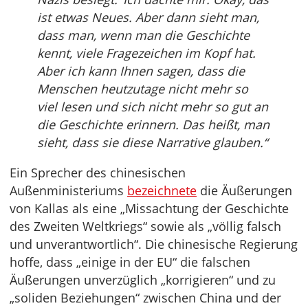
ist etwas Neues. Aber dann sieht man,
dass man, wenn man die Geschichte
kennt, viele Fragezeichen im Kopf hat.
Aber ich kann Ihnen sagen, dass die
Menschen heutzutage nicht mehr so
viel lesen und sich nicht mehr so gut an
die Geschichte erinnern. Das heißt, man
sieht, dass sie diese Narrative glauben.“
Ein Sprecher des chinesischen
Außenministeriums
bezeichnete
die Äußerungen
von Kallas als eine „Missachtung der Geschichte
des Zweiten Weltkriegs“ sowie als „völlig falsch
und unverantwortlich“. Die chinesische Regierung
hoffe, dass „einige in der EU“ die falschen
Äußerungen unverzüglich „korrigieren“ und zu
„soliden Beziehungen“ zwischen China und der