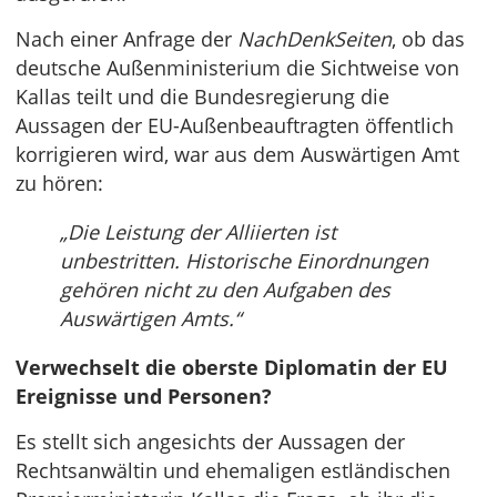
Nach einer Anfrage der
NachDenkSeiten
, ob das
deutsche Außenministerium die Sichtweise von
Kallas teilt und die Bundesregierung die
Aussagen der EU-Außenbeauftragten öffentlich
korrigieren wird, war aus dem Auswärtigen Amt
zu hören:
„Die Leistung der Alliierten ist
unbestritten. Historische Einordnungen
gehören nicht zu den Aufgaben des
Auswärtigen Amts.“
Verwechselt die oberste Diplomatin der EU
Ereignisse und Personen?
Es stellt sich angesichts der Aussagen der
Rechtsanwältin und ehemaligen estländischen