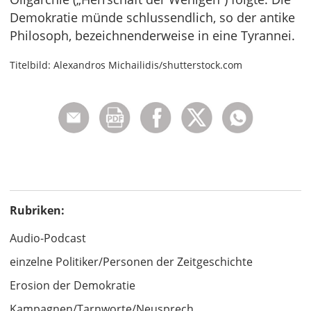
Demokratie münde schlussendlich, so der antike
Philosoph, bezeichnenderweise in eine Tyrannei.
Titelbild: Alexandros Michailidis/shutterstock.com
Rubriken:
Audio-Podcast
einzelne Politiker/Personen der Zeitgeschichte
Erosion der Demokratie
Kampagnen/Tarnworte/Neusprech