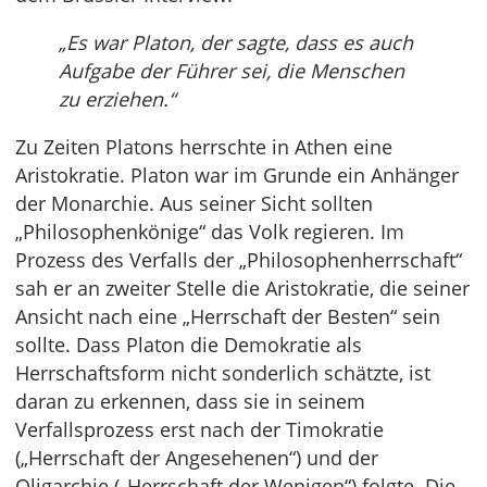
„Es war Platon, der sagte, dass es auch
Aufgabe der Führer sei, die Menschen
zu erziehen.“
Zu Zeiten Platons herrschte in Athen eine
Aristokratie. Platon war im Grunde ein Anhänger
der Monarchie. Aus seiner Sicht sollten
„Philosophenkönige“ das Volk regieren. Im
Prozess des Verfalls der „Philosophenherrschaft“
sah er an zweiter Stelle die Aristokratie, die seiner
Ansicht nach eine „Herrschaft der Besten“ sein
sollte. Dass Platon die Demokratie als
Herrschaftsform nicht sonderlich schätzte, ist
daran zu erkennen, dass sie in seinem
Verfallsprozess erst nach der Timokratie
(„Herrschaft der Angesehenen“) und der
Oligarchie („Herrschaft der Wenigen“) folgte. Die