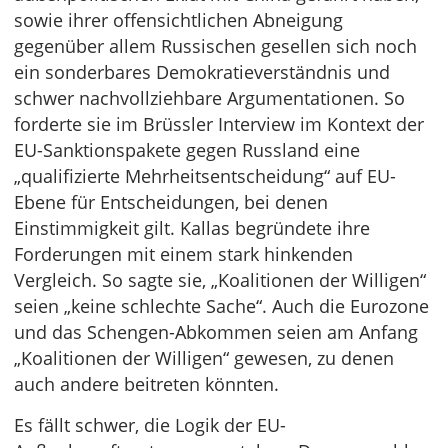
sowie ihrer offensichtlichen Abneigung
gegenüber allem Russischen gesellen sich noch
ein sonderbares Demokratieverständnis und
schwer nachvollziehbare Argumentationen. So
forderte sie im Brüssler Interview im Kontext der
EU-Sanktionspakete gegen Russland eine
„qualifizierte Mehrheitsentscheidung“ auf EU-
Ebene für Entscheidungen, bei denen
Einstimmigkeit gilt. Kallas begründete ihre
Forderungen mit einem stark hinkenden
Vergleich. So sagte sie, „Koalitionen der Willigen“
seien „keine schlechte Sache“. Auch die Eurozone
und das Schengen-Abkommen seien am Anfang
„Koalitionen der Willigen“ gewesen, zu denen
auch andere beitreten könnten.
Es fällt schwer, die Logik der EU-