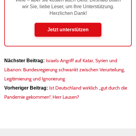
wir Sie, liebe Leser, um Ihre Unterstützung.
Herzlichen Dank!
Jetzt unterstützen
Israels Angriff auf Katar, Syrien und
Nächster Beitrag:
Libanon: Bundesregierung schwankt zwischen Verurteilung,
Legitimierung und Ignorierung
Ist Deutschland wirklich „gut durch die
Vorheriger Beitrag:
Pandemie gekommen“, Herr Lausen?