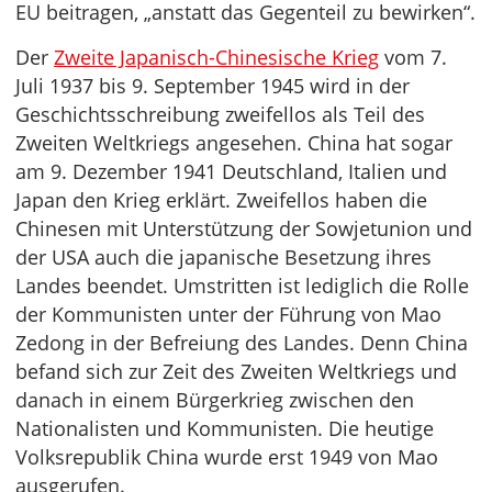
EU beitragen, „anstatt das Gegenteil zu bewirken“.
Der
Zweite Japanisch-Chinesische Krieg
vom 7.
Juli 1937 bis 9. September 1945 wird in der
Geschichtsschreibung zweifellos als Teil des
Zweiten Weltkriegs angesehen. China hat sogar
am 9. Dezember 1941 Deutschland, Italien und
Japan den Krieg erklärt. Zweifellos haben die
Chinesen mit Unterstützung der Sowjetunion und
der USA auch die japanische Besetzung ihres
Landes beendet. Umstritten ist lediglich die Rolle
der Kommunisten unter der Führung von Mao
Zedong in der Befreiung des Landes. Denn China
befand sich zur Zeit des Zweiten Weltkriegs und
danach in einem Bürgerkrieg zwischen den
Nationalisten und Kommunisten. Die heutige
Volksrepublik China wurde erst 1949 von Mao
ausgerufen.