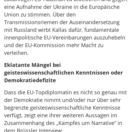
eine Aufnahme der Ukraine in die Europäische
Union zu stimmen. Über den
Transmissionsriemen der Auseinandersetzung
mit Russland wirbt Kallas dafür, fundamentale
innenpolitische EU-Vereinbarungen auszuhebeln
und der EU-Kommission mehr Macht zu
verleihen.
Eklatante Mängel bei
geisteswissenschaftlichen Kenntnissen oder
Demokratiedefizite
Dass die EU-Topdiplomatin es nicht so genau mit
der Demokratie nimmt und/oder nur über sehr
begrenzte geisteswissenschaftliche Kenntnisse
verfügt, zeigt eine ihrer weiteren Aussagen im
Zusammenhang des „Kampfes um Narrative“ in
dem Brüssler Interview: