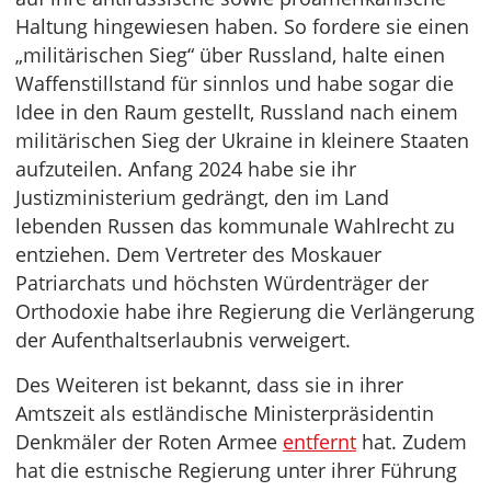
Haltung hingewiesen haben. So fordere sie einen
„militärischen Sieg“ über Russland, halte einen
Waffenstillstand für sinnlos und habe sogar die
Idee in den Raum gestellt, Russland nach einem
militärischen Sieg der Ukraine in kleinere Staaten
aufzuteilen. Anfang 2024 habe sie ihr
Justizministerium gedrängt, den im Land
lebenden Russen das kommunale Wahlrecht zu
entziehen. Dem Vertreter des Moskauer
Patriarchats und höchsten Würdenträger der
Orthodoxie habe ihre Regierung die Verlängerung
der Aufenthaltserlaubnis verweigert.
Des Weiteren ist bekannt, dass sie in ihrer
Amtszeit als estländische Ministerpräsidentin
Denkmäler der Roten Armee
entfernt
hat. Zudem
hat die estnische Regierung unter ihrer Führung