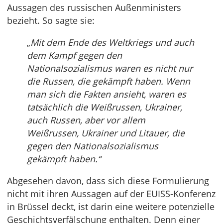
Aussagen des russischen Außenministers
bezieht. So sagte sie:
„
Mit dem Ende des Weltkriegs und auch
dem Kampf gegen den
Nationalsozialismus waren es nicht nur
die Russen, die gekämpft haben. Wenn
man sich die Fakten ansieht, waren es
tatsächlich die Weißrussen, Ukrainer,
auch Russen, aber vor allem
Weißrussen, Ukrainer und Litauer, die
gegen den Nationalsozialismus
gekämpft haben.“
Abgesehen davon, dass sich diese Formulierung
nicht mit ihren Aussagen auf der EUISS-Konferenz
in Brüssel deckt, ist darin eine weitere potenzielle
Geschichtsverfälschung enthalten. Denn einer