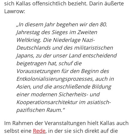
sich Kallas offensichtlich bezieht. Darin äußerte
Lawrow:
„
In diesem Jahr begehen wir den 80.
Jahrestag des Sieges im Zweiten
Weltkrieg. Die Niederlage Nazi-
Deutschlands und des militaristischen
Japans, zu der unser Land entscheidend
beigetragen hat, schuf die
Voraussetzungen für den Beginn des
Entkolonialisierungsprozesses, auch in
Asien, und die anschließende Bildung
einer modernen Sicherheits- und
Kooperationsarchitektur im asiatisch-
pazifischen Raum.“
Im Rahmen der Veranstaltungen hielt Kallas auch
selbst eine
Rede
, in der sie sich direkt auf die