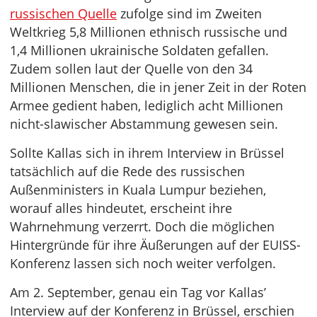
russischen Quelle
zufolge sind im Zweiten
Weltkrieg 5,8 Millionen ethnisch russische und
1,4 Millionen ukrainische Soldaten gefallen.
Zudem sollen laut der Quelle von den 34
Millionen Menschen, die in jener Zeit in der Roten
Armee gedient haben, lediglich acht Millionen
nicht-slawischer Abstammung gewesen sein.
Sollte Kallas sich in ihrem Interview in Brüssel
tatsächlich auf die Rede des russischen
Außenministers in Kuala Lumpur beziehen,
worauf alles hindeutet, erscheint ihre
Wahrnehmung verzerrt. Doch die möglichen
Hintergründe für ihre Äußerungen auf der EUISS-
Konferenz lassen sich noch weiter verfolgen.
Am 2. September, genau ein Tag vor Kallas’
Interview auf der Konferenz in Brüssel, erschien