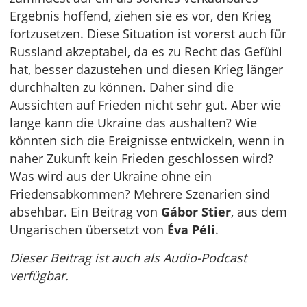
Ergebnis hoffend, ziehen sie es vor, den Krieg
fortzusetzen. Diese Situation ist vorerst auch für
Russland akzeptabel, da es zu Recht das Gefühl
hat, besser dazustehen und diesen Krieg länger
durchhalten zu können. Daher sind die
Aussichten auf Frieden nicht sehr gut. Aber wie
lange kann die Ukraine das aushalten? Wie
könnten sich die Ereignisse entwickeln, wenn in
naher Zukunft kein Frieden geschlossen wird?
Was wird aus der Ukraine ohne ein
Friedensabkommen? Mehrere Szenarien sind
absehbar. Ein Beitrag von
Gábor Stier
, aus dem
Ungarischen übersetzt von
Éva Péli
.
Dieser Beitrag ist auch als Audio-Podcast
verfügbar.