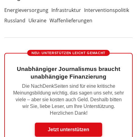
Energieversorgung
Infrastruktur
Interventionspolitik
Russland
Ukraine
Waffenlieferungen
NEU: UNTERSTÜTZEN LEICHT GEMACHT
Unabhängiger Journalismus braucht
unabhängige Finanzierung
Die NachDenkSeiten sind für eine kritische
Meinungsbildung wichtig, das sagen uns sehr, sehr
viele – aber sie kosten auch Geld. Deshalb bitten
wir Sie, liebe Leser, um Ihre Unterstützung.
Herzlichen Dank!
Jetzt unterstützen