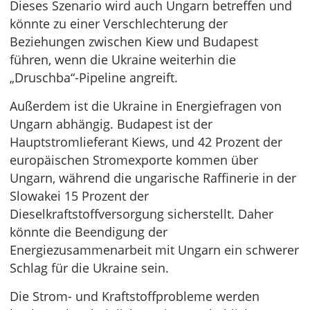
Dieses Szenario wird auch Ungarn betreffen und
könnte zu einer Verschlechterung der
Beziehungen zwischen Kiew und Budapest
führen, wenn die Ukraine weiterhin die
„Druschba“-Pipeline angreift.
Außerdem ist die Ukraine in Energiefragen von
Ungarn abhängig. Budapest ist der
Hauptstromlieferant Kiews, und 42 Prozent der
europäischen Stromexporte kommen über
Ungarn, während die ungarische Raffinerie in der
Slowakei 15 Prozent der
Dieselkraftstoffversorgung sicherstellt. Daher
könnte die Beendigung der
Energiezusammenarbeit mit Ungarn ein schwerer
Schlag für die Ukraine sein.
Die Strom- und Kraftstoffprobleme werden