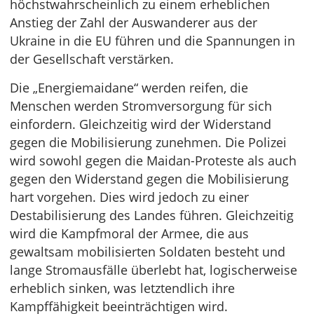
höchstwahrscheinlich zu einem erheblichen
Anstieg der Zahl der Auswanderer aus der
Ukraine in die EU führen und die Spannungen in
der Gesellschaft verstärken.
Die „Energiemaidane“ werden reifen, die
Menschen werden Stromversorgung für sich
einfordern. Gleichzeitig wird der Widerstand
gegen die Mobilisierung zunehmen. Die Polizei
wird sowohl gegen die Maidan-Proteste als auch
gegen den Widerstand gegen die Mobilisierung
hart vorgehen. Dies wird jedoch zu einer
Destabilisierung des Landes führen. Gleichzeitig
wird die Kampfmoral der Armee, die aus
gewaltsam mobilisierten Soldaten besteht und
lange Stromausfälle überlebt hat, logischerweise
erheblich sinken, was letztendlich ihre
Kampffähigkeit beeinträchtigen wird.