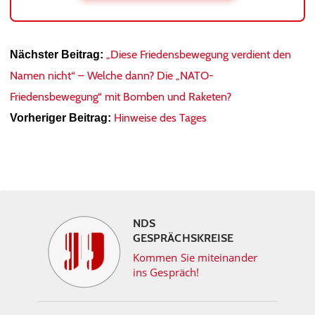
„Diese Friedensbewegung verdient den
Nächster Beitrag:
Namen nicht“ – Welche dann? Die „NATO-
Friedensbewegung“ mit Bomben und Raketen?
Hinweise des Tages
Vorheriger Beitrag:
NDS
GESPRÄCHSKREISE
Kommen Sie miteinander
ins Gespräch!