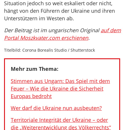
Situation jedoch so weit eskaliert oder nicht,
hängt von den Führern der Ukraine und ihren
Unterstützern im Westen ab.
Der Beitrag ist im ungarischen Original
auf dem
Portal Moszkvater.com erschienen
.
Titelbild: Corona Borealis Studio / Shutterstock
Mehr zum Thema:
Stimmen aus Ungarn: Das Spiel mit dem
Feuer – Wie die Ukraine die Sicherheit
Europas bedroht
Wer darf die Ukraine nun ausbeuten?
Territoriale Integrität der Ukraine – oder
die „Weiterentwicklung des Völkerrechts“