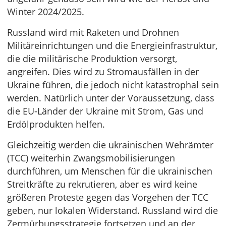
Winter 2024/2025.
Russland wird mit Raketen und Drohnen
Militäreinrichtungen und die Energieinfrastruktur,
die die militärische Produktion versorgt,
angreifen. Dies wird zu Stromausfällen in der
Ukraine führen, die jedoch nicht katastrophal sein
werden. Natürlich unter der Voraussetzung, dass
die EU-Länder der Ukraine mit Strom, Gas und
Erdölprodukten helfen.
Gleichzeitig werden die ukrainischen Wehrämter
(TCC) weiterhin Zwangsmobilisierungen
durchführen, um Menschen für die ukrainischen
Streitkräfte zu rekrutieren, aber es wird keine
größeren Proteste gegen das Vorgehen der TCC
geben, nur lokalen Widerstand. Russland wird die
Zermürbungsstrategie fortsetzen und an der