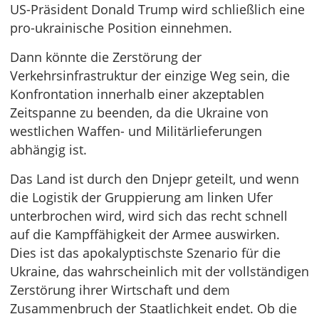
US-Präsident Donald Trump wird schließlich eine
pro-ukrainische Position einnehmen.
Dann könnte die Zerstörung der
Verkehrsinfrastruktur der einzige Weg sein, die
Konfrontation innerhalb einer akzeptablen
Zeitspanne zu beenden, da die Ukraine von
westlichen Waffen- und Militärlieferungen
abhängig ist.
Das Land ist durch den Dnjepr geteilt, und wenn
die Logistik der Gruppierung am linken Ufer
unterbrochen wird, wird sich das recht schnell
auf die Kampffähigkeit der Armee auswirken.
Dies ist das apokalyptischste Szenario für die
Ukraine, das wahrscheinlich mit der vollständigen
Zerstörung ihrer Wirtschaft und dem
Zusammenbruch der Staatlichkeit endet. Ob die