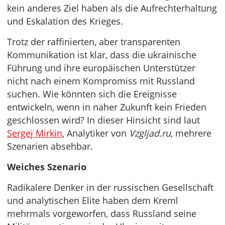
kein anderes Ziel haben als die Aufrechterhaltung
und Eskalation des Krieges.
Trotz der raffinierten, aber transparenten
Kommunikation ist klar, dass die ukrainische
Führung und ihre europäischen Unterstützer
nicht nach einem Kompromiss mit Russland
suchen. Wie könnten sich die Ereignisse
entwickeln, wenn in naher Zukunft kein Frieden
geschlossen wird? In dieser Hinsicht sind laut
Sergej Mirkin
, Analytiker von
Vzgljad.ru
, mehrere
Szenarien absehbar.
Weiches Szenario
Radikalere Denker in der russischen Gesellschaft
und analytischen Elite haben dem Kreml
mehrmals vorgeworfen, dass Russland seine