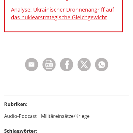
Analyse: Ukrainischer Drohnenangriff auf
das nuklearstrategische Gleichgewicht
Rubriken:
Audio-Podcast
Militäreinsätze/Kriege
Schlagwörter: