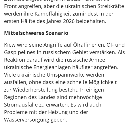
Front angreifen, aber die ukrainischen Streitkräfte
werden ihre Kampffähigkeit zumindest in der
ersten Hälfte des Jahres 2026 beibehalten.
Mittelschweres Szenario
Kiew wird seine Angriffe auf Ölraffinerien, Öl- und
Gaspipelines in russischem Gebiet verstärken. Als
Reaktion darauf wird die russische Armee
ukrainische Energieanlagen häufiger angreifen.
Viele ukrainische Umspannwerke werden
ausfallen, ohne dass eine schnelle Möglichkeit
zur Wiederherstellung besteht. In einigen
Regionen des Landes sind mehrwöchige
Stromausfälle zu erwarten. Es wird auch
Probleme mit der Heizung und der
Wasserversorgung geben.