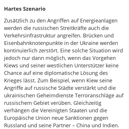
Hartes Szenario
Zusätzlich zu den Angriffen auf Energieanlagen
werden die russischen Streitkräfte auch die
Verkehrsinfrastruktur angreifen. Brücken und
Eisenbahnknotenpunkte in der Ukraine werden
kontinuierlich zerstört. Eine solche Situation wird
jedoch nur dann möglich, wenn das Vorgehen
Kiews und seiner westlichen Unterstützer keine
Chance auf eine diplomatische Lösung des
Krieges lässt. Zum Beispiel, wenn Kiew seine
Angriffe auf russische Städte verstärkt und die
ukrainischen Geheimdienste Terroranschläge auf
russischem Gebiet verüben. Gleichzeitig
verhängen die Vereinigten Staaten und die
Europäische Union neue Sanktionen gegen
Russland und seine Partner – China und Indien.