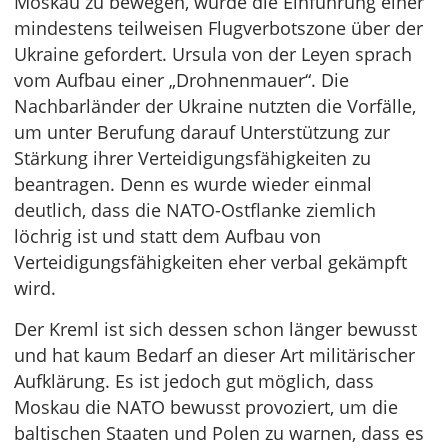
Moskau zu bewegen, wurde die Einführung einer
mindestens teilweisen Flugverbotszone über der
Ukraine gefordert. Ursula von der Leyen sprach
vom Aufbau einer „Drohnenmauer“. Die
Nachbarländer der Ukraine nutzten die Vorfälle,
um unter Berufung darauf Unterstützung zur
Stärkung ihrer Verteidigungsfähigkeiten zu
beantragen. Denn es wurde wieder einmal
deutlich, dass die NATO-Ostflanke ziemlich
löchrig ist und statt dem Aufbau von
Verteidigungsfähigkeiten eher verbal gekämpft
wird.
Der Kreml ist sich dessen schon länger bewusst
und hat kaum Bedarf an dieser Art militärischer
Aufklärung. Es ist jedoch gut möglich, dass
Moskau die NATO bewusst provoziert, um die
baltischen Staaten und Polen zu warnen, dass es