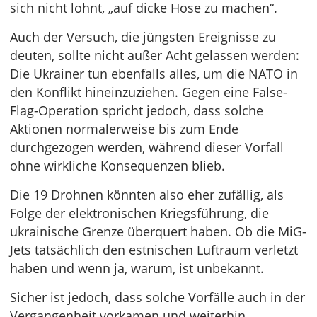
sich nicht lohnt, „auf dicke Hose zu machen“.
Auch der Versuch, die jüngsten Ereignisse zu
deuten, sollte nicht außer Acht gelassen werden:
Die Ukrainer tun ebenfalls alles, um die NATO in
den Konflikt hineinzuziehen. Gegen eine False-
Flag-Operation spricht jedoch, dass solche
Aktionen normalerweise bis zum Ende
durchgezogen werden, während dieser Vorfall
ohne wirkliche Konsequenzen blieb.
Die 19 Drohnen könnten also eher zufällig, als
Folge der elektronischen Kriegsführung, die
ukrainische Grenze überquert haben. Ob die MiG-
Jets tatsächlich den estnischen Luftraum verletzt
haben und wenn ja, warum, ist unbekannt.
Sicher ist jedoch, dass solche Vorfälle auch in der
Vergangenheit vorkamen und weiterhin