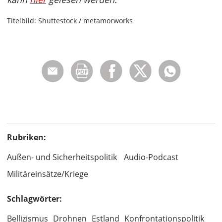
Titelbild: Shuttestock / metamorworks
Rubriken:
Außen- und Sicherheitspolitik
Audio-Podcast
Militäreinsätze/Kriege
Schlagwörter:
Bellizismus
Drohnen
Estland
Konfrontationspolitik