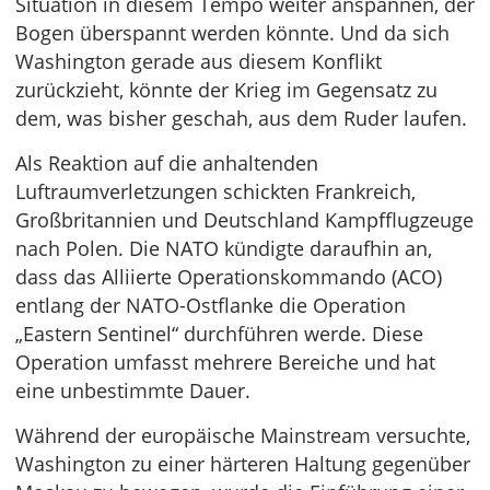
Situation in diesem Tempo weiter anspannen, der
Bogen überspannt werden könnte. Und da sich
Washington gerade aus diesem Konflikt
zurückzieht, könnte der Krieg im Gegensatz zu
dem, was bisher geschah, aus dem Ruder laufen.
Als Reaktion auf die anhaltenden
Luftraumverletzungen schickten Frankreich,
Großbritannien und Deutschland Kampfflugzeuge
nach Polen. Die NATO kündigte daraufhin an,
dass das Alliierte Operationskommando (ACO)
entlang der NATO-Ostflanke die Operation
„Eastern Sentinel“ durchführen werde. Diese
Operation umfasst mehrere Bereiche und hat
eine unbestimmte Dauer.
Während der europäische Mainstream versuchte,
Washington zu einer härteren Haltung gegenüber