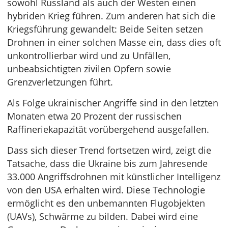
sowohl Russland als auch der Westen einen
hybriden Krieg führen. Zum anderen hat sich die
Kriegsführung gewandelt: Beide Seiten setzen
Drohnen in einer solchen Masse ein, dass dies oft
unkontrollierbar wird und zu Unfällen,
unbeabsichtigten zivilen Opfern sowie
Grenzverletzungen führt.
Als Folge ukrainischer Angriffe sind in den letzten
Monaten etwa 20 Prozent der russischen
Raffineriekapazität vorübergehend ausgefallen.
Dass sich dieser Trend fortsetzen wird, zeigt die
Tatsache, dass die Ukraine bis zum Jahresende
33.000 Angriffsdrohnen mit künstlicher Intelligenz
von den USA erhalten wird. Diese Technologie
ermöglicht es den unbemannten Flugobjekten
(UAVs), Schwärme zu bilden. Dabei wird eine