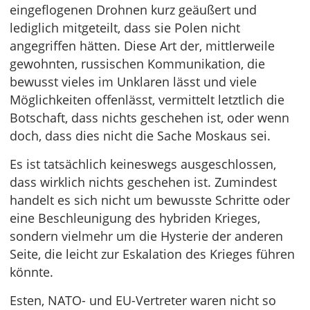
eingeflogenen Drohnen kurz geäußert und
lediglich mitgeteilt, dass sie Polen nicht
angegriffen hätten. Diese Art der, mittlerweile
gewohnten, russischen Kommunikation, die
bewusst vieles im Unklaren lässt und viele
Möglichkeiten offenlässt, vermittelt letztlich die
Botschaft, dass nichts geschehen ist, oder wenn
doch, dass dies nicht die Sache Moskaus sei.
Es ist tatsächlich keineswegs ausgeschlossen,
dass wirklich nichts geschehen ist. Zumindest
handelt es sich nicht um bewusste Schritte oder
eine Beschleunigung des hybriden Krieges,
sondern vielmehr um die Hysterie der anderen
Seite, die leicht zur Eskalation des Krieges führen
könnte.
Esten, NATO- und EU-Vertreter waren nicht so