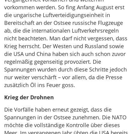
vorkommen werden. So fing Anfang August erst
die ungarische Luftverteidigungseinheit in
Bereitschaft an der Ostsee russische Flugzeuge
ab, die die internationalen Luftverkehrsregeln
nicht beachteten. Man darf nicht vergessen, dass
Krieg herrscht. Der Westen und Russland sowie
die USA und China haben sich auch schon zuvor
regelmäßig gegenseitig provoziert. Die
Spannungen wurden durch diese Schritte jedoch
nur weiter verschärft – vor allem, da die Presse
zusätzlich Öl ins Feuer goss.
Krieg der Drohnen
Die Vorfälle haben erneut gezeigt, dass die
Spannungen in der Ostsee zunehmen. Die NATO
möchte die vollständige Kontrolle über dieses
Meer. Im vergangenen Jahr übten die USA bereits