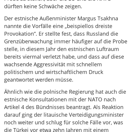
dürften keine Schwäche zeigen.
Der estnische Außenminister Margus Tsakhna
nannte die Vorfälle eine „beispiellos dreiste
Provokation“. Er stellte fest, dass Russland die
Grenzüberwachung immer häufiger auf die Probe
stelle, in diesem Jahr den estnischen Luftraum
bereits viermal verletzt habe, und dass auf diese
wachsende Aggressivität mit schnellem
politischem und wirtschaftlichem Druck
geantwortet werden müsse.
Ähnlich wie die polnische Regierung hat auch die
estnische Konsultationen mit der NATO nach
Artikel 4 des Bündnisses beantragt. Als Reaktion
darauf ging der litauische Verteidigungsminister
noch weiter und schlug für solche Fälle vor, was
die Türkei vor etwa zehn Jahren mit einem