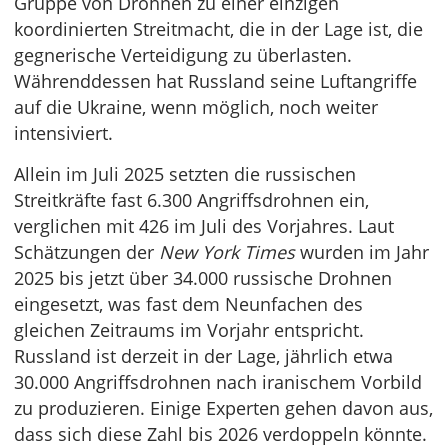
Gruppe von Drohnen zu einer einzigen
koordinierten Streitmacht, die in der Lage ist, die
gegnerische Verteidigung zu überlasten.
Währenddessen hat Russland seine Luftangriffe
auf die Ukraine, wenn möglich, noch weiter
intensiviert.
Allein im Juli 2025 setzten die russischen
Streitkräfte fast 6.300 Angriffsdrohnen ein,
verglichen mit 426 im Juli des Vorjahres. Laut
Schätzungen der
New York Times
wurden im Jahr
2025 bis jetzt über 34.000 russische Drohnen
eingesetzt, was fast dem Neunfachen des
gleichen Zeitraums im Vorjahr entspricht.
Russland ist derzeit in der Lage, jährlich etwa
30.000 Angriffsdrohnen nach iranischem Vorbild
zu produzieren. Einige Experten gehen davon aus,
dass sich diese Zahl bis 2026 verdoppeln könnte.