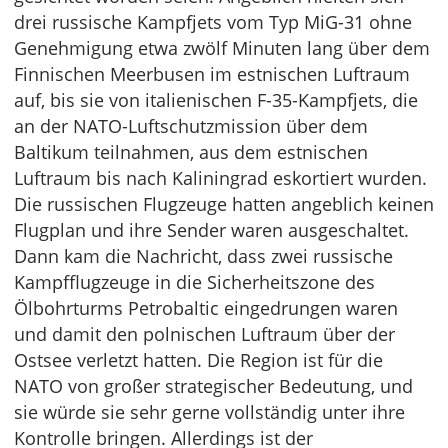
drei russische Kampfjets vom Typ MiG-31 ohne
Genehmigung etwa zwölf Minuten lang über dem
Finnischen Meerbusen im estnischen Luftraum
auf, bis sie von italienischen F-35-Kampfjets, die
an der NATO-Luftschutzmission über dem
Baltikum teilnahmen, aus dem estnischen
Luftraum bis nach Kaliningrad eskortiert wurden.
Die russischen Flugzeuge hatten angeblich keinen
Flugplan und ihre Sender waren ausgeschaltet.
Dann kam die Nachricht, dass zwei russische
Kampfflugzeuge in die Sicherheitszone des
Ölbohrturms Petrobaltic eingedrungen waren
und damit den polnischen Luftraum über der
Ostsee verletzt hatten. Die Region ist für die
NATO von großer strategischer Bedeutung, und
sie würde sie sehr gerne vollständig unter ihre
Kontrolle bringen. Allerdings ist der