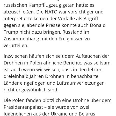
russischen Kampfflugzeug getan hatte: es
abzuschießen. Die NATO war vorsichtiger und
interpretierte keinen der Vorfälle als Angriff
gegen sie, aber die Presse konnte auch Donald
Trump nicht dazu bringen, Russland im
Zusammenhang mit den Ereignissen zu
verurteilen.
Inzwischen häufen sich seit dem Auftauchen der
Drohnen in Polen ähnliche Berichte, was seltsam
ist, auch wenn wir wissen, dass in den letzten
dreieinhalb Jahren Drohnen in benachbarte
Länder eingeflogen und Luftraumverletzungen
nicht ungewöhnlich sind.
Die Polen fanden plötzlich eine Drohne über dem
Präsidentenpalast – sie wurde von zwei
Jugendlichen aus der Ukraine und Belarus