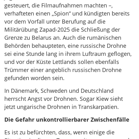
gesteuert, die Filmaufnahmen machten –,
verhafteten einen „Spion“ und kündigten bereits
vor dem Vorfall unter Berufung auf die
Militärübung Zapad-2025 die Schließung der
Grenze zu Belarus an. Auch die rumänischen
Behörden behaupteten, eine russische Drohne
sei eine Stunde lang in ihrem Luftraum geflogen,
und vor der Küste Lettlands sollen ebenfalls
Trümmer einer angeblich russischen Drohne
gefunden worden sein.
In Dänemark, Schweden und Deutschland
herrscht Angst vor Drohnen. Sogar Kiew sieht
jetzt ungarische Drohnen in Transkarpatien.
Die Gefahr unkontrollierbarer Zwischenfälle
Es ist zu befürchten, dass, wenn einige die