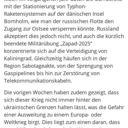
mit der Stationierung von Typhon-
Raketensystemen auf der dänischen Insel
Bornholm, wie man der russischen Flotte den
Zugang zur Ostsee versperren könnte. Russland
akzeptiert dies jedoch nicht, und auch die kürzlich
beendete Militärübung „Zapad-2025“
konzentrierte sich auf die Verteidigung von
Kaliningrad. Gleichzeitig häufen sich in der
Region Sabotageakte, von der Sprengung von
Gaspipelines bis hin zur Zerstörung von
Telekommunikationskabeln.
Die vorigen Wochen haben zudem gezeigt, dass
sich dieser Krieg nicht immer hinter den
ukrainischen Grenzen halten lässt, was die Gefahr
einer Ausweitung zu einem Europa- oder
Weltkrieg birgt. Dies liegt zum einen daran, dass