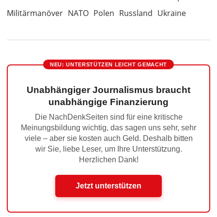
Militärmanöver
NATO
Polen
Russland
Ukraine
NEU: UNTERSTÜTZEN LEICHT GEMACHT
Unabhängiger Journalismus braucht
unabhängige Finanzierung
Die NachDenkSeiten sind für eine kritische
Meinungsbildung wichtig, das sagen uns sehr, sehr
viele – aber sie kosten auch Geld. Deshalb bitten
wir Sie, liebe Leser, um Ihre Unterstützung.
Herzlichen Dank!
Jetzt unterstützen