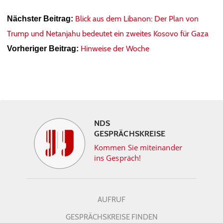
Blick aus dem Libanon: Der Plan von
Nächster Beitrag:
Trump und Netanjahu bedeutet ein zweites Kosovo für Gaza
Hinweise der Woche
Vorheriger Beitrag:
NDS
GESPRÄCHSKREISE
Kommen Sie miteinander
ins Gespräch!
AUFRUF
GESPRÄCHSKREISE FINDEN