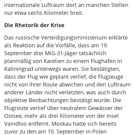
internationale Luftraum dort an manchen Stellen
nur etwa sechs Kilometer breit.
Die Rhetorik der Krise
Das russische Verteidigungsministerium erklärte
als Reaktion auf die Vorfälle, dass am 19.
September drei MiG-31-Jäger tatsächlich
planmäßig von Karelien zu einem Flughafen in
Kaliningrad unterwegs waren. Sie bestätigten,
dass der Flug wie geplant verlief, die Flugzeuge
nicht von ihrer Route abwichen und den Luftraum
anderer Länder nicht verletzten, was auch durch
objektive Beobachtungen bestätigt wurde. Die
Flugroute verlief über neutralem Gewässer der
Ostsee, mehr als drei Kilometer von der Insel
Vaindloo entfernt. Moskau hatte sich bereits
zuvor zu den am 10. September in Polen