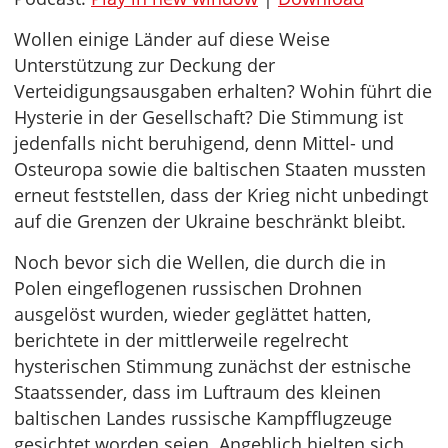
Wollen einige Länder auf diese Weise
Unterstützung zur Deckung der
Verteidigungsausgaben erhalten? Wohin führt die
Hysterie in der Gesellschaft? Die Stimmung ist
jedenfalls nicht beruhigend, denn Mittel- und
Osteuropa sowie die baltischen Staaten mussten
erneut feststellen, dass der Krieg nicht unbedingt
auf die Grenzen der Ukraine beschränkt bleibt.
Noch bevor sich die Wellen, die durch die in
Polen eingeflogenen russischen Drohnen
ausgelöst wurden, wieder geglättet hatten,
berichtete in der mittlerweile regelrecht
hysterischen Stimmung zunächst der estnische
Staatssender, dass im Luftraum des kleinen
baltischen Landes russische Kampfflugzeuge
gesichtet worden seien. Angeblich hielten sich