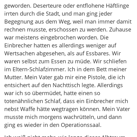
geworden. Deserteure oder entflohene Häftlinge
irrten durch die Stadt, und man ging jeder
Begegnung aus dem Weg, weil man immer damit
rechnen musste, erschossen zu werden. Zuhause
war meistens eingebrochen worden. Die
Einbrecher hatten es allerdings weniger auf
Wertsachen abgesehen, als auf Essbares. Wir
waren selbst zum Essen zu müde. Wir schliefen
im Eltern-Schlafzimmer. Ich in dem Bett meiner
Mutter. Mein Vater gab mir eine Pistole, die ich
entsichert auf den Nachttisch legte. Allerdings
war ich so übermüdet, hatte einen so
totenähnlichen Schlaf, dass ein Einbrecher mich
nebst Waffe hätte wegtragen können. Mein Vater
musste mich morgens wachrütteln, und dann
ging es wieder in den Operationssaal.