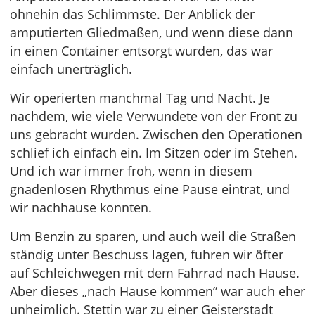
ohnehin das Schlimmste. Der Anblick der
amputierten Gliedmaßen, und wenn diese dann
in einen Container entsorgt wurden, das war
einfach unerträglich.
Wir operierten manchmal Tag und Nacht. Je
nachdem, wie viele Verwundete von der Front zu
uns gebracht wurden. Zwischen den Operationen
schlief ich einfach ein. Im Sitzen oder im Stehen.
Und ich war immer froh, wenn in diesem
gnadenlosen Rhythmus eine Pause eintrat, und
wir nachhause konnten.
Um Benzin zu sparen, und auch weil die Straßen
ständig unter Beschuss lagen, fuhren wir öfter
auf Schleichwegen mit dem Fahrrad nach Hause.
Aber dieses „nach Hause kommen” war auch eher
unheimlich. Stettin war zu einer Geisterstadt