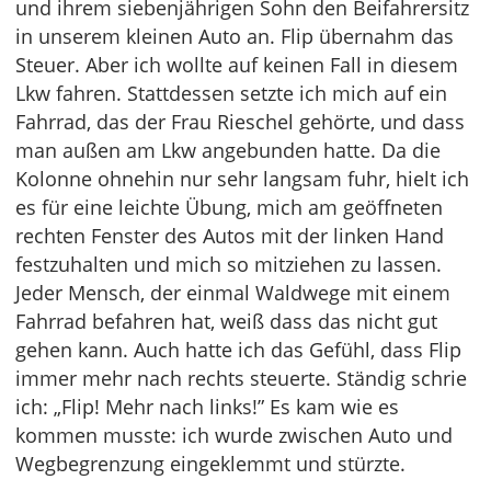
und ihrem siebenjährigen Sohn den Beifahrersitz
in unserem kleinen Auto an. Flip übernahm das
Steuer. Aber ich wollte auf keinen Fall in diesem
Lkw fahren. Stattdessen setzte ich mich auf ein
Fahrrad, das der Frau Rieschel gehörte, und dass
man außen am Lkw angebunden hatte. Da die
Kolonne ohnehin nur sehr langsam fuhr, hielt ich
es für eine leichte Übung, mich am geöffneten
rechten Fenster des Autos mit der linken Hand
festzuhalten und mich so mitziehen zu lassen.
Jeder Mensch, der einmal Waldwege mit einem
Fahrrad befahren hat, weiß dass das nicht gut
gehen kann. Auch hatte ich das Gefühl, dass Flip
immer mehr nach rechts steuerte. Ständig schrie
ich: „Flip! Mehr nach links!” Es kam wie es
kommen musste: ich wurde zwischen Auto und
Wegbegrenzung eingeklemmt und stürzte.