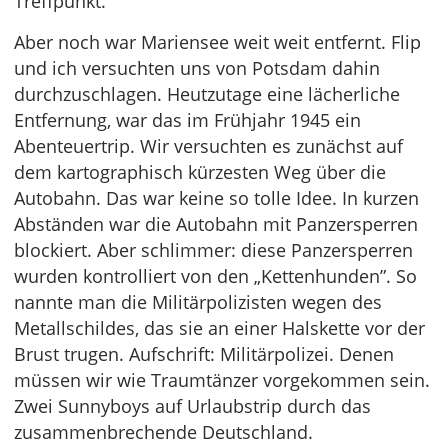
Treffpunkt.
Aber noch war Mariensee weit weit entfernt. Flip
und ich versuchten uns von Potsdam dahin
durchzuschlagen. Heutzutage eine lächerliche
Entfernung, war das im Frühjahr 1945 ein
Abenteuertrip. Wir versuchten es zunächst auf
dem kartographisch kürzesten Weg über die
Autobahn. Das war keine so tolle Idee. In kurzen
Abständen war die Autobahn mit Panzersperren
blockiert. Aber schlimmer: diese Panzersperren
wurden kontrolliert von den „Kettenhunden”. So
nannte man die Militärpolizisten wegen des
Metallschildes, das sie an einer Halskette vor der
Brust trugen. Aufschrift: Militärpolizei. Denen
müssen wir wie Traumtänzer vorgekommen sein.
Zwei Sunnyboys auf Urlaubstrip durch das
zusammenbrechende Deutschland.