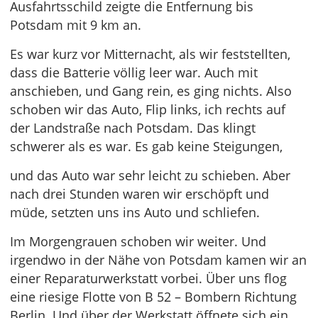
Ausfahrtsschild zeigte die Entfernung bis
Potsdam mit 9 km an.
Es war kurz vor Mitternacht, als wir feststellten,
dass die Batterie völlig leer war. Auch mit
anschieben, und Gang rein, es ging nichts. Also
schoben wir das Auto, Flip links, ich rechts auf
der Landstraße nach Potsdam. Das klingt
schwerer als es war. Es gab keine Steigungen,
und das Auto war sehr leicht zu schieben. Aber
nach drei Stunden waren wir erschöpft und
müde, setzten uns ins Auto und schliefen.
Im Morgengrauen schoben wir weiter. Und
irgendwo in der Nähe von Potsdam kamen wir an
einer Reparaturwerkstatt vorbei. Über uns flog
eine riesige Flotte von B 52 – Bombern Richtung
Berlin. Und über der Werkstatt öffnete sich ein