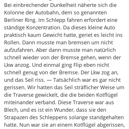
Bei einbrechender Dunkelheit näherte sich die
Kolonne der Autobahn, dem so genannten
Berliner Ring. Im Schlepp fahren erfordert eine
ständige Konzentration. Da dieses kleine Auto
praktisch kaum Gewicht hatte, geriet es leicht ins
Rollen. Dann musste man bremsen um nicht
aufzufahren. Aber dann musste man natürlich
schnell wieder von der Bremse gehen, wenn der
Lkw anzog. Und einmal ging Flip eben nicht
schnell genug von der Bremse. Der Lkw zog an,
und das Seil riss. — Tatsächlich war es gar nicht
gerissen. Wir hatten das Seil sträflicher Weise um
die Traverse gewickelt, die die beiden Kotflügel
miteinander verband. Diese Traverse war aus
Blech, und es ist ein Wunder, dass sie den
Strapazen des Schleppens solange standgehalten
hatte. Nun war sie an einem Kotflügel abgerissen,