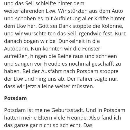
und das Seil schleifte hinter dem
weiterfahrenden Lkw. Wir stürzten aus dem Auto
und schoben es mit Aufbietung aller Kräfte hinter
dem Lkw her. Gott sei Dank stoppte die Kolonne,
und wir wurschtelten das Seil irgendwie fest. Kurz
danach bogen wir bei Dunkelheit in die
Autobahn. Nun konnten wir die Fenster
aufreißen, hingen die Beine raus und schrieen
und sangen vor Freude es nochmal geschafft zu
haben. Bei der Ausfahrt nach Potsdam stoppte
der Lkw und hing uns ab. Der Fahrer sagte nur,
dass wir jetzt alleine weiter müssten.
Potsdam
Potsdam ist meine Geburtsstadt. Und in Potsdam
hatten meine Eltern viele Freunde. Also fand ich
das ganze gar nicht so schlecht. Das