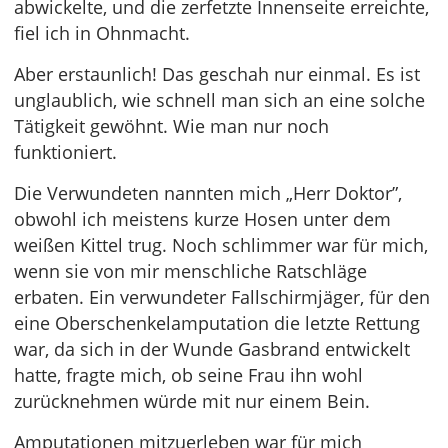
abwickelte, und die zerfetzte Innenseite erreichte,
fiel ich in Ohnmacht.
Aber erstaunlich! Das geschah nur einmal. Es ist
unglaublich, wie schnell man sich an eine solche
Tätigkeit gewöhnt. Wie man nur noch
funktioniert.
Die Verwundeten nannten mich „Herr Doktor”,
obwohl ich meistens kurze Hosen unter dem
weißen Kittel trug. Noch schlimmer war für mich,
wenn sie von mir menschliche Ratschläge
erbaten. Ein verwundeter Fallschirmjäger, für den
eine Oberschenkelamputation die letzte Rettung
war, da sich in der Wunde Gasbrand entwickelt
hatte, fragte mich, ob seine Frau ihn wohl
zurücknehmen würde mit nur einem Bein.
Amputationen mitzuerleben war für mich