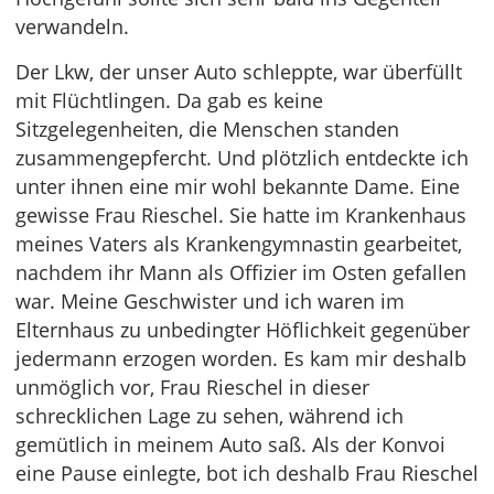
verwandeln.
Der Lkw, der unser Auto schleppte, war überfüllt
mit Flüchtlingen. Da gab es keine
Sitzgelegenheiten, die Menschen standen
zusammengepfercht. Und plötzlich entdeckte ich
unter ihnen eine mir wohl bekannte Dame. Eine
gewisse Frau Rieschel. Sie hatte im Krankenhaus
meines Vaters als Krankengymnastin gearbeitet,
nachdem ihr Mann als Offizier im Osten gefallen
war. Meine Geschwister und ich waren im
Elternhaus zu unbedingter Höflichkeit gegenüber
jedermann erzogen worden. Es kam mir deshalb
unmöglich vor, Frau Rieschel in dieser
schrecklichen Lage zu sehen, während ich
gemütlich in meinem Auto saß. Als der Konvoi
eine Pause einlegte, bot ich deshalb Frau Rieschel