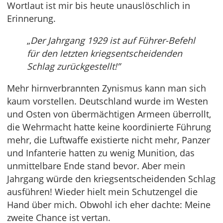
Wortlaut ist mir bis heute unauslöschlich in
Erinnerung.
„
Der Jahrgang 1929 ist auf Führer-Befehl
für den letzten kriegsentscheidenden
Schlag zurückgestellt!”
Mehr hirnverbrannten Zynismus kann man sich
kaum vorstellen. Deutschland wurde im Westen
und Osten von übermächtigen Armeen überrollt,
die Wehrmacht hatte keine koordinierte Führung
mehr, die Luftwaffe existierte nicht mehr, Panzer
und Infanterie hatten zu wenig Munition, das
unmittelbare Ende stand bevor. Aber mein
Jahrgang würde den kriegsentscheidenden Schlag
ausführen! Wieder hielt mein Schutzengel die
Hand über mich. Obwohl ich eher dachte: Meine
zweite Chance ist vertan.