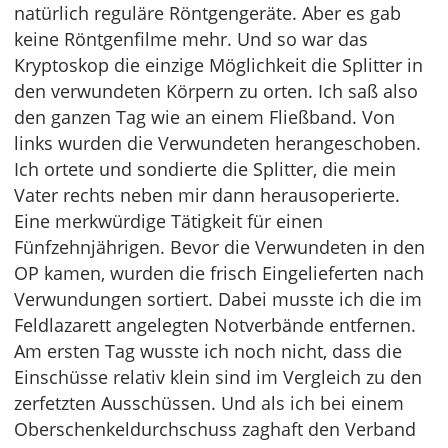
natürlich reguläre Röntgengeräte. Aber es gab
keine Röntgenfilme mehr. Und so war das
Kryptoskop die einzige Möglichkeit die Splitter in
den verwundeten Körpern zu orten. Ich saß also
den ganzen Tag wie an einem Fließband. Von
links wurden die Verwundeten herangeschoben.
Ich ortete und sondierte die Splitter, die mein
Vater rechts neben mir dann herausoperierte.
Eine merkwürdige Tätigkeit für einen
Fünfzehnjährigen. Bevor die Verwundeten in den
OP kamen, wurden die frisch Eingelieferten nach
Verwundungen sortiert. Dabei musste ich die im
Feldlazarett angelegten Notverbände entfernen.
Am ersten Tag wusste ich noch nicht, dass die
Einschüsse relativ klein sind im Vergleich zu den
zerfetzten Ausschüssen. Und als ich bei einem
Oberschenkeldurchschuss zaghaft den Verband