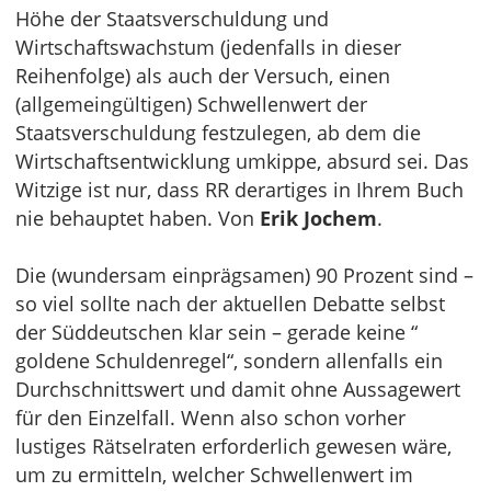
Höhe der Staatsverschuldung und
Wirtschaftswachstum (jedenfalls in dieser
Reihenfolge) als auch der Versuch, einen
(allgemeingültigen) Schwellenwert der
Staatsverschuldung festzulegen, ab dem die
Wirtschaftsentwicklung umkippe, absurd sei. Das
Witzige ist nur, dass RR derartiges in Ihrem Buch
nie behauptet haben. Von
Erik Jochem
.
Die (wundersam einprägsamen) 90 Prozent sind –
so viel sollte nach der aktuellen Debatte selbst
der Süddeutschen klar sein – gerade keine “
goldene Schuldenregel“, sondern allenfalls ein
Durchschnittswert und damit ohne Aussagewert
für den Einzelfall. Wenn also schon vorher
lustiges Rätselraten erforderlich gewesen wäre,
um zu ermitteln, welcher Schwellenwert im