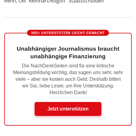
Rehn, Olli
Reinhart/Rogoff
Staatsschulden
NEU: UNTERSTÜTZEN LEICHT GEMACHT
Unabhängiger Journalismus braucht
unabhängige Finanzierung
Die NachDenkSeiten sind für eine kritische
Meinungsbildung wichtig, das sagen uns sehr, sehr
viele – aber sie kosten auch Geld. Deshalb bitten
wir Sie, liebe Leser, um Ihre Unterstützung.
Herzlichen Dank!
Jetzt unterstützen