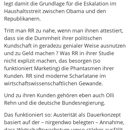
legt damit die Grundlage für die Eskalation im
Haushaltsstreit zwischen Obama und den
Republikanern.
Tritt man RR zu nahe, wenn man ihnen attestiert,
dass sie die Dummheit ihrer politischen
Kundschaft in geradezu genialer Weise ausnutzen
und zu Geld machen ? Was RR in ihrer Studie
nicht explizit machen, das besorgen (so
funktioniert Marketing) die Phantasmen ihrer
Kunden. RR sind moderne Scharlatane im
wirtschaftswissenschaftlichen Gewande.
Und zu ihren Kunden gehören eben auch Olli
Rehn und die deutsche Bundesregierung.
Das funktioniert so: Austerität als Dauerkonzept
basiert auf der – nirgendwo belegten – Annahme,
dass Wirtschaftswachstum umso stärker ausfällt,