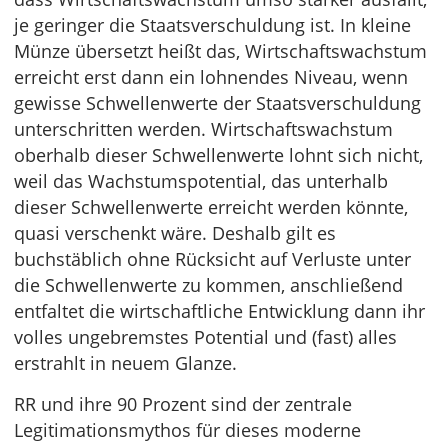
je geringer die Staatsverschuldung ist. In kleine
Münze übersetzt heißt das, Wirtschaftswachstum
erreicht erst dann ein lohnendes Niveau, wenn
gewisse Schwellenwerte der Staatsverschuldung
unterschritten werden. Wirtschaftswachstum
oberhalb dieser Schwellenwerte lohnt sich nicht,
weil das Wachstumspotential, das unterhalb
dieser Schwellenwerte erreicht werden könnte,
quasi verschenkt wäre. Deshalb gilt es
buchstäblich ohne Rücksicht auf Verluste unter
die Schwellenwerte zu kommen, anschließend
entfaltet die wirtschaftliche Entwicklung dann ihr
volles ungebremstes Potential und (fast) alles
erstrahlt in neuem Glanze.
RR und ihre 90 Prozent sind der zentrale
Legitimationsmythos für dieses moderne