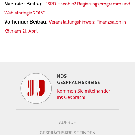
“SPD – wohin? Regierungsprogramm und
Nächster Beitrag:
Wahlstrategie 2013”
Veranstaltungshinweis: Finanzsalon in
Vorheriger Beitrag:
Köln am 21. April
NDS
GESPRÄCHSKREISE
Kommen Sie miteinander
ins Gespräch!
AUFRUF
GESPRÄCHSKREISE FINDEN