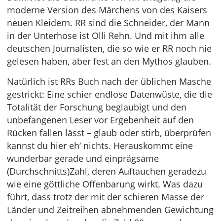
moderne Version des Märchens von des Kaisers
neuen Kleidern. RR sind die Schneider, der Mann
in der Unterhose ist Olli Rehn. Und mit ihm alle
deutschen Journalisten, die so wie er RR noch nie
gelesen haben, aber fest an den Mythos glauben.
Natürlich ist RRs Buch nach der üblichen Masche
gestrickt: Eine schier endlose Datenwüste, die die
Totalität der Forschung beglaubigt und den
unbefangenen Leser vor Ergebenheit auf den
Rücken fallen lässt – glaub oder stirb, überprüfen
kannst du hier eh‘ nichts. Herauskommt eine
wunderbar gerade und einprägsame
(Durchschnitts)Zahl, deren Auftauchen geradezu
wie eine göttliche Offenbarung wirkt. Was dazu
führt, dass trotz der mit der schieren Masse der
Länder und Zeitreihen abnehmenden Gewichtung