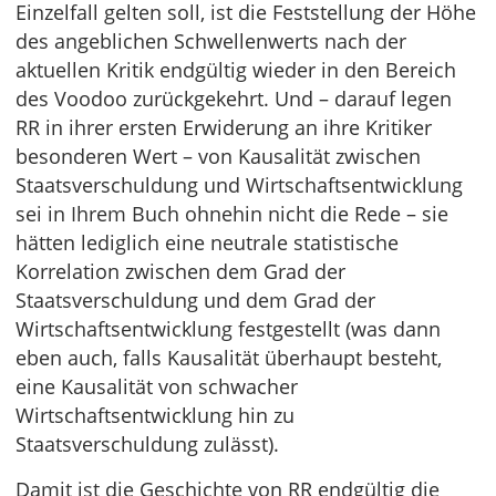
Einzelfall gelten soll, ist die Feststellung der Höhe
des angeblichen Schwellenwerts nach der
aktuellen Kritik endgültig wieder in den Bereich
des Voodoo zurückgekehrt. Und – darauf legen
RR in ihrer ersten Erwiderung an ihre Kritiker
besonderen Wert – von Kausalität zwischen
Staatsverschuldung und Wirtschaftsentwicklung
sei in Ihrem Buch ohnehin nicht die Rede – sie
hätten lediglich eine neutrale statistische
Korrelation zwischen dem Grad der
Staatsverschuldung und dem Grad der
Wirtschaftsentwicklung festgestellt (was dann
eben auch, falls Kausalität überhaupt besteht,
eine Kausalität von schwacher
Wirtschaftsentwicklung hin zu
Staatsverschuldung zulässt).
Damit ist die Geschichte von RR endgültig die