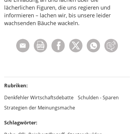
lächerlichen Figuren, die uns regieren und
informieren – lachen wir, bis unsere leider
wachsenden Bäuche wackeln.
Rubriken:
Denkfehler Wirtschaftsdebatte
Schulden - Sparen
Strategien der Meinungsmache
Schlagwörter: