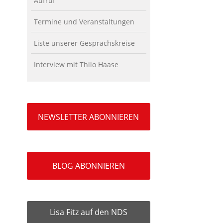
Aufruf
Termine und Veranstaltungen
Liste unserer Gesprächskreise
Interview mit Thilo Haase
NEWSLETTER ABONNIEREN
BLOG ABONNIEREN
Lisa Fitz auf den NDS