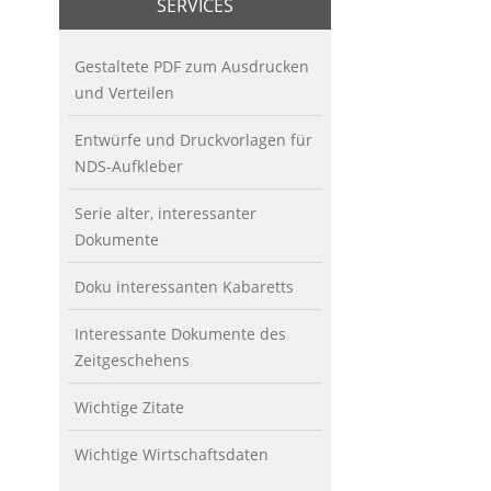
SERVICES
Gestaltete PDF zum Ausdrucken
und Verteilen
Entwürfe und Druckvorlagen für
NDS-Aufkleber
Serie alter, interessanter
Dokumente
Doku interessanten Kabaretts
Interessante Dokumente des
Zeitgeschehens
Wichtige Zitate
Wichtige Wirtschaftsdaten