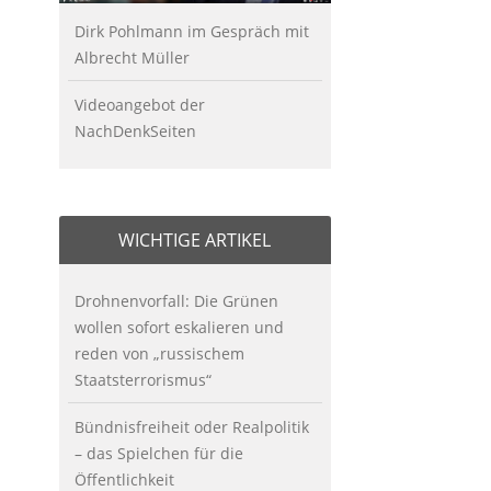
Dirk Pohlmann im Gespräch mit
Albrecht Müller
Videoangebot der
NachDenkSeiten
WICHTIGE ARTIKEL
Drohnenvorfall: Die Grünen
wollen sofort eskalieren und
reden von „russischem
Staatsterrorismus“
Bündnisfreiheit oder Realpolitik
– das Spielchen für die
Öffentlichkeit