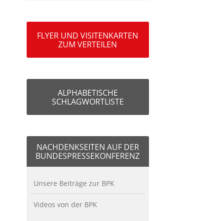
FLYER UND VISITENKARTEN
ZUM VERTEILEN
ALPHABETISCHE
SCHLAGWORTLISTE
NACHDENKSEITEN AUF DER
BUNDESPRESSEKONFERENZ
Unsere Beiträge zur BPK
Videos von der BPK