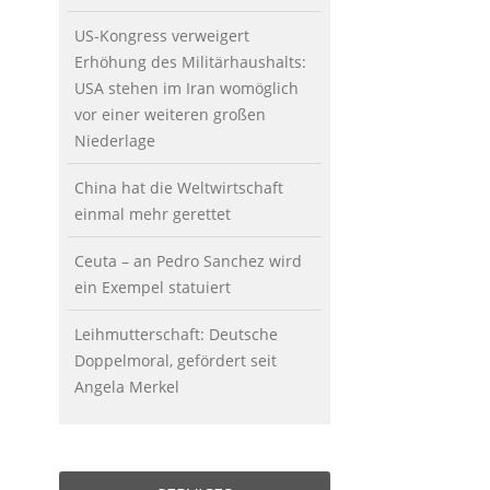
US-Kongress verweigert
Erhöhung des Militärhaushalts:
USA stehen im Iran womöglich
vor einer weiteren großen
Niederlage
China hat die Weltwirtschaft
einmal mehr gerettet
Ceuta – an Pedro Sanchez wird
ein Exempel statuiert
Leihmutterschaft: Deutsche
Doppelmoral, gefördert seit
Angela Merkel