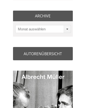
ARCHIVE
Monat auswählen
AUTORENÜBERSICHT