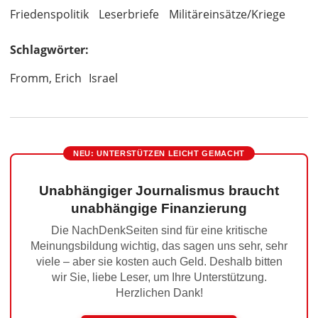
Friedenspolitik
Leserbriefe
Militäreinsätze/Kriege
Schlagwörter:
Fromm, Erich
Israel
NEU: UNTERSTÜTZEN LEICHT GEMACHT
Unabhängiger Journalismus braucht
unabhängige Finanzierung
Die NachDenkSeiten sind für eine kritische
Meinungsbildung wichtig, das sagen uns sehr, sehr
viele – aber sie kosten auch Geld. Deshalb bitten
wir Sie, liebe Leser, um Ihre Unterstützung.
Herzlichen Dank!