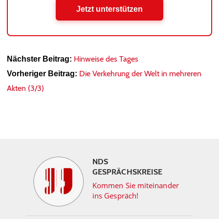
Jetzt unterstützen
Hinweise des Tages
Nächster Beitrag:
Die Verkehrung der Welt in mehreren
Vorheriger Beitrag:
Akten (3/3)
NDS
GESPRÄCHSKREISE
Kommen Sie miteinander
ins Gespräch!