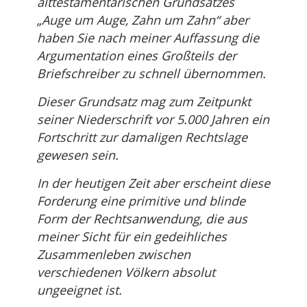
alttestamentarischen Grundsatzes
„Auge um Auge, Zahn um Zahn“ aber
haben Sie nach meiner Auffassung die
Argumentation eines Großteils der
Briefschreiber zu schnell übernommen.
Dieser Grundsatz mag zum Zeitpunkt
seiner Niederschrift vor 5.000 Jahren ein
Fortschritt zur damaligen Rechtslage
gewesen sein.
In der heutigen Zeit aber erscheint diese
Forderung eine primitive und blinde
Form der Rechtsanwendung, die aus
meiner Sicht für ein gedeihliches
Zusammenleben zwischen
verschiedenen Völkern absolut
ungeeignet ist.