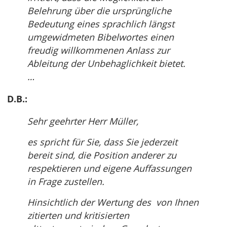
Belehrung über die ursprüngliche
Bedeutung eines sprachlich längst
umgewidmeten Bibelwortes einen
freudig willkommenen Anlass zur
Ableitung der Unbehaglichkeit bietet.
…
D.B.:
Sehr geehrter Herr Müller,
es spricht für Sie, dass Sie jederzeit
bereit sind, die Position anderer zu
respektieren und eigene Auffassungen
in Frage zustellen.
Hinsichtlich der Wertung des von Ihnen
zitierten und kritisierten