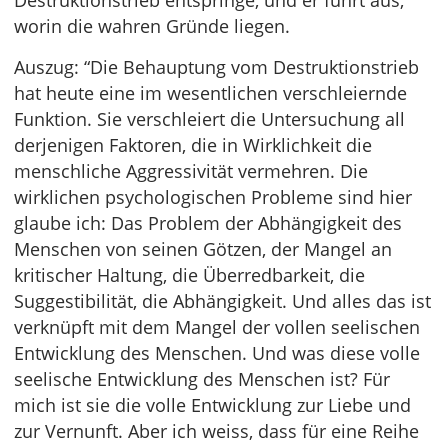
Destruktionstrieb entspringe, und er führt aus,
worin die wahren Gründe liegen.
Auszug: “Die Behauptung vom Destruktionstrieb
hat heute eine im wesentlichen verschleiernde
Funktion. Sie verschleiert die Untersuchung all
derjenigen Faktoren, die in Wirklichkeit die
menschliche Aggressivität vermehren. Die
wirklichen psychologischen Probleme sind hier
glaube ich: Das Problem der Abhängigkeit des
Menschen von seinen Götzen, der Mangel an
kritischer Haltung, die Überredbarkeit, die
Suggestibilität, die Abhängigkeit. Und alles das ist
verknüpft mit dem Mangel der vollen seelischen
Entwicklung des Menschen. Und was diese volle
seelische Entwicklung des Menschen ist? Für
mich ist sie die volle Entwicklung zur Liebe und
zur Vernunft. Aber ich weiss, dass für eine Reihe