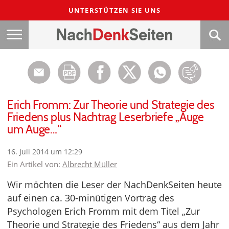
UNTERSTÜTZEN SIE UNS
Erich Fromm: Zur Theorie und Strategie des
Friedens plus Nachtrag Leserbriefe „Auge
um Auge…“
16. Juli 2014 um 12:29
Ein Artikel von:
Albrecht Müller
Wir möchten die Leser der NachDenkSeiten heute
auf einen ca. 30-minütigen Vortrag des
Psychologen Erich Fromm mit dem Titel „Zur
Theorie und Strategie des Friedens“ aus dem Jahr