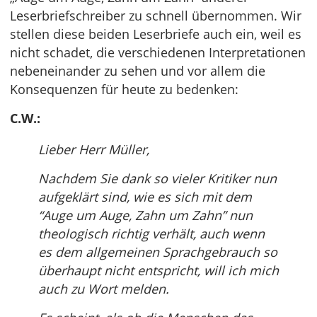
Leserbriefschreiber zu schnell übernommen. Wir
stellen diese beiden Leserbriefe auch ein, weil es
nicht schadet, die verschiedenen Interpretationen
nebeneinander zu sehen und vor allem die
Konsequenzen für heute zu bedenken:
C.W.:
Lieber Herr Müller,
Nachdem Sie dank so vieler Kritiker nun
aufgeklärt sind, wie es sich mit dem
“Auge um Auge, Zahn um Zahn” nun
theologisch richtig verhält, auch wenn
es dem allgemeinen Sprachgebrauch so
überhaupt nicht entspricht, will ich mich
auch zu Wort melden.