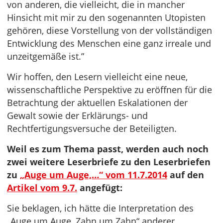
von anderen, die vielleicht, die in mancher
Hinsicht mit mir zu den sogenannten Utopisten
gehören, diese Vorstellung von der vollständigen
Entwicklung des Menschen eine ganz irreale und
unzeitgemäße ist.”
Wir hoffen, den Lesern vielleicht eine neue,
wissenschaftliche Perspektive zu eröffnen für die
Betrachtung der aktuellen Eskalationen der
Gewalt sowie der Erklärungs- und
Rechtfertigungsversuche der Beteiligten.
Weil es zum Thema passt, werden auch noch
zwei weitere Leserbriefe zu den Leserbriefen
zu
„Auge um Auge,…“ vom 11.7.2014
auf den
Artikel vom 9.7.
angefügt:
Sie beklagen, ich hätte die Interpretation des
„Auge um Auge, Zahn um Zahn“ anderer