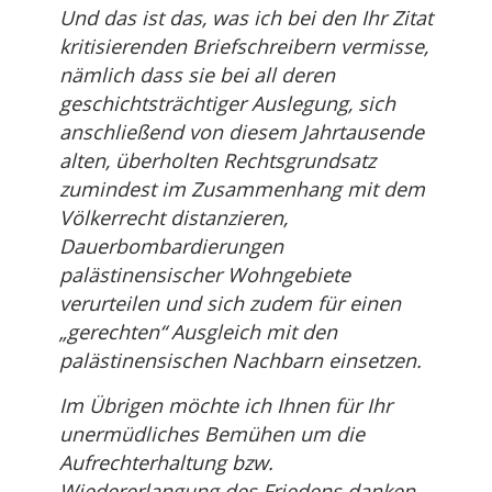
Und das ist das, was ich bei den Ihr Zitat
kritisierenden Briefschreibern vermisse,
nämlich dass sie bei all deren
geschichtsträchtiger Auslegung, sich
anschließend von diesem Jahrtausende
alten, überholten Rechtsgrundsatz
zumindest im Zusammenhang mit dem
Völkerrecht distanzieren,
Dauerbombardierungen
palästinensischer Wohngebiete
verurteilen und sich zudem für einen
„gerechten“ Ausgleich mit den
palästinensischen Nachbarn einsetzen.
Im Übrigen möchte ich Ihnen für Ihr
unermüdliches Bemühen um die
Aufrechterhaltung bzw.
Wiedererlangung des Friedens danken.