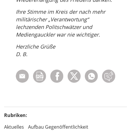
Ihre Stimme im Kreis der nach mehr
militärischer „Verantwortung“
lechzenden Politschwätzer und
Mediengauckler war nie wichtiger.
Herzliche Grüße
D. B.
Rubriken:
Aktuelles
Aufbau Gegenöffentlichkeit