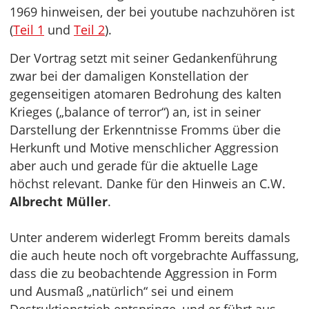
1969 hinweisen, der bei youtube nachzuhören ist
(
Teil 1
und
Teil 2
).
Der Vortrag setzt mit seiner Gedankenführung
zwar bei der damaligen Konstellation der
gegenseitigen atomaren Bedrohung des kalten
Krieges („balance of terror“) an, ist in seiner
Darstellung der Erkenntnisse Fromms über die
Herkunft und Motive menschlicher Aggression
aber auch und gerade für die aktuelle Lage
höchst relevant. Danke für den Hinweis an C.W.
Albrecht Müller
.
Unter anderem widerlegt Fromm bereits damals
die auch heute noch oft vorgebrachte Auffassung,
dass die zu beobachtende Aggression in Form
und Ausmaß „natürlich“ sei und einem