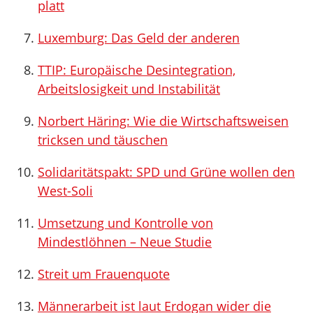
platt
Luxemburg: Das Geld der anderen
TTIP: Europäische Desintegration,
Arbeitslosigkeit und Instabilität
Norbert Häring: Wie die Wirtschaftsweisen
tricksen und täuschen
Solidaritätspakt: SPD und Grüne wollen den
West-Soli
Umsetzung und Kontrolle von
Mindestlöhnen – Neue Studie
Streit um Frauenquote
Männerarbeit ist laut Erdogan wider die