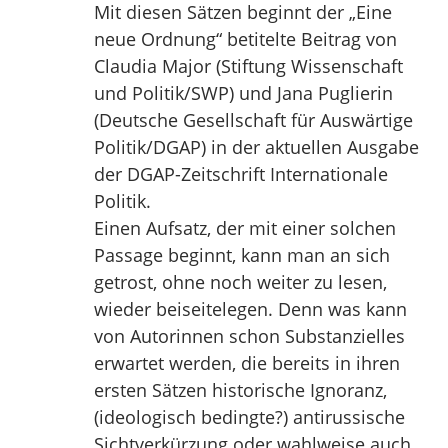
Mit diesen Sätzen beginnt der „Eine
neue Ordnung“ betitelte Beitrag von
Claudia Major (Stiftung Wissenschaft
und Politik/SWP) und Jana Puglierin
(Deutsche Gesellschaft für Auswärtige
Politik/DGAP) in der aktuellen Ausgabe
der DGAP-Zeitschrift Internationale
Politik.
Einen Aufsatz, der mit einer solchen
Passage beginnt, kann man an sich
getrost, ohne noch weiter zu lesen,
wieder beiseitelegen. Denn was kann
von Autorinnen schon Substanzielles
erwartet werden, die bereits in ihren
ersten Sätzen historische Ignoranz,
(ideologisch bedingte?) antirussische
Sichtverkürzung oder wahlweise auch