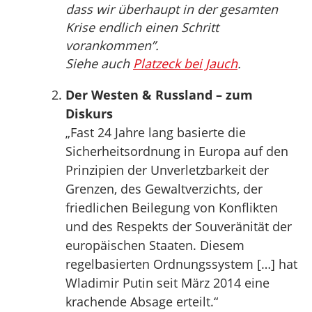
dass wir überhaupt in der gesamten
Krise endlich einen Schritt
vorankommen”.
Siehe auch
Platzeck bei Jauch
.
Der Westen & Russland – zum
Diskurs
„Fast 24 Jahre lang basierte die
Sicherheitsordnung in Europa auf den
Prinzipien der Unverletzbarkeit der
Grenzen, des Gewaltverzichts, der
friedlichen Beilegung von Konflikten
und des Respekts der Souveränität der
europäischen Staaten. Diesem
regelbasierten Ordnungssystem […] hat
Wladimir Putin seit März 2014 eine
krachende Absage erteilt.“