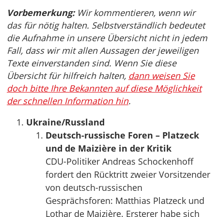
Vorbemerkung:
Wir kommentieren, wenn wir
das für nötig halten. Selbstverständlich bedeutet
die Aufnahme in unsere Übersicht nicht in jedem
Fall, dass wir mit allen Aussagen der jeweiligen
Texte einverstanden sind. Wenn Sie diese
Übersicht für hilfreich halten,
dann weisen Sie
doch bitte Ihre Bekannten auf diese Möglichkeit
der schnellen Information hin
.
Ukraine/Russland
Deutsch-russische Foren – Platzeck
und de Maizière in der Kritik
CDU-Politiker Andreas Schockenhoff
fordert den Rücktritt zweier Vorsitzender
von deutsch-russischen
Gesprächsforen: Matthias Platzeck und
Lothar de Maizière. Ersterer habe sich