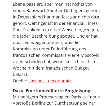
Ebene passiert, aber man hat nichts von
einem Rauswurf Günther Oettingers gehört.
In Deutschland hat man fast gar nichts dazu
gehört. Oettinger ist in der Financial Times
über Frankreich in einer Weise hergezogen,
die jeder Beschreibung spottet. Und er hat
quasi vorweggenommen, was die
Kommission unter Federführung des
französischen Kommissars Pierre Moscovici
zu entscheiden hat, wenn sie sich nächste
Woche mit dem französischen Budget
befasst.
Quelle:
flassbeck-oeconomics
Dazu: Eine kontrollierte Entgleisung
Mit heftigem Protest reagiert Paris auf neue
Vorstöße Berlins zur Durchsetzung seiner