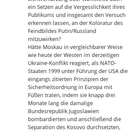
ein Setzen auf die Vergesslichkeit ihres
Publikums und insgesamt den Versuch
erkennen lassen, an der Koloratur des
Feindbildes Putin/Russland
mitzuwirken?
Hätte Moskau in vergleichbarer Weise
wie heute der Westen im derzeitigen
Ukraine-Konflikt reagiert, als NATO-
Staaten 1999 unter Führung der USA die
eingangs zitierten Prinzipien der
Sicherheitsordnung in Europa mit
Füßen traten, indem sie knapp drei
Monate lang die damalige
Bundesrepublik Jugoslawien
bombardierten und anschließend die
Separation des Kosovo durchsetzten,