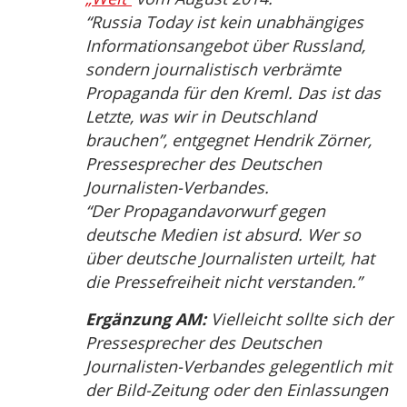
“Russia Today ist kein unabhängiges
Informationsangebot über Russland,
sondern journalistisch verbrämte
Propaganda für den Kreml. Das ist das
Letzte, was wir in Deutschland
brauchen”, entgegnet Hendrik Zörner,
Pressesprecher des Deutschen
Journalisten-Verbandes.
“Der Propagandavorwurf gegen
deutsche Medien ist absurd. Wer so
über deutsche Journalisten urteilt, hat
die Pressefreiheit nicht verstanden.”
Ergänzung AM:
Vielleicht sollte sich der
Pressesprecher des Deutschen
Journalisten-Verbandes gelegentlich mit
der Bild-Zeitung oder den Einlassungen