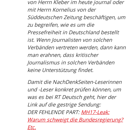
von Herrn Kleber im heute journal oder
mit Herrn Kornelius von der
Süddeutschen Zeitung beschäftigen, um
zu begreifen, wie es um die
Pressefreiheit in Deutschland bestellt
ist. Wenn Journalisten von solchen
Verbänden vertreten werden, dann kann
man erahnen, dass kritischer
Journalismus in solchen Verbänden
keine Unterstützung findet.
Damit die NachDenkSeiten-Leserinnen
und -Leser konkret prüfen können, um
was es bei RT Deutsch geht, hier der
Link auf die gestrige Sendung:
DER FEHLENDE PART:
MH17-Leak:
Warum schweigt die Bundesregierung?
Etc.