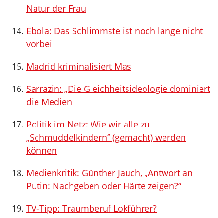
Natur der Frau
Ebola: Das Schlimmste ist noch lange nicht
vorbei
Madrid kriminalisiert Mas
Sarrazin: „Die Gleichheitsideologie dominiert
die Medien
Politik im Netz: Wie wir alle zu
„Schmuddelkindern“ (gemacht) werden
können
Medienkritik: Günther Jauch, „Antwort an
Putin: Nachgeben oder Härte zeigen?“
TV-Tipp: Traumberuf Lokführer?