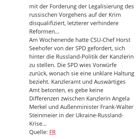
mit der Forderung der Legalisierung des
russischen Vorgehens auf der Krim
disqualifiziert, letzterer verhindere
Reformen…
Am Wochenende hatte CSU-Chef Horst
Seehofer von der SPD gefordert, sich
hinter die Russland-Politik der Kanzlerin
zu stellen. Die SPD wies Vorwürfe
zurück, wonach sie eine unklare Haltung
bezieht. Kanzleramt und Auswärtiges
Amt betonten, es gebe keine
Differenzen zwischen Kanzlerin Angela
Merkel und Außenminister Frank-Walter
Steinmeier in der Ukraine-Russland-
Krise…
Quelle:
FR