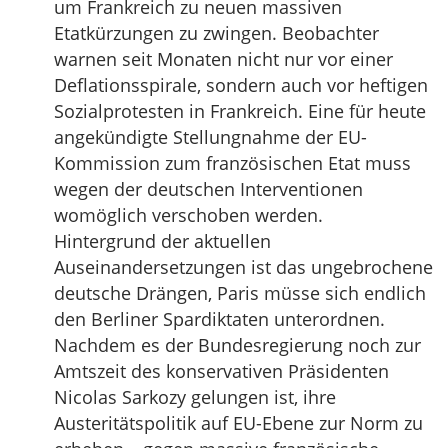
um Frankreich zu neuen massiven
Etatkürzungen zu zwingen. Beobachter
warnen seit Monaten nicht nur vor einer
Deflationsspirale, sondern auch vor heftigen
Sozialprotesten in Frankreich. Eine für heute
angekündigte Stellungnahme der EU-
Kommission zum französischen Etat muss
wegen der deutschen Interventionen
womöglich verschoben werden.
Hintergrund der aktuellen
Auseinandersetzungen ist das ungebrochene
deutsche Drängen, Paris müsse sich endlich
den Berliner Spardiktaten unterordnen.
Nachdem es der Bundesregierung noch zur
Amtszeit des konservativen Präsidenten
Nicolas Sarkozy gelungen ist, ihre
Austeritätspolitik auf EU-Ebene zur Norm zu