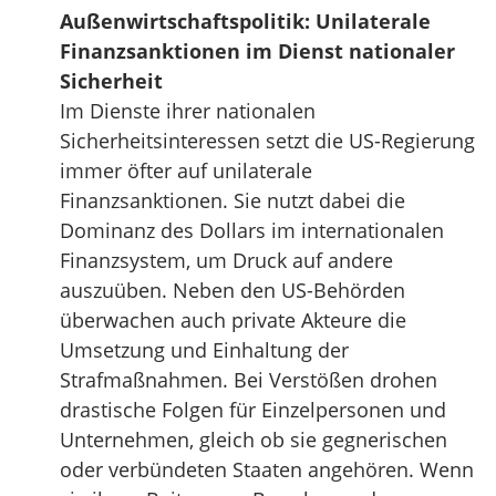
Außenwirtschaftspolitik: Unilaterale
Finanzsanktionen im Dienst nationaler
Sicherheit
Im Dienste ihrer nationalen
Sicherheitsinteressen setzt die US-Regierung
immer öfter auf unilaterale
Finanzsanktionen. Sie nutzt dabei die
Dominanz des Dollars im internationalen
Finanzsystem, um Druck auf andere
auszuüben. Neben den US-Behörden
überwachen auch private Akteure die
Umsetzung und Einhaltung der
Strafmaßnahmen. Bei Verstößen drohen
drastische Folgen für Einzelpersonen und
Unternehmen, gleich ob sie gegnerischen
oder verbündeten Staaten angehören. Wenn