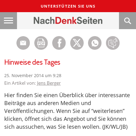
UNTERSTÜTZEN SIE UNS
Hinweise des Tages
25. November 2014 um 9:28
Ein Artikel von:
Jens Berger
Hier finden Sie einen Überblick über interessante
Beiträge aus anderen Medien und
Veröffentlichungen. Wenn Sie auf “weiterlesen”
klicken, öffnet sich das Angebot und Sie können
sich aussuchen, was Sie lesen wollen. (JK/WL/JB)