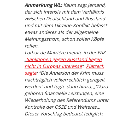
Anmerkung WL:
Kaum sagt jemand,
der sich intensiv mit dem Verhältnis
zwischen Deutschland und Russland
und mit dem Ukraine-Konflikt befasst
etwas anderes als der allgemeine
Meinungsstrom, schon sollen Köpfe
rollen.
Lothar de Maizière meinte in der FAZ
„
Sanktionen gegen Russland liegen
nicht in Europas Interesse
“.
Platzeck
sagte
: “Die Annexion der Krim muss
nachträglich völkerrechtlich geregelt
werden“ und fügte dann hinzu: „”Dazu
gehören finanzielle Leistungen, eine
Wiederholung des Referendums unter
Kontrolle der OSZE und Weiteres…
Dieser Vorschlag bedeutet lediglich,