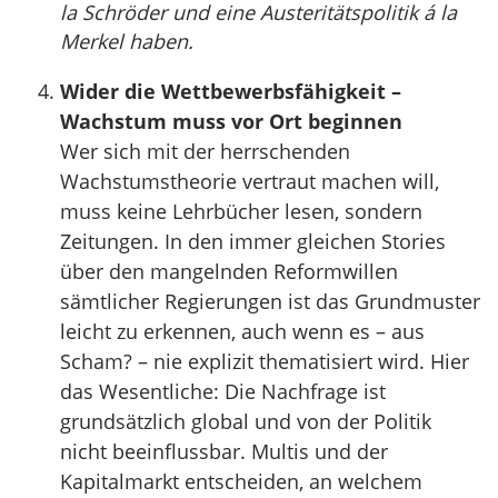
la Schröder und eine Austeritätspolitik á la
Merkel haben.
Wider die Wettbewerbsfähigkeit –
Wachstum muss vor Ort beginnen
Wer sich mit der herrschenden
Wachstumstheorie vertraut machen will,
muss keine Lehrbücher lesen, sondern
Zeitungen. In den immer gleichen Stories
über den mangelnden Reformwillen
sämtlicher Regierungen ist das Grundmuster
leicht zu erkennen, auch wenn es – aus
Scham? – nie explizit thematisiert wird. Hier
das Wesentliche: Die Nachfrage ist
grundsätzlich global und von der Politik
nicht beeinflussbar. Multis und der
Kapitalmarkt entscheiden, an welchem