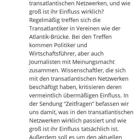
transatlantischen Netzwerken, und wie
groß ist ihr Einfluss wirklich?
Regelmäßig treffen sich die
Transatlantiker in Vereinen wie der
Atlantik-Brücke. Bei den Treffen
kommen Politiker und
Wirtschaftsführer, aber auch
Journalisten mit Meinungsmacht
zusammen. Wissenschaftler, die sich
mit den transatlantischen Netzwerken
beschäftigt haben, kritisieren deren
vermeintlich übermäßigen Einfluss. In
der Sendung “Zeitfragen” befassen wir
uns damit, was in den transatlantischen
Netzwerken wirklich passiert und wie
groß ist ihr Einfluss tatsächlich ist.
Außerdem soll es um den aktuellen