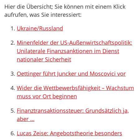
Hier die Übersicht; Sie können mit einem Klick
aufrufen, was Sie interessiert:
Ukraine/Russland
Minenfelder der US-Außenwirtschaftspolitik:
Unilaterale Finanzsanktionen im Dienst
nationaler Sicherheit
Oettinger führt Juncker und Moscovici vor
Wider die Wettbewerbsfähigkeit – Wachstum
muss vor Ort beginnen
Finanztransaktionssteuer: Grundsätzlich ja,
aber …
Lucas Zeise: Angebotstheorie besonders