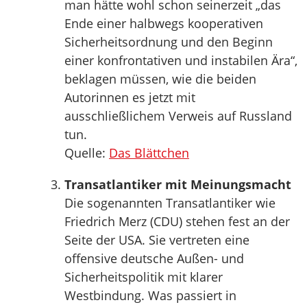
man hätte wohl schon seinerzeit „das
Ende einer halbwegs kooperativen
Sicherheitsordnung und den Beginn
einer konfrontativen und instabilen Ära“,
beklagen müssen, wie die beiden
Autorinnen es jetzt mit
ausschließlichem Verweis auf Russland
tun.
Quelle:
Das Blättchen
Transatlantiker mit Meinungsmacht
Die sogenannten Transatlantiker wie
Friedrich Merz (CDU) stehen fest an der
Seite der USA. Sie vertreten eine
offensive deutsche Außen- und
Sicherheitspolitik mit klarer
Westbindung. Was passiert in