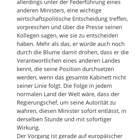
allerdings unter der Federführung eines
anderen Ministers, eine wichtige
wirtschaftspolitische Entscheidung treffen,
vorpreschen und über die Presse seinen
Kollegen sagen, wie sie zu entscheiden
haben. Mehr als das, er würde auch noch
durch die Blume damit drohen, dass er die
Verantwortlichen eines anderen Landes
kennt, die seine Position durchsetzen
werden, wenn das gesamte Kabinett nicht
seiner Linie folgt. Die Folge in jedem
normalen Land der Welt wäre, dass der
Regierungschef, um seine Autorität zu
wahren, diesen Minister sofort entlässt, in
derselben Stunde und mit sofortiger
Wirkung.
Der Vorgang ist gerade auf europäischer