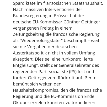
Spardiktate im französischen Staatshaushalt.
Nach massiven Interventionen der
Bundesregierung in Brüssel hat der
deutsche EU-Kommissar Günther Oettinger
vergangenen Freitag in einem
Zeitungsbeitrag die französische Regierung
als “Wiederholungstäter” beschimpft – weil
sie die Vorgaben der deutschen
Austeritätspolitik nicht in vollem Umfang
akzeptiert. Dies sei eine “unkontrollierte
Entgleisung”, stellt der Generalsekretär des
regierenden Parti socialiste (PS) fest und
fordert Oettinger zum Rücktritt auf. Berlin
bemüht sich weiter, den
Haushaltskompromiss, den die französische
Regierung und die EU-Kommission Ende
Oktober erzielen konnten, zu torpedieren –