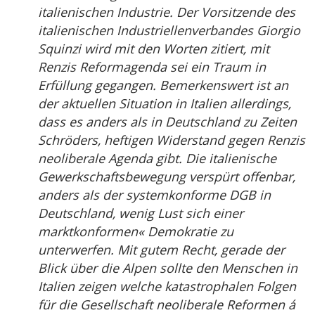
italienischen Industrie. Der Vorsitzende des
italienischen Industriellenverbandes Giorgio
Squinzi wird mit den Worten zitiert, mit
Renzis Reformagenda sei ein Traum in
Erfüllung gegangen. Bemerkenswert ist an
der aktuellen Situation in Italien allerdings,
dass es anders als in Deutschland zu Zeiten
Schröders, heftigen Widerstand gegen Renzis
neoliberale Agenda gibt. Die italienische
Gewerkschaftsbewegung verspürt offenbar,
anders als der systemkonforme DGB in
Deutschland, wenig Lust sich einer
marktkonformen« Demokratie zu
unterwerfen. Mit gutem Recht, gerade der
Blick über die Alpen sollte den Menschen in
Italien zeigen welche katastrophalen Folgen
für die Gesellschaft neoliberale Reformen á