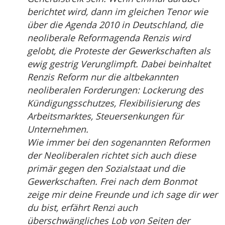
berichtet wird, dann im gleichen Tenor wie
über die Agenda 2010 in Deutschland, die
neoliberale Reformagenda Renzis wird
gelobt, die Proteste der Gewerkschaften als
ewig gestrig Verunglimpft. Dabei beinhaltet
Renzis Reform nur die altbekannten
neoliberalen Forderungen: Lockerung des
Kündigungsschutzes, Flexibilisierung des
Arbeitsmarktes, Steuersenkungen für
Unternehmen.
Wie immer bei den sogenannten Reformen
der Neoliberalen richtet sich auch diese
primär gegen den Sozialstaat und die
Gewerkschaften. Frei nach dem Bonmot
zeige mir deine Freunde und ich sage dir wer
du bist, erfährt Renzi auch
überschwängliches Lob von Seiten der