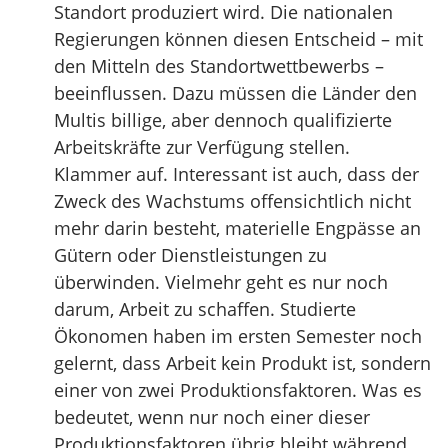
Standort produziert wird. Die nationalen
Regierungen können diesen Entscheid – mit
den Mitteln des Standortwettbewerbs –
beeinflussen. Dazu müssen die Länder den
Multis billige, aber dennoch qualifizierte
Arbeitskräfte zur Verfügung stellen.
Klammer auf. Interessant ist auch, dass der
Zweck des Wachstums offensichtlich nicht
mehr darin besteht, materielle Engpässe an
Gütern oder Dienstleistungen zu
überwinden. Vielmehr geht es nur noch
darum, Arbeit zu schaffen. Studierte
Ökonomen haben im ersten Semester noch
gelernt, dass Arbeit kein Produkt ist, sondern
einer von zwei Produktionsfaktoren. Was es
bedeutet, wenn nur noch einer dieser
Produktionsfaktoren übrig bleibt während