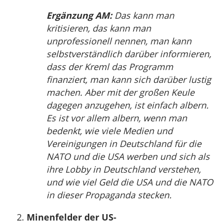
Ergänzung AM:
Das kann man
kritisieren, das kann man
unprofessionell nennen, man kann
selbstverständlich darüber informieren,
dass der Kreml das Programm
finanziert, man kann sich darüber lustig
machen. Aber mit der großen Keule
dagegen anzugehen, ist einfach albern.
Es ist vor allem albern, wenn man
bedenkt, wie viele Medien und
Vereinigungen in Deutschland für die
NATO und die USA werben und sich als
ihre Lobby in Deutschland verstehen,
und wie viel Geld die USA und die NATO
in dieser Propaganda stecken.
Minenfelder der US-