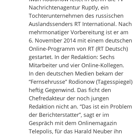
Nachrichtenagentur Ruptly, ein
Tochterunternehmen des russischen
Auslandssenders RT International. Nach
mehrmonatiger Vorbereitung ist er am
6. November 2014 mit einem deutschen
Online-Programm von RT (RT Deutsch)
gestartet. In der Redaktion: Sechs
Mitarbeiter und vier Online-Kollegen.
In den deutschen Medien bekam der
“Fernsehrusse” Rodionow (Tagesspiegel)
heftig Gegenwind. Das ficht den
Chefredakteur der noch jungen
Redaktion nicht an. “Das ist ein Problem
der Berichterstatter”, sagt er im
Gespräch mit dem Onlinemagazin
Telepolis, für das Harald Neuber ihn