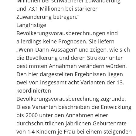
Millionen bei schwächerer Zuwanderung
und 73,1 Millionen bei stärkerer
Zuwanderung betragen.“
Langfristige
Bevölkerungsvorausberechnungen sind
allerdings keine Prognosen. Sie liefern
„Wenn-Dann-Aussagen“ und zeigen, wie sich
die Bevölkerung und deren Struktur unter
bestimmten Annahmen verändern würden.
Den hier dargestellten Ergebnissen liegen
zwei von insgesamt acht Varianten der 13.
koordinierten
Bevölkerungsvorausberechnung zugrunde.
Diese Varianten beschreiben die Entwicklung
bis 2060 unter den Annahmen einer
durchschnittlichen jährlichen Geburtenrate
von 1,4 Kindern je Frau bei einem steigenden