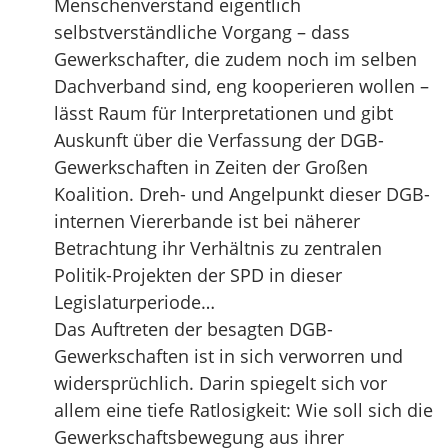
Menschenverstand eigentlich
selbstverständliche Vorgang – dass
Gewerkschafter, die zudem noch im selben
Dachverband sind, eng kooperieren wollen –
lässt Raum für Interpretationen und gibt
Auskunft über die Verfassung der DGB-
Gewerkschaften in Zeiten der Großen
Koalition. Dreh- und Angelpunkt dieser DGB-
internen Viererbande ist bei näherer
Betrachtung ihr Verhältnis zu zentralen
Politik-Projekten der SPD in dieser
Legislaturperiode…
Das Auftreten der besagten DGB-
Gewerkschaften ist in sich verworren und
widersprüchlich. Darin spiegelt sich vor
allem eine tiefe Ratlosigkeit: Wie soll sich die
Gewerkschaftsbewegung aus ihrer