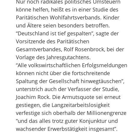
Nur noch radikales politisches Umsteuern
könne helfen, heißt es in einer Studie des
Paritätischen Wohlfahrtsverbands. Kinder
und Ältere seien besonders betroffen.
“Deutschland ist tief gespalten”, sagte der
Vorsitzende des Paritätischen
Gesamtverbandes, Rolf Rosenbrock, bei der
Vorlage des Jahresgutachtens.
“Alle volkswirtschaftlichen Erfolgsmeldungen
können nicht über die fortschreitende
Spaltung der Gesellschaft hinwegtäuschen”,
unterstrich auch der Verfasser der Studie,
Joachim Rock. Die Armutsquote sei erneut
gestiegen, die Langzeitarbeitslosigkeit
verfestige sich oberhalb der Millionengrenze
“und das alles trotz guter Konjunktur und
wachsender Erwerbstätigkeit insgesamt”.