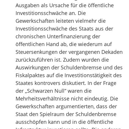
Ausgaben als Ursache für die öffentliche
Investitionsschwäche an. Die
Gewerkschaften leiteten vielmehr die
Investitionsschwäche des Staats aus der
chronischen Unterfinanzierung der
öffentlichen Hand ab, die wiederum auf
Steuersenkungen der vergangenen Dekaden
zurückzuführen ist. Zudem wurden die
Auswirkungen der Schuldenbremse und des
Fiskalpaktes auf die Investitionstätigkeit des
Staates kontrovers diskutiert. In der Frage
der „Schwarzen Null“ waren die
Mehrheitsverhältnisse nicht eindeutig. Die
Gewerkschaften argumentierten, dass der
Staat den Spielraum der Schuldenbremse
ausschöpfen kann und in die öffentliche