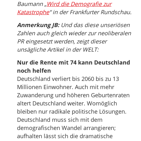
Baumann „
Wird die Demografie zur
Katastrophe
“ in der Frankfurter Rundschau.
Anmerkung JB:
Und das diese unseriösen
Zahlen auch gleich wieder zur neoliberalen
PR eingesetzt werden, zeigt dieser
unsägliche Artikel in der WELT:
Nur die Rente mit 74 kann Deutschland
noch helfen
Deutschland verliert bis 2060 bis zu 13
Millionen Einwohner. Auch mit mehr
Zuwanderung und höheren Geburtenraten
altert Deutschland weiter. Womöglich
bleiben nur radikale politische Lösungen.
Deutschland muss sich mit dem
demografischen Wandel arrangieren;
aufhalten lässt sich die dramatische