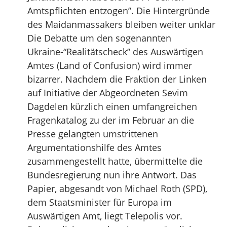
Amtspflichten entzogen”. Die Hintergründe
des Maidanmassakers bleiben weiter unklar
Die Debatte um den sogenannten
Ukraine-“Realitätscheck” des Auswärtigen
Amtes (Land of Confusion) wird immer
bizarrer. Nachdem die Fraktion der Linken
auf Initiative der Abgeordneten Sevim
Dagdelen kürzlich einen umfangreichen
Fragenkatalog zu der im Februar an die
Presse gelangten umstrittenen
Argumentationshilfe des Amtes
zusammengestellt hatte, übermittelte die
Bundesregierung nun ihre Antwort. Das
Papier, abgesandt von Michael Roth (SPD),
dem Staatsminister für Europa im
Auswärtigen Amt, liegt Telepolis vor.