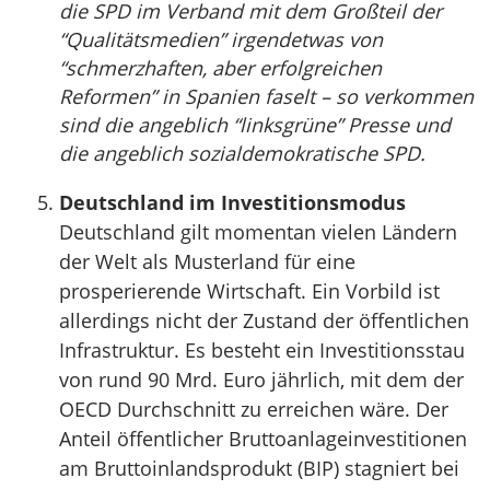
die SPD im Verband mit dem Großteil der
“Qualitätsmedien” irgendetwas von
“schmerzhaften, aber erfolgreichen
Reformen” in Spanien faselt – so verkommen
sind die angeblich “linksgrüne” Presse und
die angeblich sozialdemokratische SPD.
Deutschland im Investitionsmodus
Deutschland gilt momentan vielen Ländern
der Welt als Musterland für eine
prosperierende Wirtschaft. Ein Vorbild ist
allerdings nicht der Zustand der öffentlichen
Infrastruktur. Es besteht ein Investitionsstau
von rund 90 Mrd. Euro jährlich, mit dem der
OECD Durchschnitt zu erreichen wäre. Der
Anteil öffentlicher Bruttoanlageinvestitionen
am Bruttoinlandsprodukt (BIP) stagniert bei