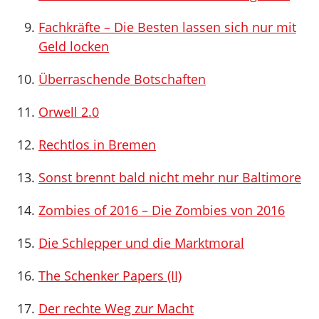
Fachkräfte – Die Besten lassen sich nur mit
Geld locken
Überraschende Botschaften
Orwell 2.0
Rechtlos in Bremen
Sonst brennt bald nicht mehr nur Baltimore
Zombies of 2016 – Die Zombies von 2016
Die Schlepper und die Marktmoral
The Schenker Papers (II)
Der rechte Weg zur Macht