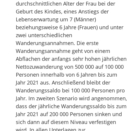
durchschnittlichen Alter der Frau bei der
Geburt des Kindes, eines Anstiegs der
Lebenserwartung um 7 (Männer)
beziehungsweise 6 Jahre (Frauen) und unter
zwei unterschiedlichen
Wanderungsannahmen. Die erste
Wanderungsannahme geht von einem
Abflachen der anfangs sehr hohen jährlichen
Nettozuwanderung von 500 000 auf 100 000
Personen innerhalb von 6 Jahren bis zum
Jahr 2021 aus. Anschließend bleibt der
Wanderungssaldo bei 100 000 Personen pro
Jahr. Im zweiten Szenario wird angenommen,
dass der jährliche Wanderungssaldo bis zum
Jahr 2021 auf 200 000 Personen sinken und
sich dann auf diesem Niveau verfestigen
wird. In allen Unterlagen zur