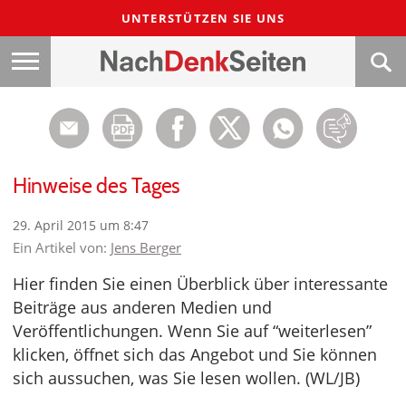
UNTERSTÜTZEN SIE UNS
Hinweise des Tages
29. April 2015 um 8:47
Ein Artikel von:
Jens Berger
Hier finden Sie einen Überblick über interessante
Beiträge aus anderen Medien und
Veröffentlichungen. Wenn Sie auf “weiterlesen”
klicken, öffnet sich das Angebot und Sie können
sich aussuchen, was Sie lesen wollen. (WL/JB)