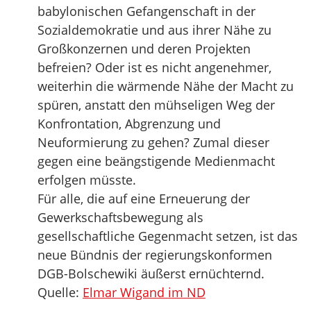
babylonischen Gefangenschaft in der
Sozialdemokratie und aus ihrer Nähe zu
Großkonzernen und deren Projekten
befreien? Oder ist es nicht angenehmer,
weiterhin die wärmende Nähe der Macht zu
spüren, anstatt den mühseligen Weg der
Konfrontation, Abgrenzung und
Neuformierung zu gehen? Zumal dieser
gegen eine beängstigende Medienmacht
erfolgen müsste.
Für alle, die auf eine Erneuerung der
Gewerkschaftsbewegung als
gesellschaftliche Gegenmacht setzen, ist das
neue Bündnis der regierungskonformen
DGB-Bolschewiki äußerst ernüchternd.
Quelle:
Elmar Wigand im ND