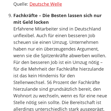
Quelle:
Deutsche Welle
Fachkräfte – Die Besten lassen sich nur
mit Geld locken
Erfahrene Mitarbeiter sind in Deutschland
unflexibel. Auch für einen besseren Job
scheuen sie einen Umzug. Unternehmen
haben nur ein überzeugendes Argument,
wenn sie die Spitzenkräfte abwerben wollen.
Für den besseren Job ist ein Umzug nötig –
für die Mehrheit der Fachkräfte hierzulande
ist das kein Hindernis für den
Stellenwechsel. 56 Prozent der Fachkräfte
hierzulande sind grundsätzlich bereit, den
Wohnort zu wechseln, wenn es für eine neue
Stelle nötig sein sollte. Die Bereitschaft ist
allerdings unterschiedlich stark ausgeprägt.