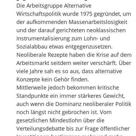
Die Arbeitsgruppe Alternative
Wirtschaftspolitik wurde 1975 gegründet, um
der aufkommenden Massenarbeitslosigkeit
und der darauf gerichteten neoklassischen
Instrumentalisierung zum Lohn- und
Sozialabbau etwas entgegenzusetzen.
Neoliberale Rezepte haben die Krise auf dem
Arbeitsmarkt seitdem weiter verschärft. Über
viele Jahre sah es so aus, dass alternative
Konzepte kein Gehör finden.
Mittlerweile jedoch bekommen kritische
Standpunkte ein immer stärkeres Gewicht,
auch wenn die Dominanz neoliberaler Politik
noch längst nicht gebrochen ist. Vom
gesetzlichen Mindestlohn über die
Verteilungsdebatte bis zur Frage öffentlicher