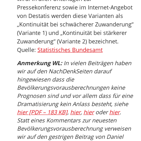
Pressekonferenz sowie im Internet-Angebot
von Destatis werden diese Varianten als
„Kontinuität bei schwächerer Zuwanderung“
(Variante 1) und „Kontinuität bei stärkerer
Zuwanderung“ (Variante 2) bezeichnet.
Quelle:
Statistisches Bundesamt
Anmerkung WL:
In vielen Beiträgen haben
wir auf den NachDenkSeiten darauf
hingewiesen dass die
Bevölkerungsvorausberechnungen keine
Prognosen sind und vor allem dass für eine
Dramatisierung kein Anlass besteht, siehe
hier [PDF – 183 KB]
,
hier
,
hier
oder
hier
.
Statt eines Kommentars zur neuesten
Bevölkerungsvorausberechnung verweisen
wir auf den gestrigen Beitrag von Daniel