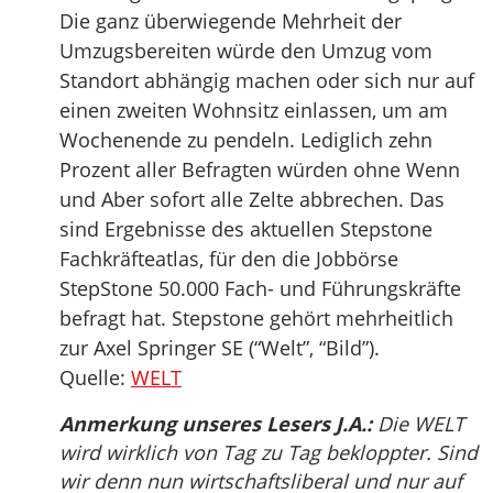
Die ganz überwiegende Mehrheit der
Umzugsbereiten würde den Umzug vom
Standort abhängig machen oder sich nur auf
einen zweiten Wohnsitz einlassen, um am
Wochenende zu pendeln. Lediglich zehn
Prozent aller Befragten würden ohne Wenn
und Aber sofort alle Zelte abbrechen. Das
sind Ergebnisse des aktuellen Stepstone
Fachkräfteatlas, für den die Jobbörse
StepStone 50.000 Fach- und Führungskräfte
befragt hat. Stepstone gehört mehrheitlich
zur Axel Springer SE (“Welt”, “Bild”).
Quelle:
WELT
Anmerkung unseres Lesers J.A.:
Die WELT
wird wirklich von Tag zu Tag bekloppter. Sind
wir denn nun wirtschaftsliberal und nur auf