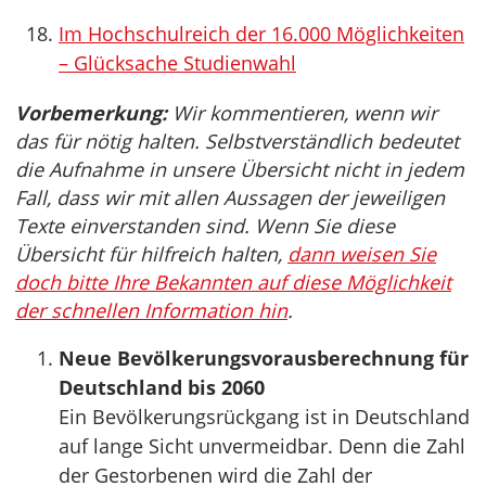
Im Hochschulreich der 16.000 Möglichkeiten
– Glücksache Studienwahl
Vorbemerkung:
Wir kommentieren, wenn wir
das für nötig halten. Selbstverständlich bedeutet
die Aufnahme in unsere Übersicht nicht in jedem
Fall, dass wir mit allen Aussagen der jeweiligen
Texte einverstanden sind. Wenn Sie diese
Übersicht für hilfreich halten,
dann weisen Sie
doch bitte Ihre Bekannten auf diese Möglichkeit
der schnellen Information hin
.
Neue Bevölkerungsvorausberechnung für
Deutschland bis 2060
Ein Bevölkerungsrückgang ist in Deutschland
auf lange Sicht unvermeidbar. Denn die Zahl
der Gestorbenen wird die Zahl der