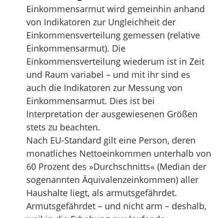
Einkommensarmut wird gemeinhin anhand
von Indikatoren zur Ungleichheit der
Einkommensverteilung gemessen (relative
Einkommensarmut). Die
Einkommensverteilung wiederum ist in Zeit
und Raum variabel – und mit ihr sind es
auch die Indikatoren zur Messung von
Einkommensarmut. Dies ist bei
Interpretation der ausgewiesenen Größen
stets zu beachten.
Nach EU-Standard gilt eine Person, deren
monatliches Nettoeinkommen unterhalb von
60 Prozent des »Durchschnitts« (Median der
sogenannten Äquivalenzeinkommen) aller
Haushalte liegt, als armutsgefährdet.
Armutsgefährdet – und nicht arm – deshalb,