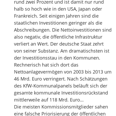
rund zwei Prozent und ist damit nur rund
halb so hoch wie in den USA, Japan oder
Frankreich. Seit einigen Jahren sind die
staatlichen Investitionen geringer als die
Abschreibungen. Die Nettoinvestitionen sind
also negativ, die öffentliche Infrastruktur
verliert an Wert. Der deutsche Staat zehrt
von seiner Substanz. Am dramatischsten ist
der Investitionsstau in den Kommunen.
Rechnerisch hat sich dort das
Nettoanlagevermögen von 2003 bis 2013 um
46 Mrd. Euro verringert. Nach Schätzungen
des KfW-Kommunalpanels beläuft sich der
gesamte kommunale Investitionsrückstand
mittlerweile auf 118 Mrd. Euro…
Die meisten Kommissionsmitglieder sahen
eine falsche Priorisierung der öffentlichen