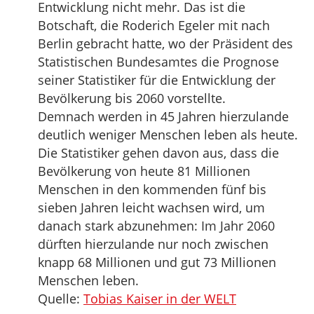
Entwicklung nicht mehr. Das ist die
Botschaft, die Roderich Egeler mit nach
Berlin gebracht hatte, wo der Präsident des
Statistischen Bundesamtes die Prognose
seiner Statistiker für die Entwicklung der
Bevölkerung bis 2060 vorstellte.
Demnach werden in 45 Jahren hierzulande
deutlich weniger Menschen leben als heute.
Die Statistiker gehen davon aus, dass die
Bevölkerung von heute 81 Millionen
Menschen in den kommenden fünf bis
sieben Jahren leicht wachsen wird, um
danach stark abzunehmen: Im Jahr 2060
dürften hierzulande nur noch zwischen
knapp 68 Millionen und gut 73 Millionen
Menschen leben.
Quelle:
Tobias Kaiser in der WELT