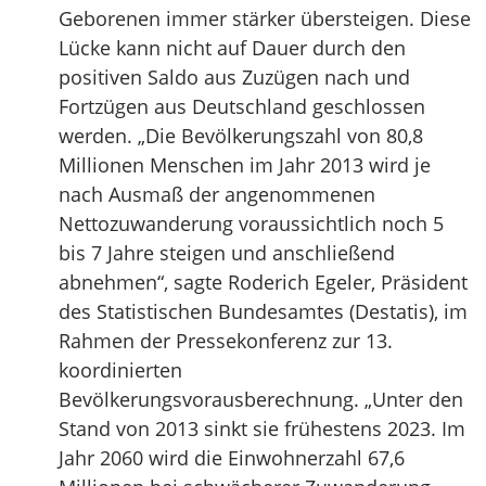
Geborenen immer stärker übersteigen. Diese
Lücke kann nicht auf Dauer durch den
positiven Saldo aus Zuzügen nach und
Fortzügen aus Deutschland geschlossen
werden. „Die Bevölkerungszahl von 80,8
Millionen Menschen im Jahr 2013 wird je
nach Ausmaß der angenommenen
Nettozuwanderung voraussichtlich noch 5
bis 7 Jahre steigen und anschließend
abnehmen“, sagte Roderich Egeler, Präsident
des Statistischen Bundesamtes (Destatis), im
Rahmen der Pressekonferenz zur 13.
koordinierten
Bevölkerungsvorausberechnung. „Unter den
Stand von 2013 sinkt sie frühestens 2023. Im
Jahr 2060 wird die Einwohnerzahl 67,6