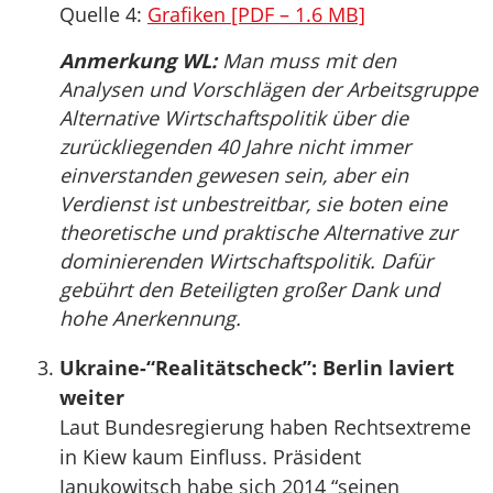
Quelle 4:
Grafiken [PDF – 1.6 MB]
Anmerkung WL:
Man muss mit den
Analysen und Vorschlägen der Arbeitsgruppe
Alternative Wirtschaftspolitik über die
zurückliegenden 40 Jahre nicht immer
einverstanden gewesen sein, aber ein
Verdienst ist unbestreitbar, sie boten eine
theoretische und praktische Alternative zur
dominierenden Wirtschaftspolitik. Dafür
gebührt den Beteiligten großer Dank und
hohe Anerkennung.
Ukraine-“Realitätscheck”: Berlin laviert
weiter
Laut Bundesregierung haben Rechtsextreme
in Kiew kaum Einfluss. Präsident
Janukowitsch habe sich 2014 “seinen