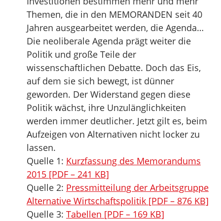
Investitionen bestimmen mehr und mehr
Themen, die in den MEMORANDEN seit 40
Jahren ausgearbeitet werden, die Agenda…
Die neoliberale Agenda prägt weiter die
Politik und große Teile der
wissenschaftlichen Debatte. Doch das Eis,
auf dem sie sich bewegt, ist dünner
geworden. Der Widerstand gegen diese
Politik wächst, ihre Unzulänglichkeiten
werden immer deutlicher. Jetzt gilt es, beim
Aufzeigen von Alternativen nicht locker zu
lassen.
Quelle 1:
Kurzfassung des Memorandums
2015 [PDF – 241 KB]
Quelle 2:
Pressmitteilung der Arbeitsgruppe
Alternative Wirtschaftspolitik [PDF – 876 KB]
Quelle 3:
Tabellen [PDF – 169 KB]