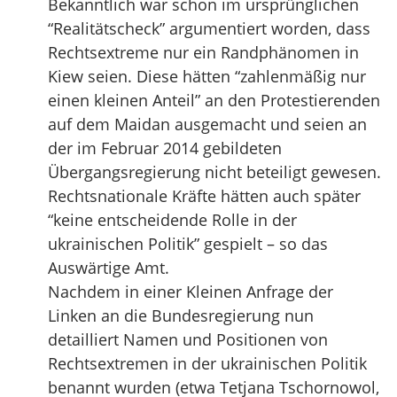
Bekanntlich war schon im ursprünglichen
“Realitätscheck” argumentiert worden, dass
Rechtsextreme nur ein Randphänomen in
Kiew seien. Diese hätten “zahlenmäßig nur
einen kleinen Anteil” an den Protestierenden
auf dem Maidan ausgemacht und seien an
der im Februar 2014 gebildeten
Übergangsregierung nicht beteiligt gewesen.
Rechtsnationale Kräfte hätten auch später
“keine entscheidende Rolle in der
ukrainischen Politik” gespielt – so das
Auswärtige Amt.
Nachdem in einer Kleinen Anfrage der
Linken an die Bundesregierung nun
detailliert Namen und Positionen von
Rechtsextremen in der ukrainischen Politik
benannt wurden (etwa Tetjana Tschornowol,