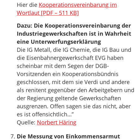
Hier die
Kooperationsvereinbarung im
Wortlaut [PDF – 511 KB]
Dazu: Die Kooperationsvereinbarung der
Industriegewerkschaften ist in Wahrheit
eine Unterwerfungserklärung
Die IG Metall, die IG Chemie, die IG Bau und
die Eisenbahnergewerkschaft EVG haben
scheinbar mit dem Segen der DGB-
Vorsitzenden ein Kooperationsbündnis
geschlossen, mit dem sie Verdi und andere
als renitent gegenüber den Arbeitgebern und
der Regierung geltende Gewerkschaften
ausgrenzen. Offen sagen sie das nicht, aber
es ist offensichtlich…”
Quelle:
Norbert Häring
Die Messung von Einkommensarmut