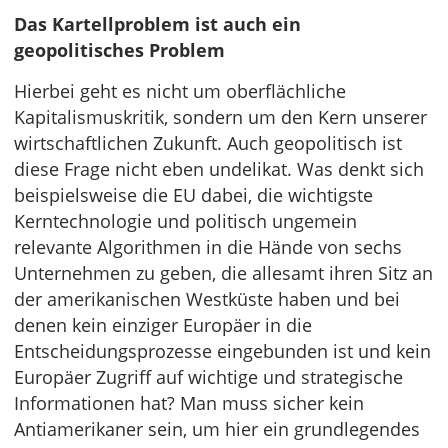
Das Kartellproblem ist auch ein
geopolitisches Problem
Hierbei geht es nicht um oberflächliche
Kapitalismuskritik, sondern um den Kern unserer
wirtschaftlichen Zukunft. Auch geopolitisch ist
diese Frage nicht eben undelikat. Was denkt sich
beispielsweise die EU dabei, die wichtigste
Kerntechnologie und politisch ungemein
relevante Algorithmen in die Hände von sechs
Unternehmen zu geben, die allesamt ihren Sitz an
der amerikanischen Westküste haben und bei
denen kein einziger Europäer in die
Entscheidungsprozesse eingebunden ist und kein
Europäer Zugriff auf wichtige und strategische
Informationen hat? Man muss sicher kein
Antiamerikaner sein, um hier ein grundlegendes