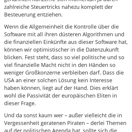
zahlreiche Steuertricks nahezu komplett der
Besteuerung entziehen.
Wenn die Allgemeinheit die Kontrolle über die
Software mit all ihren düsteren Algorithmen und
die finanziellen Einkünfte aus dieser Software hat,
können wir optimistischer in die Datenzukunft
blicken. Fest steht, dass so viel politische und so
viel finanzielle Macht nicht in den Händen so
weniger Großkonzerne verbleiben darf. Dass die
USA an einer solchen Lösung kein Interesse
haben können, liegt auf der Hand. Dies erklärt
wohl die Passivität der europäischen Eliten in
dieser Frage.
Und da sonst kaum wer – außer vielleicht die in
Vergessenheit geratenen Piraten – derlei Themen
auf der politischen Agenda hat, sollte sich die