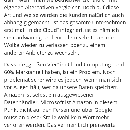
eigenen Alternativen vergleicht. Doch auf diese
Art und Weise werden die Kunden natürlich auch
abhängig gemacht. Ist das gesamte Unternehmen
erst mal „in die Cloud“ integriert, ist es nämlich
sehr aufwändig und vor allem sehr teuer, die
Wolke wieder zu verlassen oder zu einem
anderen Anbieter zu wechseln.
Dass die „großen Vier“ im Cloud-Computing rund
60% Marktanteil haben, ist ein Problem. Noch
problematischer wird es jedoch, wenn man sich
vor Augen hält, wer da unsere Daten speichert.
Amazon ist selbst ein ausgewiesener
Datenhändler. Microsoft ist Amazon in diesem
Punkt dicht auf den Fersen und über Google
muss an dieser Stelle wohl kein Wort mehr
verloren werden. Das vermeintlich preiswerte