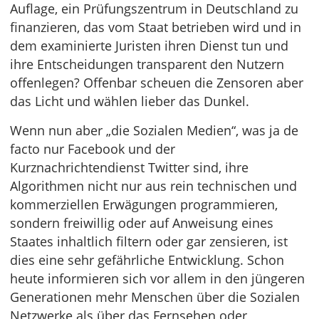
Auflage, ein Prüfungszentrum in Deutschland zu
finanzieren, das vom Staat betrieben wird und in
dem examinierte Juristen ihren Dienst tun und
ihre Entscheidungen transparent den Nutzern
offenlegen? Offenbar scheuen die Zensoren aber
das Licht und wählen lieber das Dunkel.
Wenn nun aber „die Sozialen Medien“, was ja de
facto nur Facebook und der
Kurznachrichtendienst Twitter sind, ihre
Algorithmen nicht nur aus rein technischen und
kommerziellen Erwägungen programmieren,
sondern freiwillig oder auf Anweisung eines
Staates inhaltlich filtern oder gar zensieren, ist
dies eine sehr gefährliche Entwicklung. Schon
heute informieren sich vor allem in den jüngeren
Generationen mehr Menschen über die Sozialen
Netzwerke als über das Fernsehen oder