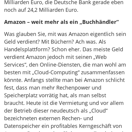
Milliarden Euro, die Deutsche Bank gerade eben
noch auf 24,2 Milliarden Euro.
Amazon – weit mehr als ein „Buchhändler“
Was glauben Sie, mit was Amazon eigentlich sein
Geld verdient? Mit Büchern? Ach was. Als
Handelsplattform? Schon eher. Das meiste Geld
verdient Amazon jedoch mit seinen „Web
Services“, den Online-Diensten, die man wohl am
besten mit „Cloud-Computing“ zusammenfassen
könnte. Anfangs stellte man bei Amazon schlicht
fest, dass man mehr Rechenpower und
Speicherplatz vorrätig hat, als man selbst
braucht. Heute ist die Vermietung und vor allem
der Betrieb dieser neudeutsch als „Cloud“
bezeichneten externen Rechen- und
Datenspeicher ein profitables Kerngeschäft von