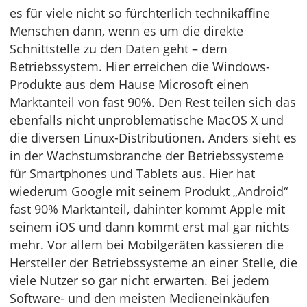
es für viele nicht so fürchterlich technikaffine
Menschen dann, wenn es um die direkte
Schnittstelle zu den Daten geht – dem
Betriebssystem. Hier erreichen die Windows-
Produkte aus dem Hause Microsoft einen
Marktanteil von fast 90%. Den Rest teilen sich das
ebenfalls nicht unproblematische MacOS X und
die diversen Linux-Distributionen. Anders sieht es
in der Wachstumsbranche der Betriebssysteme
für Smartphones und Tablets aus. Hier hat
wiederum Google mit seinem Produkt „Android“
fast 90% Marktanteil, dahinter kommt Apple mit
seinem iOS und dann kommt erst mal gar nichts
mehr. Vor allem bei Mobilgeräten kassieren die
Hersteller der Betriebssysteme an einer Stelle, die
viele Nutzer so gar nicht erwarten. Bei jedem
Software- und den meisten Medieneinkäufen