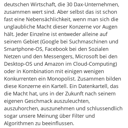
deutschen Wirtschaft, die 30 Dax-Unternehmen,
zusammen wert sind. Aber selbst das ist schon
fast eine Nebensächlichkeit, wenn man sich die
unglaubliche Macht dieser Konzerne vor Augen
hält. Jeder Einzelne ist entweder alleine auf
seinem Gebiet (Google bei Suchmaschinen und
Smartphone-OS, Facebook bei den Sozialen
Netzen und den Messengers, Microsoft bei den
Desktop-OS und Amazon im Cloud-Computing)
oder in Kombination mit einigen wenigen
Konkurrenten ein Monopolist. Zusammen bilden
diese Konzerne ein Kartell. Ein Datenkartell, das
die Macht hat, uns in der Zukunft nach seinem
eigenen Geschmack auszuleuchten,
auszuhorchen, auszunehmen und schlussendlich
sogar unsere Meinung über Filter und
Algorithmen zu beeinflussen.