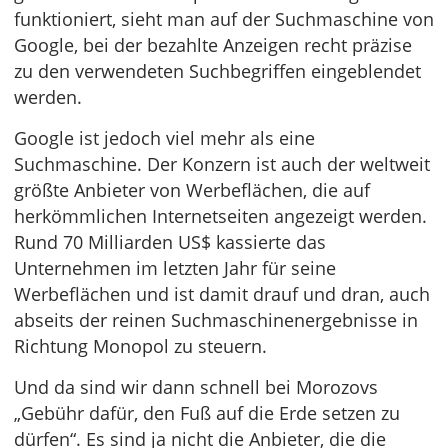
funktioniert, sieht man auf der Suchmaschine von
Google, bei der bezahlte Anzeigen recht präzise
zu den verwendeten Suchbegriffen eingeblendet
werden.
Google ist jedoch viel mehr als eine
Suchmaschine. Der Konzern ist auch der weltweit
größte Anbieter von Werbeflächen, die auf
herkömmlichen Internetseiten angezeigt werden.
Rund 70 Milliarden US$ kassierte das
Unternehmen im letzten Jahr für seine
Werbeflächen und ist damit drauf und dran, auch
abseits der reinen Suchmaschinenergebnisse in
Richtung Monopol zu steuern.
Und da sind wir dann schnell bei Morozovs
„Gebühr dafür, den Fuß auf die Erde setzen zu
dürfen“. Es sind ja nicht die Anbieter, die die