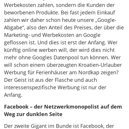
Werbekosten zahlen, sondern die Kunden der
beworbenen Produkte. Bei fast jedem Einkauf
zahlen wir daher schon heute unsere „Google-
Abgabe“, also den Anteil des Preises, der über die
Marketing- und Werbekosten an Google
geflossen ist. Und dies ist erst der Anfang. Wer
künftig online werben will, der wird dies nicht
mehr ohne Googles Datenpool tun können. Wer
will schon einem überzeugten Kroatien-Urlauber
Werbung für Ferienhäuser am Nordkap zeigen?
Der Geist ist aus der Flasche und auch
interessenspezifische Werbung ist nur der
Anfang.
Facebook – der Netzwerkmonopolist auf dem
Weg zur dunklen Seite
Der zweite Gigant im Bunde ist Facebook, der