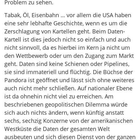
Problem zu sehen.
Tabak, Öl, Eisenbahn … vor allem die USA haben
eine sehr lebhafte Geschichte, wenn es um die
Zerschlagung von Kartellen geht. Beim Daten-
Kartell ist dies jedoch nicht so einfach und auch
nicht sinnvoll, da es hierbei im Kern ja nicht um
den Wettbewerb oder um den Zugang zum Markt
geht. Daten sind keine Schienen oder Pipelines,
sie sind immateriell und flüchtig. Die Büchse der
Pandora ist geöffnet und lässt sich ohne weiteres
auch nicht mehr schließen. Auf nationaler Ebene
ist da ohnehin nicht viel zu erreichen. Am
beschriebenen geopolitischen Dilemma würde
sich auch nichts ändern, wenn künftig anstatt
sechs, sechzig Konzerne von der amerikanischen
Westküste die Daten der gesamten Welt
ausbeuten und sich diesen Dienst von der ganzen