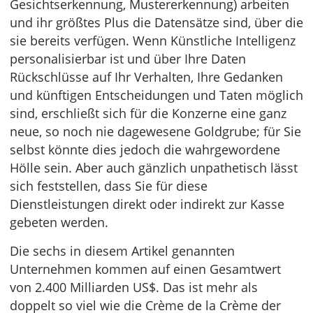
Gesichtserkennung, Mustererkennung) arbeiten
und ihr größtes Plus die Datensätze sind, über die
sie bereits verfügen. Wenn Künstliche Intelligenz
personalisierbar ist und über Ihre Daten
Rückschlüsse auf Ihr Verhalten, Ihre Gedanken
und künftigen Entscheidungen und Taten möglich
sind, erschließt sich für die Konzerne eine ganz
neue, so noch nie dagewesene Goldgrube; für Sie
selbst könnte dies jedoch die wahrgewordene
Hölle sein. Aber auch gänzlich unpathetisch lässt
sich feststellen, dass Sie für diese
Dienstleistungen direkt oder indirekt zur Kasse
gebeten werden.
Die sechs in diesem Artikel genannten
Unternehmen kommen auf einen Gesamtwert
von 2.400 Milliarden US$. Das ist mehr als
doppelt so viel wie die Crème de la Crème der