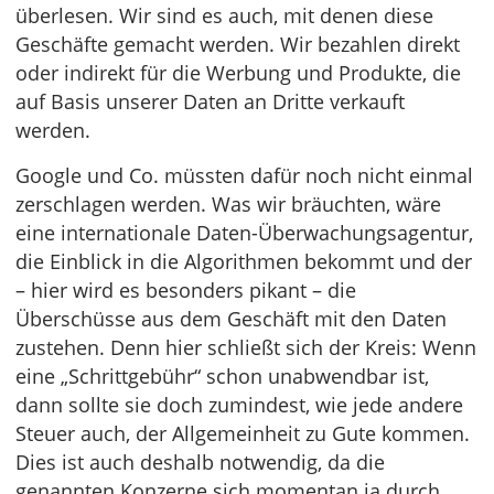
überlesen. Wir sind es auch, mit denen diese
Geschäfte gemacht werden. Wir bezahlen direkt
oder indirekt für die Werbung und Produkte, die
auf Basis unserer Daten an Dritte verkauft
werden.
Google und Co. müssten dafür noch nicht einmal
zerschlagen werden. Was wir bräuchten, wäre
eine internationale Daten-Überwachungsagentur,
die Einblick in die Algorithmen bekommt und der
– hier wird es besonders pikant – die
Überschüsse aus dem Geschäft mit den Daten
zustehen. Denn hier schließt sich der Kreis: Wenn
eine „Schrittgebühr“ schon unabwendbar ist,
dann sollte sie doch zumindest, wie jede andere
Steuer auch, der Allgemeinheit zu Gute kommen.
Dies ist auch deshalb notwendig, da die
genannten Konzerne sich momentan ja durch