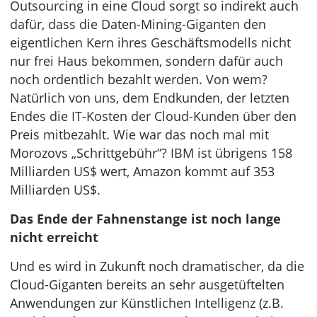
Outsourcing in eine Cloud sorgt so indirekt auch
dafür, dass die Daten-Mining-Giganten den
eigentlichen Kern ihres Geschäftsmodells nicht
nur frei Haus bekommen, sondern dafür auch
noch ordentlich bezahlt werden. Von wem?
Natürlich von uns, dem Endkunden, der letzten
Endes die IT-Kosten der Cloud-Kunden über den
Preis mitbezahlt. Wie war das noch mal mit
Morozovs „Schrittgebühr“? IBM ist übrigens 158
Milliarden US$ wert, Amazon kommt auf 353
Milliarden US$.
Das Ende der Fahnenstange ist noch lange
nicht erreicht
Und es wird in Zukunft noch dramatischer, da die
Cloud-Giganten bereits an sehr ausgetüftelten
Anwendungen zur Künstlichen Intelligenz (z.B.