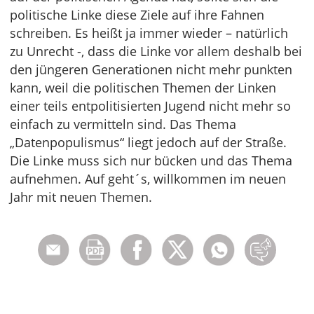
politische Linke diese Ziele auf ihre Fahnen
schreiben. Es heißt ja immer wieder – natürlich
zu Unrecht -, dass die Linke vor allem deshalb bei
den jüngeren Generationen nicht mehr punkten
kann, weil die politischen Themen der Linken
einer teils entpolitisierten Jugend nicht mehr so
einfach zu vermitteln sind. Das Thema
„Datenpopulismus“ liegt jedoch auf der Straße.
Die Linke muss sich nur bücken und das Thema
aufnehmen. Auf geht´s, willkommen im neuen
Jahr mit neuen Themen.