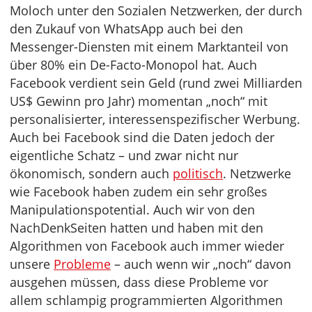
Moloch unter den Sozialen Netzwerken, der durch
den Zukauf von WhatsApp auch bei den
Messenger-Diensten mit einem Marktanteil von
über 80% ein De-Facto-Monopol hat. Auch
Facebook verdient sein Geld (rund zwei Milliarden
US$ Gewinn pro Jahr) momentan „noch“ mit
personalisierter, interessenspezifischer Werbung.
Auch bei Facebook sind die Daten jedoch der
eigentliche Schatz – und zwar nicht nur
ökonomisch, sondern auch
politisch
. Netzwerke
wie Facebook haben zudem ein sehr großes
Manipulationspotential. Auch wir von den
NachDenkSeiten hatten und haben mit den
Algorithmen von Facebook auch immer wieder
unsere
Probleme
– auch wenn wir „noch“ davon
ausgehen müssen, dass diese Probleme vor
allem schlampig programmierten Algorithmen