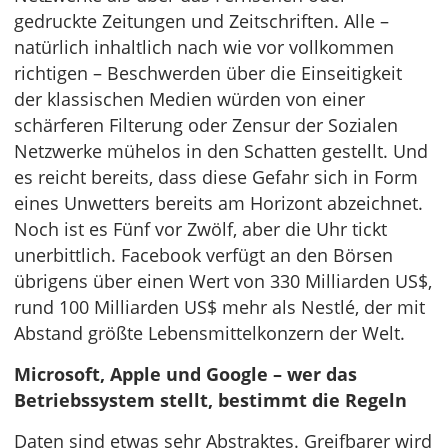
gedruckte Zeitungen und Zeitschriften. Alle –
natürlich inhaltlich nach wie vor vollkommen
richtigen – Beschwerden über die Einseitigkeit
der klassischen Medien würden von einer
schärferen Filterung oder Zensur der Sozialen
Netzwerke mühelos in den Schatten gestellt. Und
es reicht bereits, dass diese Gefahr sich in Form
eines Unwetters bereits am Horizont abzeichnet.
Noch ist es Fünf vor Zwölf, aber die Uhr tickt
unerbittlich. Facebook verfügt an den Börsen
übrigens über einen Wert von 330 Milliarden US$,
rund 100 Milliarden US$ mehr als Nestlé, der mit
Abstand größte Lebensmittelkonzern der Welt.
Microsoft, Apple und Google – wer das
Betriebssystem stellt, bestimmt die Regeln
Daten sind etwas sehr Abstraktes. Greifbarer wird