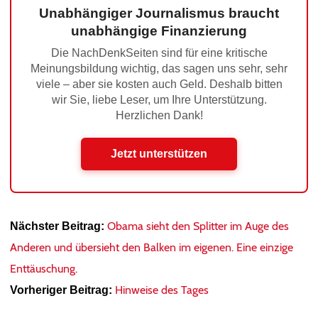
Unabhängiger Journalismus braucht
unabhängige Finanzierung
Die NachDenkSeiten sind für eine kritische
Meinungsbildung wichtig, das sagen uns sehr, sehr
viele – aber sie kosten auch Geld. Deshalb bitten
wir Sie, liebe Leser, um Ihre Unterstützung.
Herzlichen Dank!
Jetzt unterstützen
Obama sieht den Splitter im Auge des
Nächster Beitrag:
Anderen und übersieht den Balken im eigenen. Eine einzige
Enttäuschung.
Hinweise des Tages
Vorheriger Beitrag: