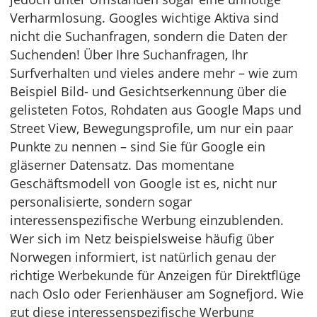
Verharmlosung. Googles wichtige Aktiva sind
nicht die Suchanfragen, sondern die Daten der
Suchenden! Über Ihre Suchanfragen, Ihr
Surfverhalten und vieles andere mehr – wie zum
Beispiel Bild- und Gesichtserkennung über die
gelisteten Fotos, Rohdaten aus Google Maps und
Street View, Bewegungsprofile, um nur ein paar
Punkte zu nennen – sind Sie für Google ein
gläserner Datensatz. Das momentane
Geschäftsmodell von Google ist es, nicht nur
personalisierte, sondern sogar
interessenspezifische Werbung einzublenden.
Wer sich im Netz beispielsweise häufig über
Norwegen informiert, ist natürlich genau der
richtige Werbekunde für Anzeigen für Direktflüge
nach Oslo oder Ferienhäuser am Sognefjord. Wie
gut diese interessenspezifische Werbung