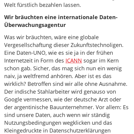
Welt fürstlich bezahlen lassen.
Wir bräuchten eine internationale Daten-
Überwachungsagentur
Was wir bräuchten, wäre eine globale
Vergesellschaftung dieser Zukunftstechnoligen.
Eine Daten-UNO, wie es sie ja in der frühen
Internetzeit in Form des
ICANN
sogar im Kern
schon gab. Sicher, das mag sich nun ein wenig
naiv, ja weltfremd anhören. Aber ist es das
wirklich? Betroffen sind wir alle ohne Ausnahme.
Der indische Stahlarbeiter wird genauso von
Google vermessen, wie der deutsche Arzt oder
der argentinische Bauunternehmer. Vor allem: Es
sind unsere Daten, auch wenn wir ständig
Nutzungsbedingungen wegklicken und das
Kleingedruckte in Datenschutzerklärungen