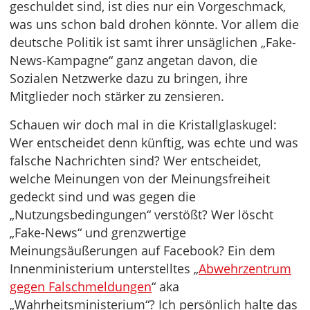
geschuldet sind, ist dies nur ein Vorgeschmack,
was uns schon bald drohen könnte. Vor allem die
deutsche Politik ist samt ihrer unsäglichen „Fake-
News-Kampagne“ ganz angetan davon, die
Sozialen Netzwerke dazu zu bringen, ihre
Mitglieder noch stärker zu zensieren.
Schauen wir doch mal in die Kristallglaskugel:
Wer entscheidet denn künftig, was echte und was
falsche Nachrichten sind? Wer entscheidet,
welche Meinungen von der Meinungsfreiheit
gedeckt sind und was gegen die
„Nutzungsbedingungen“ verstößt? Wer löscht
„Fake-News“ und grenzwertige
Meinungsäußerungen auf Facebook? Ein dem
Innenministerium unterstelltes „
Abwehrzentrum
gegen Falschmeldungen
“ aka
„Wahrheitsministerium“? Ich persönlich halte das