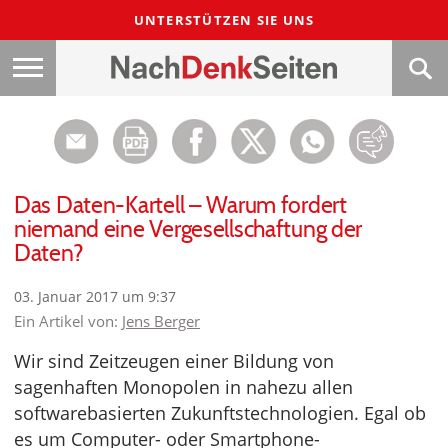
UNTERSTÜTZEN SIE UNS
Das Daten-Kartell – Warum fordert
niemand eine Vergesellschaftung der
Daten?
03. Januar 2017 um 9:37
Ein Artikel von:
Jens Berger
Wir sind Zeitzeugen einer Bildung von
sagenhaften Monopolen in nahezu allen
softwarebasierten Zukunftstechnologien. Egal ob
es um Computer- oder Smartphone-