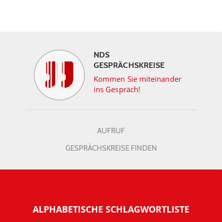
NDS
GESPRÄCHSKREISE
Kommen Sie miteinander
ins Gespräch!
AUFRUF
GESPRÄCHSKREISE FINDEN
ALPHABETISCHE SCHLAGWORTLISTE