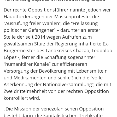
Der rechte Oppositionsführer nannte jedoch vier
Hauptforderungen der Massenproteste: die
“Ausrufung freier Wahlen”, die “Freilassung
politischer Gefangener” – darunter an erster
Stelle der seit 2014 wegen Aufrufen zum
gewaltsamen Sturz der Regierung inhaftierte Ex-
Bürgermeister des Landkreises Chacao, Leopoldo
López -, ferner die Schaffung sogenannter
“humanitärer Kanäle” zur effizienteren
Versorgung der Bevölkerung mit Lebensmitteln
und Medikamenten und schließlich die “volle
Anerkennung der Nationalversammlung”, die mit
Zweidrittelmehrheit von der rechten Opposition
kontrolliert wird.
„Die Mission der venezolanischen Opposition
besteht darin, die kapitalistischen Triebkräfte