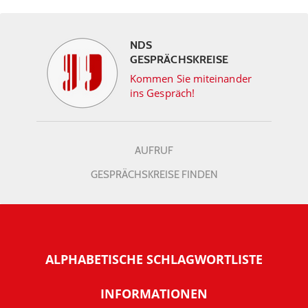
NDS
GESPRÄCHSKREISE
Kommen Sie miteinander
ins Gespräch!
AUFRUF
GESPRÄCHSKREISE FINDEN
ALPHABETISCHE SCHLAGWORTLISTE
INFORMATIONEN