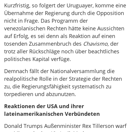
Kurzfristig, so folgert der Uruguayer, komme eine
Übernahme der Regierung durch die Opposition
nicht in Frage. Das Programm der
venezolanischen Rechten hätte keine Aussichten
auf Erfolg, es sei denn als Reaktion auf einen
tosenden Zusammenbruch des
Chavismo
, der
trotz aller Rückschläge noch über beachtliches
politisches Kapital verfüge.
Demnach fällt der Nationalversammlung die
realpolitische Rolle in der Strategie der Rechten
zu, die Regierungsfähigkeit systematisch zu
torpedieren und abzunutzen.
Reaktionen der USA und ihrer
lateinamerikanischen Verbündeten
Donald Trumps Außenminister Rex Tillerson warf