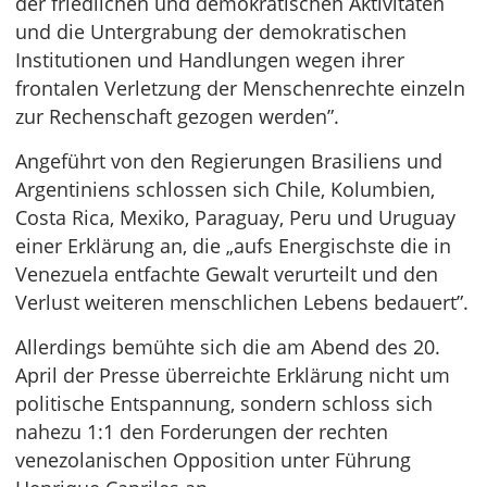
der friedlichen und demokratischen Aktivitäten
und die Untergrabung der demokratischen
Institutionen und Handlungen wegen ihrer
frontalen Verletzung der Menschenrechte einzeln
zur Rechenschaft gezogen werden”.
Angeführt von den Regierungen Brasiliens und
Argentiniens schlossen sich Chile, Kolumbien,
Costa Rica, Mexiko, Paraguay, Peru und Uruguay
einer Erklärung an, die „aufs Energischste die in
Venezuela entfachte Gewalt verurteilt und den
Verlust weiteren menschlichen Lebens bedauert”.
Allerdings bemühte sich die am Abend des 20.
April der Presse überreichte Erklärung nicht um
politische Entspannung, sondern schloss sich
nahezu 1:1 den Forderungen der rechten
venezolanischen Opposition unter Führung