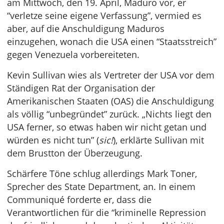
am Mittwoch, den 19. April, Maduro vor, er
“verletze seine eigene Verfassung”, vermied es
aber, auf die Anschuldigung Maduros
einzugehen, wonach die USA einen “Staatsstreich”
gegen Venezuela vorbereiteten.
Kevin Sullivan wies als Vertreter der USA vor dem
Ständigen Rat der Organisation der
Amerikanischen Staaten (OAS) die Anschuldigung
als völlig “unbegründet” zurück. „Nichts liegt den
USA ferner, so etwas haben wir nicht getan und
würden es nicht tun” (
sic!
), erklärte Sullivan mit
dem Brustton der Überzeugung.
Schärfere Töne schlug allerdings Mark Toner,
Sprecher des State Department, an. In einem
Communiqué forderte er, dass die
Verantwortlichen für die “kriminelle Repression