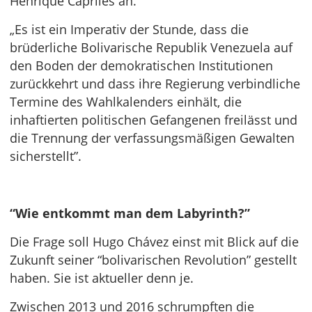
Henrique Capriles an.
„Es ist ein Imperativ der Stunde, dass die
brüderliche Bolivarische Republik Venezuela auf
den Boden der demokratischen Institutionen
zurückkehrt und dass ihre Regierung verbindliche
Termine des Wahlkalenders einhält, die
inhaftierten politischen Gefangenen freilässt und
die Trennung der verfassungsmäßigen Gewalten
sicherstellt”.
“Wie entkommt man dem Labyrinth?”
Die Frage soll Hugo Chávez einst mit Blick auf die
Zukunft seiner “bolivarischen Revolution” gestellt
haben. Sie ist aktueller denn je.
Zwischen 2013 und 2016 schrumpften die