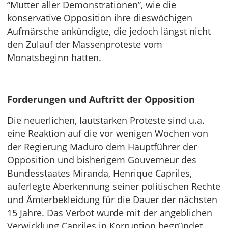
“Mutter aller Demonstrationen”, wie die
konservative Opposition ihre dieswöchigen
Aufmärsche ankündigte, die jedoch längst nicht
den Zulauf der Massenproteste vom
Monatsbeginn hatten.
Forderungen und Auftritt der Opposition
Die neuerlichen, lautstarken Proteste sind u.a.
eine Reaktion auf die vor wenigen Wochen von
der Regierung Maduro dem Hauptführer der
Opposition und bisherigem Gouverneur des
Bundesstaates Miranda, Henrique Capriles,
auferlegte Aberkennung seiner politischen Rechte
und Ämterbekleidung für die Dauer der nächsten
15 Jahre. Das Verbot wurde mit der angeblichen
Verwicklung Capriles in Korruption begründet.