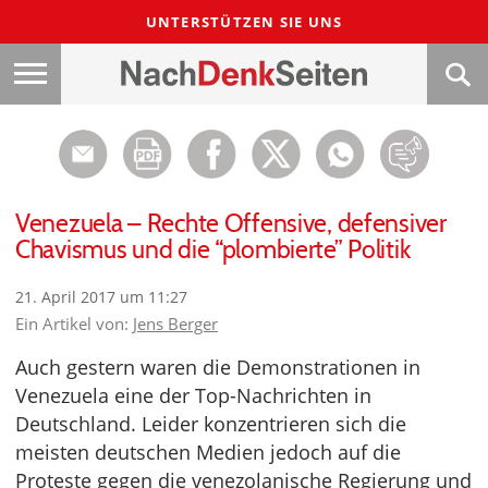
UNTERSTÜTZEN SIE UNS
Venezuela – Rechte Offensive, defensiver
Chavismus und die “plombierte” Politik
21. April 2017 um 11:27
Ein Artikel von:
Jens Berger
Auch gestern waren die Demonstrationen in
Venezuela eine der Top-Nachrichten in
Deutschland. Leider konzentrieren sich die
meisten deutschen Medien jedoch auf die
Proteste gegen die venezolanische Regierung und