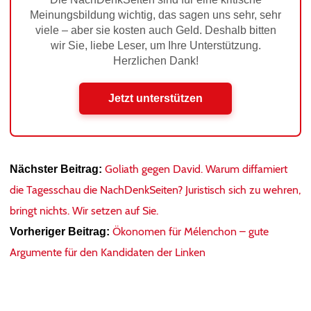
Meinungsbildung wichtig, das sagen uns sehr, sehr
viele – aber sie kosten auch Geld. Deshalb bitten
wir Sie, liebe Leser, um Ihre Unterstützung.
Herzlichen Dank!
Jetzt unterstützen
Goliath gegen David. Warum diffamiert
Nächster Beitrag:
die Tagesschau die NachDenkSeiten? Juristisch sich zu wehren,
bringt nichts. Wir setzen auf Sie.
Ökonomen für Mélenchon – gute
Vorheriger Beitrag:
Argumente für den Kandidaten der Linken