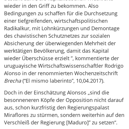
wieder in den Griff zu bekommen. Also
Bedingungen zu schaffen für die Durchsetzung
einer tiefgreifenden, wirtschaftspolitischen
Radikalkur, mit Lohnkürzungen und Demontage
des chavistischen Schutznetzes zur sozialen
Absicherung der überwiegenden Mehrheit der
werktätigen Bevölkerung, damit das Kapital
wieder Überschüsse erzielt ”, kommentierte der
uruguayische Wirtschaftswissenschaftler Rodrigo
Alonso in der renommierten Wochenzeitschrift
Brecha
(“El mismo laberinto”, 10,04.2017).
Doch in der Einschätzung Alonsos „sind die
besonneneren Köpfe der Opposition nicht darauf
aus, schon kurzfristig den Regierungspalast
Miraflores zu stürmen, sondern weiterhin auf den
Verschleiß der Regierung [Maduro]” zu setzen“.