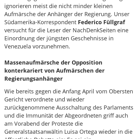
ignorieren meist die nicht minder kleinen
Aufmärsche der Anhänger der Regierung. Unser
Südamerika-Korrespondent
Federico Füllgraf
versucht für die Leser der NachDenkSeiten eine
Einordnung der jüngsten Geschehnisse in
Venezuela vorzunehmen.
Massenaufmärsche der Opposition
konterkariert von Aufmärschen der
Regierungsanhänger
Wie bereits gegen die Anfang April vom Obersten
Gericht verordnete und wieder
zurückgenommene Ausschaltung des Parlaments
und die Immunität der Abgeordneten griff auch
am Vorabend der Proteste die
Generalstaatsanwältin Luisa Ortega wieder in die