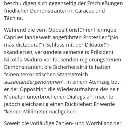
beschuldigen sich gegenseitig der Erschießungen
friedlicher Demonstranten in Caracas und
Táchira.
Während die vom Oppositionsführer Henrique
Capriles landesweit angeführten Protestler “¡No
más dictadura!” (“Schluss mit der Diktatur!”)
skandierten, verkündete seinerseits Präsident
Nicolás Maduro vor tausenden regierungstreuen
Demonstranten, die Sicherheitskräfte hätten
“einen terroristischen Staatsstreich
auseinandergenommen
”. In einem Atemzug bot
er der Opposition die Wiederaufnahme des seit
Monaten unterbrochenen Dialogs an, machte
jedoch gleichzeitig einen Rückzieher: Er werde
“keinen Millimeter nachgeben”.
Soweit die vorläufige Zahlen- und Wortbilanz der