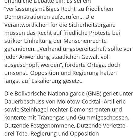
öffentliche Debatte ein: Es sei ein
“verfassungsmäßiges Recht, zu friedlichen
Demonstrationen aufzurufen… Die
Verantwortlichen für die Sicherheitsorgane
müssen das Recht auf friedliche Proteste bei
strikter Einhaltung der Menschenrechte
garantieren. „Verhandlungsbereitschaft sollte vor
jeder Anwendung staatlichen Gewalt voll
ausgeschöpft werden”, forderte Ortega, doch
umsonst. Opposition und Regierung hatten
längst auf Eskalierung gesetzt.
Die Bolivarische Nationalgarde (GNB) geriet unter
Dauerbeschuss von Molotow-Cocktail-Artillerie
sowie Steinhagel rechter Demonstranten und
konterte mit Tränengas und Gummigeschossen.
Dutzende Festgenommene, Dutzende Verletzte,
drei Tote. Regierung und Opposition