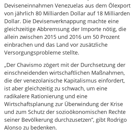
Deviseneinnahmen Venezuelas aus dem Ölexport
von jährlich 80 Milliarden Dollar auf 18 Milliarden
Dollar. Die Devisenverknappung machte eine
gleichzeitige Abbremsung der Importe nötig, die
allein zwischen 2015 und 2016 um 50 Prozent
einbrachen und das Land vor zusätzliche
Versorgungsprobleme stellte.
„Der Chavismo zögert mit der Durchsetzung der
einschneidenden wirtschaftlichen Maßnahmen,
die der venezolanische Kapitalismus einfordert,
ist aber gleichzeitig zu schwach, um eine
radikalere Rationierung und eine
Wirtschaftsplanung zur Überwindung der Krise
und zum Schutz der sozioökonomischen Rechte
seiner Bevölkerung durchzusetzen”, gibt Rodrigo
Alonso zu bedenken.