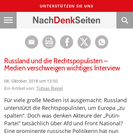
UNTERSTÜTZEN SIE UNS
Russland und die Rechtspopulisten –
Medien verschweigen wichtiges Interview
08. Oktober 2018 um 13:50
Ein Artikel von:
Tobias Riegel
Für viele große Medien ist ausgemacht: Russland
unterstützt die Rechtspopulisten, um Europa „zu
spalten“. Doch was denken Akteure der „Putin-
Partei“ tatsächlich über Afd und Front National?
Eine prominente russische Politikerin hat nun