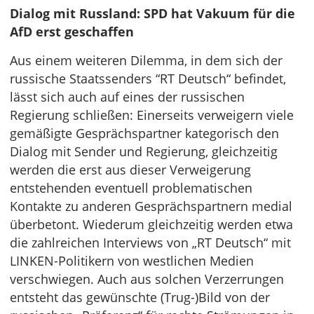
Dialog mit Russland: SPD hat Vakuum für die
AfD erst geschaffen
Aus einem weiteren Dilemma, in dem sich der
russische Staatssenders “RT Deutsch“ befindet,
lässt sich auch auf eines der russischen
Regierung schließen: Einerseits verweigern viele
gemäßigte Gesprächspartner kategorisch den
Dialog mit Sender und Regierung, gleichzeitig
werden die erst aus dieser Verweigerung
entstehenden eventuell problematischen
Kontakte zu anderen Gesprächspartnern medial
überbetont. Wiederum gleichzeitig werden etwa
die zahlreichen Interviews von „RT Deutsch“ mit
LINKEN-Politikern von westlichen Medien
verschwiegen. Auch aus solchen Verzerrungen
entsteht das gewünschte (Trug-)Bild von der