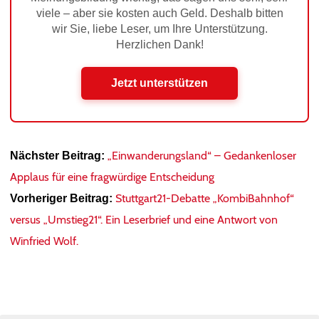
viele – aber sie kosten auch Geld. Deshalb bitten
wir Sie, liebe Leser, um Ihre Unterstützung.
Herzlichen Dank!
Jetzt unterstützen
„Einwanderungsland“ – Gedankenloser
Nächster Beitrag:
Applaus für eine fragwürdige Entscheidung
Stuttgart21-Debatte „KombiBahnhof“
Vorheriger Beitrag:
versus „Umstieg21“. Ein Leserbrief und eine Antwort von
Winfried Wolf.