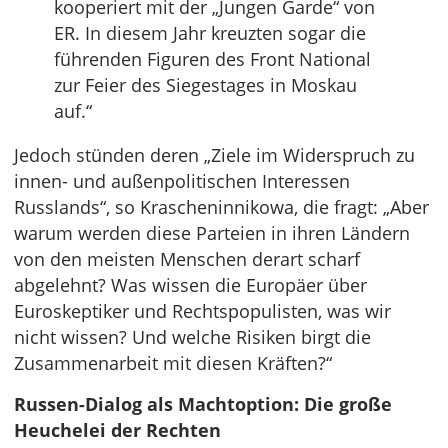
kooperiert mit der „Jungen Garde“ von
ER. In diesem Jahr kreuzten sogar die
führenden Figuren des Front National
zur Feier des Siegestages in Moskau
auf.“
Jedoch stünden deren „Ziele im Widerspruch zu
innen- und außenpolitischen Interessen
Russlands“, so Krascheninnikowa, die fragt: „Aber
warum werden diese Parteien in ihren Ländern
von den meisten Menschen derart scharf
abgelehnt? Was wissen die Europäer über
Euroskeptiker und Rechtspopulisten, was wir
nicht wissen? Und welche Risiken birgt die
Zusammenarbeit mit diesen Kräften?“
Russen-Dialog als Machtoption: Die große
Heuchelei der Rechten