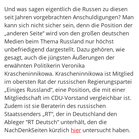
Und was sagen eigentlich die Russen zu diesen
seit Jahren vorgebrachten Anschuldigungen? Man
kann sich nicht sicher sein, denn die Position der
„anderen Seite“ wird von den großen deutschen
Medien beim Thema Russland nur höchst
unbefriedigend dargestellt. Dazu gehören, wie
gesagt, auch die jüngsten Äußerungen der
erwähnten Politikerin Veronika
Krascheninnikowa. Krascheninnikowa ist Mitglied
im obersten Rat der russischen Regierungspartei
„Einiges Russland“, eine Position, die mit einer
Mitgliedschaft im CDU-Vorstand vergleichbar ist.
Zudem ist sie Beraterin des russischen
Staatssenders „RT“, der in Deutschland den
Ableger “RT Deutsch“ unterhält, den die
NachDenkSeiten kürzlich
hier
untersucht haben.