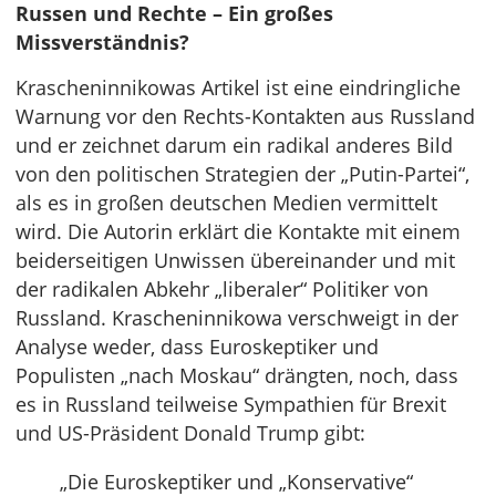
Russen und Rechte – Ein großes
Missverständnis?
Krascheninnikowas Artikel ist eine eindringliche
Warnung vor den Rechts-Kontakten aus Russland
und er zeichnet darum ein radikal anderes Bild
von den politischen Strategien der „Putin-Partei“,
als es in großen deutschen Medien vermittelt
wird. Die Autorin erklärt die Kontakte mit einem
beiderseitigen Unwissen übereinander und mit
der radikalen Abkehr „liberaler“ Politiker von
Russland. Krascheninnikowa verschweigt in der
Analyse weder, dass Euroskeptiker und
Populisten „nach Moskau“ drängten, noch, dass
es in Russland teilweise Sympathien für Brexit
und US-Präsident Donald Trump gibt:
„Die Euroskeptiker und „Konservative“