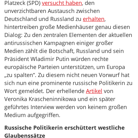
Platzeck (SPD)
versucht haben
, den
unverzichtbaren Austausch zwischen
Deutschland und Russland zu
erhalten
,
hintertreiben große Medienhäuser genau diesen
Dialog: Zu den zentralen Elementen der aktuellen
antirussischen Kampagnen einiger großer
Medien zählt die Botschaft, Russland und sein
Präsident Wladimir Putin würden rechte
europäische Parteien unterstützen, um Europa
„zu spalten“. Zu diesem nicht neuen Vorwurf hat
sich nun eine prominente russische Politikerin zu
Wort gemeldet. Der erhellende
Artikel
von
Veronika Krascheninnikowa und ein später
geführtes Interview werden von keinem großen
Medium aufgegriffen.
Russische Politikerin erschüttert westliche
Glaubenssätze