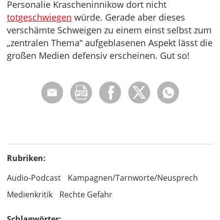
Personalie Krascheninnikow dort nicht
totgeschwiegen
würde. Gerade aber dieses
verschämte Schweigen zu einem einst selbst zum
„zentralen Thema“ aufgeblasenen Aspekt lässt die
großen Medien defensiv erscheinen. Gut so!
Rubriken:
Audio-Podcast
Kampagnen/Tarnworte/Neusprech
Medienkritik
Rechte Gefahr
Schlagwörter: