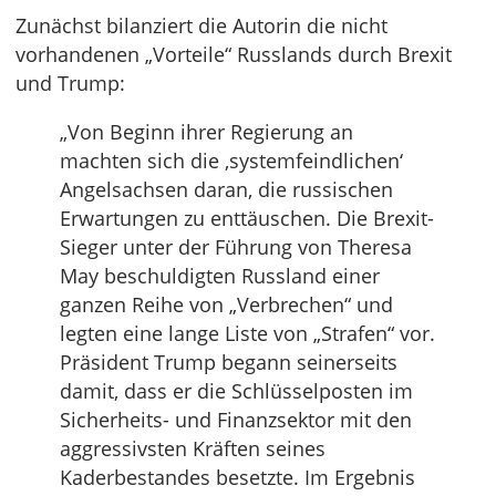
Zunächst bilanziert die Autorin die nicht
vorhandenen „Vorteile“ Russlands durch Brexit
und Trump:
„Von Beginn ihrer Regierung an
machten sich die ‚systemfeindlichen‘
Angelsachsen daran, die russischen
Erwartungen zu enttäuschen. Die Brexit-
Sieger unter der Führung von Theresa
May beschuldigten Russland einer
ganzen Reihe von „Verbrechen“ und
legten eine lange Liste von „Strafen“ vor.
Präsident Trump begann seinerseits
damit, dass er die Schlüsselposten im
Sicherheits- und Finanzsektor mit den
aggressivsten Kräften seines
Kaderbestandes besetzte. Im Ergebnis