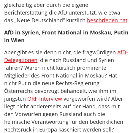
gleichzeitig aber durch die eigene
Berichterstattung die AfD unterstützt, wie etwa
das „Neue Deutschland“ kürzlich
beschrieben hat
.
AfD in Syrien, Front National in Moskau, Putin
in Wien
Aber gibt es sie denn nicht, die fragwürdigen
AfD-
Delegationen
, die nach Russland und Syrien
fahren? Waren nicht kürzlich prominente
Mitglieder des Front National in Moskau? Hat
nicht Putin die neue Rechts-Regierung
Österreichs bevorzugt behandelt, wie ihm im
jüngsten
ORF-Interview
vorgeworfen wird? Aber
liegt nicht andererseits auf der Hand, dass mit
den Vorwürfen gegen Russland auch die
heimische Verantwortung für den bedenklichen
Rechtsruck in Europa kaschiert werden soll?