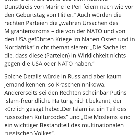
Dunstkreis von Marine le Pen feiern nach wie vor
den Geburtstag von Hitler.“ Auch würden die
rechten Parteien die „wahren Ursachen des
Migrantenstroms – die von der NATO und von
den USA geführten Kriege im Nahen Osten und in
Nordafrika“ nicht thematisieren: „Die Sache ist
die, dass diese (Parteien) in Wirklichkeit nichts
gegen die USA oder NATO haben.“
Solche Details würde in Russland aber kaum
jemand kennen, so Krascheninnikowa.
Andererseits sei den Rechten scheinbar Putins
islam-freundliche Haltung nicht bekannt, der
kürzlich gesagt habe:„Der Islam ist ein Teil des
russischen Kulturcodes“ und „Die Moslems sind
ein wichtiger Bestandteil des multinationalen
russischen Volkes“.