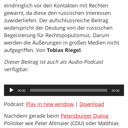
eindringlich vor den Kontakten mit Rechten
gewarnt, da diese den russischen Interessen
zuwiderliefen. Der aufschlussreiche Beitrag
widerspricht der Deutung von der russischen
Begeisterung für Rechtspopulismus. Darum
werden die Äußerungen in großen Medien nicht
aufgegriffen. Von
Tobias Riegel
.
Dieser Beitrag ist auch als Audio-Podcast
verfügbar.
Audio-
00:00
00:00
Player
Podcast:
Play in new window
|
Download
Nachdem gerade beim
Petersburger Dialog
Politiker wie Peter Altmaier (CDU) oder Matthias