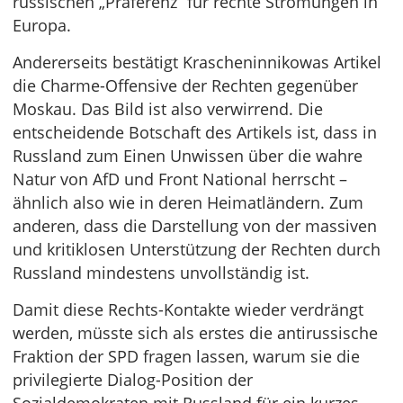
russischen „Präferenz“ für rechte Strömungen in
Europa.
Andererseits bestätigt Krascheninnikowas Artikel
die Charme-Offensive der Rechten gegenüber
Moskau. Das Bild ist also verwirrend. Die
entscheidende Botschaft des Artikels ist, dass in
Russland zum Einen Unwissen über die wahre
Natur von AfD und Front National herrscht –
ähnlich also wie in deren Heimatländern. Zum
anderen, dass die Darstellung von der massiven
und kritiklosen Unterstützung der Rechten durch
Russland mindestens unvollständig ist.
Damit diese Rechts-Kontakte wieder verdrängt
werden, müsste sich als erstes die antirussische
Fraktion der SPD fragen lassen, warum sie die
privilegierte Dialog-Position der