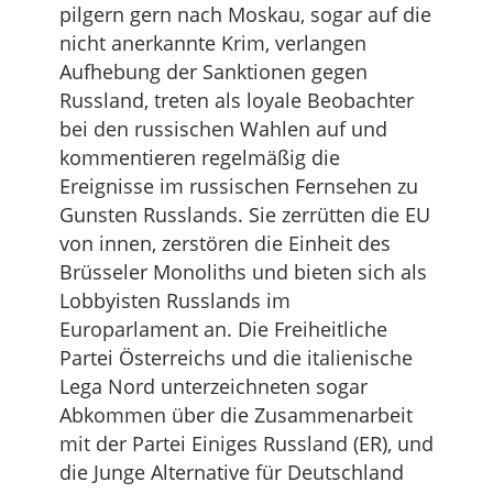
pilgern gern nach Moskau, sogar auf die
nicht anerkannte Krim, verlangen
Aufhebung der Sanktionen gegen
Russland, treten als loyale Beobachter
bei den russischen Wahlen auf und
kommentieren regelmäßig die
Ereignisse im russischen Fernsehen zu
Gunsten Russlands. Sie zerrütten die EU
von innen, zerstören die Einheit des
Brüsseler Monoliths und bieten sich als
Lobbyisten Russlands im
Europarlament an. Die Freiheitliche
Partei Österreichs und die italienische
Lega Nord unterzeichneten sogar
Abkommen über die Zusammenarbeit
mit der Partei Einiges Russland (ER), und
die Junge Alternative für Deutschland