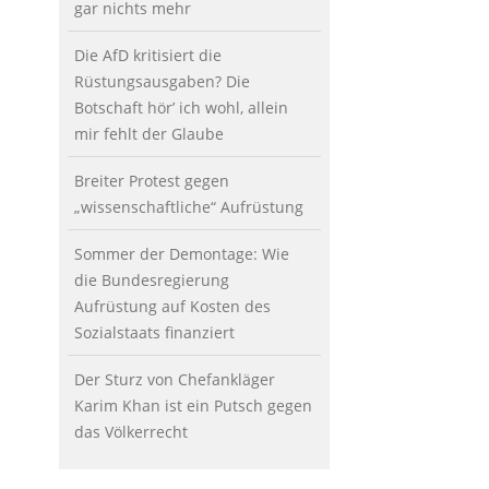
gar nichts mehr
Die AfD kritisiert die
Rüstungsausgaben? Die
Botschaft hör’ ich wohl, allein
mir fehlt der Glaube
Breiter Protest gegen
„wissenschaftliche“ Aufrüstung
Sommer der Demontage: Wie
die Bundesregierung
Aufrüstung auf Kosten des
Sozialstaats finanziert
Der Sturz von Chefankläger
Karim Khan ist ein Putsch gegen
das Völkerrecht