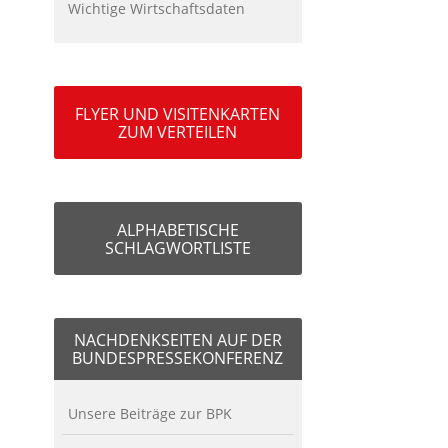
Wichtige Wirtschaftsdaten
FLYER UND VISITENKARTEN
ZUM VERTEILEN
ALPHABETISCHE
SCHLAGWORTLISTE
NACHDENKSEITEN AUF DER
BUNDESPRESSEKONFERENZ
Unsere Beiträge zur BPK