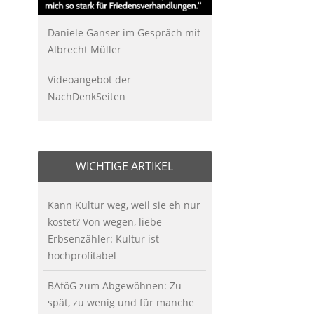
Daniele Ganser im Gespräch mit
Albrecht Müller
Videoangebot der
NachDenkSeiten
WICHTIGE ARTIKEL
Kann Kultur weg, weil sie eh nur
kostet? Von wegen, liebe
Erbsenzähler: Kultur ist
hochprofitabel
BAföG zum Abgewöhnen: Zu
spät, zu wenig und für manche