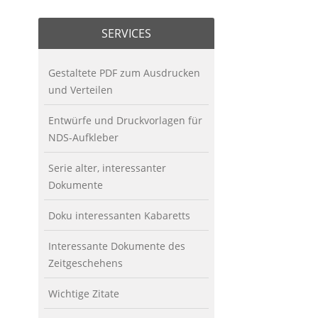
SERVICES
Gestaltete PDF zum Ausdrucken
und Verteilen
Entwürfe und Druckvorlagen für
NDS-Aufkleber
Serie alter, interessanter
Dokumente
Doku interessanten Kabaretts
Interessante Dokumente des
Zeitgeschehens
Wichtige Zitate