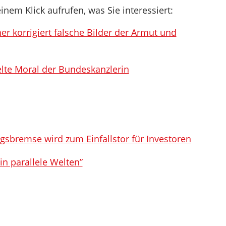
inem Klick aufrufen, was Sie interessiert:
er korrigiert falsche Bilder der Armut und
elte Moral der Bundeskanzlerin
gsbremse wird zum Einfallstor für Investoren
in parallele Welten”