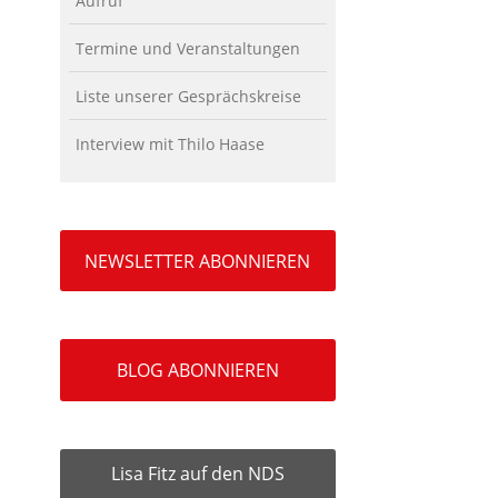
Aufruf
Termine und Veranstaltungen
Liste unserer Gesprächskreise
Interview mit Thilo Haase
NEWSLETTER ABONNIEREN
BLOG ABONNIEREN
Lisa Fitz auf den NDS