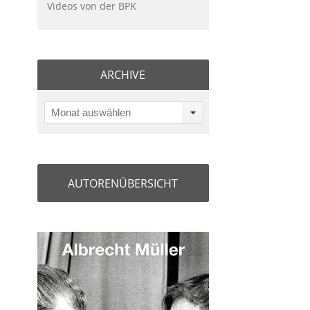
Videos von der BPK
ARCHIVE
Monat auswählen
AUTORENÜBERSICHT