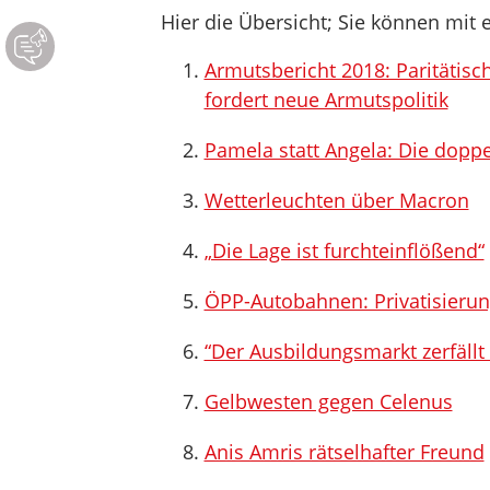
Hier die Übersicht; Sie können mit e
Armutsbericht 2018: Paritätisch
fordert neue Armutspolitik
Pamela statt Angela: Die dopp
Wetterleuchten über Macron
„Die Lage ist furchteinflößend“
ÖPP-Autobahnen: Privatisierun
“Der Ausbildungsmarkt zerfällt 
Gelbwesten gegen Celenus
Anis Amris rätselhafter Freund