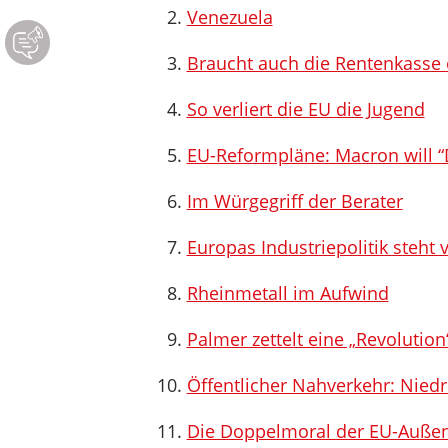
Venezuela
Braucht auch die Rentenkasse
So verliert die EU die Jugend
EU-Reformpläne: Macron will “
Im Würgegriff der Berater
Europas Industriepolitik steht 
Rheinmetall im Aufwind
Palmer zettelt eine „Revolution
Öffentlicher Nahverkehr: Nied
Die Doppelmoral der EU-Außen