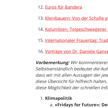
Euros für Bandera
Kleinbauern: Von der Scholle 
Kolumbien: Totgeschwiegene
Internationaler Frauentag: Trad
Vorträge von Dr. Daniele Ganse
Vorbemerkung:
Wir kommentieren, 
Selbstverständlich bedeutet die Auf
dass wir mit allen Aussagen der jew
diese Übersicht für hilfreich halten
diese Möglichkeit der schnellen Inf
Klimapolitik
»Fridays for Future«: 