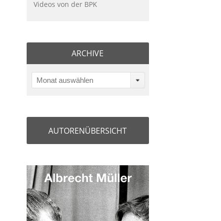
Videos von der BPK
ARCHIVE
Monat auswählen
AUTORENÜBERSICHT