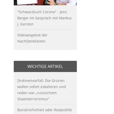
"Schwarzbuch Corona" - Jens
Berger im Gespräch mit Markus
J. Karsten
Videoangebot der
NachDenkSeiten
WICHTIGE ARTIKEL
Drohnenvorfall: Die Grünen
wollen sofort eskalieren und
reden von „russischem
Staatsterrorismus“
Bündnisfreiheit oder Realpolitik