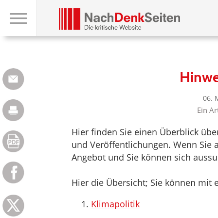
Hinwe
06. 
Ein Ar
Hier finden Sie einen Überblick üb
und Veröffentlichungen. Wenn Sie au
Angebot und Sie können sich aussuc
Hier die Übersicht; Sie können mit e
Klimapolitik