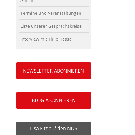
Aufruf
Termine und Veranstaltungen
Liste unserer Gesprächskreise
Interview mit Thilo Haase
NEWSLETTER ABONNIEREN
BLOG ABONNIEREN
Lisa Fitz auf den NDS