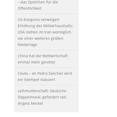
– das Spielchen für die
Öffentlichkeit
US-Kongress verweigert
Erhöhung des Militärhaushalts:
USA stehen im Iran womöglich
vor einer weiteren großen
Niederlage
China hat die Weltwirtschaft
einmal mehr gerettet
Ceuta – an Pedro Sanchez wird
ein Exempel statuiert
Leihmutterschaft: Deutsche
Doppelmoral, gefördert seit
Angela Merkel