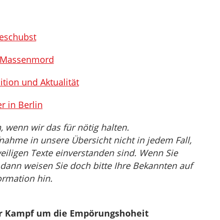
geschubst
r Massenmord
ition und Aktualität
r in Berlin
wenn wir das für nötig halten.
nahme in unsere Übersicht nicht in jedem Fall,
eiligen Texte einverstanden sind. Wenn Sie
, dann weisen Sie doch bitte Ihre Bekannten auf
ormation hin.
Der Kampf um die Empörungshoheit