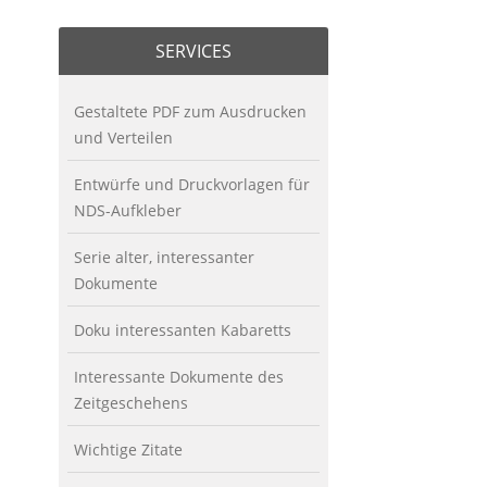
SERVICES
Gestaltete PDF zum Ausdrucken
und Verteilen
Entwürfe und Druckvorlagen für
NDS-Aufkleber
Serie alter, interessanter
Dokumente
Doku interessanten Kabaretts
Interessante Dokumente des
Zeitgeschehens
Wichtige Zitate