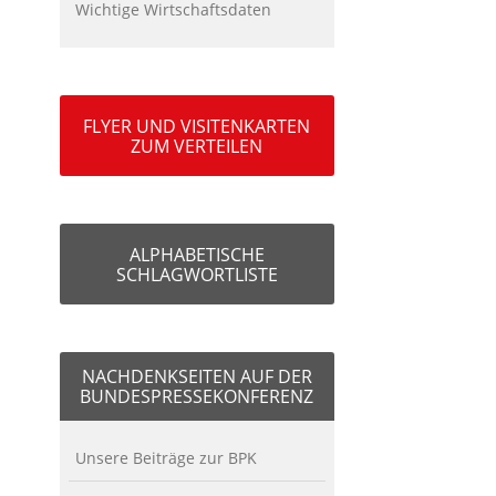
Wichtige Wirtschaftsdaten
FLYER UND VISITENKARTEN
ZUM VERTEILEN
ALPHABETISCHE
SCHLAGWORTLISTE
NACHDENKSEITEN AUF DER
BUNDESPRESSEKONFERENZ
Unsere Beiträge zur BPK