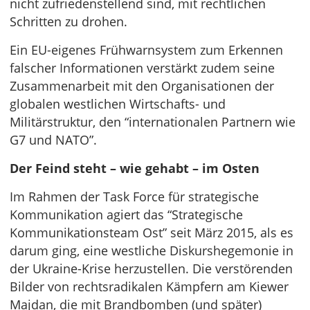
nicht zufriedenstellend sind, mit rechtlichen
Schritten zu drohen.
Ein EU-eigenes Frühwarnsystem zum Erkennen
falscher Informationen verstärkt zudem seine
Zusammenarbeit mit den Organisationen der
globalen westlichen Wirtschafts- und
Militärstruktur, den “internationalen Partnern wie
G7 und NATO”.
Der Feind steht – wie gehabt – im Osten
Im Rahmen der Task Force für strategische
Kommunikation agiert das “Strategische
Kommunikationsteam Ost” seit März 2015, als es
darum ging, eine westliche Diskurshegemonie in
der Ukraine-Krise herzustellen. Die verstörenden
Bilder von rechtsradikalen Kämpfern am Kiewer
Majdan, die mit Brandbomben (und später)