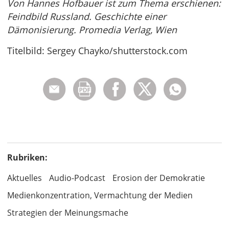
Von Hannes Hofbauer ist zum Thema erschienen:
Feindbild Russland. Geschichte einer
Dämonisierung. Promedia Verlag, Wien
Titelbild: Sergey Chayko/shutterstock.com
Rubriken:
Aktuelles
Audio-Podcast
Erosion der Demokratie
Medienkonzentration, Vermachtung der Medien
Strategien der Meinungsmache