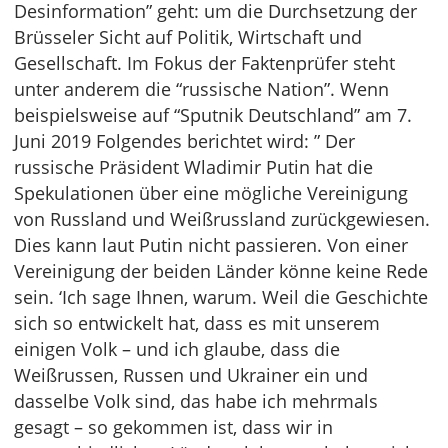
Desinformation” geht: um die Durchsetzung der
Brüsseler Sicht auf Politik, Wirtschaft und
Gesellschaft. Im Fokus der Faktenprüfer steht
unter anderem die “russische Nation”. Wenn
beispielsweise auf “Sputnik Deutschland” am 7.
Juni 2019 Folgendes berichtet wird: ” Der
russische Präsident Wladimir Putin hat die
Spekulationen über eine mögliche Vereinigung
von Russland und Weißrussland zurückgewiesen.
Dies kann laut Putin nicht passieren. Von einer
Vereinigung der beiden Länder könne keine Rede
sein. ‘Ich sage Ihnen, warum. Weil die Geschichte
sich so entwickelt hat, dass es mit unserem
einigen Volk – und ich glaube, dass die
Weißrussen, Russen und Ukrainer ein und
dasselbe Volk sind, das habe ich mehrmals
gesagt – so gekommen ist, dass wir in