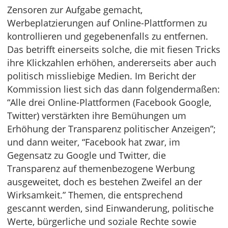
Zensoren zur Aufgabe gemacht,
Werbeplatzierungen auf Online-Plattformen zu
kontrollieren und gegebenenfalls zu entfernen.
Das betrifft einerseits solche, die mit fiesen Tricks
ihre Klickzahlen erhöhen, andererseits aber auch
politisch missliebige Medien. Im Bericht der
Kommission liest sich das dann folgendermaßen:
“Alle drei Online-Plattformen (Facebook Google,
Twitter) verstärkten ihre Bemühungen um
Erhöhung der Transparenz politischer Anzeigen”;
und dann weiter, “Facebook hat zwar, im
Gegensatz zu Google und Twitter, die
Transparenz auf themenbezogene Werbung
ausgeweitet, doch es bestehen Zweifel an der
Wirksamkeit.” Themen, die entsprechend
gescannt werden, sind Einwanderung, politische
Werte, bürgerliche und soziale Rechte sowie