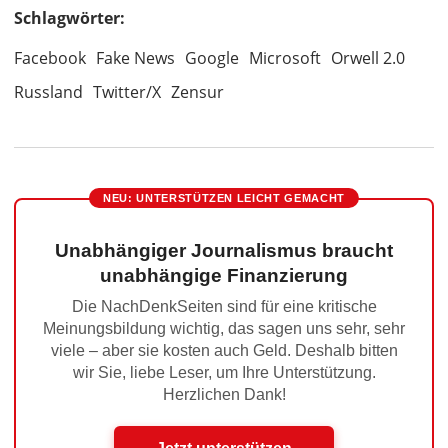
Schlagwörter:
Facebook
Fake News
Google
Microsoft
Orwell 2.0
Russland
Twitter/X
Zensur
NEU: UNTERSTÜTZEN LEICHT GEMACHT
Unabhängiger Journalismus braucht
unabhängige Finanzierung
Die NachDenkSeiten sind für eine kritische
Meinungsbildung wichtig, das sagen uns sehr, sehr
viele – aber sie kosten auch Geld. Deshalb bitten
wir Sie, liebe Leser, um Ihre Unterstützung.
Herzlichen Dank!