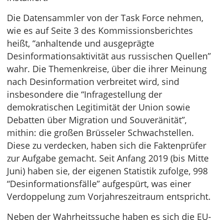
Die Datensammler von der Task Force nehmen,
wie es auf Seite 3 des Kommissionsberichtes
heißt, “anhaltende und ausgeprägte
Desinformationsaktivität aus russischen Quellen”
wahr. Die Themenkreise, über die ihrer Meinung
nach Desinformation verbreitet wird, sind
insbesondere die “Infragestellung der
demokratischen Legitimität der Union sowie
Debatten über Migration und Souveränität”,
mithin: die großen Brüsseler Schwachstellen.
Diese zu verdecken, haben sich die Faktenprüfer
zur Aufgabe gemacht. Seit Anfang 2019 (bis Mitte
Juni) haben sie, der eigenen Statistik zufolge, 998
“Desinformationsfälle” aufgespürt, was einer
Verdoppelung zum Vorjahreszeitraum entspricht.
Neben der Wahrheitssuche haben es sich die EU-