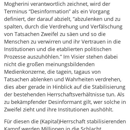
Mogherini verantwortlich zeichnet, wird der
Terminus “Desinformation” als ein Vorgang
definiert, der darauf abzielt, “abzulenken und zu
spalten, durch die Verdrehung und Verfälschung
von Tatsachen Zweifel zu säen und so die
Menschen zu verwirren und ihr Vertrauen in die
Institutionen und die etablierten politischen
Prozesse auszuhöhlen.” Im Visier stehen dabei
nicht die großen meinungsbildenden
Medienkonzerne, die tagein, tagaus von
Tatsachen ablenken und Wahrheiten verdrehen,
dies aber gerade in Hinblick auf die Stabilisierung
der bestehenden Herrschaftsverhältnisse tun. Als
zu bekämpfender Desinformant gilt, wer solche in
Zweifel zieht und ihre Institutionen aushöhlt.
Für diesen die (Kapital)Herrschaft stabilisierenden
Kampf werden Millionen in die Schlacht