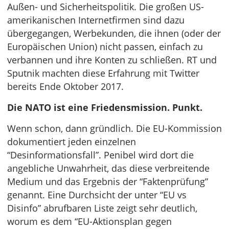
Außen- und Sicherheitspolitik. Die großen US-
amerikanischen Internetfirmen sind dazu
übergegangen, Werbekunden, die ihnen (oder der
Europäischen Union) nicht passen, einfach zu
verbannen und ihre Konten zu schließen. RT und
Sputnik machten diese Erfahrung mit Twitter
bereits Ende Oktober 2017.
Die NATO ist eine Friedensmission. Punkt.
Wenn schon, dann gründlich. Die EU-Kommission
dokumentiert jeden einzelnen
“Desinformationsfall”. Penibel wird dort die
angebliche Unwahrheit, das diese verbreitende
Medium und das Ergebnis der “Faktenprüfung”
genannt. Eine Durchsicht der unter “EU vs
Disinfo” abrufbaren Liste zeigt sehr deutlich,
worum es dem “EU-Aktionsplan gegen