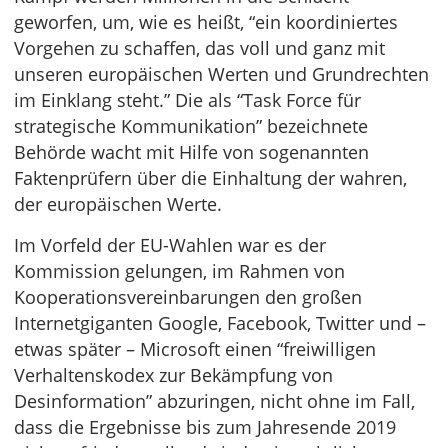
geworfen, um, wie es heißt, “ein koordiniertes
Vorgehen zu schaffen, das voll und ganz mit
unseren europäischen Werten und Grundrechten
im Einklang steht.” Die als “Task Force für
strategische Kommunikation” bezeichnete
Behörde wacht mit Hilfe von sogenannten
Faktenprüfern über die Einhaltung der wahren,
der europäischen Werte.
Im Vorfeld der EU-Wahlen war es der
Kommission gelungen, im Rahmen von
Kooperationsvereinbarungen den großen
Internetgiganten Google, Facebook, Twitter und –
etwas später – Microsoft einen “freiwilligen
Verhaltenskodex zur Bekämpfung von
Desinformation” abzuringen, nicht ohne im Fall,
dass die Ergebnisse bis zum Jahresende 2019