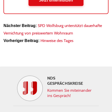
Jetzt unterstützen
SPD Wolfsburg unterstützt dauerhafte
Nächster Beitrag:
Vernichtung von preiswertem Wohnraum
Hinweise des Tages
Vorheriger Beitrag:
NDS
GESPRÄCHSKREISE
Kommen Sie miteinander
ins Gespräch!