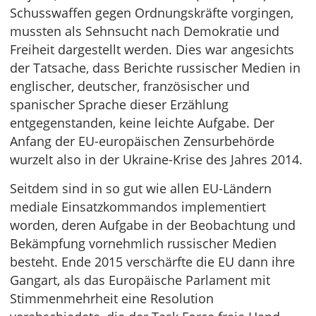
Schusswaffen gegen Ordnungskräfte vorgingen,
mussten als Sehnsucht nach Demokratie und
Freiheit dargestellt werden. Dies war angesichts
der Tatsache, dass Berichte russischer Medien in
englischer, deutscher, französischer und
spanischer Sprache dieser Erzählung
entgegenstanden, keine leichte Aufgabe. Der
Anfang der EU-europäischen Zensurbehörde
wurzelt also in der Ukraine-Krise des Jahres 2014.
Seitdem sind in so gut wie allen EU-Ländern
mediale Einsatzkommandos implementiert
worden, deren Aufgabe in der Beobachtung und
Bekämpfung vornehmlich russischer Medien
besteht. Ende 2015 verschärfte die EU dann ihre
Gangart, als das Europäische Parlament mit
Stimmenmehrheit eine Resolution