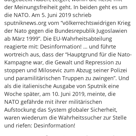
der Meinungsfreiheit geht. In beiden geht es um
die NATO. Am 5. Juni 2019 schrieb
sputniknews.org vom “völkerrechtswidrigen Krieg
der Nato gegen die Bundesrepublik Jugoslawien
ab März 1999”. Die EU-Wahrheitsabteilung
reagierte mit: Desinformation! … und führte
wortreich aus, dass der “Hauptgrund für die Nato-
Kampagne war, die Gewalt und Repression zu
stoppen und Milosevic zum Abzug seiner Polizei
und paramilitärischen Truppen zu zwingen”. Und
als die italienische Ausgabe von Sputnik eine
Woche später, am 10. Juni 2019, meinte, die
NATO gefährde mit ihrer militärischen
Aufstockung das System globaler Sicherheit,
waren wiederum die Wahrheitssucher zur Stelle
und riefen: Desinformation!