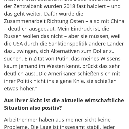
der Zentralbank wurden 2018 fast halbiert – und
das geht weiter. Dafür wurde die
Zusammenarbeit Richtung Osten – also mit China
– deutlich ausgebaut. Mein Eindruck ist, die
Russen wollen das nicht – aber sie müssen, weil
die USA durch die Sanktionspolitik andere Länder
dazu zwingen, sich Alternativen zum Dollar zu
suchen. Ein Zitat von Putin, das meines Wissens
kaum jemand im Westen kennt, drückt das sehr
deutlich aus: „Die Amerikaner schießen sich mit
ihrer Politik nicht ins eigene Knie, sie schießen
etwas höher.“
Aus Ihrer Sicht ist die aktuelle wirtschaftliche
Situation also positiv?
Arbeitnehmer haben aus meiner Sicht keine
Probleme. Die Lage ist insgesamt stabil. Jeder