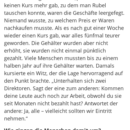
keinen Kurs mehr gab, zu dem man Rubel
tauschen konnte, waren die Geschäfte leergefegt.
Niemand wusste, zu welchem Preis er Waren
nachkaufen musste. Als es nach gut einer Woche
wieder einen Kurs gab, war alles fünfmal teurer
geworden. Die Gehälter wurden aber nicht
erhöht, sie wurden nicht einmal pünktlich
gezahlt. Viele Menschen mussten bis zu einem
halben Jahr auf ihre Gehälter warten. Damals
kursierte ein Witz, der die Lage hervorragend auf
den Punkt brachte. „Unterhalten sich zwei
Direktoren. Sagt der eine zum anderen: Kommen
deine Leute auch noch zur Arbeit, obwohl du sie
seit Monaten nicht bezahlt hast? Antwortet der
andere: Ja, alle – vielleicht sollten wir Eintritt
nehmen.“