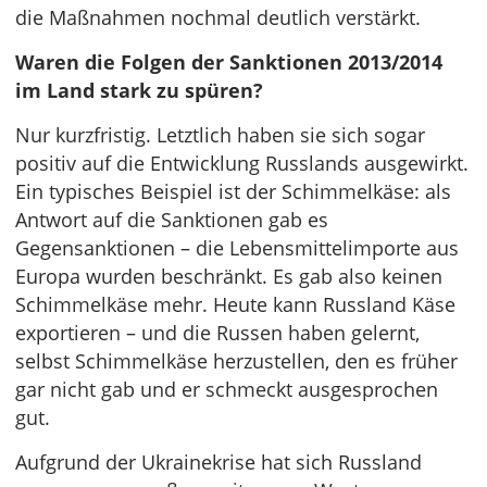
die Maßnahmen nochmal deutlich verstärkt.
Waren die Folgen der Sanktionen 2013/2014
im Land stark zu spüren?
Nur kurzfristig. Letztlich haben sie sich sogar
positiv auf die Entwicklung Russlands ausgewirkt.
Ein typisches Beispiel ist der Schimmelkäse: als
Antwort auf die Sanktionen gab es
Gegensanktionen – die Lebensmittelimporte aus
Europa wurden beschränkt. Es gab also keinen
Schimmelkäse mehr. Heute kann Russland Käse
exportieren – und die Russen haben gelernt,
selbst Schimmelkäse herzustellen, den es früher
gar nicht gab und er schmeckt ausgesprochen
gut.
Aufgrund der Ukrainekrise hat sich Russland