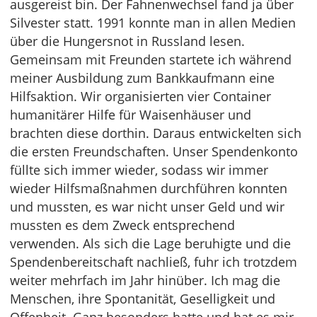
ausgereist bin. Der Fahnenwechsel fand ja über
Silvester statt. 1991 konnte man in allen Medien
über die Hungersnot in Russland lesen.
Gemeinsam mit Freunden startete ich während
meiner Ausbildung zum Bankkaufmann eine
Hilfsaktion. Wir organisierten vier Container
humanitärer Hilfe für Waisenhäuser und
brachten diese dorthin. Daraus entwickelten sich
die ersten Freundschaften. Unser Spendenkonto
füllte sich immer wieder, sodass wir immer
wieder Hilfsmaßnahmen durchführen konnten
und mussten, es war nicht unser Geld und wir
mussten es dem Zweck entsprechend
verwenden. Als sich die Lage beruhigte und die
Spendenbereitschaft nachließ, fuhr ich trotzdem
weiter mehrfach im Jahr hinüber. Ich mag die
Menschen, ihre Spontanität, Geselligkeit und