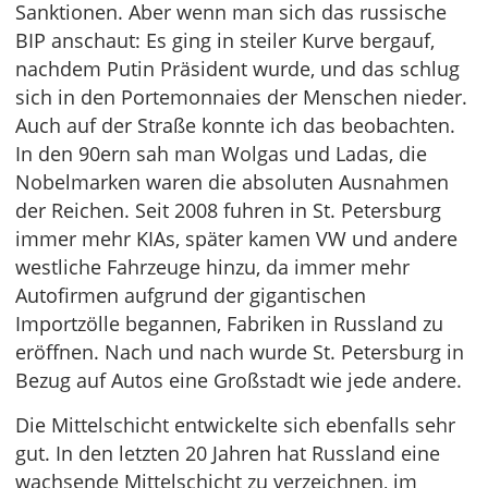
Sanktionen. Aber wenn man sich das russische
BIP anschaut: Es ging in steiler Kurve bergauf,
nachdem Putin Präsident wurde, und das schlug
sich in den Portemonnaies der Menschen nieder.
Auch auf der Straße konnte ich das beobachten.
In den 90ern sah man Wolgas und Ladas, die
Nobelmarken waren die absoluten Ausnahmen
der Reichen. Seit 2008 fuhren in St. Petersburg
immer mehr KIAs, später kamen VW und andere
westliche Fahrzeuge hinzu, da immer mehr
Autofirmen aufgrund der gigantischen
Importzölle begannen, Fabriken in Russland zu
eröffnen. Nach und nach wurde St. Petersburg in
Bezug auf Autos eine Großstadt wie jede andere.
Die Mittelschicht entwickelte sich ebenfalls sehr
gut. In den letzten 20 Jahren hat Russland eine
wachsende Mittelschicht zu verzeichnen, im