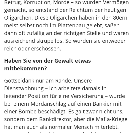
Betrug, Korruption, Morde – so wurden Vermögen
gemacht, so entstand der Reichtum der heutigen
Oligarchen. Diese Oligarchen haben in den 80ern
meist selbst noch im Plattenbau gelebt, saßen
dann oft zufällig an der richtigen Stelle und waren
ausreichend skrupellos. So wurden sie entweder
reich oder erschossen.
Haben Sie von der Gewalt etwas
mitbekommen?
Gottseidank nur am Rande. Unsere
Dienstwohnung – ich arbeitete damals in
leitender Position für eine Versicherung – wurde
bei einem Mordanschlag auf einen Bankier mit
einer Bombe beschädigt. Es galt zwar nicht uns,
sondern dem Bankdirektor, aber die Mafia-Kriege
hat man auch als normaler Mensch miterlebt.