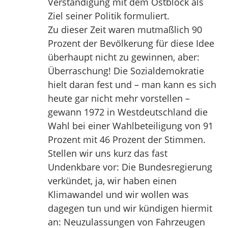
Verständigung mit dem Ostblock als
Ziel seiner Politik formuliert.
Zu dieser Zeit waren mutmaßlich 90
Prozent der Bevölkerung für diese Idee
überhaupt nicht zu gewinnen, aber:
Überraschung! Die Sozialdemokratie
hielt daran fest und – man kann es sich
heute gar nicht mehr vorstellen –
gewann 1972 in Westdeutschland die
Wahl bei einer Wahlbeteiligung von 91
Prozent mit 46 Prozent der Stimmen.
Stellen wir uns kurz das fast
Undenkbare vor: Die Bundesregierung
verkündet, ja, wir haben einen
Klimawandel und wir wollen was
dagegen tun und wir kündigen hiermit
an: Neuzulassungen von Fahrzeugen