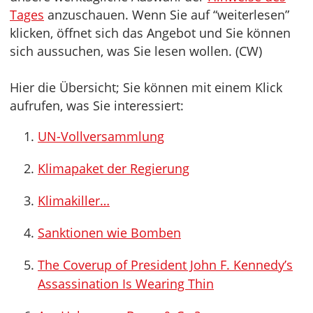
Tages
anzuschauen. Wenn Sie auf “weiterlesen”
klicken, öffnet sich das Angebot und Sie können
sich aussuchen, was Sie lesen wollen. (CW)
Hier die Übersicht; Sie können mit einem Klick
aufrufen, was Sie interessiert:
UN-Vollversammlung
Klimapaket der Regierung
Klimakiller…
Sanktionen wie Bomben
The Coverup of President John F. Kennedy’s
Assassination Is Wearing Thin