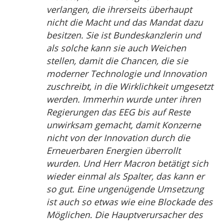
verlangen, die ihrerseits überhaupt
nicht die Macht und das Mandat dazu
besitzen. Sie ist Bundeskanzlerin und
als solche kann sie auch Weichen
stellen, damit die Chancen, die sie
moderner Technologie und Innovation
zuschreibt, in die Wirklichkeit umgesetzt
werden. Immerhin wurde unter ihren
Regierungen das EEG bis auf Reste
unwirksam gemacht, damit Konzerne
nicht von der Innovation durch die
Erneuerbaren Energien überrollt
wurden. Und Herr Macron betätigt sich
wieder einmal als Spalter, das kann er
so gut. Eine ungenügende Umsetzung
ist auch so etwas wie eine Blockade des
Möglichen. Die Hauptverursacher des