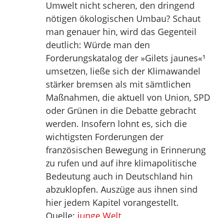
Umwelt nicht scheren, den dringend
nötigen ökologischen Umbau? Schaut
man genauer hin, wird das Gegenteil
deutlich: Würde man den
Forderungskatalog der »Gilets jaunes«¹
umsetzen, ließe sich der Klimawandel
stärker bremsen als mit sämtlichen
Maßnahmen, die aktuell von Union, SPD
oder Grünen in die Debatte gebracht
werden. Insofern lohnt es, sich die
wichtigsten Forderungen der
französischen Bewegung in Erinnerung
zu rufen und auf ihre klimapolitische
Bedeutung auch in Deutschland hin
abzuklopfen. Auszüge aus ihnen sind
hier jedem Kapitel vorangestellt.
Quelle:
junge Welt