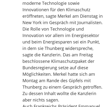
moderne Technologie sowie
Innovationen für den Klimaschutz
eröffneten, sagte Merkel am Dienstag in
New York im Gespräch mit Journalisten.
Die Rolle von Technologie und
Innovation vor allem im Energiesektor
und beim Energiesparen sei ein Punkt,
in dem sie Thunberg widerspreche,
sagte die Kanzlerin. Das am Freitag
beschlossene Klimaschutzpaket der
Bundesregierung setze auf diese
Möglichkeiten. Merkel hatte sich am
Montag am Rande des Gipfels mit
Thunberg zu einem Gespräch getroffen.
Zu dessen Inhalt wollte die Kanzlerin
aber nichts sagen.
Auch Frankreichs Präsident Emmanuel