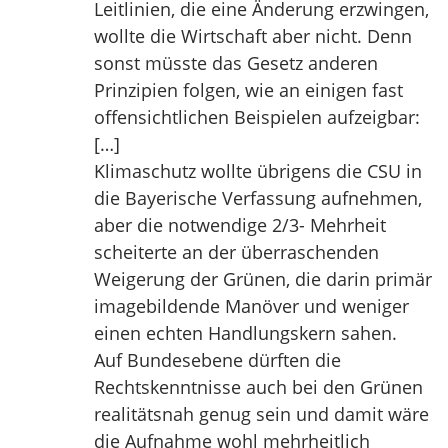
Leitlinien, die eine Änderung erzwingen,
wollte die Wirtschaft aber nicht. Denn
sonst müsste das Gesetz anderen
Prinzipien folgen, wie an einigen fast
offensichtlichen Beispielen aufzeigbar:
[…]
Klimaschutz wollte übrigens die CSU in
die Bayerische Verfassung aufnehmen,
aber die notwendige 2/3- Mehrheit
scheiterte an der überraschenden
Weigerung der Grünen, die darin primär
imagebildende Manöver und weniger
einen echten Handlungskern sahen.
Auf Bundesebene dürften die
Rechtskenntnisse auch bei den Grünen
realitätsnah genug sein und damit wäre
die Aufnahme wohl mehrheitlich