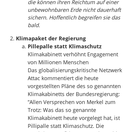
die können ihren Reichtum auf einer
unbewohnbaren Erde nicht dauerhaft
sichern. Hoffentlich begreifen sie das
bald.
Klimapaket der Regierung
Pillepalle statt Klimaschutz
Klimakabinett verhöhnt Engagement
von Millionen Menschen
Das globalisierungskritische Netzwerk
Attac kommentiert die heute
vorgestellten Pläne des so genannten
Klimakabinetts der Bundesregierung:
“Allen Versprechen von Merkel zum
Trotz: Was das so genannte
Klimakabinett heute vorgelegt hat, ist
Pillipalle statt Klimaschutz. Die