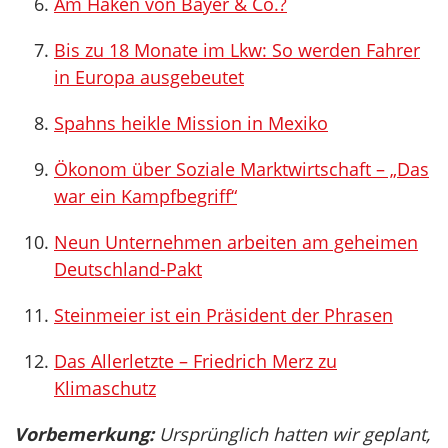
Am Haken von Bayer & Co.?
Bis zu 18 Monate im Lkw: So werden Fahrer
in Europa ausgebeutet
Spahns heikle Mission in Mexiko
Ökonom über Soziale Marktwirtschaft – „Das
war ein Kampfbegriff“
Neun Unternehmen arbeiten am geheimen
Deutschland-Pakt
Steinmeier ist ein Präsident der Phrasen
Das Allerletzte – Friedrich Merz zu
Klimaschutz
Vorbemerkung:
Ursprünglich hatten wir geplant,