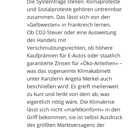
Die Systemfrage stellen: Klimaproteste
und Sozialproteste gehören untrennbar
zusammen. Das lässt sich von den
»Gelbwesten« in Frankreich lernen.
Ob CO2-Steuer oder eine Ausweitung
des Handels mit
Verschmutzungsrechten, ob höhere
Kaufprämien für E-Autos oder staatlich
garantierte Zinsen für »Öko-Anleihen« –
was das sogenannte Klimakabinett
unter Kanzlerin Angela Merkel auch
beschließen wird: Es greift meilenweit
zu kurz und lenkt von dem ab, was
eigentlich nötig wäre. Die Klimakrise
lässt sich nicht »marktkonform« in den
Griff bekommen, sie ist selbst Ausdruck
des größten Marktversagens der