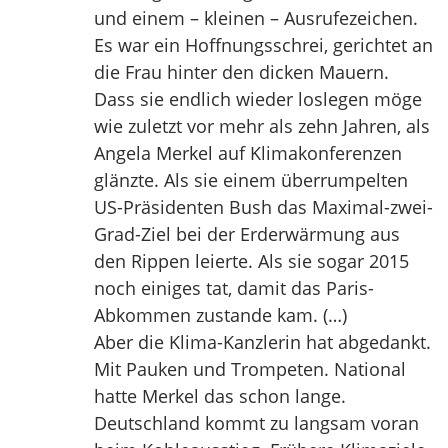
und einem – kleinen – Ausrufezeichen.
Es war ein Hoffnungsschrei, gerichtet an
die Frau hinter den dicken Mauern.
Dass sie endlich wieder loslegen möge
wie zuletzt vor mehr als zehn Jahren, als
Angela Merkel auf Klimakonferenzen
glänzte. Als sie einem überrumpelten
US-Präsidenten Bush das Maximal-zwei-
Grad-Ziel bei der Erderwärmung aus
den Rippen leierte. Als sie sogar 2015
noch einiges tat, damit das Paris-
Abkommen zustande kam. (…)
Aber die Klima-Kanzlerin hat abgedankt.
Mit Pauken und Trompeten. National
hatte Merkel das schon lange.
Deutschland kommt zu langsam voran