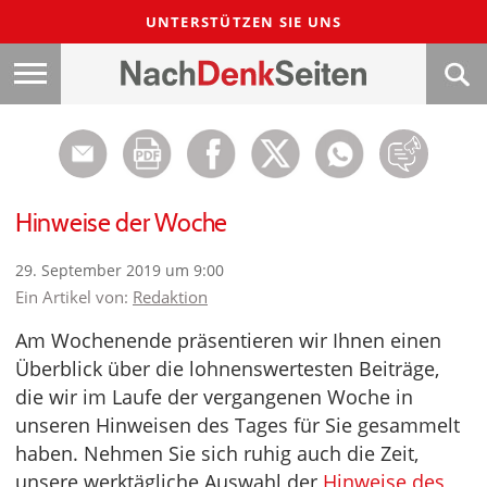
UNTERSTÜTZEN SIE UNS
Hinweise der Woche
29. September 2019 um 9:00
Ein Artikel von:
Redaktion
Am Wochenende präsentieren wir Ihnen einen
Überblick über die lohnenswertesten Beiträge,
die wir im Laufe der vergangenen Woche in
unseren Hinweisen des Tages für Sie gesammelt
haben. Nehmen Sie sich ruhig auch die Zeit,
unsere werktägliche Auswahl der
Hinweise des