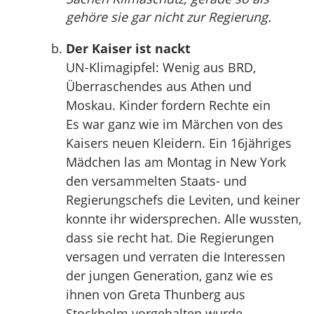
gehöre sie gar nicht zur Regierung.
Der Kaiser ist nackt
UN-Klimagipfel: Wenig aus BRD,
Überraschendes aus Athen und
Moskau. Kinder fordern Rechte ein
Es war ganz wie im Märchen von des
Kaisers neuen Kleidern. Ein 16jähriges
Mädchen las am Montag in New York
den versammelten Staats- und
Regierungschefs die Leviten, und keiner
konnte ihr widersprechen. Alle wussten,
dass sie recht hat. Die Regierungen
versagen und verraten die Interessen
der jungen Generation, ganz wie es
ihnen von Greta Thunberg aus
Stockholm vorgehalten wurde…