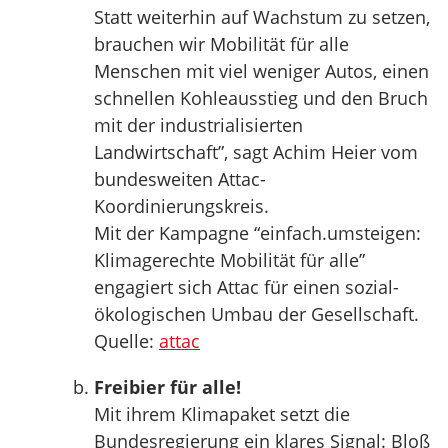
Statt weiterhin auf Wachstum zu setzen,
brauchen wir Mobilität für alle
Menschen mit viel weniger Autos, einen
schnellen Kohleausstieg und den Bruch
mit der industrialisierten
Landwirtschaft”, sagt Achim Heier vom
bundesweiten Attac-
Koordinierungskreis.
Mit der Kampagne “einfach.umsteigen:
Klimagerechte Mobilität für alle”
engagiert sich Attac für einen sozial-
ökologischen Umbau der Gesellschaft.
Quelle:
attac
Freibier für alle!
Mit ihrem Klimapaket setzt die
Bundesregierung ein klares Signal: Bloß