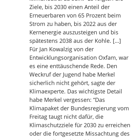
Ziele, bis 2030 einen Anteil der
Erneuerbaren von 65 Prozent beim
Strom zu haben, bis 2022 aus der
Kernenergie auszusteigen und bis
spätestens 2038 aus der Kohle. […]
Für Jan Kowalzig von der
Entwicklungsorganisation Oxfam, war
es eine enttäuschende Rede. Den
Weckruf der Jugend habe Merkel
sicherlich nicht gehört, sagte der
Klimaexperte. Das wichtigste Detail
habe Merkel vergessen: “Das
Klimapaket der Bundesregierung vom
Freitag taugt nicht dafür, die
Klimaschutzziele für 2030 zu erreichen
oder die fortgesetzte Missachtung des