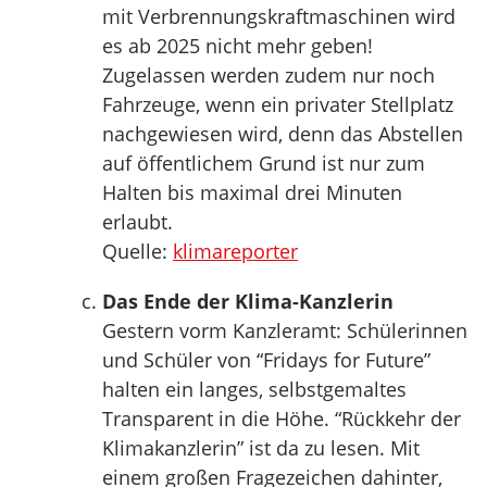
mit Verbrennungskraftmaschinen wird
es ab 2025 nicht mehr geben!
Zugelassen werden zudem nur noch
Fahrzeuge, wenn ein privater Stellplatz
nachgewiesen wird, denn das Abstellen
auf öffentlichem Grund ist nur zum
Halten bis maximal drei Minuten
erlaubt.
Quelle:
klimareporter
Das Ende der Klima-Kanzlerin
Gestern vorm Kanzleramt: Schülerinnen
und Schüler von “Fridays for Future”
halten ein langes, selbstgemaltes
Transparent in die Höhe. “Rückkehr der
Klimakanzlerin” ist da zu lesen. Mit
einem großen Fragezeichen dahinter,