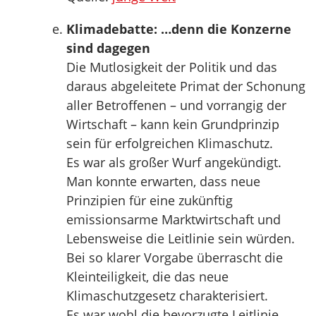
Klimadebatte: …denn die Konzerne
sind dagegen
Die Mutlosigkeit der Politik und das
daraus abgeleitete Primat der Schonung
aller Betroffenen – und vorrangig der
Wirtschaft – kann kein Grundprinzip
sein für erfolgreichen Klimaschutz.
Es war als großer Wurf angekündigt.
Man konnte erwarten, dass neue
Prinzipien für eine zukünftig
emissionsarme Marktwirtschaft und
Lebensweise die Leitlinie sein würden.
Bei so klarer Vorgabe überrascht die
Kleinteiligkeit, die das neue
Klimaschutzgesetz charakterisiert.
Es war wohl die bevorzugte Leitlinie,