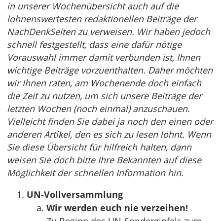
in unserer Wochenübersicht auch auf die
lohnenswertesten redaktionellen Beiträge der
NachDenkSeiten zu verweisen. Wir haben jedoch
schnell festgestellt, dass eine dafür nötige
Vorauswahl immer damit verbunden ist, Ihnen
wichtige Beiträge vorzuenthalten. Daher möchten
wir Ihnen raten, am Wochenende doch einfach
die Zeit zu nutzen, um sich unsere Beiträge der
letzten Wochen (noch einmal) anzuschauen.
Vielleicht finden Sie dabei ja noch den einen oder
anderen Artikel, den es sich zu lesen lohnt. Wenn
Sie diese Übersicht für hilfreich halten, dann
weisen Sie doch bitte Ihre Bekannten auf diese
Möglichkeit der schnellen Information hin.
UN-Vollversammlung
Wir werden euch nie verzeihen!