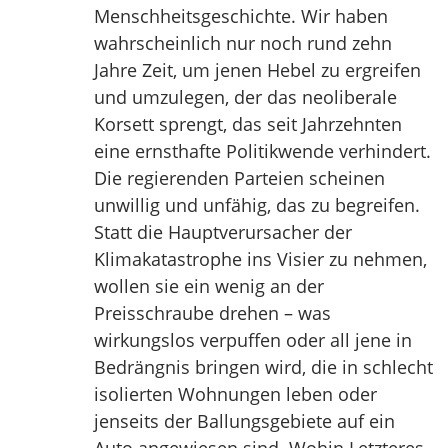
Menschheitsgeschichte. Wir haben
wahrscheinlich nur noch rund zehn
Jahre Zeit, um jenen Hebel zu ergreifen
und umzulegen, der das neoliberale
Korsett sprengt, das seit Jahrzehnten
eine ernsthafte Politikwende verhindert.
Die regierenden Parteien scheinen
unwillig und unfähig, das zu begreifen.
Statt die Hauptverursacher der
Klimakatastrophe ins Visier zu nehmen,
wollen sie ein wenig an der
Preisschraube drehen – was
wirkungslos verpuffen oder all jene in
Bedrängnis bringen wird, die in schlecht
isolierten Wohnungen leben oder
jenseits der Ballungsgebiete auf ein