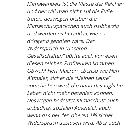
Klimawandels ist die Klasse der Reichen
und der will man nicht auf die Füße
treten, deswegen bleiben die
Klimaschutzpäckchen auch halbherzig
und werden nicht radikal, wie es
dringend geboten wäre. Der
Widerspruch in “unseren
Gesellschaften” dürfte auch von eben
diesen reichen Profiteuren kommen.
Obwohl Herr Macron, ebenso wie Herr
Altmaier, sicher die “kleinen Leute”
vorschieben wird, die dann das tägliche
Leben nicht mehr bezahlen können.
Deswegen bedeutet Klimaschutz auch
unbedingt sozialen Ausgleich auch
wenn das bei den oberen 1% sicher
Widerspruch auslösen wird. Aber auch