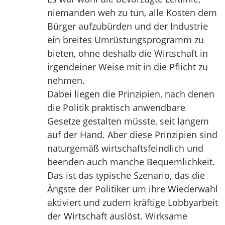
niemanden weh zu tun, alle Kosten dem
Bürger aufzubürden und der Industrie
ein breites Umrüstungsprogramm zu
bieten, ohne deshalb die Wirtschaft in
irgendeiner Weise mit in die Pflicht zu
nehmen.
Dabei liegen die Prinzipien, nach denen
die Politik praktisch anwendbare
Gesetze gestalten müsste, seit langem
auf der Hand. Aber diese Prinzipien sind
naturgemäß wirtschaftsfeindlich und
beenden auch manche Bequemlichkeit.
Das ist das typische Szenario, das die
Ängste der Politiker um ihre Wiederwahl
aktiviert und zudem kräftige Lobbyarbeit
der Wirtschaft auslöst. Wirksame