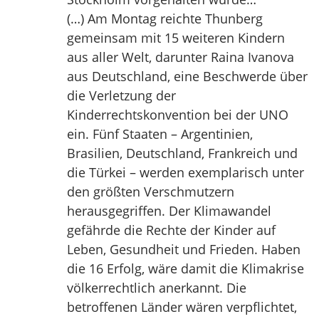
(…) Am Montag reichte Thunberg
gemeinsam mit 15 weiteren Kindern
aus aller Welt, darunter Raina Ivanova
aus Deutschland, eine Beschwerde über
die Verletzung der
Kinderrechtskonvention bei der UNO
ein. Fünf Staaten – Argentinien,
Brasilien, Deutschland, Frankreich und
die Türkei – werden exemplarisch unter
den größten Verschmutzern
herausgegriffen. Der Klimawandel
gefährde die Rechte der Kinder auf
Leben, Gesundheit und Frieden. Haben
die 16 Erfolg, wäre damit die Klimakrise
völkerrechtlich anerkannt. Die
betroffenen Länder wären verpflichtet,