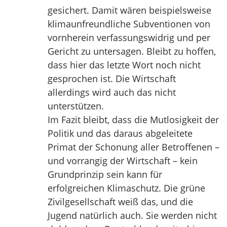
gesichert. Damit wären beispielsweise
klimaunfreundliche Subventionen von
vornherein verfassungswidrig und per
Gericht zu untersagen. Bleibt zu hoffen,
dass hier das letzte Wort noch nicht
gesprochen ist. Die Wirtschaft
allerdings wird auch das nicht
unterstützen.
Im Fazit bleibt, dass die Mutlosigkeit der
Politik und das daraus abgeleitete
Primat der Schonung aller Betroffenen –
und vorrangig der Wirtschaft – kein
Grundprinzip sein kann für
erfolgreichen Klimaschutz. Die grüne
Zivilgesellschaft weiß das, und die
Jugend natürlich auch. Sie werden nicht