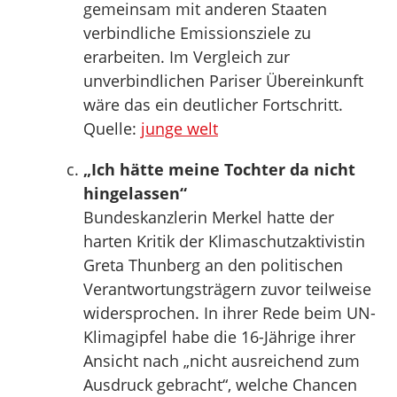
gemeinsam mit anderen Staaten
verbindliche Emissionsziele zu
erarbeiten. Im Vergleich zur
unverbindlichen Pariser Übereinkunft
wäre das ein deutlicher Fortschritt.
Quelle:
junge welt
„Ich hätte meine Tochter da nicht
hingelassen“
Bundeskanzlerin Merkel hatte der
harten Kritik der Klimaschutzaktivistin
Greta Thunberg an den politischen
Verantwortungsträgern zuvor teilweise
widersprochen. In ihrer Rede beim UN-
Klimagipfel habe die 16-Jährige ihrer
Ansicht nach „nicht ausreichend zum
Ausdruck gebracht“, welche Chancen