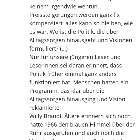
keinem irgendwie wehtun,
Preissteigerungen werden ganz fix
kompensiert, alles kann so bleiben, wie
es war. Wo ist die Politik, die über
Alltagssorgen hinausgeht und Visionen
formuliert? (…)
Nur für unsere jüngeren Leser und
Leserinnen sei daran erinnert, dass
Politik früher einmal ganz anders
funktioniert hat. Menschen hatten ein
Programm, das klar über die
Alltagssorgen hinausging und Vision
reklamierte.
Willy Brandt, Ältere erinnern sich noch,
hatte 1966 den blauen Himmel über der
Ruhr ausgerufen und auch noch die