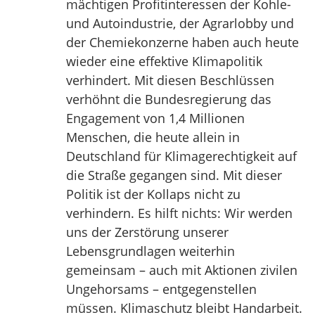
mächtigen Profitinteressen der Kohle-
und Autoindustrie, der Agrarlobby und
der Chemiekonzerne haben auch heute
wieder eine effektive Klimapolitik
verhindert. Mit diesen Beschlüssen
verhöhnt die Bundesregierung das
Engagement von 1,4 Millionen
Menschen, die heute allein in
Deutschland für Klimagerechtigkeit auf
die Straße gegangen sind. Mit dieser
Politik ist der Kollaps nicht zu
verhindern. Es hilft nichts: Wir werden
uns der Zerstörung unserer
Lebensgrundlagen weiterhin
gemeinsam – auch mit Aktionen zivilen
Ungehorsams – entgegenstellen
müssen. Klimaschutz bleibt Handarbeit.