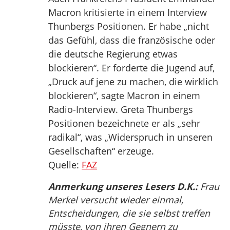
Macron kritisierte in einem Interview
Thunbergs Positionen. Er habe „nicht
das Gefühl, dass die französische oder
die deutsche Regierung etwas
blockieren“. Er forderte die Jugend auf,
„Druck auf jene zu machen, die wirklich
blockieren“, sagte Macron in einem
Radio-Interview. Greta Thunbergs
Positionen bezeichnete er als „sehr
radikal“, was „Widerspruch in unseren
Gesellschaften“ erzeuge.
Quelle:
FAZ
Anmerkung unseres Lesers D.K.:
Frau
Merkel versucht wieder einmal,
Entscheidungen, die sie selbst treffen
müsste, von ihren Gegnern zu