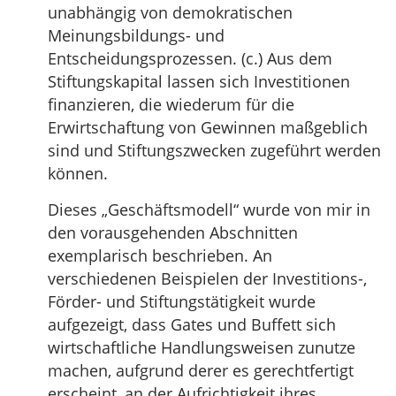
unabhängig von demokratischen
Meinungsbildungs- und
Entscheidungsprozessen. (c.) Aus dem
Stiftungskapital lassen sich Investitionen
finanzieren, die wiederum für die
Erwirtschaftung von Gewinnen maßgeblich
sind und Stiftungszwecken zugeführt werden
können.
Dieses „Geschäftsmodell“ wurde von mir in
den vorausgehenden Abschnitten
exemplarisch beschrieben. An
verschiedenen Beispielen der Investitions-,
Förder- und Stiftungstätigkeit wurde
aufgezeigt, dass Gates und Buffett sich
wirtschaftliche Handlungsweisen zunutze
machen, aufgrund derer es gerechtfertigt
erscheint, an der Aufrichtigkeit ihres