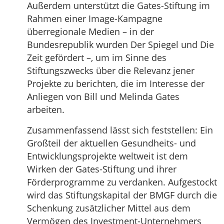
Außerdem unterstützt die Gates-Stiftung im
Rahmen einer Image-Kampagne
überregionale Medien – in der
Bundesrepublik wurden Der Spiegel und Die
Zeit gefördert –, um im Sinne des
Stiftungszwecks über die Relevanz jener
Projekte zu berichten, die im Interesse der
Anliegen von Bill und Melinda Gates
arbeiten.
Zusammenfassend lässt sich feststellen: Ein
Großteil der aktuellen Gesundheits- und
Entwicklungsprojekte weltweit ist dem
Wirken der Gates-Stiftung und ihrer
Förderprogramme zu verdanken. Aufgestockt
wird das Stiftungskapital der BMGF durch die
Schenkung zusätzlicher Mittel aus dem
Vermögen des Investment-Unternehmers