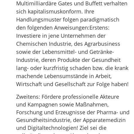
Multimilliardäre Gates und Buffett verhalten
sich kapitalismuskonform. Ihre
Handlungsmuster folgen paradigmatisch
den folgenden Anweisungen:Erstens:
Investiere in jene Unternehmen der
Chemischen Industrie, des Agrarbusiness
sowie der Lebensmittel- und Getränke-
Industrie, deren Produkte der Gesundheit
lang- oder kurzfristig schaden bzw. die krank
machende Lebensumstände in Arbeit,
Wirtschaft und Gesellschaft zur Folge haben!
Zweitens: Fördere professionelle Akteure
und Kampagnen sowie Maßnahmen,
Forschung und Erzeugnisse der Pharma- und
Gesundheitsindustrie, der Apparatemedizin
und Digitaltechnologien! Ziel sei die