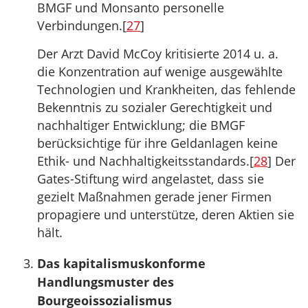
BMGF und Monsanto personelle
Verbindungen.[
27
]
Der Arzt David McCoy kritisierte 2014 u. a.
die Konzentration auf wenige ausgewählte
Technologien und Krankheiten, das fehlende
Bekenntnis zu sozialer Gerechtigkeit und
nachhaltiger Entwicklung; die BMGF
berücksichtige für ihre Geldanlagen keine
Ethik- und Nachhaltigkeitsstandards.[
28
] Der
Gates-Stiftung wird angelastet, dass sie
gezielt Maßnahmen gerade jener Firmen
propagiere und unterstütze, deren Aktien sie
hält.
Das kapitalismuskonforme
Handlungsmuster des
Bourgeoissozialismus