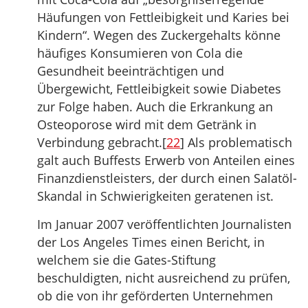
Häufungen von Fettleibigkeit und Karies bei
Kindern“. Wegen des Zuckergehalts könne
häufiges Konsumieren von Cola die
Gesundheit beeinträchtigen und
Übergewicht, Fettleibigkeit sowie Diabetes
zur Folge haben. Auch die Erkrankung an
Osteoporose wird mit dem Getränk in
Verbindung gebracht.[
22
] Als problematisch
galt auch Buffests Erwerb von Anteilen eines
Finanzdienstleisters, der durch einen Salatöl-
Skandal in Schwierigkeiten geratenen ist.
Im Januar 2007 veröffentlichten Journalisten
der Los Angeles Times einen Bericht, in
welchem sie die Gates-Stiftung
beschuldigten, nicht ausreichend zu prüfen,
ob die von ihr geförderten Unternehmen