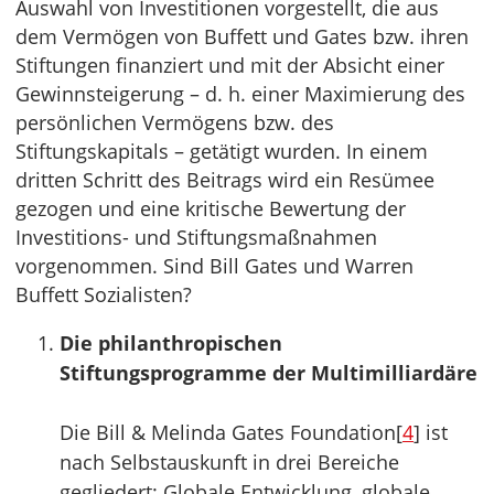
Auswahl von Investitionen vorgestellt, die aus
dem Vermögen von Buffett und Gates bzw. ihren
Stiftungen finanziert und mit der Absicht einer
Gewinnsteigerung – d. h. einer Maximierung des
persönlichen Vermögens bzw. des
Stiftungskapitals – getätigt wurden. In einem
dritten Schritt des Beitrags wird ein Resümee
gezogen und eine kritische Bewertung der
Investitions- und Stiftungsmaßnahmen
vorgenommen. Sind Bill Gates und Warren
Buffett Sozialisten?
Die philanthropischen
Stiftungsprogramme der Multimilliardäre
Die Bill & Melinda Gates Foundation[
4
] ist
nach Selbstauskunft in drei Bereiche
gegliedert: Globale Entwicklung, globale