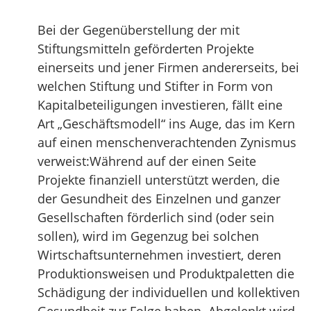
Bei der Gegenüberstellung der mit
Stiftungsmitteln geförderten Projekte
einerseits und jener Firmen andererseits, bei
welchen Stiftung und Stifter in Form von
Kapitalbeteiligungen investieren, fällt eine
Art „Geschäftsmodell“ ins Auge, das im Kern
auf einen menschenverachtenden Zynismus
verweist:Während auf der einen Seite
Projekte finanziell unterstützt werden, die
der Gesundheit des Einzelnen und ganzer
Gesellschaften förderlich sind (oder sein
sollen), wird im Gegenzug bei solchen
Wirtschaftsunternehmen investiert, deren
Produktionsweisen und Produktpaletten die
Schädigung der individuellen und kollektiven