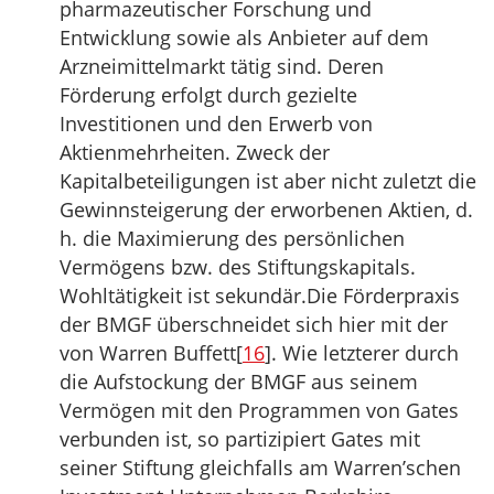
pharmazeutischer Forschung und
Entwicklung sowie als Anbieter auf dem
Arzneimittelmarkt tätig sind. Deren
Förderung erfolgt durch gezielte
Investitionen und den Erwerb von
Aktienmehrheiten. Zweck der
Kapitalbeteiligungen ist aber nicht zuletzt die
Gewinnsteigerung der erworbenen Aktien, d.
h. die Maximierung des persönlichen
Vermögens bzw. des Stiftungskapitals.
Wohltätigkeit ist sekundär.Die Förderpraxis
der BMGF überschneidet sich hier mit der
von Warren Buffett[
16
]. Wie letzterer durch
die Aufstockung der BMGF aus seinem
Vermögen mit den Programmen von Gates
verbunden ist, so partizipiert Gates mit
seiner Stiftung gleichfalls am Warren’schen