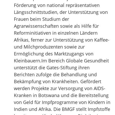
Förderung von national repräsentativen
Längsschnittstudien, der Unterstützung von
Frauen beim Studium der
Agrarwissenschaften sowie als Hilfe für
Reforminitiativen in einzelnen Ländern
Afrikas, ferner zur Unterstützung von Kaffee-
und Milchproduzenten sowie zur
Ermöglichung des Marktzugangs von
Kleinbauern.Im Bereich Globale Gesundheit
unterstützt die Gates-Stiftung ihren
Berichten zufolge die Behandlung und
Bekämpfung von Krankheiten. Gefördert
werden Projekte zur Versorgung von AIDS-
Kranken in Botswana und die Bereitstellung
von Geld für Impfprogramme von Kindern in
Indien und Afrika. Die BMGF stellt Impfstoffe