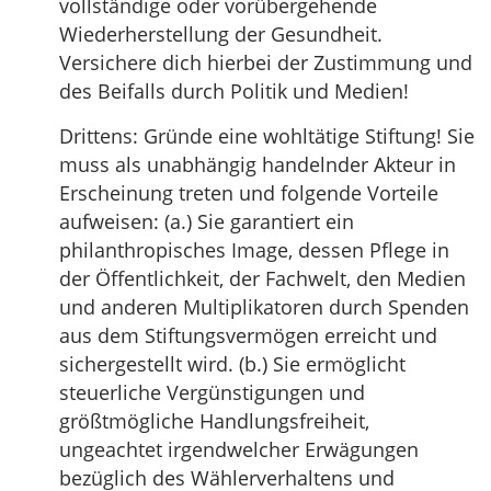
vollständige oder vorübergehende
Wiederherstellung der Gesundheit.
Versichere dich hierbei der Zustimmung und
des Beifalls durch Politik und Medien!
Drittens: Gründe eine wohltätige Stiftung! Sie
muss als unabhängig handelnder Akteur in
Erscheinung treten und folgende Vorteile
aufweisen: (a.) Sie garantiert ein
philanthropisches Image, dessen Pflege in
der Öffentlichkeit, der Fachwelt, den Medien
und anderen Multiplikatoren durch Spenden
aus dem Stiftungsvermögen erreicht und
sichergestellt wird. (b.) Sie ermöglicht
steuerliche Vergünstigungen und
größtmögliche Handlungsfreiheit,
ungeachtet irgendwelcher Erwägungen
bezüglich des Wählerverhaltens und