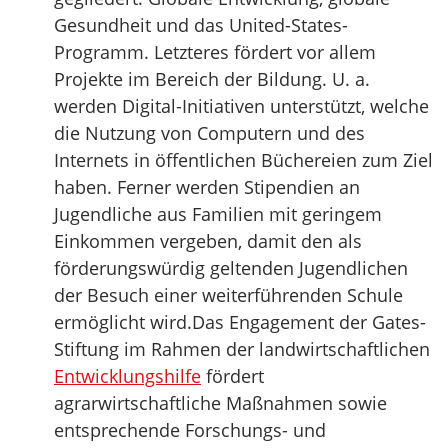
Gesundheit und das United-States-
Programm. Letzteres fördert vor allem
Projekte im Bereich der Bildung. U. a.
werden Digital-Initiativen unterstützt, welche
die Nutzung von Computern und des
Internets in öffentlichen Büchereien zum Ziel
haben. Ferner werden Stipendien an
Jugendliche aus Familien mit geringem
Einkommen vergeben, damit den als
förderungswürdig geltenden Jugendlichen
der Besuch einer weiterführenden Schule
ermöglicht wird.Das Engagement der Gates-
Stiftung im Rahmen der landwirtschaftlichen
Entwicklungshilfe
fördert
agrarwirtschaftliche Maßnahmen sowie
entsprechende Forschungs- und