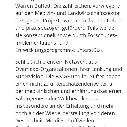
Warren Buffett. Die zahlreichen, vorwiegend
auf den Medizin- und Landwirtschaftssektor
bezogenen Projekte werden teils unmittelbar
und praxisbezogen gefördert. Teils werden
sie konzeptionell sowie durch Forschungs-,
Implementations- und
Entwicklungsprogramme unterstützt.
Schließlich dient ein Netzwerk aus
Overhead-Organisationen ihrer Lenkung und
Supervision. Die BMGF und ihr Stifter haben
einen nicht zu unterschätzenden Anteil an
der medizinischen und ernährungsbasierten
Salutogenese der Weltbevölkerung,
insbesondere an der Erhaltung und mehr
noch an der Wiederherstellung von deren
Gesundheit. Mit dieser offiziellen