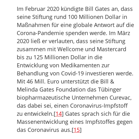
Im Februar 2020 kündigte Bill Gates an, dass
seine Stiftung rund 100 Millionen Dollar in
Maßnahmen für eine globale Antwort auf die
Corona-Pandemie spenden werde. Im März
2020 ließ er verlauten, dass seine Stiftung
zusammen mit Wellcome und Mastercard
bis zu 125 Millionen Dollar in die
Entwicklung von Medikamenten zur
Behandlung von Covid-19 investieren werde.
Mit 46 Mill. Euro unterstützt die Bill &
Melinda Gates Foundation das Tübinger
biopharmazeutische Unternehmen Curevac,
das dabei sei, einen Coronavirus-Impfstoff
zu entwickeln.[
14
] Gates sprach sich für die
Massenentwicklung eines Impfstoffes gegen
das Coronavirus aus.[
15
]