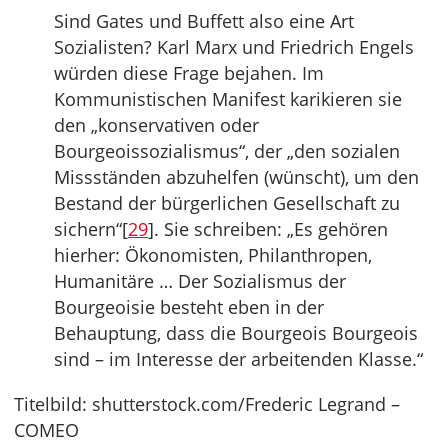
Sind Gates und Buffett also eine Art
Sozialisten? Karl Marx und Friedrich Engels
würden diese Frage bejahen. Im
Kommunistischen Manifest karikieren sie
den „konservativen oder
Bourgeoissozialismus“, der „den sozialen
Missständen abzuhelfen (wünscht), um den
Bestand der bürgerlichen Gesellschaft zu
sichern“[
29
]. Sie schreiben: „Es gehören
hierher: Ökonomisten, Philanthropen,
Humanitäre … Der Sozialismus der
Bourgeoisie besteht eben in der
Behauptung, dass die Bourgeois Bourgeois
sind – im Interesse der arbeitenden Klasse.“
Titelbild: shutterstock.com/Frederic Legrand –
COMEO