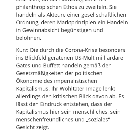
philanthropischen Ethos zu zweifeln. Sie
handeln als Akteure einer gesellschaftlichen
Ordnung, deren Marktprinzipien ein Handeln
in Gewinnabsicht begünstigen und
belohnen.
Kurz: Die durch die Corona-Krise besonders
ins Blickfeld geratenen US-Multimilliardäre
Gates und Buffett handeln gemäß den
Gesetzmäßigkeiten der politischen
Ökonomie des imperialistischen
Kapitalismus. Ihr Wohltäter-Image lenkt
allerdings den kritischen Blick davon ab. Es
lässt den Eindruck entstehen, dass der
Kapitalismus hier sein menschliches, sein
menschenfreundliches und „soziales“
Gesicht zeigt.