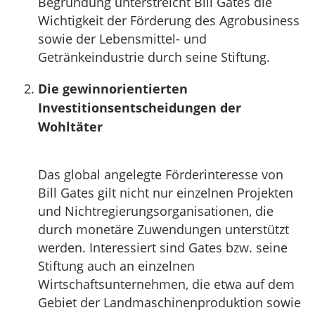
Begründung unterstreicht Bill Gates die
Wichtigkeit der Förderung des Agrobusiness
sowie der Lebensmittel- und
Getränkeindustrie durch seine Stiftung.
Die gewinnorientierten
Investitionsentscheidungen der
Wohltäter
Das global angelegte Förderinteresse von
Bill Gates gilt nicht nur einzelnen Projekten
und Nichtregierungsorganisationen, die
durch monetäre Zuwendungen unterstützt
werden. Interessiert sind Gates bzw. seine
Stiftung auch an einzelnen
Wirtschaftsunternehmen, die etwa auf dem
Gebiet der Landmaschinenproduktion sowie