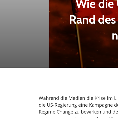
Wie die
Rand des 
n
Während die Medien die Krise im Li
die US-Regierung eine Kampagne de
Regime Change zu bewirken und de