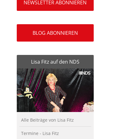
NEWSLETTER ABONNIEREN
BLOG ABONNIEREN
Lisa Fitz auf den NDS
Alle Beiträge von Lisa Fitz
Termine - Lisa Fitz