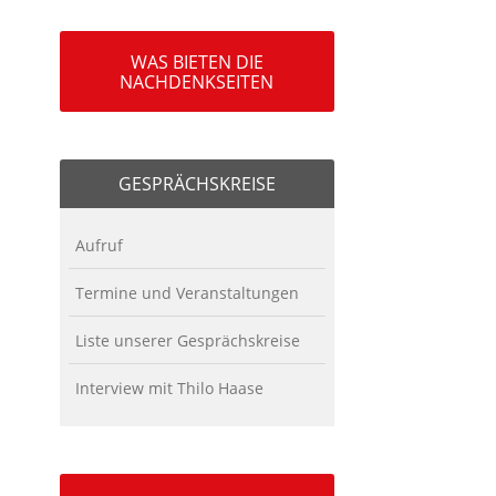
WAS BIETEN DIE
NACHDENKSEITEN
GESPRÄCHSKREISE
Aufruf
Termine und Veranstaltungen
Liste unserer Gesprächskreise
Interview mit Thilo Haase