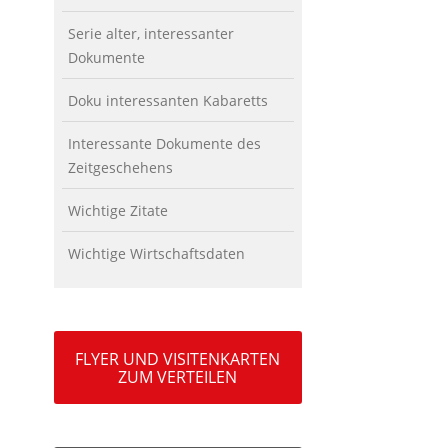
Serie alter, interessanter
Dokumente
Doku interessanten Kabaretts
Interessante Dokumente des
Zeitgeschehens
Wichtige Zitate
Wichtige Wirtschaftsdaten
FLYER UND VISITENKARTEN
ZUM VERTEILEN