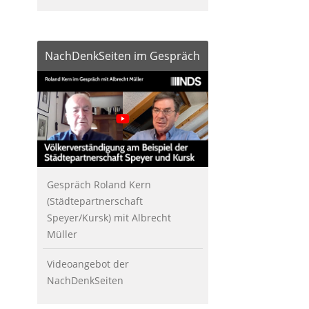
NachDenkSeiten im Gespräch
Gespräch Roland Kern
(Städtepartnerschaft
Speyer/Kursk) mit Albrecht
Müller
Videoangebot der
NachDenkSeiten