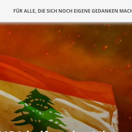
FÜR ALLE, DIE SICH NOCH EIGENE GEDANKEN MAC