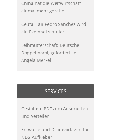
China hat die Weltwirtschaft
einmal mehr gerettet
Ceuta – an Pedro Sanchez wird
ein Exempel statuiert
Leihmutterschaft: Deutsche
Doppelmoral, gefördert seit
Angela Merkel
SERVICES
Gestaltete PDF zum Ausdrucken
und Verteilen
Entwürfe und Druckvorlagen für
NDS-Aufkleber