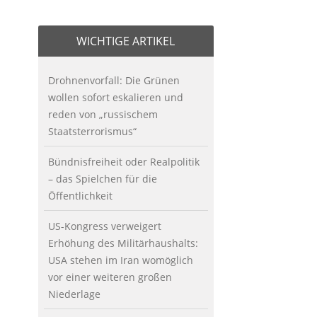
WICHTIGE ARTIKEL
Drohnenvorfall: Die Grünen
wollen sofort eskalieren und
reden von „russischem
Staatsterrorismus“
Bündnisfreiheit oder Realpolitik
– das Spielchen für die
Öffentlichkeit
US-Kongress verweigert
Erhöhung des Militärhaushalts:
USA stehen im Iran womöglich
vor einer weiteren großen
Niederlage