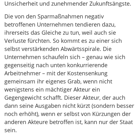
Unsicherheit und zunehmender Zukunftsängste.
Die von den Sparmaßnahmen negativ
betroffenen Unternehmen tendieren dazu,
ihrerseits das Gleiche zu tun, weil auch sie
Verluste fürchten. So kommt es zu einer sich
selbst verstärkenden Abwärtsspirale. Die
Unternehmen schaufeln sich – genau wie sich
gegenseitig nach unten konkurrierende
Arbeitnehmer – mit der Kostensenkung
gemeinsam ihr eigenes Grab, wenn nicht
wenigstens ein mächtiger Akteur ein
Gegengewicht schafft. Dieser Akteur, der auch
dann seine Ausgaben nicht kürzt (sondern besser
noch erhöht), wenn er selbst von Kürzungen der
anderen Akteure betroffen ist, kann nur der Staat
sein.