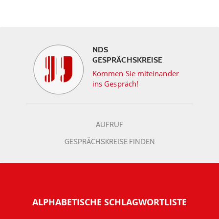
NDS
GESPRÄCHSKREISE
Kommen Sie miteinander
ins Gespräch!
AUFRUF
GESPRÄCHSKREISE FINDEN
ALPHABETISCHE SCHLAGWORTLISTE