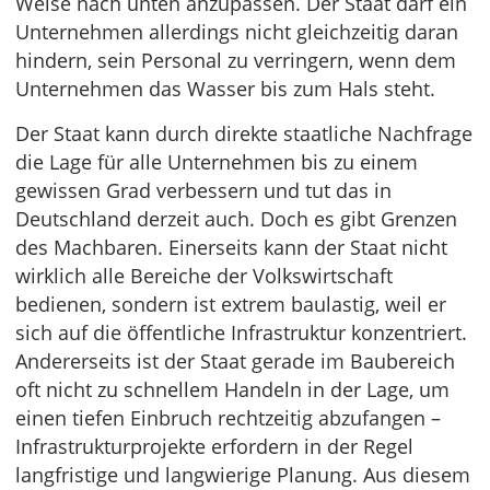
Weise nach unten anzupassen. Der Staat darf ein
Unternehmen allerdings nicht gleichzeitig daran
hindern, sein Personal zu verringern, wenn dem
Unternehmen das Wasser bis zum Hals steht.
Der Staat kann durch direkte staatliche Nachfrage
die Lage für alle Unternehmen bis zu einem
gewissen Grad verbessern und tut das in
Deutschland derzeit auch. Doch es gibt Grenzen
des Machbaren. Einerseits kann der Staat nicht
wirklich alle Bereiche der Volkswirtschaft
bedienen, sondern ist extrem baulastig, weil er
sich auf die öffentliche Infrastruktur konzentriert.
Andererseits ist der Staat gerade im Baubereich
oft nicht zu schnellem Handeln in der Lage, um
einen tiefen Einbruch rechtzeitig abzufangen –
Infrastrukturprojekte erfordern in der Regel
langfristige und langwierige Planung. Aus diesem