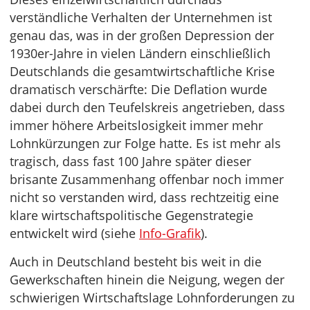
verständliche Verhalten der Unternehmen ist
genau das, was in der großen Depression der
1930er-Jahre in vielen Ländern einschließlich
Deutschlands die gesamtwirtschaftliche Krise
dramatisch verschärfte: Die Deflation wurde
dabei durch den Teufelskreis angetrieben, dass
immer höhere Arbeitslosigkeit immer mehr
Lohnkürzungen zur Folge hatte. Es ist mehr als
tragisch, dass fast 100 Jahre später dieser
brisante Zusammenhang offenbar noch immer
nicht so verstanden wird, dass rechtzeitig eine
klare wirtschaftspolitische Gegenstrategie
entwickelt wird (siehe
Info-Grafik
).
Auch in Deutschland besteht bis weit in die
Gewerkschaften hinein die Neigung, wegen der
schwierigen Wirtschaftslage Lohnforderungen zu