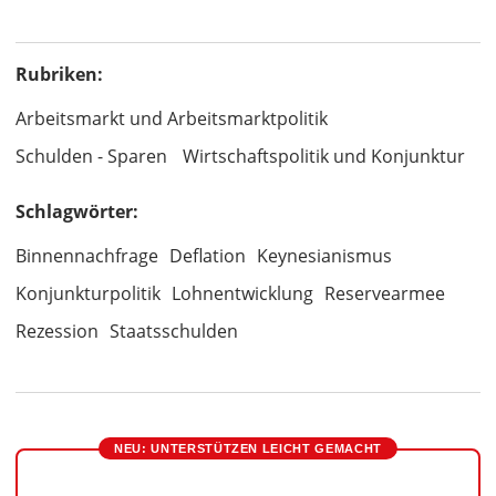
Rubriken:
Arbeitsmarkt und Arbeitsmarktpolitik
Schulden - Sparen
Wirtschaftspolitik und Konjunktur
Schlagwörter:
Binnennachfrage
Deflation
Keynesianismus
Konjunkturpolitik
Lohnentwicklung
Reservearmee
Rezession
Staatsschulden
NEU: UNTERSTÜTZEN LEICHT GEMACHT