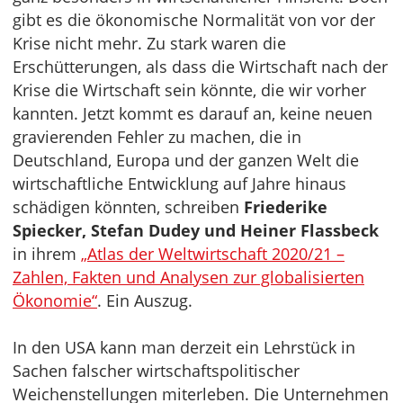
gibt es die ökonomische Normalität von vor der
Krise nicht mehr. Zu stark waren die
Erschütterungen, als dass die Wirtschaft nach der
Krise die Wirtschaft sein könnte, die wir vorher
kannten. Jetzt kommt es darauf an, keine neuen
gravierenden Fehler zu machen, die in
Deutschland, Europa und der ganzen Welt die
wirtschaftliche Entwicklung auf Jahre hinaus
schädigen könnten, schreiben
Friederike
Spiecker, Stefan Dudey und Heiner Flassbeck
in ihrem
„Atlas der Weltwirtschaft 2020/21 –
Zahlen, Fakten und Analysen zur globalisierten
Ökonomie“
. Ein Auszug.
In den USA kann man derzeit ein Lehrstück in
Sachen falscher wirtschaftspolitischer
Weichenstellungen miterleben. Die Unternehmen