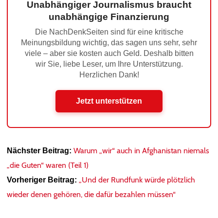
Unabhängiger Journalismus braucht
unabhängige Finanzierung
Die NachDenkSeiten sind für eine kritische
Meinungsbildung wichtig, das sagen uns sehr, sehr
viele – aber sie kosten auch Geld. Deshalb bitten
wir Sie, liebe Leser, um Ihre Unterstützung.
Herzlichen Dank!
Jetzt unterstützen
Warum „wir“ auch in Afghanistan niemals
Nächster Beitrag:
„die Guten“ waren (Teil 1)
„Und der Rundfunk würde plötzlich
Vorheriger Beitrag:
wieder denen gehören, die dafür bezahlen müssen“