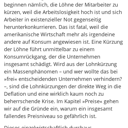
beginnen nämlich, die Löhne der Mitarbeiter zu
kürzen, weil die Arbeitslosigkeit hoch ist und sich
Arbeiter in existenzieller Not gegenseitig
herunterkonkurrieren. Das ist fatal, weil die
amerikanische Wirtschaft mehr als irgendeine
andere auf Konsum angewiesen ist. Eine Kürzung
der Löhne führt unmittelbar zu einem
Konsumrückgang, der die Unternehmen
insgesamt schädigt. Wird aus der Lohnkürzung
ein Massenphänomen – und wer wollte das bei
»frei« entscheidenden Unternehmen verhindern?
–, sind die Lohnkürzungen der direkte Weg in die
Deflation und eine wirklich kaum noch zu
beherrschende Krise. Im Kapitel »Preise« gehen
wir auf die Gründe ein, warum ein insgesamt
fallendes Preisniveau so gefährlich ist.
Dieses einzelwirtschaftlich durchaus