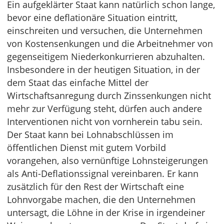
Ein aufgeklärter Staat kann natürlich schon lange,
bevor eine deflationäre Situation eintritt,
einschreiten und versuchen, die Unternehmen
von Kostensenkungen und die Arbeitnehmer von
gegenseitigem Niederkonkurrieren abzuhalten.
Insbesondere in der heutigen Situation, in der
dem Staat das einfache Mittel der
Wirtschaftsanregung durch Zinssenkungen nicht
mehr zur Verfügung steht, dürfen auch andere
Interventionen nicht von vornherein tabu sein.
Der Staat kann bei Lohnabschlüssen im
öffentlichen Dienst mit gutem Vorbild
vorangehen, also vernünftige Lohnsteigerungen
als Anti-Deflationssignal vereinbaren. Er kann
zusätzlich für den Rest der Wirtschaft eine
Lohnvorgabe machen, die den Unternehmen
untersagt, die Löhne in der Krise in irgendeiner