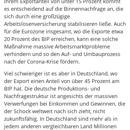
ihrem Exportanteil von unter 15 Prozent kommt
es entscheidend auf die Binnennachfrage an, die
sich durch eine großzügige
Arbeitslosenversicherung stabilisieren ließe. Auch
für die Eurozone insgesamt, wo die Exporte etwa
20 Prozent des BIP erreichen, kann eine solche
Maßnahme massive Arbeitsmarktprobleme
verhindern und so den Auf- und Umbauprozess
nach der Corona-Krise fördern.
Viel schwieriger ist es aber in Deutschland, wo
der Export einen Anteil von über 45 Prozent am
BIP hat. Die deutsche Produktions- und
Nachfragestruktur ist angesichts der massiven
Verwerfungen bei Einkommen und Gewinnen, die
der Schock weltweit nach sich zieht, nicht
zukunftsfähig. In Deutschland sind mehr als in
jedem anderen vergleichbaren Land Millionen