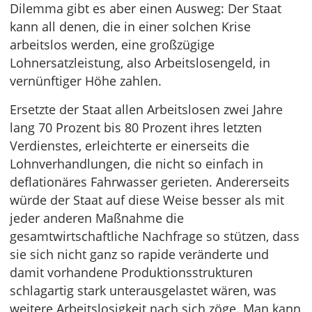
Dilemma gibt es aber einen Ausweg: Der Staat
kann all denen, die in einer solchen Krise
arbeitslos werden, eine großzügige
Lohnersatzleistung, also Arbeitslosengeld, in
vernünftiger Höhe zahlen.
Ersetzte der Staat allen Arbeitslosen zwei Jahre
lang 70 Prozent bis 80 Prozent ihres letzten
Verdienstes, erleichterte er einerseits die
Lohnverhandlungen, die nicht so einfach in
deflationäres Fahrwasser gerieten. Andererseits
würde der Staat auf diese Weise besser als mit
jeder anderen Maßnahme die
gesamtwirtschaftliche Nachfrage so stützen, dass
sie sich nicht ganz so rapide veränderte und
damit vorhandene Produktionsstrukturen
schlagartig stark unterausgelastet wären, was
weitere Arbeitslosigkeit nach sich zöge. Man kann