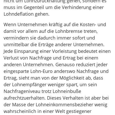
nicht um Lohnzurückhaltung gehen, sondern es
muss im Gegenteil um die Verhinderung einer
Lohndeflation gehen.
Wenn Unternehmen kräftig auf die Kosten- und
damit vor allem auf die Lohnbremse treten,
vermindern sie dadurch immer sofort und
unmittelbar die Erträge anderer Unternehmen.
Jede Einsparung einer Vorleistung bedeutet einen
Verlust von Nachfrage und Ertrag bei einem
anderen Unternehmen. Genauso reduziert jeder
eingesparte Lohn-Euro anderswo Nachfrage und
Ertrag, sieht man von der Möglichkeit ab, dass
der Lohnempfänger weniger spart, um sein
Nachfrageniveau trotz Lohneinbuße
aufrechtzuerhalten. Dieses Verhalten ist aber bei
der Masse der Lohneinkommensbezieher wenig
wahrscheinlich in einer Welt gestiegener