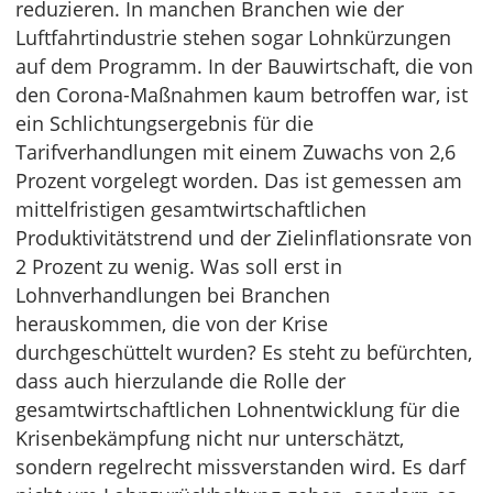
reduzieren. In manchen Branchen wie der
Luftfahrtindustrie stehen sogar Lohnkürzungen
auf dem Programm. In der Bauwirtschaft, die von
den Corona-Maßnahmen kaum betroffen war, ist
ein Schlichtungsergebnis für die
Tarifverhandlungen mit einem Zuwachs von 2,6
Prozent vorgelegt worden. Das ist gemessen am
mittelfristigen gesamtwirtschaftlichen
Produktivitätstrend und der Zielinflationsrate von
2 Prozent zu wenig. Was soll erst in
Lohnverhandlungen bei Branchen
herauskommen, die von der Krise
durchgeschüttelt wurden? Es steht zu befürchten,
dass auch hierzulande die Rolle der
gesamtwirtschaftlichen Lohnentwicklung für die
Krisenbekämpfung nicht nur unterschätzt,
sondern regelrecht missverstanden wird. Es darf