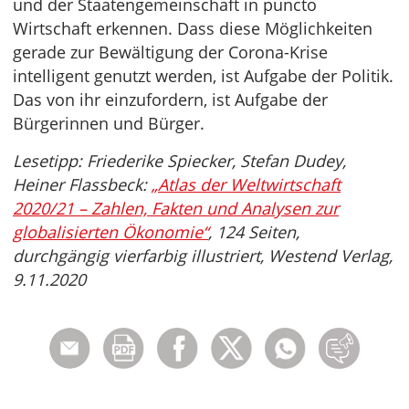
und der Staatengemeinschaft in puncto
Wirtschaft erkennen. Dass diese Möglichkeiten
gerade zur Bewältigung der Corona-Krise
intelligent genutzt werden, ist Aufgabe der Politik.
Das von ihr einzufordern, ist Aufgabe der
Bürgerinnen und Bürger.
Lesetipp: Friederike Spiecker, Stefan Dudey,
Heiner Flassbeck:
„Atlas der Weltwirtschaft
2020/21 – Zahlen, Fakten und Analysen zur
globalisierten Ökonomie“
, 124 Seiten,
durchgängig vierfarbig illustriert, Westend Verlag,
9.11.2020