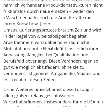
nämlich vorhandene Produktionsstrukturen nicht
friktionslos durch neue ersetzen – weder den
»Maschinenpark« noch die Arbeitskräfte mit
ihrem Know-how. Jeder
Umstrukturierungsprozess braucht Zeit und wird
in der Regel von Arbeitslosigkeit begleitet.
Arbeitnehmern wird dabei hohe räumliche
Mobilität und hohe Flexibilität hinsichtlich ihrer
Anpassungsfähigkeit bei Qualifikation und
Berufsfeld abverlangt. Diese Veränderungen so
gut wie möglich abzufedern, ohne sie zu
verhindern, ist generell Aufgabe des Staates und
erst recht in diesen Zeiten.
Ohne Weiteres umsetzbar ist diese Lösung in
allen großen, relativ geschlossenen
Wirtschaftsräumen. Insbesondere für die USA mit