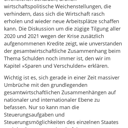
wirtschaftspolitische Weichenstellungen, die
verhindern, dass sich die Wirtschaft rasch
erholen und wieder neue Arbeitsplätze schaffen
kann. Die Diskussion um die zügige Tilgung aller
2020 und 2021 wegen der Krise zusätzlich
aufgenommenen Kredite zeigt, wie unverstanden
der gesamtwirtschaftliche Zusammenhang beim
Thema Schulden noch immer ist, den wir im
Kapitel »Sparen und Verschulden« erklären.
Wichtig ist es, sich gerade in einer Zeit massiver
Umbrüche mit den grundlegenden
gesamtwirtschaftlichen Zusammenhängen auf
nationaler und internationaler Ebene zu
befassen. Nur so kann man die
Steuerungsaufgaben und
Steuerungsmöglichkeiten des einzelnen Staates