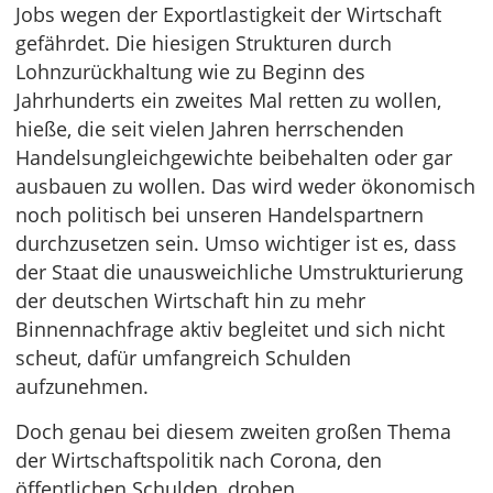
Jobs wegen der Exportlastigkeit der Wirtschaft
gefährdet. Die hiesigen Strukturen durch
Lohnzurückhaltung wie zu Beginn des
Jahrhunderts ein zweites Mal retten zu wollen,
hieße, die seit vielen Jahren herrschenden
Handelsungleichgewichte beibehalten oder gar
ausbauen zu wollen. Das wird weder ökonomisch
noch politisch bei unseren Handelspartnern
durchzusetzen sein. Umso wichtiger ist es, dass
der Staat die unausweichliche Umstrukturierung
der deutschen Wirtschaft hin zu mehr
Binnennachfrage aktiv begleitet und sich nicht
scheut, dafür umfangreich Schulden
aufzunehmen.
Doch genau bei diesem zweiten großen Thema
der Wirtschaftspolitik nach Corona, den
öffentlichen Schulden, drohen