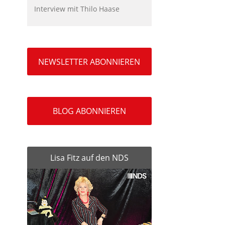
Interview mit Thilo Haase
NEWSLETTER ABONNIEREN
BLOG ABONNIEREN
Lisa Fitz auf den NDS