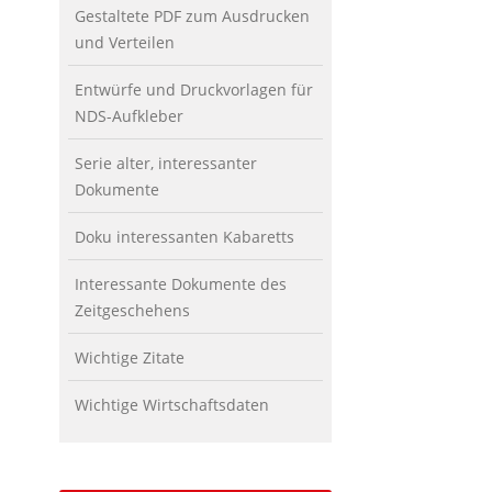
Gestaltete PDF zum Ausdrucken
und Verteilen
Entwürfe und Druckvorlagen für
NDS-Aufkleber
Serie alter, interessanter
Dokumente
Doku interessanten Kabaretts
Interessante Dokumente des
Zeitgeschehens
Wichtige Zitate
Wichtige Wirtschaftsdaten