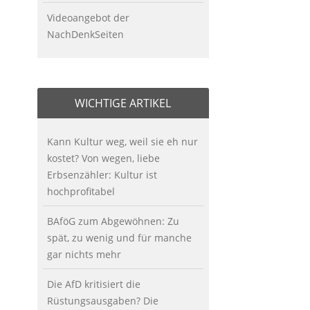
Videoangebot der
NachDenkSeiten
WICHTIGE ARTIKEL
Kann Kultur weg, weil sie eh nur
kostet? Von wegen, liebe
Erbsenzähler: Kultur ist
hochprofitabel
BAföG zum Abgewöhnen: Zu
spät, zu wenig und für manche
gar nichts mehr
Die AfD kritisiert die
Rüstungsausgaben? Die