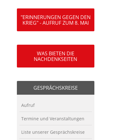
"ERINNERUNGEN GEGEN DEN
KRIEG" - AUFRUF ZUM 8. MAI
WAS BIETEN DIE
NACHDENKSEITEN
GESPRÄCHSKREISE
Aufruf
Termine und Veranstaltungen
Liste unserer Gesprächskreise