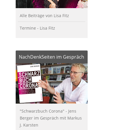
Alle Beiträge von Lisa Fitz
Termine - Lisa Fitz
NachDenkSeiten im Gespräch
"Schwarzbuch Corona" - Jens
Berger im Gespräch mit Markus
J. Karsten