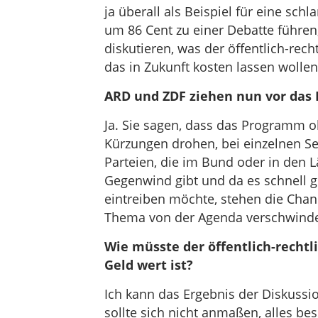
ja überall als Beispiel für eine schla
um 86 Cent zu einer Debatte führen, 
diskutieren, was der öffentlich-rech
das in Zukunft kosten lassen wollen
ARD und ZDF ziehen nun vor das 
Ja. Sie sagen, dass das Programm o
Kürzungen drohen, bei einzelnen Se
Parteien, die im Bund oder in den 
Gegenwind gibt und da es schnell
eintreiben möchte, stehen die Chan
Thema von der Agenda verschwinden
Wie müsste der öffentlich-rechtl
Geld wert ist?
Ich kann das Ergebnis der Diskuss
sollte sich nicht anmaßen, alles be