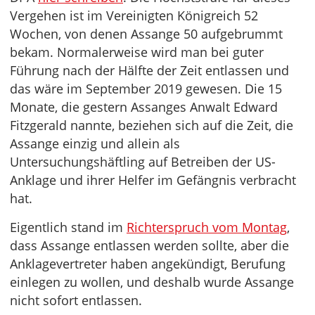
Vergehen ist im Vereinigten Königreich 52
Wochen, von denen Assange 50 aufgebrummt
bekam. Normalerweise wird man bei guter
Führung nach der Hälfte der Zeit entlassen und
das wäre im September 2019 gewesen. Die 15
Monate, die gestern Assanges Anwalt Edward
Fitzgerald nannte, beziehen sich auf die Zeit, die
Assange einzig und allein als
Untersuchungshäftling auf Betreiben der US-
Anklage und ihrer Helfer im Gefängnis verbracht
hat.
Eigentlich stand im
Richterspruch vom Montag
,
dass Assange entlassen werden sollte, aber die
Anklagevertreter haben angekündigt, Berufung
einlegen zu wollen, und deshalb wurde Assange
nicht sofort entlassen.