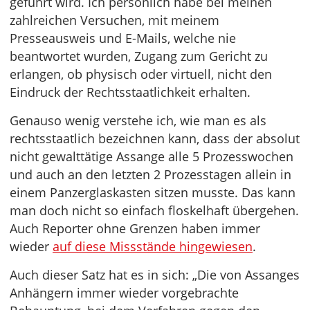
geführt wird. Ich persönlich habe bei meinen
zahlreichen Versuchen, mit meinem
Presseausweis und E-Mails, welche nie
beantwortet wurden, Zugang zum Gericht zu
erlangen, ob physisch oder virtuell, nicht den
Eindruck der Rechtsstaatlichkeit erhalten.
Genauso wenig verstehe ich, wie man es als
rechtsstaatlich bezeichnen kann, dass der absolut
nicht gewalttätige Assange alle 5 Prozesswochen
und auch an den letzten 2 Prozesstagen allein in
einem Panzerglaskasten sitzen musste. Das kann
man doch nicht so einfach floskelhaft übergehen.
Auch Reporter ohne Grenzen haben immer
wieder
auf diese Missstände hingewiesen
.
Auch dieser Satz hat es in sich: „Die von Assanges
Anhängern immer wieder vorgebrachte