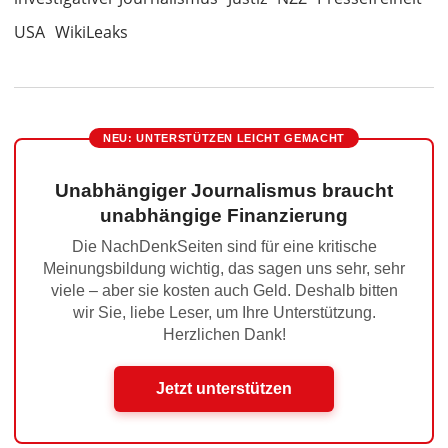
USA
WikiLeaks
NEU: UNTERSTÜTZEN LEICHT GEMACHT
Unabhängiger Journalismus braucht
unabhängige Finanzierung
Die NachDenkSeiten sind für eine kritische
Meinungsbildung wichtig, das sagen uns sehr, sehr
viele – aber sie kosten auch Geld. Deshalb bitten
wir Sie, liebe Leser, um Ihre Unterstützung.
Herzlichen Dank!
Jetzt unterstützen