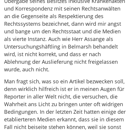
Übergabe seines Besitzes inklusive Krankenakten
und Korrespondenz mit seinen Rechtsanwälten
an die Gegenseite als Respektierung des
Rechtssystems bezeichnet, dann wird mir angst
und bange um den Rechtsstaat und die Medien
als vierte Instanz. Auch wie Herr Assange als
Untersuchungshäftling in Belmarsh behandelt
wird, ist nicht korrekt, und dass er nach
Ablehnung der Auslieferung nicht freigelassen
wurde, auch nicht.
Man fragt sich, was so ein Artikel bezwecken soll,
denn wirklich hilfreich ist er in meinen Augen für
Reporter in aller Welt nicht, die versuchen, die
Wahrheit ans Licht zu bringen unter oft widrigen
Bedingungen. In der letzten Zeit hatten einige der
etablierteren Medien erkannt, dass sie in diesem
Fall nicht beiseite stehen können, weil sie sonst