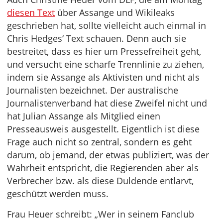
diesen Text
über Assange und Wikileaks
geschrieben hat, sollte vielleicht auch einmal in
Chris Hedges‘ Text schauen. Denn auch sie
bestreitet, dass es hier um Pressefreiheit geht,
und versucht eine scharfe Trennlinie zu ziehen,
indem sie Assange als Aktivisten und nicht als
Journalisten bezeichnet. Der australische
Journalistenverband hat diese Zweifel nicht und
hat Julian Assange als Mitglied einen
Presseausweis ausgestellt. Eigentlich ist diese
Frage auch nicht so zentral, sondern es geht
darum, ob jemand, der etwas publiziert, was der
Wahrheit entspricht, die Regierenden aber als
Verbrecher bzw. als diese Duldende entlarvt,
geschützt werden muss.
Frau Heuer schreibt: „Wer in seinem Fanclub