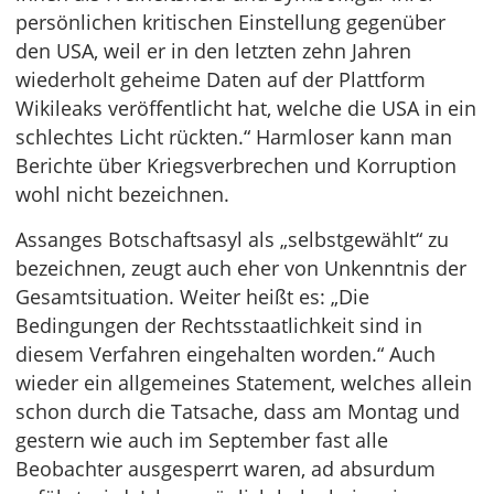
persönlichen kritischen Einstellung gegenüber
den USA, weil er in den letzten zehn Jahren
wiederholt geheime Daten auf der Plattform
Wikileaks veröffentlicht hat, welche die USA in ein
schlechtes Licht rückten.“ Harmloser kann man
Berichte über Kriegsverbrechen und Korruption
wohl nicht bezeichnen.
Assanges Botschaftsasyl als „selbstgewählt“ zu
bezeichnen, zeugt auch eher von Unkenntnis der
Gesamtsituation. Weiter heißt es: „Die
Bedingungen der Rechtsstaatlichkeit sind in
diesem Verfahren eingehalten worden.“ Auch
wieder ein allgemeines Statement, welches allein
schon durch die Tatsache, dass am Montag und
gestern wie auch im September fast alle
Beobachter ausgesperrt waren, ad absurdum