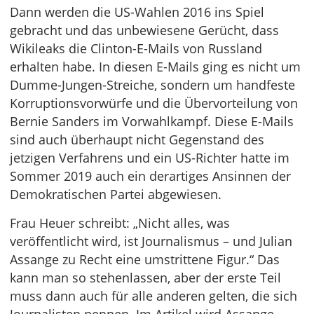
Dann werden die US-Wahlen 2016 ins Spiel
gebracht und das unbewiesene Gerücht, dass
Wikileaks die Clinton-E-Mails von Russland
erhalten habe. In diesen E-Mails ging es nicht um
Dumme-Jungen-Streiche, sondern um handfeste
Korruptionsvorwürfe und die Übervorteilung von
Bernie Sanders im Vorwahlkampf. Diese E-Mails
sind auch überhaupt nicht Gegenstand des
jetzigen Verfahrens und ein US-Richter hatte im
Sommer 2019 auch ein derartiges Ansinnen der
Demokratischen Partei abgewiesen.
Frau Heuer schreibt: „Nicht alles, was
veröffentlicht wird, ist Journalismus – und Julian
Assange zu Recht eine umstrittene Figur.“ Das
kann man so stehenlassen, aber der erste Teil
muss dann auch für alle anderen gelten, die sich