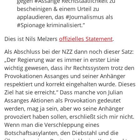
gegen #Assange Rechtstaatlichkeit zu
bescheinigen & einem Urteil zu
applaudieren, das #Journalismus als
#Spionage kriminalisiert.“
Dies ist Nils Melzers
offizielles Statement
.
Als Abschluss bei der NZZ dann noch dieser Satz:
„Der Regierung war es immer in erster Linie
wichtig gewesen, dass ihr Rechtssystem trotz den
Provokationen Assanges und seiner Anhänger
respektiert und korrekt eingehalten wurde. Dieses
Ziel hat sie erreicht.“ Dass manche von Julian
Assanges Aktionen als Provokation gedeutet
werden, mag ja sein, aber wo seine Anhänger
provoziert haben sollen, erschließt sich mir nicht.
Wenn man die Verschleppung eines
Botschaftsasylanten, den Diebstahl und die