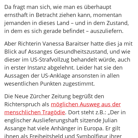
Da fragt man sich, wie man es überhaupt
ernsthaft in Betracht ziehen kann, momentan
jemanden in dieses Land – und in dem Zustand,
in dem es sich gerade befindet – auszuliefern.
Aber Richterin Vanessa Baraitser hatte dies ja mit
Blick auf Assanges Gesundheitszustand, und wie
dieser im US-Strafvollzug behandelt würde, auch
in erster Instanz abgelehnt. Leider hat sie den
Aussagen der US-Anklage ansonsten in allen
wesentlichen Punkten zugestimmt.
Die Neue Zürcher Zeitung begrüßt den
Richterspruch als
möglichen Ausweg aus der
menschlichen Tragödie
. Dort steht z.B.: „Der in
englischer Auslieferungshaft sitzende Julian
Assange hat viele Anhänger in Europa. Er gilt
ihnen als Freiheitsheld und Symbolfigur ihrer