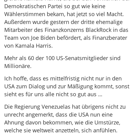
Demokratischen Partei so gut wie keine
Wählerstimmen bekam, hat jetzt so viel Macht.
Außerdem wurde gestern der dritte ehemalige
Mitarbeiter des Finanzkonzerns BlackRock in das
Team von Joe Biden befördert, als Finanzberater
von Kamala Harris.
Mehr als 60 der 100 US-Senatsmitglieder sind
Millionäre.
Ich hoffe, dass es mittelfristig nicht nur in den
USA zum Dialog und zur Mäßigung kommt, sonst
sieht es für uns alle nicht so gut aus …
Die Regierung Venezuelas hat übrigens nicht zu
unrecht angemerkt, dass die USA nun eine
Ahnung davon bekommen, wie die Umstürze,
welche sie weltweit anzetteln, sich anfühlen.