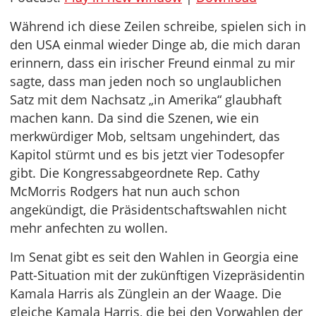
Während ich diese Zeilen schreibe, spielen sich in
den USA einmal wieder Dinge ab, die mich daran
erinnern, dass ein irischer Freund einmal zu mir
sagte, dass man jeden noch so unglaublichen
Satz mit dem Nachsatz „in Amerika“ glaubhaft
machen kann. Da sind die Szenen, wie ein
merkwürdiger Mob, seltsam ungehindert, das
Kapitol stürmt und es bis jetzt vier Todesopfer
gibt. Die Kongressabgeordnete Rep. Cathy
McMorris Rodgers hat nun auch schon
angekündigt, die Präsidentschaftswahlen nicht
mehr anfechten zu wollen.
Im Senat gibt es seit den Wahlen in Georgia eine
Patt-Situation mit der zukünftigen Vizepräsidentin
Kamala Harris als Zünglein an der Waage. Die
gleiche Kamala Harris, die bei den Vorwahlen der