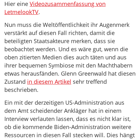
Hier eine
Videozusammenfassung von
LetmelookTV
.
Nun muss die Weltöffentlichkeit ihr Augenmerk
verstärkt auf diesen Fall richten, damit die
beteiligten Staatsakteure merken, dass sie
beobachtet werden. Und es wäre gut, wenn die
oben zitierten Medien dies auch täten und aus
ihrer bequemen Symbiose mit den Machthabern
etwas herausfänden. Glenn Greenwald hat diesen
Zustand
in diesem Artikel
sehr treffend
beschrieben.
Ein mit der derzeitigen US-Administration aus
dem Amt scheidender Ankläger hat in einem
Interview verlauten lassen, dass es nicht klar ist,
ob die kommende Biden-Administration weitere
Ressourcen in diesen Fall stecken will. Dies hängt