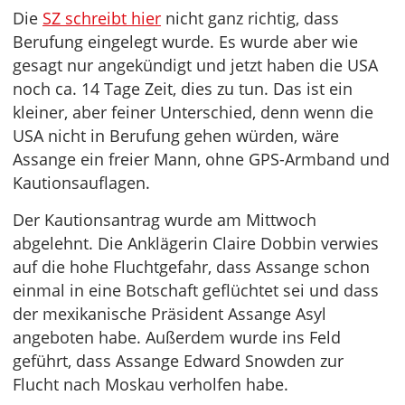
Die
SZ schreibt hier
nicht ganz richtig, dass
Berufung eingelegt wurde. Es wurde aber wie
gesagt nur angekündigt und jetzt haben die USA
noch ca. 14 Tage Zeit, dies zu tun. Das ist ein
kleiner, aber feiner Unterschied, denn wenn die
USA nicht in Berufung gehen würden, wäre
Assange ein freier Mann, ohne GPS-Armband und
Kautionsauflagen.
Der Kautionsantrag wurde am Mittwoch
abgelehnt. Die Anklägerin Claire Dobbin verwies
auf die hohe Fluchtgefahr, dass Assange schon
einmal in eine Botschaft geflüchtet sei und dass
der mexikanische Präsident Assange Asyl
angeboten habe. Außerdem wurde ins Feld
geführt, dass Assange Edward Snowden zur
Flucht nach Moskau verholfen habe.