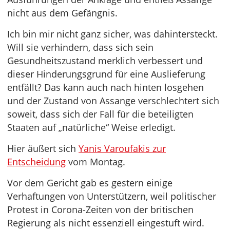
nicht aus dem Gefängnis.
Ich bin mir nicht ganz sicher, was dahintersteckt.
Will sie verhindern, dass sich sein
Gesundheitszustand merklich verbessert und
dieser Hinderungsgrund für eine Auslieferung
entfällt? Das kann auch nach hinten losgehen
und der Zustand von Assange verschlechtert sich
soweit, dass sich der Fall für die beteiligten
Staaten auf „natürliche“ Weise erledigt.
Hier äußert sich
Yanis Varoufakis zur
Entscheidung
vom Montag.
Vor dem Gericht gab es gestern einige
Verhaftungen von Unterstützern, weil politischer
Protest in Corona-Zeiten von der britischen
Regierung als nicht essenziell eingestuft wird.