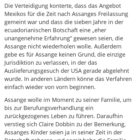
Die Verteidigung konterte, dass das Angebot
Mexikos für die Zeit nach Assanges Freilassung
gemeint war und dass die sieben Jahre in der
ecuadorianischen Botschaft eine „eher
unangenehme Erfahrung“ gewesen seien, die
Assange nicht wiederholen wolle. Außerdem
gebe es für Assange keinen Grund, die einzige
Jurisdiktion zu verlassen, in der das
Auslieferungsgesuch der USA gerade abgelehnt
wurde. In anderen Ländern könne das Verfahren
einfach wieder von vorn beginnen.
Assange wolle im Moment zu seiner Familie, um
bis zur Berufungsverhandlung ein
zurückgezogenes Leben zu führen. Daraufhin
verstieg sich Claire Dobbin zu der Bemerkung,
Assanges Kinder seien ja in seiner Zeit in der