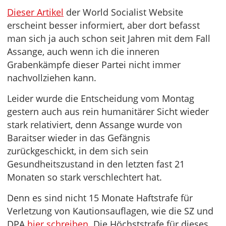
Dieser Artikel
der World Socialist Website
erscheint besser informiert, aber dort befasst
man sich ja auch schon seit Jahren mit dem Fall
Assange, auch wenn ich die inneren
Grabenkämpfe dieser Partei nicht immer
nachvollziehen kann.
Leider wurde die Entscheidung vom Montag
gestern auch aus rein humanitärer Sicht wieder
stark relativiert, denn Assange wurde von
Baraitser wieder in das Gefängnis
zurückgeschickt, in dem sich sein
Gesundheitszustand in den letzten fast 21
Monaten so stark verschlechtert hat.
Denn es sind nicht 15 Monate Haftstrafe für
Verletzung von Kautionsauflagen, wie die SZ und
DPA
hier schreiben
. Die Höchststrafe für dieses