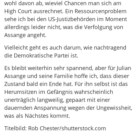
wohl davon ab, wieviel Chancen man sich am
High Court ausrechnet. Ein Ressourcenproblem
sehe ich bei den US-Justizbehörden im Moment
allerdings leider nicht, was die Verfolgung von
Assange angeht.
Vielleicht geht es auch darum, wie nachtragend
die Demokratische Partei ist.
Es bleibt weiterhin sehr spannend, aber für Julian
Assange und seine Familie hoffe ich, dass dieser
Zustand bald ein Ende hat. Für ihn selbst ist das
Herumsitzen im Gefängnis wahrscheinlich
unerträglich langweilig, gepaart mit einer
dauernden Anspannung wegen der Ungewissheit,
was als Nächstes kommt.
Titelbild: Rob Chester/shutterstock.com