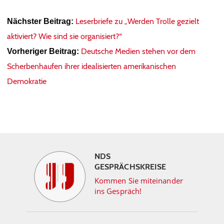
Leserbriefe zu „Werden Trolle gezielt
Nächster Beitrag:
aktiviert? Wie sind sie organisiert?“
Deutsche Medien stehen vor dem
Vorheriger Beitrag:
Scherbenhaufen ihrer idealisierten amerikanischen
Demokratie
NDS
GESPRÄCHSKREISE
Kommen Sie miteinander
ins Gespräch!