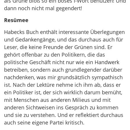
als Grüne bloß so ein böses I-Wort benutzen! Und
dann noch nicht mal gegendert!
Resümee
Habecks Buch enthält interessante Überlegungen
und Gedankengänge, und das durchaus auch für
Leser, die keine Freunde der Grünen sind. Er
gehört offenbar zu den Politikern, die das
politische Geschäft nicht nur wie ein Handwerk
betreiben, sondern auch grundlegender darüber
nachdenken, was mir grundsätzlich sympathisch
ist. Nach der Lektüre nehme ich ihm ab, dass er
ein Politiker ist, der sich wirklich darum bemüht,
mit Menschen aus anderen Milieus und mit
anderen Sichtweisen ins Gespräch zu kommen
und sie zu verstehen. Und er reflektiert durchaus
auch seine eigene Partei kritisch.