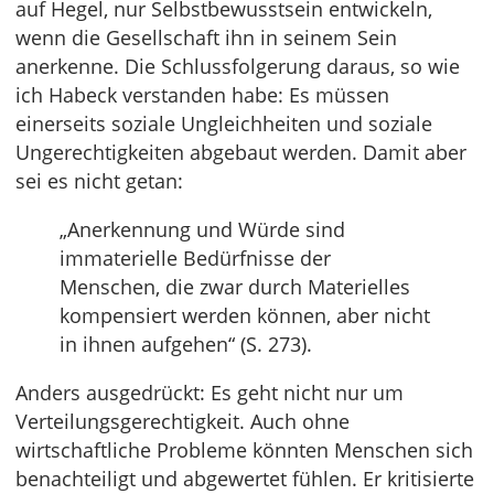
auf Hegel, nur Selbstbewusstsein entwickeln,
wenn die Gesellschaft ihn in seinem Sein
anerkenne. Die Schlussfolgerung daraus, so wie
ich Habeck verstanden habe: Es müssen
einerseits soziale Ungleichheiten und soziale
Ungerechtigkeiten abgebaut werden. Damit aber
sei es nicht getan:
„Anerkennung und Würde sind
immaterielle Bedürfnisse der
Menschen, die zwar durch Materielles
kompensiert werden können, aber nicht
in ihnen aufgehen“ (S. 273).
Anders ausgedrückt: Es geht nicht nur um
Verteilungsgerechtigkeit. Auch ohne
wirtschaftliche Probleme könnten Menschen sich
benachteiligt und abgewertet fühlen. Er kritisierte