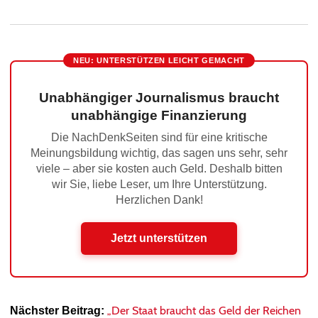
NEU: UNTERSTÜTZEN LEICHT GEMACHT
Unabhängiger Journalismus braucht
unabhängige Finanzierung
Die NachDenkSeiten sind für eine kritische
Meinungsbildung wichtig, das sagen uns sehr, sehr
viele – aber sie kosten auch Geld. Deshalb bitten
wir Sie, liebe Leser, um Ihre Unterstützung.
Herzlichen Dank!
Jetzt unterstützen
„Der Staat braucht das Geld der Reichen
Nächster Beitrag: