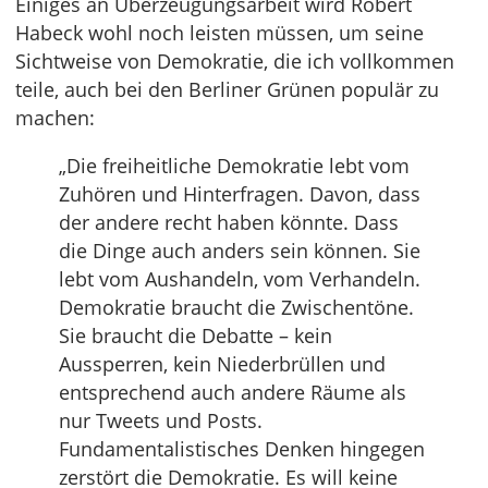
Einiges an Überzeugungsarbeit wird Robert
Habeck wohl noch leisten müssen, um seine
Sichtweise von Demokratie, die ich vollkommen
teile, auch bei den Berliner Grünen populär zu
machen:
„Die freiheitliche Demokratie lebt vom
Zuhören und Hinterfragen. Davon, dass
der andere recht haben könnte. Dass
die Dinge auch anders sein können. Sie
lebt vom Aushandeln, vom Verhandeln.
Demokratie braucht die Zwischentöne.
Sie braucht die Debatte – kein
Aussperren, kein Niederbrüllen und
entsprechend auch andere Räume als
nur Tweets und Posts.
Fundamentalistisches Denken hingegen
zerstört die Demokratie. Es will keine