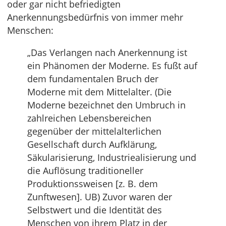
oder gar nicht befriedigten
Anerkennungsbedürfnis von immer mehr
Menschen:
„Das Verlangen nach Anerkennung ist
ein Phänomen der Moderne. Es fußt auf
dem fundamentalen Bruch der
Moderne mit dem Mittelalter. (Die
Moderne bezeichnet den Umbruch in
zahlreichen Lebensbereichen
gegenüber der mittelalterlichen
Gesellschaft durch Aufklärung,
Säkularisierung, Industriealisierung und
die Auflösung traditioneller
Produktionssweisen [z. B. dem
Zunftwesen]. UB) Zuvor waren der
Selbstwert und die Identität des
Menschen von ihrem Platz in der