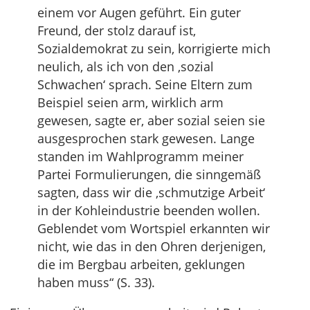
einem vor Augen geführt. Ein guter
Freund, der stolz darauf ist,
Sozialdemokrat zu sein, korrigierte mich
neulich, als ich von den ‚sozial
Schwachen‘ sprach. Seine Eltern zum
Beispiel seien arm, wirklich arm
gewesen, sagte er, aber sozial seien sie
ausgesprochen stark gewesen. Lange
standen im Wahlprogramm meiner
Partei Formulierungen, die sinngemäß
sagten, dass wir die ‚schmutzige Arbeit‘
in der Kohleindustrie beenden wollen.
Geblendet vom Wortspiel erkannten wir
nicht, wie das in den Ohren derjenigen,
die im Bergbau arbeiten, geklungen
haben muss“ (S. 33).