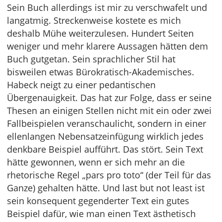
Sein Buch allerdings ist mir zu verschwafelt und
langatmig. Streckenweise kostete es mich
deshalb Mühe weiterzulesen. Hundert Seiten
weniger und mehr klarere Aussagen hätten dem
Buch gutgetan. Sein sprachlicher Stil hat
bisweilen etwas Bürokratisch-Akademisches.
Habeck neigt zu einer pedantischen
Übergenauigkeit. Das hat zur Folge, dass er seine
Thesen an einigen Stellen nicht mit ein oder zwei
Fallbeispielen veranschaulicht, sondern in einer
ellenlangen Nebensatzeinfügung wirklich jedes
denkbare Beispiel aufführt. Das stört. Sein Text
hätte gewonnen, wenn er sich mehr an die
rhetorische Regel „pars pro toto“ (der Teil für das
Ganze) gehalten hätte. Und last but not least ist
sein konsequent gegenderter Text ein gutes
Beispiel dafür, wie man einen Text ästhetisch