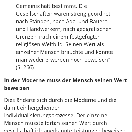
Gemeinschaft bestimmt. Die
Gesellschaften waren streng geordnet
nach Ständen, nach Adel und Bauern
und Handwerkern, nach geografischen
Grenzen, nach einem festgefügten
religiösen Weltbild. Seinen Wert als
einzelner Mensch brauchte und konnte
man weder erwerben noch beweisen“
(S. 266).
In der Moderne muss der Mensch seinen Wert
beweisen
Dies änderte sich durch die Moderne und die
damit einhergehenden
Individualisierungsprozesse. Der einzelne
Mensch musste fortan seinen Wert durch
gesellschaftlich anerkannte Leistungen beweisen.