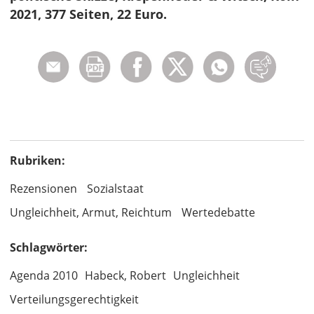
2021, 377 Seiten, 22 Euro.
Rubriken:
Rezensionen
Sozialstaat
Ungleichheit, Armut, Reichtum
Wertedebatte
Schlagwörter:
Agenda 2010
Habeck, Robert
Ungleichheit
Verteilungsgerechtigkeit