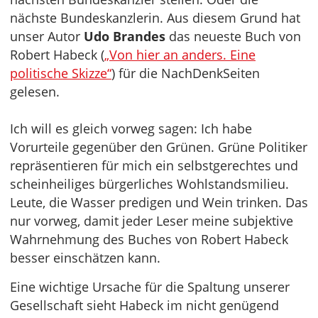
nächste Bundeskanzlerin. Aus diesem Grund hat
unser Autor
Udo Brandes
das neueste Buch von
Robert Habeck (
„Von hier an anders. Eine
politische Skizze“
) für die NachDenkSeiten
gelesen.
Ich will es gleich vorweg sagen: Ich habe
Vorurteile gegenüber den Grünen. Grüne Politiker
repräsentieren für mich ein selbstgerechtes und
scheinheiliges bürgerliches Wohlstandsmilieu.
Leute, die Wasser predigen und Wein trinken. Das
nur vorweg, damit jeder Leser meine subjektive
Wahrnehmung des Buches von Robert Habeck
besser einschätzen kann.
Eine wichtige Ursache für die Spaltung unserer
Gesellschaft sieht Habeck im nicht genügend