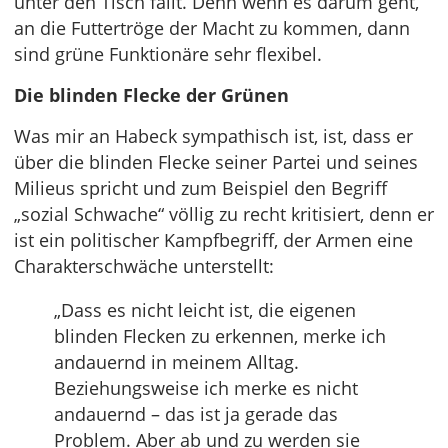
unter den Tisch fällt. Denn wenn es darum geht,
an die Futtertröge der Macht zu kommen, dann
sind grüne Funktionäre sehr flexibel.
Die blinden Flecke der Grünen
Was mir an Habeck sympathisch ist, ist, dass er
über die blinden Flecke seiner Partei und seines
Milieus spricht und zum Beispiel den Begriff
„sozial Schwache“ völlig zu recht kritisiert, denn er
ist ein politischer Kampfbegriff, der Armen eine
Charakterschwäche unterstellt:
„Dass es nicht leicht ist, die eigenen
blinden Flecken zu erkennen, merke ich
andauernd in meinem Alltag.
Beziehungsweise ich merke es nicht
andauernd – das ist ja gerade das
Problem. Aber ab und zu werden sie