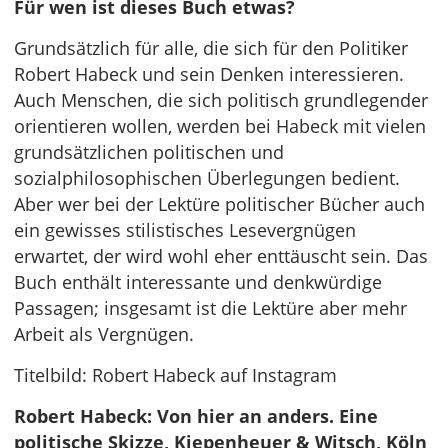
Für wen ist dieses Buch etwas?
Grundsätzlich für alle, die sich für den Politiker
Robert Habeck und sein Denken interessieren.
Auch Menschen, die sich politisch grundlegender
orientieren wollen, werden bei Habeck mit vielen
grundsätzlichen politischen und
sozialphilosophischen Überlegungen bedient.
Aber wer bei der Lektüre politischer Bücher auch
ein gewisses stilistisches Lesevergnügen
erwartet, der wird wohl eher enttäuscht sein. Das
Buch enthält interessante und denkwürdige
Passagen; insgesamt ist die Lektüre aber mehr
Arbeit als Vergnügen.
Titelbild: Robert Habeck auf Instagram
Robert Habeck: Von hier an anders. Eine
politische Skizze, Kiepenheuer & Witsch, Köln