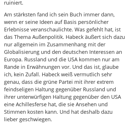
ruiniert.
Am stärksten fand ich sein Buch immer dann,
wenn er seine Ideen auf Basis persönlicher
Erlebnisse veranschaulichte. Was gefehlt hat, ist
das Thema Außenpolitik. Habeck äußert sich dazu
nur allgemein im Zusammenhang mit der
Globalisierung und den deutschen Interessen an
Europa. Russland und die USA kommen nur am
Rande in Erwähnungen vor. Und das ist, glaube
ich, kein Zufall. Habeck weiß vermutlich sehr
genau, dass die grüne Partei mit ihrer extrem
feindseligen Haltung gegenüber Russland und
ihrer unterwürfigen Haltung gegenüber den USA
eine Achillesferse hat, die sie Ansehen und
Stimmen kosten kann. Und hat deshalb dazu
lieber geschwiegen.