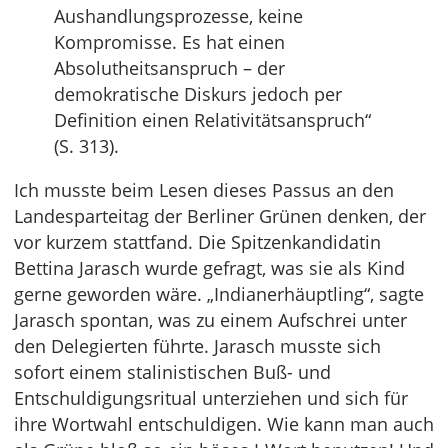
Aushandlungsprozesse, keine
Kompromisse. Es hat einen
Absolutheitsanspruch – der
demokratische Diskurs jedoch per
Definition einen Relativitätsanspruch“
(S. 313).
Ich musste beim Lesen dieses Passus an den
Landesparteitag der Berliner Grünen denken, der
vor kurzem stattfand. Die Spitzenkandidatin
Bettina Jarasch wurde gefragt, was sie als Kind
gerne geworden wäre. „Indianerhäuptling“, sagte
Jarasch spontan, was zu einem Aufschrei unter
den Delegierten führte. Jarasch musste sich
sofort einem stalinistischen Buß- und
Entschuldigungsritual unterziehen und sich für
ihre Wortwahl entschuldigen. Wie kann man auch