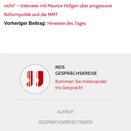
nicht“ – Interview mit Maurice Höfgen über progressive
Reformpolitik und die MMT
Hinweise des Tages
Vorheriger Beitrag:
NDS
GESPRÄCHSKREISE
Kommen Sie miteinander
ins Gespräch!
AUFRUF
GESPRÄCHSKREISE FINDEN