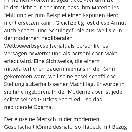
leidet nicht nur darunter, dass ihm Materielles
fehlt und er zum Beispiel einen kaputten Herd
nicht ersetzen kann. Gleichzeitig löst diese Armut
auch Scham- und Schuldgefühle aus, weil sie in
der modernen neoliberalen
Wettbewerbsgesellschaft als persönliches
Versagen bewertet und als persönlicher Makel
erlebt wird. Eine Sichtweise, die einem
mittelalterlichen Bauern niemals in den Sinn
gekommen wäre, weil seine gesellschaftliche
Stellung außerhalb seiner Macht lag. Er wurde in
sie hineingeboren. In der Moderne aber ist jeder
selbst seines Glückes Schmied – so das
neoliberale Dogma.
Der einzelne Mensch in der modernen
Gesellschaft könne deshalb, so Habeck mit Bezug