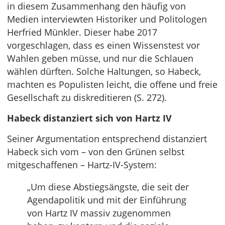
in diesem Zusammenhang den häufig von
Medien interviewten Historiker und Politologen
Herfried Münkler. Dieser habe 2017
vorgeschlagen, dass es einen Wissenstest vor
Wahlen geben müsse, und nur die Schlauen
wählen dürften. Solche Haltungen, so Habeck,
machten es Populisten leicht, die offene und freie
Gesellschaft zu diskreditieren (S. 272).
Habeck distanziert sich von Hartz IV
Seiner Argumentation entsprechend distanziert
Habeck sich vom – von den Grünen selbst
mitgeschaffenen – Hartz-IV-System:
„Um diese Abstiegsängste, die seit der
Agendapolitik und mit der Einführung
von Hartz IV massiv zugenommen