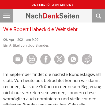
UNTERSTÜTZEN SIE UNS
Wie Robert Habeck die Welt sieht
09. April 2021 um 9:09
Ein Artikel von
Udo Brandes
Im September findet die nächste Bundestagswahl
statt. Von heute aus betrachtet können wir damit
rechnen, dass die Grünen in der neuen Regierung
nicht nur vertreten sein werden, sondern diese
womöglich auch dominieren und vielleicht den
nächsten Bundeskanzler stellen. Oder die