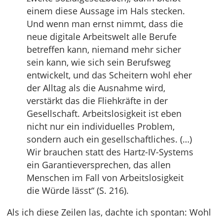
einem diese Aussage im Hals stecken.
Und wenn man ernst nimmt, dass die
neue digitale Arbeitswelt alle Berufe
betreffen kann, niemand mehr sicher
sein kann, wie sich sein Berufsweg
entwickelt, und das Scheitern wohl eher
der Alltag als die Ausnahme wird,
verstärkt das die Fliehkräfte in der
Gesellschaft. Arbeitslosigkeit ist eben
nicht nur ein individuelles Problem,
sondern auch ein gesellschaftliches. (…)
Wir brauchen statt des Hartz-IV-Systems
ein Garantieversprechen, das allen
Menschen im Fall von Arbeitslosigkeit
die Würde lässt“ (S. 216).
Als ich diese Zeilen las, dachte ich spontan: Wohl