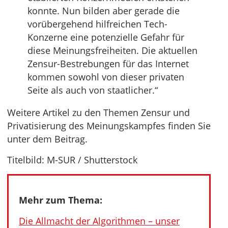
konnte. Nun bilden aber gerade die
vorübergehend hilfreichen Tech-
Konzerne eine potenzielle Gefahr für
diese Meinungsfreiheiten. Die aktuellen
Zensur-Bestrebungen für das Internet
kommen sowohl von dieser privaten
Seite als auch von staatlicher.“
Weitere Artikel zu den Themen Zensur und
Privatisierung des Meinungskampfes finden Sie
unter dem Beitrag.
Titelbild: M-SUR / Shutterstock
Mehr zum Thema:
Die Allmacht der Algorithmen – unser