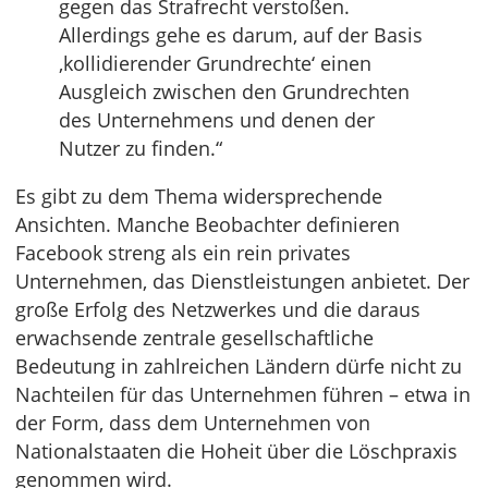
gegen das Strafrecht verstoßen.
Allerdings gehe es darum, auf der Basis
‚kollidierender Grundrechte‘ einen
Ausgleich zwischen den Grundrechten
des Unternehmens und denen der
Nutzer zu finden.“
Es gibt zu dem Thema widersprechende
Ansichten. Manche Beobachter definieren
Facebook streng als ein rein privates
Unternehmen, das Dienstleistungen anbietet. Der
große Erfolg des Netzwerkes und die daraus
erwachsende zentrale gesellschaftliche
Bedeutung in zahlreichen Ländern dürfe nicht zu
Nachteilen für das Unternehmen führen – etwa in
der Form, dass dem Unternehmen von
Nationalstaaten die Hoheit über die Löschpraxis
genommen wird.