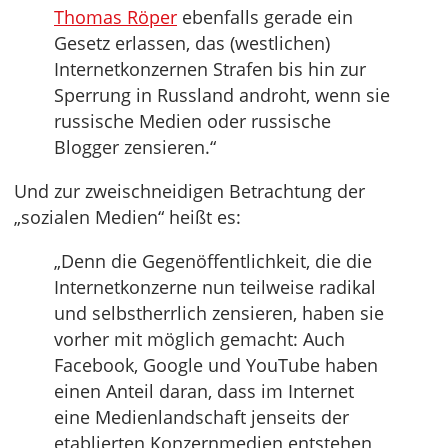
Thomas Röper
ebenfalls gerade ein
Gesetz erlassen, das (westlichen)
Internetkonzernen Strafen bis hin zur
Sperrung in Russland androht, wenn sie
russische Medien oder russische
Blogger zensieren.“
Und zur zweischneidigen Betrachtung der
„sozialen Medien“ heißt es:
„Denn die Gegenöffentlichkeit, die die
Internetkonzerne nun teilweise radikal
und selbstherrlich zensieren, haben sie
vorher mit möglich gemacht: Auch
Facebook, Google und YouTube haben
einen Anteil daran, dass im Internet
eine Medienlandschaft jenseits der
etablierten Konzernmedien entstehen