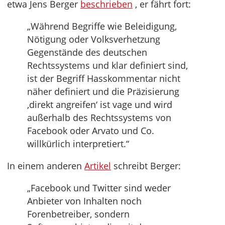
etwa Jens Berger
beschrieben
, er fährt fort:
„Während Begriffe wie Beleidigung,
Nötigung oder Volksverhetzung
Gegenstände des deutschen
Rechtssystems und klar definiert sind,
ist der Begriff Hasskommentar nicht
näher definiert und die Präzisierung
‚direkt angreifen‘ ist vage und wird
außerhalb des Rechtssystems von
Facebook oder Arvato und Co.
willkürlich interpretiert.“
In einem anderen
Artikel
schreibt Berger:
„Facebook und Twitter sind weder
Anbieter von Inhalten noch
Forenbetreiber, sondern