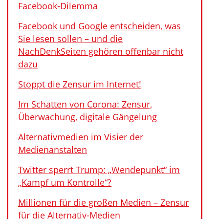
Facebook-Dilemma
Facebook und Google entscheiden, was
Sie lesen sollen – und die
NachDenkSeiten gehören offenbar nicht
dazu
Stoppt die Zensur im Internet!
Im Schatten von Corona: Zensur,
Überwachung, digitale Gängelung
Alternativmedien im Visier der
Medienanstalten
Twitter sperrt Trump: „Wendepunkt“ im
„Kampf um Kontrolle“?
Millionen für die großen Medien – Zensur
für die Alternativ-Medien