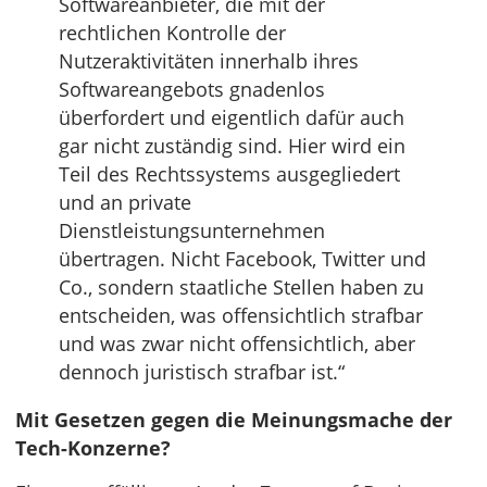
Softwareanbieter, die mit der
rechtlichen Kontrolle der
Nutzeraktivitäten innerhalb ihres
Softwareangebots gnadenlos
überfordert und eigentlich dafür auch
gar nicht zuständig sind. Hier wird ein
Teil des Rechtssystems ausgegliedert
und an private
Dienstleistungsunternehmen
übertragen. Nicht Facebook, Twitter und
Co., sondern staatliche Stellen haben zu
entscheiden, was offensichtlich strafbar
und was zwar nicht offensichtlich, aber
dennoch juristisch strafbar ist.“
Mit Gesetzen gegen die Meinungsmache der
Tech-Konzerne?