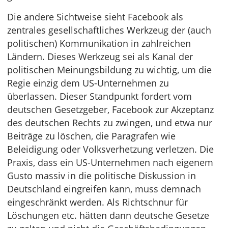
Die andere Sichtweise sieht Facebook als
zentrales gesellschaftliches Werkzeug der (auch
politischen) Kommunikation in zahlreichen
Ländern. Dieses Werkzeug sei als Kanal der
politischen Meinungsbildung zu wichtig, um die
Regie einzig dem US-Unternehmen zu
überlassen. Dieser Standpunkt fordert vom
deutschen Gesetzgeber, Facebook zur Akzeptanz
des deutschen Rechts zu zwingen, und etwa nur
Beiträge zu löschen, die Paragrafen wie
Beleidigung oder Volksverhetzung verletzen. Die
Praxis, dass ein US-Unternehmen nach eigenem
Gusto massiv in die politische Diskussion in
Deutschland eingreifen kann, muss demnach
eingeschränkt werden. Als Richtschnur für
Löschungen etc. hätten dann deutsche Gesetze