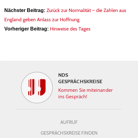
Zurück zur Normalität – die Zahlen aus
Nächster Beitrag:
England geben Anlass zur Hoffnung
Hinweise des Tages
Vorheriger Beitrag:
NDS
GESPRÄCHSKREISE
Kommen Sie miteinander
ins Gespräch!
AUFRUF
GESPRÄCHSKREISE FINDEN