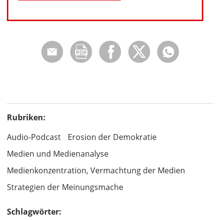
Rubriken:
Audio-Podcast
Erosion der Demokratie
Medien und Medienanalyse
Medienkonzentration, Vermachtung der Medien
Strategien der Meinungsmache
Schlagwörter: