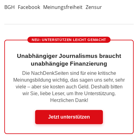
BGH
Facebook
Meinungsfreiheit
Zensur
NEU: UNTERSTÜTZEN LEICHT GEMACHT
Unabhängiger Journalismus braucht
unabhängige Finanzierung
Die NachDenkSeiten sind für eine kritische
Meinungsbildung wichtig, das sagen uns sehr, sehr
viele – aber sie kosten auch Geld. Deshalb bitten
wir Sie, liebe Leser, um Ihre Unterstützung.
Herzlichen Dank!
Jetzt unterstützen