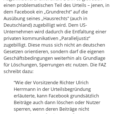
einen problematischen Teil des Urteils – jenen, in
dem Facebook ein „Grundrecht“ auf die
Ausübung seines „Hausrechts“ (auch in
Deutschland) zugebilligt wird. Dem US-
Unternehmen wird dadurch die Entfaltung einer
privaten kommunikativen „Paralleljustiz“
zugebilligt. Diese muss sich nicht an deutschen
Gesetzen orientieren, sondern darf die eigenen
Geschäftsbedingungen weiterhin als Grundlage
für Löschungen, Sperrungen etc nutzen. Die FAZ
schreibt dazu:
“Wie der Vorsitzende Richter Ulrich
Herrmann in der Urteilsbegründung
erläuterte, kann Facebook grundsätzlich
Beiträge auch dann löschen oder Nutzer
sperren, wenn deren Beiträge nicht