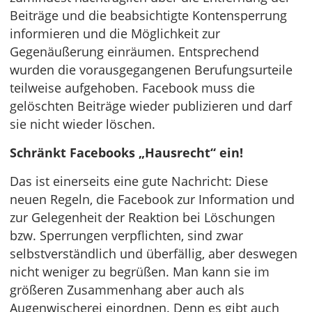
Beiträge und die beabsichtigte Kontensperrung
informieren und die Möglichkeit zur
Gegenäußerung einräumen. Entsprechend
wurden die vorausgegangenen Berufungsurteile
teilweise aufgehoben. Facebook muss die
gelöschten Beiträge wieder publizieren und darf
sie nicht wieder löschen.
Schränkt Facebooks „Hausrecht“ ein!
Das ist einerseits eine gute Nachricht: Diese
neuen Regeln, die Facebook zur Information und
zur Gelegenheit der Reaktion bei Löschungen
bzw. Sperrungen verpflichten, sind zwar
selbstverständlich und überfällig, aber deswegen
nicht weniger zu begrüßen. Man kann sie im
größeren Zusammenhang aber auch als
Augenwischerei einordnen. Denn es gibt auch