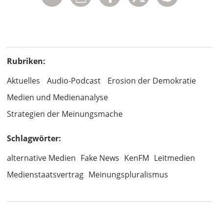
Rubriken:
Aktuelles
Audio-Podcast
Erosion der Demokratie
Medien und Medienanalyse
Strategien der Meinungsmache
Schlagwörter:
alternative Medien
Fake News
KenFM
Leitmedien
Medienstaatsvertrag
Meinungspluralismus