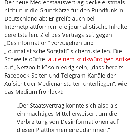
Der neue Medienstaatsvertrag decke erstmals
nicht nur die Grundsätze für den Rundfunk in
Deutschland ab: Er greife auch bei
Internetplattformen, die journalistische Inhalte
bereitstellen. Ziel des Vertrags sei, gegen
„Desinformation“ vorzugehen und
„journalistische Sorgfalt“ sicherzustellen. Die
Schwelle dürfte
laut einem kritikwürdigen Artikel
auf „Netzpolitik“ so niedrig sein, „dass bereits
Facebook-Seiten und Telegram-Kanäle der
Aufsicht der Medienanstalten unterliegen“, wie
das Medium frohlockt:
„Der Staatsvertrag könnte sich also als
ein mächtiges Mittel erweisen, um die
Verbreitung von Desinformationen auf
diesen Plattformen einzudämmen.“