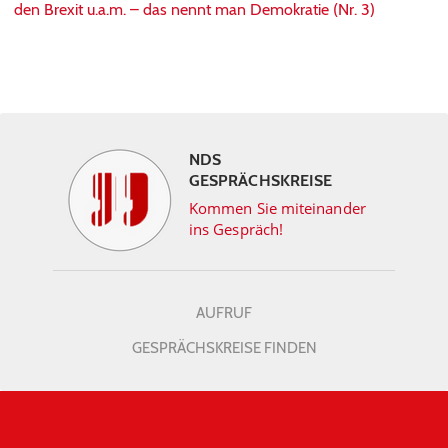
den Brexit u.a.m. – das nennt man Demokratie (Nr. 3)
NDS
GESPRÄCHSKREISE
Kommen Sie miteinander
ins Gespräch!
AUFRUF
GESPRÄCHSKREISE FINDEN