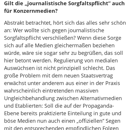
Gilt die „journalistische Sorgfaltspflicht“ auch
für Konzernmedien?
Abstrakt betrachtet, hört sich das alles sehr schön
an: Wer wollte sich gegen journalistische
Sorgfaltspflicht verschließen? Wenn diese Sorge
sich auf alle Medien gleichermaßen beziehen
würde, wäre sie sogar sehr zu begrüßen, das soll
hier betont werden. Regulierung von medialen
Auswüchsen ist nicht prinzipiell schlecht. Das
große Problem mit dem neuen Staatsvertrag
erwächst unter anderem aus einer in der Praxis
wahrscheinlich eintretenden massiven
Ungleichbehandlung zwischen Alternativmedien
und Etablierten: Soll die auf der Propaganda-
Ebene bereits praktizierte Einteilung in gute und
böse Medien nun auch einen „offiziellen“ Segen
mit den entsprechenden empfindlichen Folgen