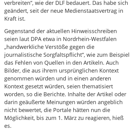
verbreiten“, wie der DLF bedauert. Das habe sich
geändert, seit der neue Medienstaatsvertrag in
Kraft ist.
Gegenstand der aktuellen Hinweisschreiben
seien laut DPA etwa in Nordrhein-Westfalen
„handwerkliche Verstöße gegen die
journalistische Sorgfaltspflicht“, wie zum Beispiel
das Fehlen von Quellen in den Artikeln. Auch
Bilder, die aus ihrem ursprünglichen Kontext
genommen würden und in einen anderen
Kontext gesetzt würden, seien thematisiert
worden, so die Berichte. Inhalte der Artikel oder
darin geäußerte Meinungen würden angeblich
nicht bewertet, die Portale hätten nun die
Möglichkeit, bis zum 1. März zu reagieren, hieß
es.