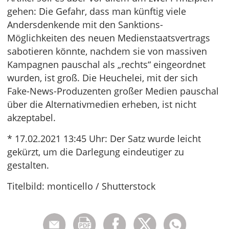
gehen: Die Gefahr, dass man künftig viele
Andersdenkende mit den Sanktions-
Möglichkeiten des neuen Medienstaatsvertrags
sabotieren könnte, nachdem sie von massiven
Kampagnen pauschal als „rechts“ eingeordnet
wurden, ist groß. Die Heuchelei, mit der sich
Fake-News-Produzenten großer Medien pauschal
über die Alternativmedien erheben, ist nicht
akzeptabel.
* 17.02.2021 13:45 Uhr: Der Satz wurde leicht
gekürzt, um die Darlegung eindeutiger zu
gestalten.
Titelbild: monticello / Shutterstock