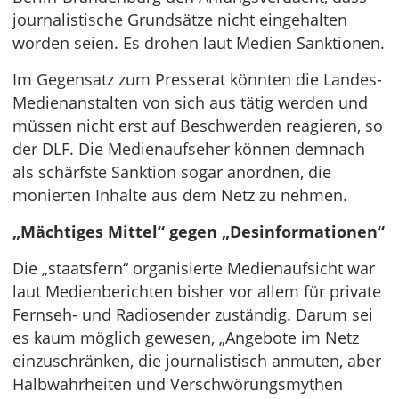
journalistische Grundsätze nicht eingehalten
worden seien. Es drohen laut Medien Sanktionen.
Im Gegensatz zum Presserat könnten die Landes-
Medienanstalten von sich aus tätig werden und
müssen nicht erst auf Beschwerden reagieren, so
der DLF. Die Medienaufseher können demnach
als schärfste Sanktion sogar anordnen, die
monierten Inhalte aus dem Netz zu nehmen.
„Mächtiges Mittel“ gegen „Desinformationen“
Die „staatsfern“ organisierte Medienaufsicht war
laut Medienberichten bisher vor allem für private
Fernseh- und Radiosender zuständig. Darum sei
es kaum möglich gewesen, „Angebote im Netz
einzuschränken, die journalistisch anmuten, aber
Halbwahrheiten und Verschwörungsmythen