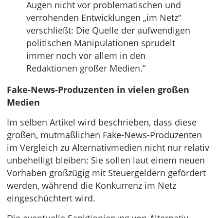
Augen nicht vor problematischen und
verrohenden Entwicklungen „im Netz“
verschließt: Die Quelle der aufwendigen
politischen Manipulationen sprudelt
immer noch vor allem in den
Redaktionen großer Medien.“
Fake-News-Produzenten in vielen großen
Medien
Im selben Artikel wird beschrieben, dass diese
großen, mutmaßlichen Fake-News-Produzenten
im Vergleich zu Alternativmedien nicht nur relativ
unbehelligt bleiben: Sie sollen laut einem neuen
Vorhaben großzügig mit Steuergeldern gefördert
werden, während die Konkurrenz im Netz
eingeschüchtert wird.