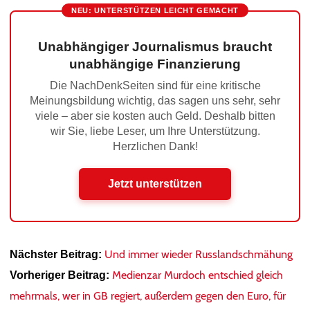
NEU: UNTERSTÜTZEN LEICHT GEMACHT
Unabhängiger Journalismus braucht
unabhängige Finanzierung
Die NachDenkSeiten sind für eine kritische
Meinungsbildung wichtig, das sagen uns sehr, sehr
viele – aber sie kosten auch Geld. Deshalb bitten
wir Sie, liebe Leser, um Ihre Unterstützung.
Herzlichen Dank!
Jetzt unterstützen
Und immer wieder Russlandschmähung
Nächster Beitrag:
Medienzar Murdoch entschied gleich
Vorheriger Beitrag:
mehrmals, wer in GB regiert, außerdem gegen den Euro, für