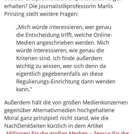
erhalten? Die Journalistikprofessorin Marlis
Prinzing stellt weitere Fragen:
„Mich würde interessieren, wer genau
die Entscheidung trifft, welche Online-
Medien angeschrieben werden. Mich
würde interessieren, wie genau die
Kriterien sind. Ich finde außerdem
wichtig zu wissen, wer sich denn da
eigentlich gegebenenfalls an diese
Regulierungs-Einrichtung dann wenden
kann.“
Außerdem hält die von großen Medienkonzernen
gegenüber Alternativmedien hochgehaltene
Moral ganz prinzipiell nicht stand, wie die
NachDenkSeiten kürzlich in dem Artikel
„Millionen für die großen Medien – Zensur für die