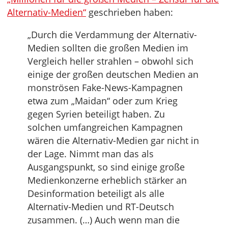
Alternativ-Medien“
geschrieben haben:
„Durch die Verdammung der Alternativ-
Medien sollten die großen Medien im
Vergleich heller strahlen – obwohl sich
einige der großen deutschen Medien an
monströsen Fake-News-Kampagnen
etwa zum „Maidan“ oder zum Krieg
gegen Syrien beteiligt haben. Zu
solchen umfangreichen Kampagnen
wären die Alternativ-Medien gar nicht in
der Lage. Nimmt man das als
Ausgangspunkt, so sind einige große
Medienkonzerne erheblich stärker an
Desinformation beteiligt als alle
Alternativ-Medien und RT-Deutsch
zusammen. (…) Auch wenn man die