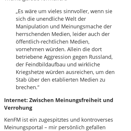
„Es wäre um vieles sinnvoller, wenn sie
sich die unendliche Welt der
Manipulation und Meinungsmache der
herrschenden Medien, leider auch der
öffentlich-rechtlichen Medien,
vornehmen würden. Allein die dort
betriebene Aggression gegen Russland,
der Feindbildaufbau und wirkliche
Kriegshetze würden ausreichen, um den
Stab über den etablierten Medien zu
brechen.“
Internet: Zwischen Meinungsfreiheit und
Verrohung
KenFM ist ein zugespitztes und kontroverses
Meinungsportal – mir persönlich gefallen