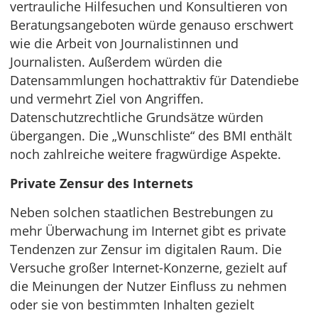
vertrauliche Hilfesuchen und Konsultieren von
Beratungsangeboten würde genauso erschwert
wie die Arbeit von Journalistinnen und
Journalisten. Außerdem würden die
Datensammlungen hochattraktiv für Datendiebe
und vermehrt Ziel von Angriffen.
Datenschutzrechtliche Grundsätze würden
übergangen. Die „Wunschliste“ des BMI enthält
noch zahlreiche weitere fragwürdige Aspekte.
Private Zensur des Internets
Neben solchen staatlichen Bestrebungen zu
mehr Überwachung im Internet gibt es private
Tendenzen zur Zensur im digitalen Raum. Die
Versuche großer Internet-Konzerne, gezielt auf
die Meinungen der Nutzer Einfluss zu nehmen
oder sie von bestimmten Inhalten gezielt