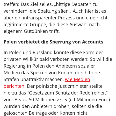
treffen: Das Ziel sei es, „hitzige Debatten zu
verhindern, die Spaltung säen“. Auch hier ist es
aber ein intransparenter Prozess und eine nicht
legitimierte Gruppe, die diese Auswahl nach
eigenem Gutdünken trifft.
Polen verbietet die Sperrung von Accounts
In Polen und Russland könnte diese Form der
privaten Willkür bald verboten werden: So will die
Regierung in Polen den Anbietern sozialer
Medien das Sperren von Konten durch hohe
Strafen unattraktiv machen,
wie Medien
berichten
. Der polnische Justizminister stellte
hierzu das “Gesetz zum Schutz der Redefreiheit”
vor. Bis zu 50 Millionen Złoty (elf Millionen Euro)
würden den Anbietern drohen, sollten sie die
gelöschten Beiträge oder Konten nicht