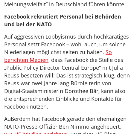
Meinungsvielfalt” in Deutschland führen könnte.
Facebook rekrutiert Personal bei Behörden
und bei der NATO
Auf aggressiven Lobbyismus durch hochkarätiges
Personal setzt Facebook – wohl auch, um solche
Niederlagen möglichst selten zu halten.
So
berichten Medien
, dass Facebook die Stelle des
„Public Policy Director Central Europe“ mit Julia
Reuss besetzen will: Das ist strategisch klug, denn
Reuss war zwei Jahre lang Büroleiterin von
Digital-Staatsministerin Dorothee Bär, kann also
die entsprechenden Einblicke und Kontakte für
Facebook nutzen.
Außerdem hat Facebook gerade den ehemaligen
NATO-Presse-Offizier Ben Nimmo angeheuert,