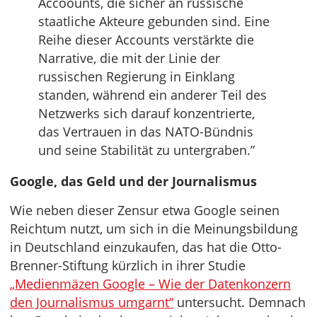
Accoounts, die sicher an russische
staatliche Akteure gebunden sind. Eine
Reihe dieser Accounts verstärkte die
Narrative, die mit der Linie der
russischen Regierung in Einklang
standen, während ein anderer Teil des
Netzwerks sich darauf konzentrierte,
das Vertrauen in das NATO-Bündnis
und seine Stabilität zu untergraben.”
Google, das Geld und der Journalismus
Wie neben dieser Zensur etwa Google seinen
Reichtum nutzt, um sich in die Meinungsbildung
in Deutschland einzukaufen, das hat die Otto-
Brenner-Stiftung kürzlich in ihrer Studie
„Medienmäzen Google – Wie der Datenkonzern
den Journalismus umgarnt“
untersucht. Demnach