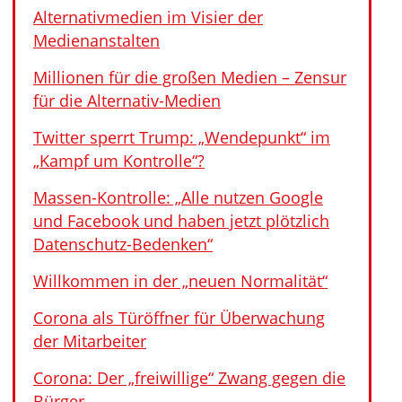
Alternativmedien im Visier der
Medienanstalten
Millionen für die großen Medien – Zensur
für die Alternativ-Medien
Twitter sperrt Trump: „Wendepunkt“ im
„Kampf um Kontrolle“?
Massen-Kontrolle: „Alle nutzen Google
und Facebook und haben jetzt plötzlich
Datenschutz-Bedenken“
Willkommen in der „neuen Normalität“
Corona als Türöffner für Überwachung
der Mitarbeiter
Corona: Der „freiwillige“ Zwang gegen die
Bürger