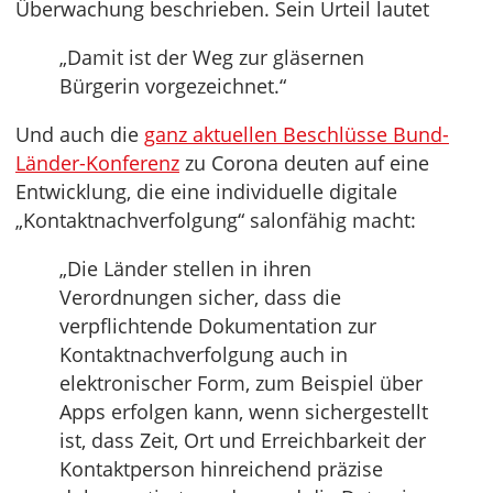
Überwachung beschrieben. Sein Urteil lautet
„Damit ist der Weg zur gläsernen
Bürgerin vorgezeichnet.“
Und auch die
ganz aktuellen Beschlüsse Bund-
Länder-Konferenz
zu Corona deuten auf eine
Entwicklung, die eine individuelle digitale
„Kontaktnachverfolgung“ salonfähig macht:
„Die Länder stellen in ihren
Verordnungen sicher, dass die
verpflichtende Dokumentation zur
Kontaktnachverfolgung auch in
elektronischer Form, zum Beispiel über
Apps erfolgen kann, wenn sichergestellt
ist, dass Zeit, Ort und Erreichbarkeit der
Kontaktperson hinreichend präzise