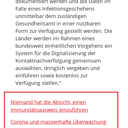
dokumentiert werden und die Daten im
Falle eines Infektionsgeschehens
unmittelbar dem zuständigen
Gesundheitsamt in einer nutzbaren
Form zur Verfügung gestellt werden. Die
Länder werden im Rahmen eines
bundesweit einheitlichen Vorgehens ein
System für die Digitalisierung der
Kontaktnachverfolgung gemeinsam
auswählen, dringlich vergeben und
einführen sowie kostenlos zur
Verfügung stellen.“
Niemand hat die Absicht, einen
Immunitätsausweis einzuführen
Corona und massenhafte Überwachung