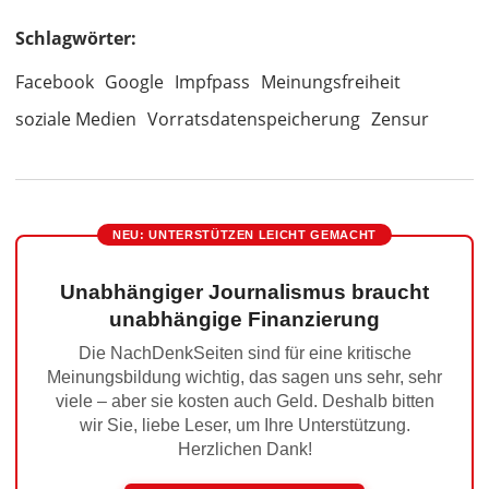
Schlagwörter:
Facebook
Google
Impfpass
Meinungsfreiheit
soziale Medien
Vorratsdatenspeicherung
Zensur
NEU: UNTERSTÜTZEN LEICHT GEMACHT
Unabhängiger Journalismus braucht
unabhängige Finanzierung
Die NachDenkSeiten sind für eine kritische
Meinungsbildung wichtig, das sagen uns sehr, sehr
viele – aber sie kosten auch Geld. Deshalb bitten
wir Sie, liebe Leser, um Ihre Unterstützung.
Herzlichen Dank!