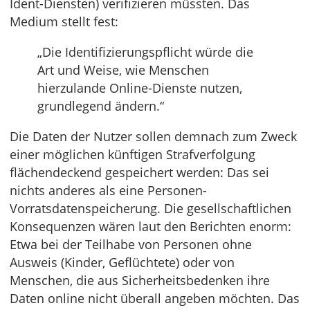
Ident-Diensten) verifizieren müssten. Das
Medium stellt fest:
„Die Identifizierungspflicht würde die
Art und Weise, wie Menschen
hierzulande Online-Dienste nutzen,
grundlegend ändern.“
Die Daten der Nutzer sollen demnach zum Zweck
einer möglichen künftigen Strafverfolgung
flächendeckend gespeichert werden: Das sei
nichts anderes als eine Personen-
Vorratsdatenspeicherung. Die gesellschaftlichen
Konsequenzen wären laut den Berichten enorm:
Etwa bei der Teilhabe von Personen ohne
Ausweis (Kinder, Geflüchtete) oder von
Menschen, die aus Sicherheitsbedenken ihre
Daten online nicht überall angeben möchten. Das