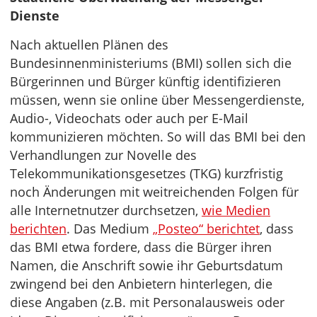
Dienste
Nach aktuellen Plänen des
Bundesinnenministeriums (BMI) sollen sich die
Bürgerinnen und Bürger künftig identifizieren
müssen, wenn sie online über Messengerdienste,
Audio-, Videochats oder auch per E-Mail
kommunizieren möchten. So will das BMI bei den
Verhandlungen zur Novelle des
Telekommunikationsgesetzes (TKG) kurzfristig
noch Änderungen mit weitreichenden Folgen für
alle Internetnutzer durchsetzen,
wie Medien
berichten
. Das Medium
„Posteo“ berichtet
, dass
das BMI etwa fordere, dass die Bürger ihren
Namen, die Anschrift sowie ihr Geburtsdatum
zwingend bei den Anbietern hinterlegen, die
diese Angaben (z.B. mit Personalausweis oder