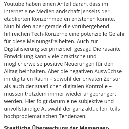
Youtube haben einen Anteil daran, dass im
Internet eine Medienlandschaft jenseits der
etablierten Konzernmedien entstehen konnte.
Nun bilden aber gerade die vorübergehend
hilfreichen Tech-Konzerne eine potenzielle Gefahr
für diese Meinungsfreiheiten. Auch zur
Digitalisierung sei prinzipiell gesagt: Die rasante
Entwicklung kann viele praktische und
möglicherweise positive Neuerungen für den
Alltag beinhalten. Aber die negativen Auswüchse
im digitalen Raum – sowohl der privaten Zensur,
als auch der staatlichen digitalen Kontrolle –
müssen trotzdem immer wieder angeprangert
werden. Hier folgt darum eine subjektive und
unvollständige Auswahl der ganz aktuellen, teils
hochproblematischen Tendenzen.
Staatliche Überwachung der Messenger-