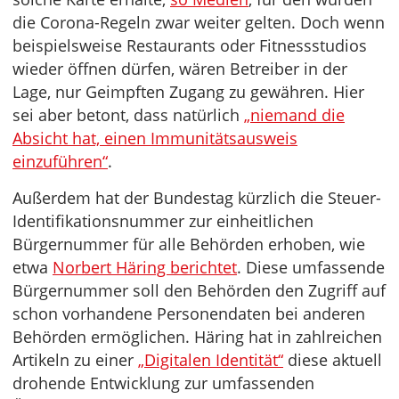
die Corona-Regeln zwar weiter gelten. Doch wenn
beispielsweise Restaurants oder Fitnessstudios
wieder öffnen dürfen, wären Betreiber in der
Lage, nur Geimpften Zugang zu gewähren. Hier
sei aber betont, dass natürlich
„niemand die
Absicht hat, einen Immunitätsausweis
einzuführen“
.
Außerdem hat der Bundestag kürzlich die Steuer-
Identifikationsnummer zur einheitlichen
Bürgernummer für alle Behörden erhoben, wie
etwa
Norbert Häring berichtet
. Diese umfassende
Bürgernummer soll den Behörden den Zugriff auf
schon vorhandene Personendaten bei anderen
Behörden ermöglichen. Häring hat in zahlreichen
Artikeln zu einer
„Digitalen Identität“
diese aktuell
drohende Entwicklung zur umfassenden