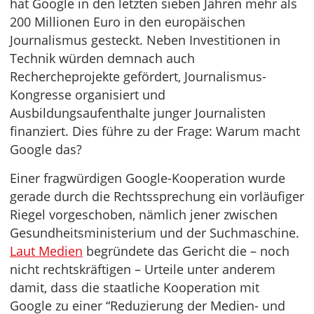
hat Google in den letzten sieben Jahren mehr als
200 Millionen Euro in den europäischen
Journalismus gesteckt. Neben Investitionen in
Technik würden demnach auch
Rechercheprojekte gefördert, Journalismus-
Kongresse organisiert und
Ausbildungsaufenthalte junger Journalisten
finanziert. Dies führe zu der Frage: Warum macht
Google das?
Einer fragwürdigen Google-Kooperation wurde
gerade durch die Rechtssprechung ein vorläufiger
Riegel vorgeschoben, nämlich jener zwischen
Gesundheitsministerium und der Suchmaschine.
Laut Medien
begründete das Gericht die – noch
nicht rechtskräftigen – Urteile unter anderem
damit, dass die staatliche Kooperation mit
Google zu einer “Reduzierung der Medien- und