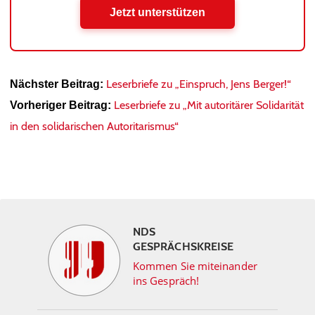
Jetzt unterstützen
Leserbriefe zu „Einspruch, Jens Berger!“
Nächster Beitrag:
Leserbriefe zu „Mit autoritärer Solidarität
Vorheriger Beitrag:
in den solidarischen Autoritarismus“
NDS
GESPRÄCHSKREISE
Kommen Sie miteinander
ins Gespräch!