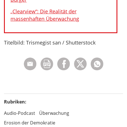
„Clearview“: Die Realität der
massenhaften Überwachung
Titelbild: Trismegist san / Shutterstock
Rubriken:
Audio-Podcast
Überwachung
Erosion der Demokratie