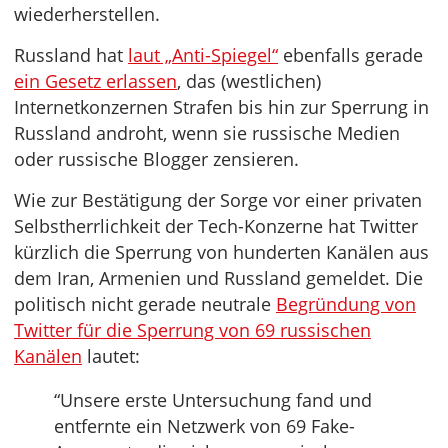
wiederherstellen.
Russland hat
laut „Anti-Spiegel“
ebenfalls gerade
ein Gesetz erlassen
, das (westlichen)
Internetkonzernen Strafen bis hin zur Sperrung in
Russland androht, wenn sie russische Medien
oder russische Blogger zensieren.
Wie zur Bestätigung der Sorge vor einer privaten
Selbstherrlichkeit der Tech-Konzerne hat Twitter
kürzlich die Sperrung von hunderten Kanälen aus
dem Iran, Armenien und Russland gemeldet. Die
politisch nicht gerade neutrale
Begründung von
Twitter für die Sperrung von 69 russischen
Kanälen
lautet:
“Unsere erste Untersuchung fand und
entfernte ein Netzwerk von 69 Fake-