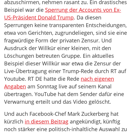
abzuschirmen, nehmen rasant zu. Ein drastisches
Beispiel war die
Sperrung der Accounts von Ex-
US-Präsident Donald Trump
. Da diesen
Sperrungen keine transparenten Entscheidungen,
etwa von Gerichten, zugrundeliegen, sind sie eine
fragwürdige Form der privaten Zensur. Und
Ausdruck der Willkür einer kleinen, mit den
Löschungen betreuten Gruppe. Ein aktuelles
Beispiel dieser Willkür war etwa die Zensur der
Live-Übertragung einer Trump-Rede durch RT auf
Youtube. RT DE hatte die Rede
nach eigenen
Angaben
am Sonntag live auf seinem Kanal
übertragen. YouTube hat dem Sender dafür eine
Verwarnung erteilt und das Video gelöscht.
Und auch Facebook-Chef Mark Zuckerberg hat
kürzlich
in diesem Beitrag
angekündigt, künftig
noch stärker eine politisch-inhaltliche Auswahl zu