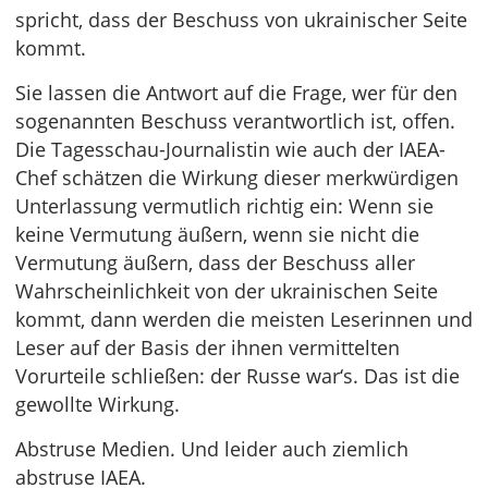
spricht, dass der Beschuss von ukrainischer Seite
kommt.
Sie lassen die Antwort auf die Frage, wer für den
sogenannten Beschuss verantwortlich ist, offen.
Die Tagesschau-Journalistin wie auch der IAEA-
Chef schätzen die Wirkung dieser merkwürdigen
Unterlassung vermutlich richtig ein: Wenn sie
keine Vermutung äußern, wenn sie nicht die
Vermutung äußern, dass der Beschuss aller
Wahrscheinlichkeit von der ukrainischen Seite
kommt, dann werden die meisten Leserinnen und
Leser auf der Basis der ihnen vermittelten
Vorurteile schließen: der Russe war‘s. Das ist die
gewollte Wirkung.
Abstruse Medien. Und leider auch ziemlich
abstruse IAEA.