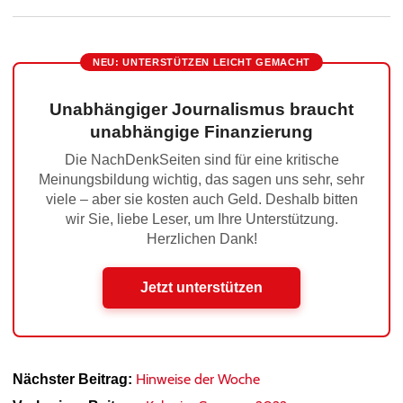
NEU: UNTERSTÜTZEN LEICHT GEMACHT
Unabhängiger Journalismus braucht
unabhängige Finanzierung
Die NachDenkSeiten sind für eine kritische
Meinungsbildung wichtig, das sagen uns sehr, sehr
viele – aber sie kosten auch Geld. Deshalb bitten
wir Sie, liebe Leser, um Ihre Unterstützung.
Herzlichen Dank!
Jetzt unterstützen
Hinweise der Woche
Nächster Beitrag: