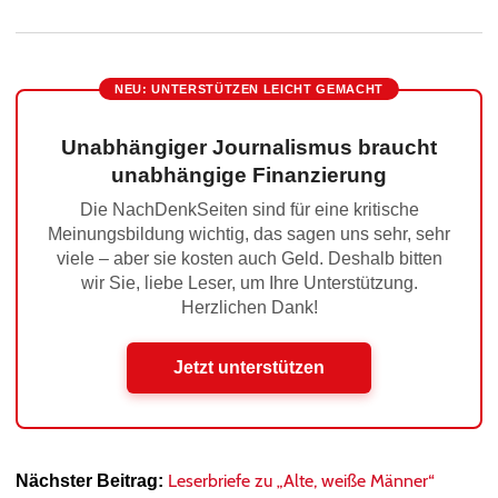
NEU: UNTERSTÜTZEN LEICHT GEMACHT
Unabhängiger Journalismus braucht
unabhängige Finanzierung
Die NachDenkSeiten sind für eine kritische
Meinungsbildung wichtig, das sagen uns sehr, sehr
viele – aber sie kosten auch Geld. Deshalb bitten
wir Sie, liebe Leser, um Ihre Unterstützung.
Herzlichen Dank!
Jetzt unterstützen
Leserbriefe zu „Alte, weiße Männer“
Nächster Beitrag: