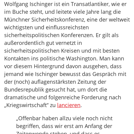
Wolfgang Ischinger ist ein Transatlantiker, wie er
im Buche steht, und leitete viele Jahre lang die
Münchner Sicherheitskonferenz, eine der weltweit
wichtigsten und einflussreichsten
sicherheitspolitischen Konferenzen. Er gilt als
außerordentlich gut vernetzt in
sicherheitspolitischen Kreisen und mit besten
Kontakten ins politische Washington. Man kann
vor diesem Hintergrund davon ausgehen, dass
jemand wie Ischinger bewusst das Gespräch mit
der (noch) auflagenstärksten Zeitung der
Bundesrepublik gesucht hat, um dort die
dramatische und folgenreiche Forderung nach
„Kriegswirtschaft“ zu
lancieren
.
„Offenbar haben allzu viele noch nicht
begriffen, dass wir erst am Anfang der
Zeitenwende stehen, und dass es