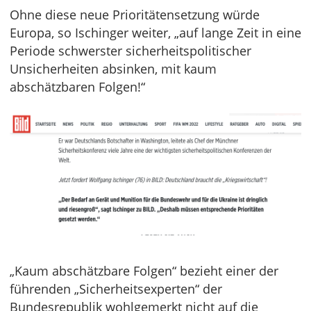
Ohne diese neue Prioritätensetzung würde
Europa, so Ischinger weiter, „auf lange Zeit in eine
Periode schwerster sicherheitspolitischer
Unsicherheiten absinken, mit kaum
abschätzbaren Folgen!“
„Kaum abschätzbare Folgen“ bezieht einer der
führenden „Sicherheitsexperten“ der
Bundesrepublik wohlgemerkt nicht auf die