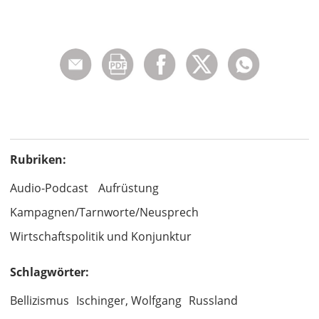
Rubriken:
Audio-Podcast
Aufrüstung
Kampagnen/Tarnworte/Neusprech
Wirtschaftspolitik und Konjunktur
Schlagwörter:
Bellizismus
Ischinger, Wolfgang
Russland