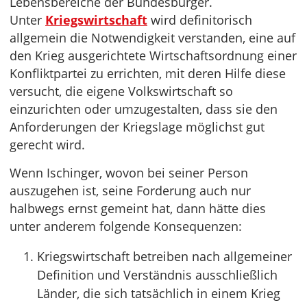
Lebensbereiche der Bundesbürger.
Unter
Kriegswirtschaft
wird definitorisch
allgemein die Notwendigkeit verstanden, eine auf
den Krieg ausgerichtete Wirtschaftsordnung einer
Konfliktpartei zu errichten, mit deren Hilfe diese
versucht, die eigene Volkswirtschaft so
einzurichten oder umzugestalten, dass sie den
Anforderungen der Kriegslage möglichst gut
gerecht wird.
Wenn Ischinger, wovon bei seiner Person
auszugehen ist, seine Forderung auch nur
halbwegs ernst gemeint hat, dann hätte dies
unter anderem folgende Konsequenzen:
Kriegswirtschaft betreiben nach allgemeiner
Definition und Verständnis ausschließlich
Länder, die sich tatsächlich in einem Krieg