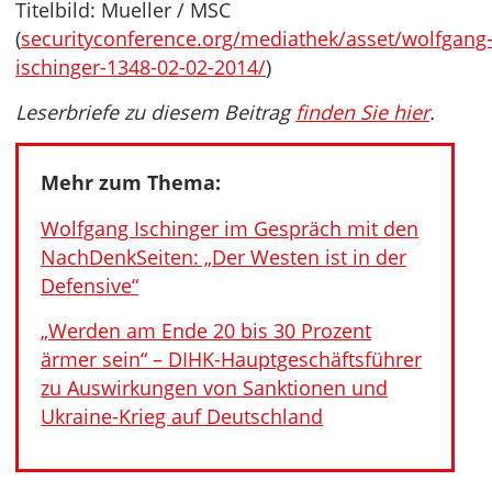
Titelbild: Mueller / MSC
(
securityconference.org/mediathek/asset/wolfgang
ischinger-1348-02-02-2014/
)
Leserbriefe zu diesem Beitrag
finden Sie hier
.
Mehr zum Thema:
Wolfgang Ischinger im Gespräch mit den
NachDenkSeiten: „Der Westen ist in der
Defensive“
„Werden am Ende 20 bis 30 Prozent
ärmer sein“ – DIHK-Hauptgeschäftsführer
zu Auswirkungen von Sanktionen und
Ukraine-Krieg auf Deutschland