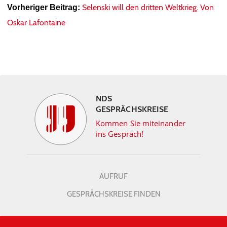
Selenski will den dritten Weltkrieg. Von
Vorheriger Beitrag:
Oskar Lafontaine
NDS
GESPRÄCHSKREISE
Kommen Sie miteinander
ins Gespräch!
AUFRUF
GESPRÄCHSKREISE FINDEN