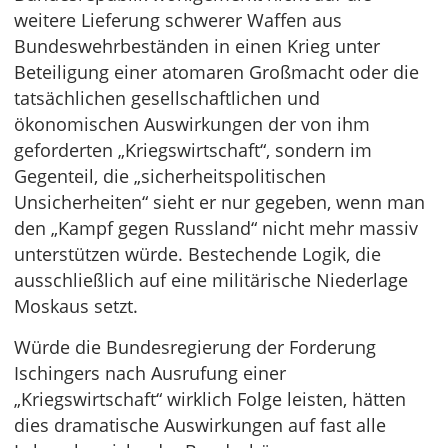
weitere Lieferung schwerer Waffen aus
Bundeswehrbeständen in einen Krieg unter
Beteiligung einer atomaren Großmacht oder die
tatsächlichen gesellschaftlichen und
ökonomischen Auswirkungen der von ihm
geforderten „Kriegswirtschaft“, sondern im
Gegenteil, die „sicherheitspolitischen
Unsicherheiten“ sieht er nur gegeben, wenn man
den „Kampf gegen Russland“ nicht mehr massiv
unterstützen würde. Bestechende Logik, die
ausschließlich auf eine militärische Niederlage
Moskaus setzt.
Würde die Bundesregierung der Forderung
Ischingers nach Ausrufung einer
„Kriegswirtschaft“ wirklich Folge leisten, hätten
dies dramatische Auswirkungen auf fast alle