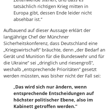
tatsächlich richtigen Krieg mitten in
Europa gibt, dessen Ende leider nicht
absehbar ist.“
Aufbauend auf dieser Aussage erklärt der
langjährige Chef der Münchner
Sicherheitskonferenz, dass Deutschland eine
„Kriegswirtschaft“ bräuchte, denn „der Bedarf an
Gerät und Munition für die Bundeswehr und für
die Ukraine“ sei „dringlich und riesengroß“,
weshalb „entsprechende Prioritäten“ gesetzt
werden müssten, was bisher nicht der Fall sei:
„
Das wird sich nur ändern, wenn
entsprechende Entscheidungen auf
höchster politischer Ebene, also im
Kabinett getroffen werden.“