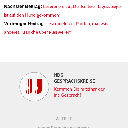
Leserbriefe zu „Der Berliner Tagesspiegel
Nächster Beitrag:
ist auf den Hund gekommen“
Leserbriefe zu „Pardon, mal was
Vorheriger Beitrag:
anderes: Kraniche über Pleisweiler“
NDS
GESPRÄCHSKREISE
Kommen Sie miteinander
ins Gespräch!
AUFRUF