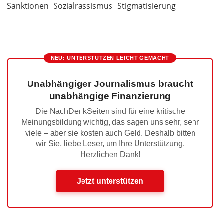
Sanktionen
Sozialrassismus
Stigmatisierung
NEU: UNTERSTÜTZEN LEICHT GEMACHT
Unabhängiger Journalismus braucht
unabhängige Finanzierung
Die NachDenkSeiten sind für eine kritische
Meinungsbildung wichtig, das sagen uns sehr, sehr
viele – aber sie kosten auch Geld. Deshalb bitten
wir Sie, liebe Leser, um Ihre Unterstützung.
Herzlichen Dank!
Jetzt unterstützen