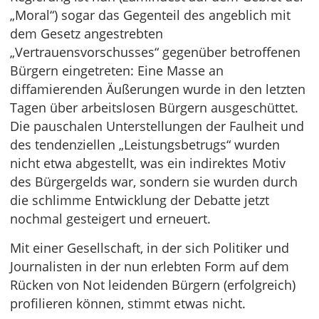
„Moral“) sogar das Gegenteil des angeblich mit
dem Gesetz angestrebten
„Vertrauensvorschusses“ gegenüber betroffenen
Bürgern eingetreten: Eine Masse an
diffamierenden Äußerungen wurde in den letzten
Tagen über arbeitslosen Bürgern ausgeschüttet.
Die pauschalen Unterstellungen der Faulheit und
des tendenziellen „Leistungsbetrugs“ wurden
nicht etwa abgestellt, was ein indirektes Motiv
des Bürgergelds war, sondern sie wurden durch
die schlimme Entwicklung der Debatte jetzt
nochmal gesteigert und erneuert.
Mit einer Gesellschaft, in der sich Politiker und
Journalisten in der nun erlebten Form auf dem
Rücken von Not leidenden Bürgern (erfolgreich)
profilieren können, stimmt etwas nicht.