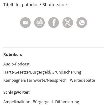
Titelbild: pathdoc / Shutterstock
Rubriken:
Audio-Podcast
Hartz-Gesetze/Bürgergeld/Grundsicherung
Kampagnen/Tarnworte/Neusprech
Wertedebatte
Schlagwörter:
Ampelkoalition
Bürgergeld
Diffamierung