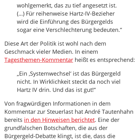
wohlgemerkt, das zu tief angesetzt ist.
(…) Für reihenweise Hartz-IV-Bezieher
wird die Einführung des Bürgergelds
sogar eine Verschlechterung bedeuten.“
Diese Art der Politik ist wohl nach dem
Geschmack vieler Medien. In einem
Tagesthemen-Kommentar
heißt es entsprechend:
„Ein ‚Systemwechsel‘ ist das Bürgergeld
nicht. In Wirklichkeit steckt da noch viel
Hartz IV drin. Und das ist gut!“
Von fragwürdigen Informationen in dem
Kommentar zur Steuerlast hat André Tautenhahn
bereits
in den Hinweisen berichtet
. Eine der
grundfalschen Botschaften, die aus der
Bürgergeld-Debatte klingt, ist die, dass die