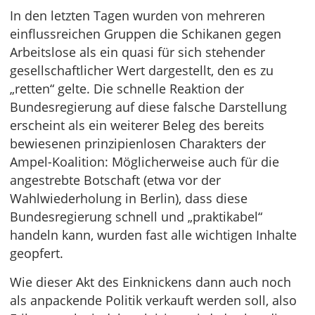
In den letzten Tagen wurden von mehreren
einflussreichen Gruppen die Schikanen gegen
Arbeitslose als ein quasi für sich stehender
gesellschaftlicher Wert dargestellt, den es zu
„retten“ gelte. Die schnelle Reaktion der
Bundesregierung auf diese falsche Darstellung
erscheint als ein weiterer Beleg des bereits
bewiesenen prinzipienlosen Charakters der
Ampel-Koalition: Möglicherweise auch für die
angestrebte Botschaft (etwa vor der
Wahlwiederholung in Berlin), dass diese
Bundesregierung schnell und „praktikabel“
handeln kann, wurden fast alle wichtigen Inhalte
geopfert.
Wie dieser Akt des Einknickens dann auch noch
als anpackende Politik verkauft werden soll, also