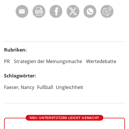
Rubriken:
PR
Strategien der Meinungsmache
Wertedebatte
Schlagwörter:
Faeser, Nancy
Fußball
Ungleichheit
NEU: UNTERSTÜTZEN LEICHT GEMACHT