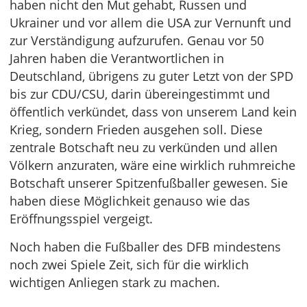
haben nicht den Mut gehabt, Russen und
Ukrainer und vor allem die USA zur Vernunft und
zur Verständigung aufzurufen. Genau vor 50
Jahren haben die Verantwortlichen in
Deutschland, übrigens zu guter Letzt von der SPD
bis zur CDU/CSU, darin übereingestimmt und
öffentlich verkündet, dass von unserem Land kein
Krieg, sondern Frieden ausgehen soll. Diese
zentrale Botschaft neu zu verkünden und allen
Völkern anzuraten, wäre eine wirklich ruhmreiche
Botschaft unserer Spitzenfußballer gewesen. Sie
haben diese Möglichkeit genauso wie das
Eröffnungsspiel vergeigt.
Noch haben die Fußballer des DFB mindestens
noch zwei Spiele Zeit, sich für die wirklich
wichtigen Anliegen stark zu machen.