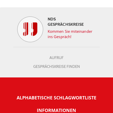
NDS
GESPRÄCHSKREISE
Kommen Sie miteinander
ins Gespräch!
AUFRUF
GESPRÄCHSKREISE FINDEN
ALPHABETISCHE SCHLAGWORTLISTE
INFORMATIONEN