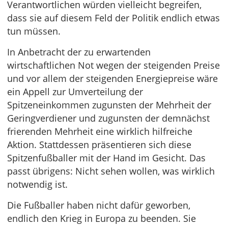
Verantwortlichen würden vielleicht begreifen,
dass sie auf diesem Feld der Politik endlich etwas
tun müssen.
In Anbetracht der zu erwartenden
wirtschaftlichen Not wegen der steigenden Preise
und vor allem der steigenden Energiepreise wäre
ein Appell zur Umverteilung der
Spitzeneinkommen zugunsten der Mehrheit der
Geringverdiener und zugunsten der demnächst
frierenden Mehrheit eine wirklich hilfreiche
Aktion. Stattdessen präsentieren sich diese
Spitzenfußballer mit der Hand im Gesicht. Das
passt übrigens: Nicht sehen wollen, was wirklich
notwendig ist.
Die Fußballer haben nicht dafür geworben,
endlich den Krieg in Europa zu beenden. Sie