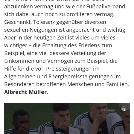
abzulenken vermag und wie der Fußballverband
sich dabei auch noch zu profilieren vermag.
Geschenkt, Toleranz gegenüber diversen
sexuellen Neigungen ist angebracht und wichtig.
Aber in der heutigen Zeit ist vieles um vieles
wichtiger – die Erhaltung des Friedens zum
Beispiel, eine viel bessere Verteilung der
Einkommen und Vermögen zum Beispiel, die
Hilfe für die von Preissteigerungen im
Allgemeinen und Energiepreissteigerungen im
Besonderen betroffenen Menschen und Familien.
Albrecht Müller
.