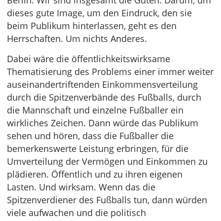
dieses gute Image, um den Eindruck, den sie
beim Publikum hinterlassen, geht es den
Herrschaften. Um nichts Anderes.
Dabei wäre die öffentlichkeitswirksame
Thematisierung des Problems einer immer weiter
auseinandertriftenden Einkommensverteilung
durch die Spitzenverbände des Fußballs, durch
die Mannschaft und einzelne Fußballer ein
wirkliches Zeichen. Dann würde das Publikum
sehen und hören, dass die Fußballer die
bemerkenswerte Leistung erbringen, für die
Umverteilung der Vermögen und Einkommen zu
plädieren. Öffentlich und zu ihren eigenen
Lasten. Und wirksam. Wenn das die
Spitzenverdiener des Fußballs tun, dann würden
viele aufwachen und die politisch