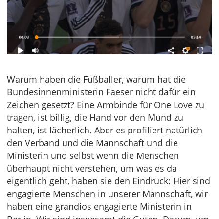
Warum haben die Fußballer, warum hat die
Bundesinnenministerin Faeser nicht dafür ein
Zeichen gesetzt? Eine Armbinde für One Love zu
tragen, ist billig, die Hand vor den Mund zu
halten, ist lächerlich. Aber es profiliert natürlich
den Verband und die Mannschaft und die
Ministerin und selbst wenn die Menschen
überhaupt nicht verstehen, um was es da
eigentlich geht, haben sie den Eindruck: Hier sind
engagierte Menschen in unserer Mannschaft, wir
haben eine grandios engagierte Ministerin in
Berlin. Wir sind insgesamt die Guten. Darum, um