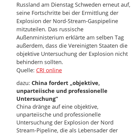
Russland am Dienstag Schweden erneut auf,
seine Fortschritte bei der Ermittlung der
Explosion der Nord-Stream-Gaspipeline
mitzuteilen. Das russische
Außenministerium erklärte am selben Tag
außerdem, dass die Vereinigten Staaten die
objektive Untersuchung der Explosion nicht
behindern sollten.
Quelle:
CRI online
dazu:
China fordert „objektive,
unparteiische und professionelle
Untersuchung“
China dränge auf eine objektive,
unparteiische und professionelle
Untersuchung der Explosion der Nord
Stream-Pipeline, die als Lebensader der