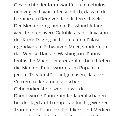
Geschichte der Krim war für viele nebulös,
und zugleich war offensichtlich, dass in der
Ukraine ein Berg von Konflikten schwelte.
Der Medienkrieg um die Russland-Affäre
weckte intensivere Gefühle als die Invasion
der Krim: Es ging nicht um einen Palast
irgendwo am Schwarzen Meer, sondern um
das Weisse Haus in Washington. Putins
teuflische Macht sei grenzenlos, berichteten
die Medien. Putin wurde zum Popanz in
jenem Theaterstück aufgeblasen, das von
Vertretern der amerikanischen
Geheimdienste inszeniert wurde.
Damit wurde Putin zum Kollateralschaden
bei der Jagd auf Trump. Tag für Tag wurden
Trump und Putin von Politikern und Medien