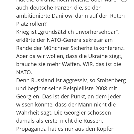
auch deutsche Panzer, die, so der
ambitionierte Danilow, dann auf den Roten
Platz rollen?
Krieg ist „grundsätzlich unvorhersehbar“,
erklärte der NATO-Generalsekretär am
Rande der Münchner Sicherheitskonferenz.
Aber da wir wollen, dass die Ukraine siegt,
brauche sie mehr Waffen. WIR, das ist die
NATO.
Denn Russland ist aggressiv, so Stoltenberg
und beginnt seine Beispielliste 2008 mit
Georgien. Das ist der Punkt, an dem jeder
wissen könnte, dass der Mann nicht die
Wahrheit sagt. Die Georgier schossen
damals als erste, nicht die Russen.
Propaganda hat es nur aus den Köpfen