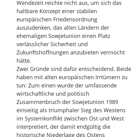
Wendezeit reichte nicht aus, um sich das
haltbare Konzept einer stabilen
europäischen Friedensordnung
auszudenken, das allen Ländern der
ehemaligen Sowjetunion einen Platz
verlässlicher Sicherheit und
Zukunftshoffnungen anzubieten vermocht
hätte.
Zwei Gründe sind dafür entscheidend. Beide
haben mit alten europäischen Irrtümern zu
tun: Zum einen wurde der umfassende
wirtschaftliche und politisch
Zusammenbruch der Sowjetunion 1989
einseitig als triumphaler Sieg des Westens
im Systemkonflikt zwischen Ost und West
interpretiert, der damit endgültig die
historische Niederlage des Ostens