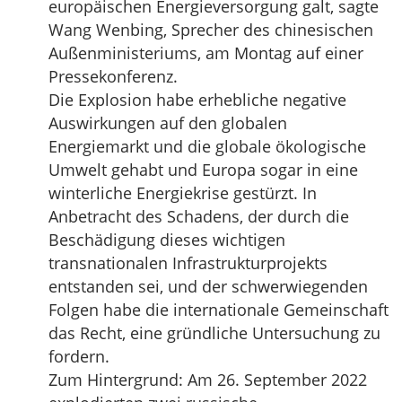
europäischen Energieversorgung galt, sagte
Wang Wenbing, Sprecher des chinesischen
Außenministeriums, am Montag auf einer
Pressekonferenz.
Die Explosion habe erhebliche negative
Auswirkungen auf den globalen
Energiemarkt und die globale ökologische
Umwelt gehabt und Europa sogar in eine
winterliche Energiekrise gestürzt. In
Anbetracht des Schadens, der durch die
Beschädigung dieses wichtigen
transnationalen Infrastrukturprojekts
entstanden sei, und der schwerwiegenden
Folgen habe die internationale Gemeinschaft
das Recht, eine gründliche Untersuchung zu
fordern.
Zum Hintergrund: Am 26. September 2022