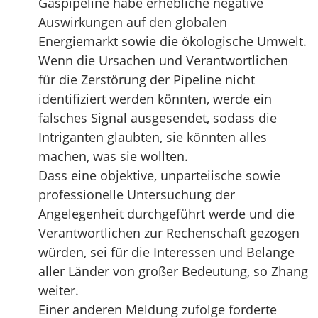
Gaspipeline habe erhebliche negative
Auswirkungen auf den globalen
Energiemarkt sowie die ökologische Umwelt.
Wenn die Ursachen und Verantwortlichen
für die Zerstörung der Pipeline nicht
identifiziert werden könnten, werde ein
falsches Signal ausgesendet, sodass die
Intriganten glaubten, sie könnten alles
machen, was sie wollten.
Dass eine objektive, unparteiische sowie
professionelle Untersuchung der
Angelegenheit durchgeführt werde und die
Verantwortlichen zur Rechenschaft gezogen
würden, sei für die Interessen und Belange
aller Länder von großer Bedeutung, so Zhang
weiter.
Einer anderen Meldung zufolge forderte