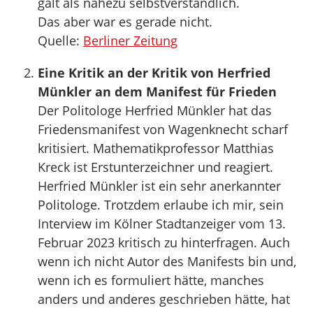
galt als nahezu selbstverständlich.
Das aber war es gerade nicht.
Quelle:
Berliner Zeitung
Eine Kritik an der Kritik von Herfried
Münkler an dem Manifest für Frieden
Der Politologe Herfried Münkler hat das
Friedensmanifest von Wagenknecht scharf
kritisiert. Mathematikprofessor Matthias
Kreck ist Erstunterzeichner und reagiert.
Herfried Münkler ist ein sehr anerkannter
Politologe. Trotzdem erlaube ich mir, sein
Interview im Kölner Stadtanzeiger vom 13.
Februar 2023 kritisch zu hinterfragen. Auch
wenn ich nicht Autor des Manifests bin und,
wenn ich es formuliert hätte, manches
anders und anderes geschrieben hätte, hat