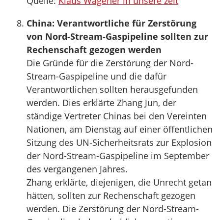
Quelle:
Klaus Wagener in unsere zeit
China: Verantwortliche für Zerstörung
von Nord-Stream-Gaspipeline sollten zur
Rechenschaft gezogen werden
Die Gründe für die Zerstörung der Nord-
Stream-Gaspipeline und die dafür
Verantwortlichen sollten herausgefunden
werden. Dies erklärte Zhang Jun, der
ständige Vertreter Chinas bei den Vereinten
Nationen, am Dienstag auf einer öffentlichen
Sitzung des UN-Sicherheitsrats zur Explosion
der Nord-Stream-Gaspipeline im September
des vergangenen Jahres.
Zhang erklärte, diejenigen, die Unrecht getan
hätten, sollten zur Rechenschaft gezogen
werden. Die Zerstörung der Nord-Stream-