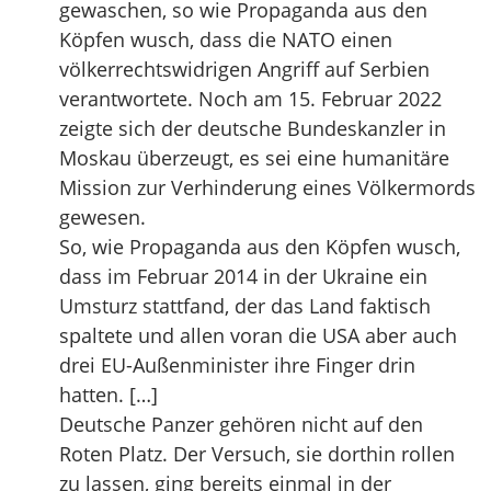
gewaschen, so wie Propaganda aus den
Köpfen wusch, dass die NATO einen
völkerrechtswidrigen Angriff auf Serbien
verantwortete. Noch am 15. Februar 2022
zeigte sich der deutsche Bundeskanzler in
Moskau überzeugt, es sei eine humanitäre
Mission zur Verhinderung eines Völkermords
gewesen.
So, wie Propaganda aus den Köpfen wusch,
dass im Februar 2014 in der Ukraine ein
Umsturz stattfand, der das Land faktisch
spaltete und allen voran die USA aber auch
drei EU-Außenminister ihre Finger drin
hatten. […]
Deutsche Panzer gehören nicht auf den
Roten Platz. Der Versuch, sie dorthin rollen
zu lassen, ging bereits einmal in der