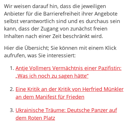
Wir weisen darauf hin, dass die jeweiligen
Anbieter für die Barrierefreiheit ihrer Angebote
selbst verantwortlich sind und es durchaus sein
kann, dass der Zugang von zunächst freien
Inhalten nach einer Zeit beschränkt wird.
Hier die Übersicht; Sie können mit einem Klick
aufrufen, was Sie interessiert:
Antje Vollmers Vermächtnis einer Pazifistin:
„Was ich noch zu sagen hätte“
Eine Kritik an der Kritik von Herfried Münkler
an dem Manifest für Frieden
Ukrainische Träume: Deutsche Panzer auf
dem Roten Platz