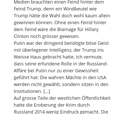
Medien brauchten einen Feind hinter dem
Feind Trump, denn ein Windbeutel wie
Trump hätte die Wahl doch wohl kaum allein
gewinnen können. Ohne einen Feind hinter
dem Feind wäre die Blamage für Hillary
Clinton noch grösser gewesen.
Putin war der dringend benötigte böse Geist
mit überlegener Intelligenz, der Trump ins
Weisse Haus gebracht hatte. Ich vermute,
dass seine erfundene Rolle in der Russland-
Affäre bei Putin nur zu einer Gewissheit
geführt hat: Die wahren Mächte in den USA
werden nicht gewählt, sondern sitzen in den
Institutionen. […]
Auf grosse Teile der westlichen Öffentlichkeit
hatte die Eroberung der Krim durch
Russland 2014 wenig Eindruck gemacht. Die