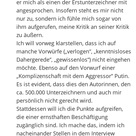
er mich als einen der Erstunterzeichner mit
angesprochen. Insofern steht es mir nicht
nur zu, sondern ich fühle mich sogar von
ihm aufgerufen, meine Kritik an seiner Kritik
zu äußern.
Ich will vorweg klarstellen, dass ich auf
manche Vorwürfe („verlogen“, „kenntnisloses
Dahergerede“, „gewissenlos“) nicht eingehen
möchte. Ebenso auf den Vorwurf einer
„Komplizenschaft mit dem Aggressor“ Putin.
Es ist evident, dass dies den Autorinnen, den
ca. 500.000 Unterzeichnern und auch mir
persönlich nicht gerecht wird.
Stattdessen will ich die Punkte aufgreifen,
die einer ernsthaften Beschäftigung
zugänglich sind. Ich mache das, indem ich
nacheinander Stellen in dem Interview