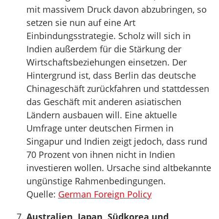
mit massivem Druck davon abzubringen, so
setzen sie nun auf eine Art
Einbindungsstrategie. Scholz will sich in
Indien außerdem für die Stärkung der
Wirtschaftsbeziehungen einsetzen. Der
Hintergrund ist, dass Berlin das deutsche
Chinageschäft zurückfahren und stattdessen
das Geschäft mit anderen asiatischen
Ländern ausbauen will. Eine aktuelle
Umfrage unter deutschen Firmen in
Singapur und Indien zeigt jedoch, dass rund
70 Prozent von ihnen nicht in Indien
investieren wollen. Ursache sind altbekannte
ungünstige Rahmenbedingungen.
Quelle:
German Foreign Policy
Australien, Japan, Südkorea und