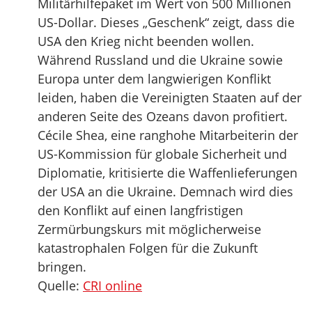
Militärhilfepaket im Wert von 500 Millionen
US-Dollar. Dieses „Geschenk“ zeigt, dass die
USA den Krieg nicht beenden wollen.
Während Russland und die Ukraine sowie
Europa unter dem langwierigen Konflikt
leiden, haben die Vereinigten Staaten auf der
anderen Seite des Ozeans davon profitiert.
Cécile Shea, eine ranghohe Mitarbeiterin der
US-Kommission für globale Sicherheit und
Diplomatie, kritisierte die Waffenlieferungen
der USA an die Ukraine. Demnach wird dies
den Konflikt auf einen langfristigen
Zermürbungskurs mit möglicherweise
katastrophalen Folgen für die Zukunft
bringen.
Quelle:
CRI online