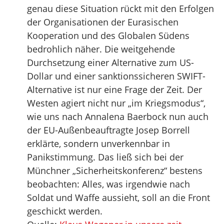
genau diese Situation rückt mit den Erfolgen
der Organisationen der Eurasischen
Kooperation und des Globalen Südens
bedrohlich näher. Die weitgehende
Durchsetzung einer Alternative zum US-
Dollar und einer sanktionssicheren SWIFT-
Alternative ist nur eine Frage der Zeit. Der
Westen agiert nicht nur „im Kriegsmodus“,
wie uns nach Annalena Baerbock nun auch
der EU-Außenbeauftragte Josep Borrell
erklärte, sondern unverkennbar in
Panikstimmung. Das ließ sich bei der
Münchner „Sicherheitskonferenz“ bestens
beobachten: Alles, was irgendwie nach
Soldat und Waffe aussieht, soll an die Front
geschickt werden.