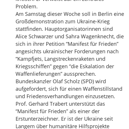
Problem.
Am Samstag dieser Woche soll in Berlin eine
Großdemonstration zum Ukraine-Krieg
stattfinden. Hauptorganisatorinnen sind
Alice Schwarzer und Sahra Wagenknecht, die
sich in ihrer Petition “Manifest für Frieden”
angesichts ukrainischer Forderungen nach
“Kampfjets, Langstreckenraketen und
Kriegsschiffen” gegen “die Eskalation der
Waffenlieferungen” aussprechen.
Bundeskanzler Olaf Scholz (SPD) wird
aufgefordert, sich für einen Waffenstillstand
und Friedensverhandlungen einzusetzen.
Prof. Gerhard Trabert unterstützt das
“Manifest für Frieden” als einer der
Erstunterzeichner. Er ist der Ukraine seit
Langem über humanitäre Hilfsprojekte