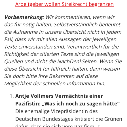
Arbeitgeber wollen Streikrecht begrenzen
Vorbemerkung:
Wir kommentieren, wenn wir
das für nötig halten. Selbstverständlich bedeutet
die Aufnahme in unsere Übersicht nicht in jedem
Fall, dass wir mit allen Aussagen der jeweiligen
Texte einverstanden sind. Verantwortlich für die
Richtigkeit der zitierten Texte sind die jeweiligen
Quellen und nicht die NachDenkSeiten. Wenn Sie
diese Übersicht für hilfreich halten, dann weisen
Sie doch bitte Ihre Bekannten auf diese
Möglichkeit der schnellen Information hin.
Antje Vollmers Vermächtnis einer
Pazifistin: „Was ich noch zu sagen hätte“
Die ehemalige Vizepräsidentin des
Deutschen Bundestages kritisiert die Grünen
dafür, dass sie sich vom Pazifismus