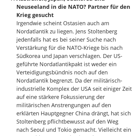
Neuseeland in die NATO? Partner für den
Krieg gesucht
Irgendwie scheint Ostasien auch am
Nordatlantik zu liegen. Jens Stoltenberg
jedenfalls hat es bei seiner Suche nach
Verstärkung für die NATO-Kriege bis nach
Südkorea und Japan verschlagen. Der US-
geführte Nordatlantikpakt ist weder ein
Verteidigungsbündnis noch auf den
Nordatlantik begrenzt. Da der militärisch-
industrielle Komplex der USA seit einiger Zeit
auf eine stärkere Fokussierung der
militärischen Anstrengungen auf den
erklärten Hauptgegner China drängt, hat sich
Stoltenberg pflichtbewusst auf den Weg
nach Seoul und Tokio gemacht. Vielleicht ein