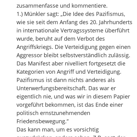
zusammenfasse und kommentiere.
1.) Münkler sagt: „Die Idee des Pazifismus,
wie sie seit dem Anfang des 20. Jahrhunderts
in internationale Vertragssysteme überführt
wurde, beruht auf dem Verbot des
Angriffskriegs. Die Verteidigung gegen einen
Aggressor bleibt selbstverständlich zulässig.
Das Manifest aber nivelliert fortgesetzt die
Kategorien von Angriff und Verteidigung.
Pazifismus ist dann nichts anderes als
Unterwerfungsbereitschaft. Das war er
eigentlich nie, und was wir in diesem Papier
vorgeführt bekommen, ist das Ende einer
politisch ernstzunehmenden
Friedensbewegung.“
Das kann man, um es vorsichtig