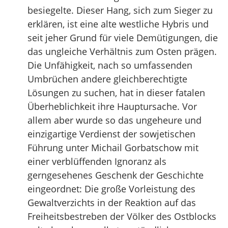
besiegelte. Dieser Hang, sich zum Sieger zu
erklären, ist eine alte westliche Hybris und
seit jeher Grund für viele Demütigungen, die
das ungleiche Verhältnis zum Osten prägen.
Die Unfähigkeit, nach so umfassenden
Umbrüchen andere gleichberechtigte
Lösungen zu suchen, hat in dieser fatalen
Überheblichkeit ihre Hauptursache. Vor
allem aber wurde so das ungeheure und
einzigartige Verdienst der sowjetischen
Führung unter Michail Gorbatschow mit
einer verblüffenden Ignoranz als
gerngesehenes Geschenk der Geschichte
eingeordnet: Die große Vorleistung des
Gewaltverzichts in der Reaktion auf das
Freiheitsbestreben der Völker des Ostblocks