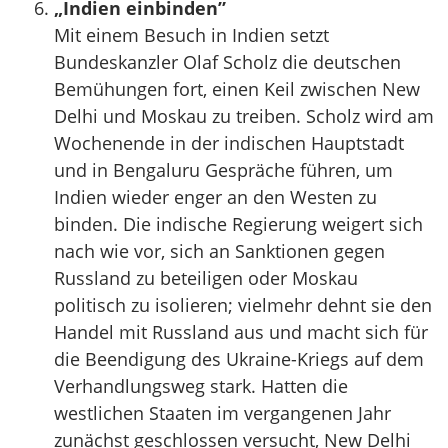
„Indien einbinden”
Mit einem Besuch in Indien setzt
Bundeskanzler Olaf Scholz die deutschen
Bemühungen fort, einen Keil zwischen New
Delhi und Moskau zu treiben. Scholz wird am
Wochenende in der indischen Hauptstadt
und in Bengaluru Gespräche führen, um
Indien wieder enger an den Westen zu
binden. Die indische Regierung weigert sich
nach wie vor, sich an Sanktionen gegen
Russland zu beteiligen oder Moskau
politisch zu isolieren; vielmehr dehnt sie den
Handel mit Russland aus und macht sich für
die Beendigung des Ukraine-Kriegs auf dem
Verhandlungsweg stark. Hatten die
westlichen Staaten im vergangenen Jahr
zunächst geschlossen versucht, New Delhi