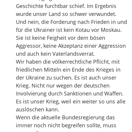
Geschichte furchtbar schief. Im Ergebnis
wurde unser Land so schwer verwundet.
Und nein, die Forderung nach Frieden in und
für die Ukrainer ist kein Kotau vor Moskau.
Sie ist keine Feigheit vor dem bösen
Aggressor, keine Akzeptanz einer Aggression
und auch kein Vaterlandsverrat.
Wir haben die völkerrechtliche Pflicht, mit
friedlichen Mitteln ein Ende des Krieges in
der Ukraine zu suchen. Es ist auch unser
Krieg. Nicht nur wegen der deutschen
Involvierung durch Sanktionen und Waffen.
Es ist unser Krieg, weil ein weiter so uns alle
auslöschen kann.
Wenn die aktuelle Bundesregierung das
immer noch nicht begreifen sollte, muss