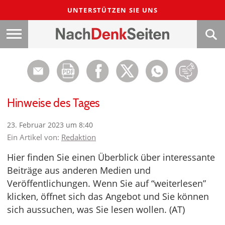
UNTERSTÜTZEN SIE UNS
Hinweise des Tages
23. Februar 2023 um 8:40
Ein Artikel von:
Redaktion
Hier finden Sie einen Überblick über interessante
Beiträge aus anderen Medien und
Veröffentlichungen. Wenn Sie auf “weiterlesen”
klicken, öffnet sich das Angebot und Sie können
sich aussuchen, was Sie lesen wollen. (AT)