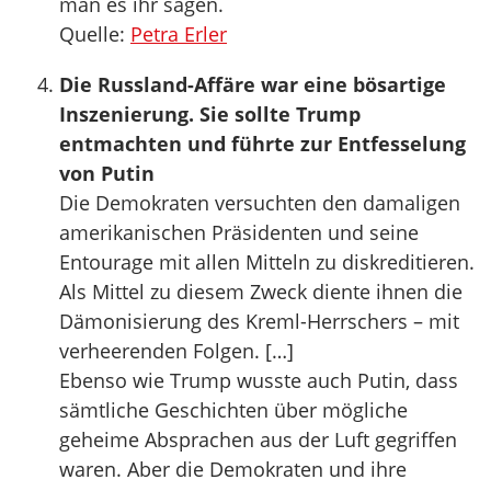
man es ihr sagen.
Quelle:
Petra Erler
Die Russland-Affäre war eine bösartige
Inszenierung. Sie sollte Trump
entmachten und führte zur Entfesselung
von Putin
Die Demokraten versuchten den damaligen
amerikanischen Präsidenten und seine
Entourage mit allen Mitteln zu diskreditieren.
Als Mittel zu diesem Zweck diente ihnen die
Dämonisierung des Kreml-Herrschers – mit
verheerenden Folgen. […]
Ebenso wie Trump wusste auch Putin, dass
sämtliche Geschichten über mögliche
geheime Absprachen aus der Luft gegriffen
waren. Aber die Demokraten und ihre