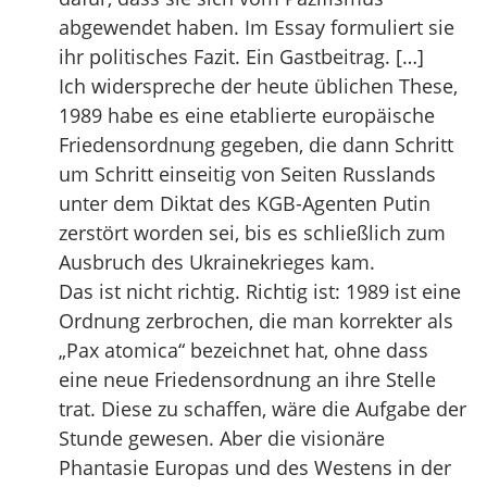
abgewendet haben. Im Essay formuliert sie
ihr politisches Fazit. Ein Gastbeitrag. […]
Ich widerspreche der heute üblichen These,
1989 habe es eine etablierte europäische
Friedensordnung gegeben, die dann Schritt
um Schritt einseitig von Seiten Russlands
unter dem Diktat des KGB-Agenten Putin
zerstört worden sei, bis es schließlich zum
Ausbruch des Ukrainekrieges kam.
Das ist nicht richtig. Richtig ist: 1989 ist eine
Ordnung zerbrochen, die man korrekter als
„Pax atomica“ bezeichnet hat, ohne dass
eine neue Friedensordnung an ihre Stelle
trat. Diese zu schaffen, wäre die Aufgabe der
Stunde gewesen. Aber die visionäre
Phantasie Europas und des Westens in der