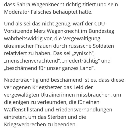
dass Sahra Wagenknecht richtig zitiert und sein
Moderator Falsches behauptet hatte.
Und als sei das nicht genug, warf der CDU-
Vorsitzende Merz Wagenknecht im Bundestag
wahrheitswidrig vor, die Vergewaltigung
ukrainischer Frauen durch russische Soldaten
relativiert zu haben. Das sei „zynisch“,
„menschenverachtend“, „niederträchtig“ und
„beschämend für unser ganzes Land“.
Niederträchtig und beschämend ist es, dass diese
verlogenen Kriegshetzer das Leid der
vergewaltigten Ukrainerinnen missbrauchen, um
diejenigen zu verleumden, die für einen
Waffenstillstand und Friedensverhandlungen
eintreten, um das Sterben und die
Kriegsverbrechen zu beenden.