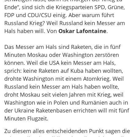
Ende“, sind sich die Kriegsparteien SPD, Grüne,
FDP und CDU/CSU einig. Aber warum führt
Russland Krieg? Weil Russland kein Messer am
Hals haben will. Von
Oskar Lafontaine
.
Das Messer am Hals sind Raketen, die in fünf
Minuten Moskau oder Washington zerstören
können. Weil die USA kein Messer am Hals,
sprich: keine Raketen auf Kuba haben wollten,
drohte Washington mit einem Atomkrieg. Weil
Russland kein Messer am Hals haben wollte,
droht Moskau seit vielen Jahren mit Krieg, weil
Washington wie in Polen und Rumänien auch in
der Ukraine Raketenbasen errichten will mit fünf
Minuten Flugzeit.
Zu diesem alles entscheidenden Punkt sagen die