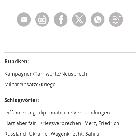
Rubriken:
Kampagnen/Tarnworte/Neusprech
Militäreinsätze/Kriege
Schlagwörter:
Diffamierung
diplomatische Verhandlungen
Hart aber fair
Kriegsverbrechen
Merz, Friedrich
Russland
Ukraine
Wagenknecht, Sahra