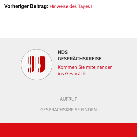
Hinweise des Tages II
Vorheriger Beitrag:
NDS
GESPRÄCHSKREISE
Kommen Sie miteinander
ins Gespräch!
AUFRUF
GESPRÄCHSKREISE FINDEN