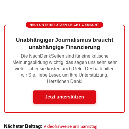
NEU: UNTERSTÜTZEN LEICHT GEMACHT
Unabhängiger Journalismus braucht
unabhängige Finanzierung
Die NachDenkSeiten sind für eine kritische
Meinungsbildung wichtig, das sagen uns sehr, sehr
viele – aber sie kosten auch Geld. Deshalb bitten
wir Sie, liebe Leser, um Ihre Unterstützung.
Herzlichen Dank!
Jetzt unterstützen
Videohinweise am Samstag
Nächster Beitrag: