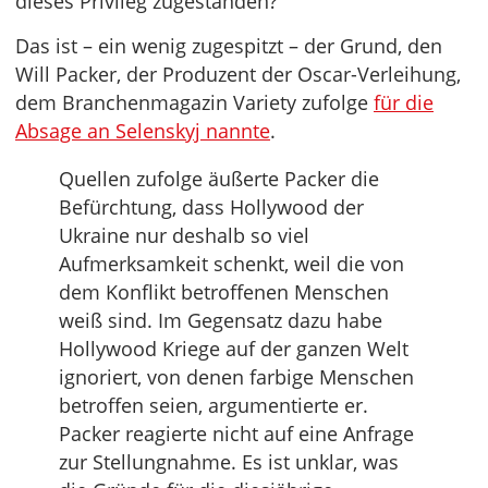
dieses Privileg zugestanden?
Das ist – ein wenig zugespitzt – der Grund, den
Will Packer, der Produzent der Oscar-Verleihung,
dem Branchenmagazin Variety zufolge
für die
Absage an Selenskyj nannte
.
Quellen zufolge äußerte Packer die
Befürchtung, dass Hollywood der
Ukraine nur deshalb so viel
Aufmerksamkeit schenkt, weil die von
dem Konflikt betroffenen Menschen
weiß sind. Im Gegensatz dazu habe
Hollywood Kriege auf der ganzen Welt
ignoriert, von denen farbige Menschen
betroffen seien, argumentierte er.
Packer reagierte nicht auf eine Anfrage
zur Stellungnahme. Es ist unklar, was