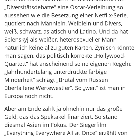
„Diversitätsdebatte“ eine Oscar-Verleihung so
aussehen wie die Besetzung einer Netflix-Serie,
quotiert nach Männlein, Weiblein und Divers,
weiß, schwarz, asiatisch und Latino. Und da hat
Selenskyj als weißer, heterosexueller Mann
natürlich keine allzu guten Karten. Zynisch könnte
man sagen, das politisch korrekte „Hollywood-
Quartett“ hat anscheinend seine eigenen Regeln:
„Jahrhundertelang unterdrückte farbige
Minderheit“ schlägt „Brutal vom Russen
überfallene Wertewestler“. So „weit“ ist man in
Europa noch nicht.
Aber am Ende zählt ja ohnehin nur das große
Geld, das das Spektakel finanziert. So stand
diesmal Asien im Fokus. Der Siegerfilm
„Everything Everywhere All at Once“ erzählt von