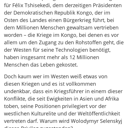
für Félix Tshisekedi, dem derzeitigen Präsidenten
der Demokratischen Republik Kongo, der im
Osten des Landes einen Bürgerkrieg führt, bei
dem Millionen Menschen gewaltsam vertrieben
worden – die Kriege im Kongo, bei denen es vor
allem um den Zugang zu den Rohstoffen geht, die
der Westen für seine Technologien benötigt,
haben insgesamt mehr als 12 Millionen
Menschen das Leben gekostet.
Doch kaum wer im Westen weiß etwas von
diesen Kriegen und es ist vollkommen
undenkbar, dass ein Kriegsführer in einem dieser
Konflikte, die seit Ewigkeiten in Asien und Afrika
toben, seine Positionen privilegiert vor der
westlichen Kulturelite und der Weltöffentlichkeit
vertreten darf. Warum wird Wolodymyr Selenskyj