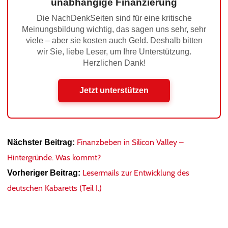
unabhängige Finanzierung
Die NachDenkSeiten sind für eine kritische
Meinungsbildung wichtig, das sagen uns sehr, sehr
viele – aber sie kosten auch Geld. Deshalb bitten
wir Sie, liebe Leser, um Ihre Unterstützung.
Herzlichen Dank!
Jetzt unterstützen
Finanzbeben in Silicon Valley –
Nächster Beitrag:
Hintergründe. Was kommt?
Lesermails zur Entwicklung des
Vorheriger Beitrag:
deutschen Kabaretts (Teil I.)