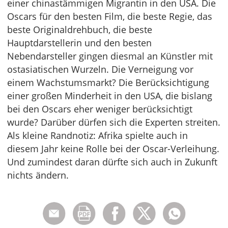
einer chinastämmigen Migrantin in den USA. Die
Oscars für den besten Film, die beste Regie, das
beste Originaldrehbuch, die beste
Hauptdarstellerin und den besten
Nebendarsteller gingen diesmal an Künstler mit
ostasiatischen Wurzeln. Die Verneigung vor
einem Wachstumsmarkt? Die Berücksichtigung
einer großen Minderheit in den USA, die bislang
bei den Oscars eher weniger berücksichtigt
wurde? Darüber dürfen sich die Experten streiten.
Als kleine Randnotiz: Afrika spielte auch in
diesem Jahr keine Rolle bei der Oscar-Verleihung.
Und zumindest daran dürfte sich auch in Zukunft
nichts ändern.