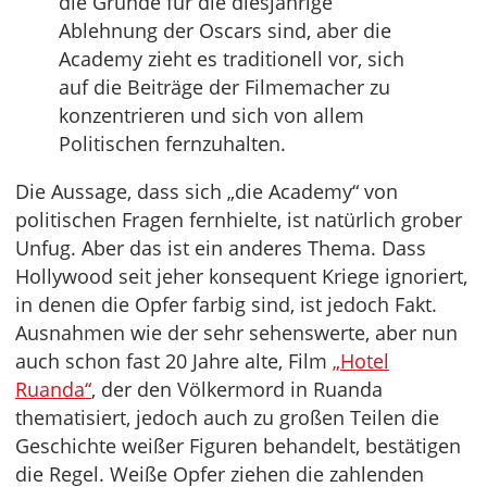
die Gründe für die diesjährige
Ablehnung der Oscars sind, aber die
Academy zieht es traditionell vor, sich
auf die Beiträge der Filmemacher zu
konzentrieren und sich von allem
Politischen fernzuhalten.
Die Aussage, dass sich „die Academy“ von
politischen Fragen fernhielte, ist natürlich grober
Unfug. Aber das ist ein anderes Thema. Dass
Hollywood seit jeher konsequent Kriege ignoriert,
in denen die Opfer farbig sind, ist jedoch Fakt.
Ausnahmen wie der sehr sehenswerte, aber nun
auch schon fast 20 Jahre alte, Film
„Hotel
Ruanda“
, der den Völkermord in Ruanda
thematisiert, jedoch auch zu großen Teilen die
Geschichte weißer Figuren behandelt, bestätigen
die Regel. Weiße Opfer ziehen die zahlenden