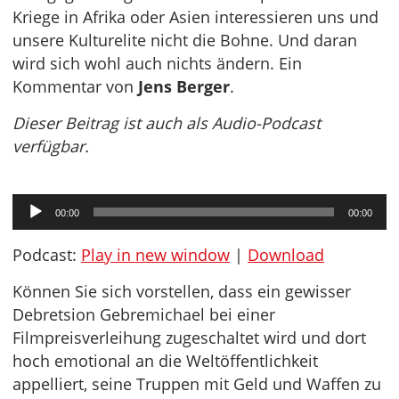
Kriege in Afrika oder Asien interessieren uns und
unsere Kulturelite nicht die Bohne. Und daran
wird sich wohl auch nichts ändern. Ein
Kommentar von
Jens Berger
.
Dieser Beitrag ist auch als Audio-Podcast
verfügbar.
Audio-
00:00
00:00
Player
Podcast:
Play in new window
|
Download
Können Sie sich vorstellen, dass ein gewisser
Debretsion Gebremichael bei einer
Filmpreisverleihung zugeschaltet wird und dort
hoch emotional an die Weltöffentlichkeit
appelliert, seine Truppen mit Geld und Waffen zu