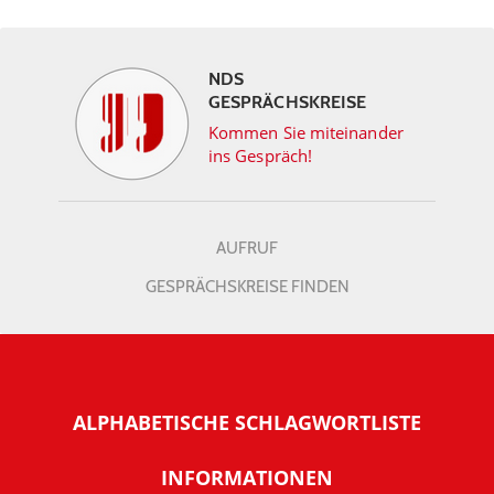
NDS
GESPRÄCHSKREISE
Kommen Sie miteinander
ins Gespräch!
AUFRUF
GESPRÄCHSKREISE FINDEN
ALPHABETISCHE SCHLAGWORTLISTE
INFORMATIONEN