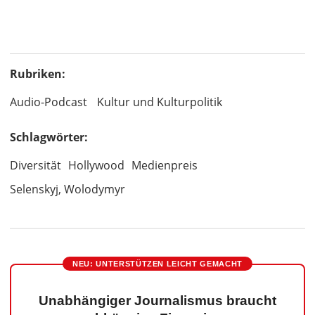
Rubriken:
Audio-Podcast
Kultur und Kulturpolitik
Schlagwörter:
Diversität
Hollywood
Medienpreis
Selenskyj, Wolodymyr
NEU: UNTERSTÜTZEN LEICHT GEMACHT
Unabhängiger Journalismus braucht