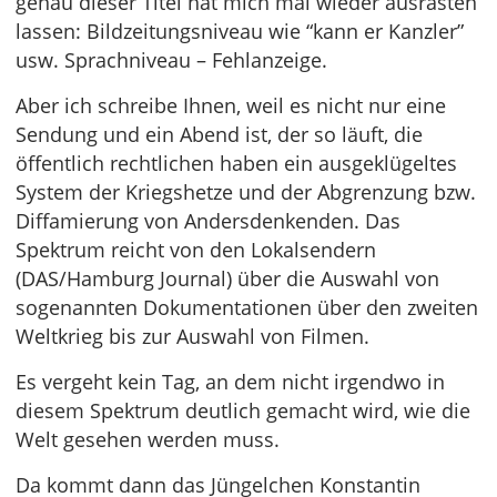
genau dieser Titel hat mich mal wieder ausrasten
lassen: Bildzeitungsniveau wie “kann er Kanzler”
usw. Sprachniveau – Fehlanzeige.
Aber ich schreibe Ihnen, weil es nicht nur eine
Sendung und ein Abend ist, der so läuft, die
öffentlich rechtlichen haben ein ausgeklügeltes
System der Kriegshetze und der Abgrenzung bzw.
Diffamierung von Andersdenkenden. Das
Spektrum reicht von den Lokalsendern
(DAS/Hamburg Journal) über die Auswahl von
sogenannten Dokumentationen über den zweiten
Weltkrieg bis zur Auswahl von Filmen.
Es vergeht kein Tag, an dem nicht irgendwo in
diesem Spektrum deutlich gemacht wird, wie die
Welt gesehen werden muss.
Da kommt dann das Jüngelchen Konstantin