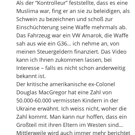
Als der “Kontrolleur” feststellte, dass es eine
Muslima war, fing er an sie zu beleidigen, als
Schwein zu bezeichnen und schoß zur
Einschüchterung seine Waffe mehrmals ab.
Das Fahrzeug war ein VW Amarok, die Waffe
sah aus wie ein G36… ich nehme an, von
meinen Steuergeldern finanziert. Das Video
kann ich Ihnen zukommen lassen, bei
Interesse – falls es nicht schon anderweitig
bekannt ist.
Der kritische amerikanische ex-Colonel
Douglas MacGregor hat eine Zahl von
50.000-60.000 vermissten Kindern in der
Ukraine erwähnt. Ich weiss nicht, woher die
Zahl kommt. Man kann nur hoffen, dass ein
Großteil mit ihren Eltern im Westen sind…
Mittlerweile wird auch immer mehr berichtet