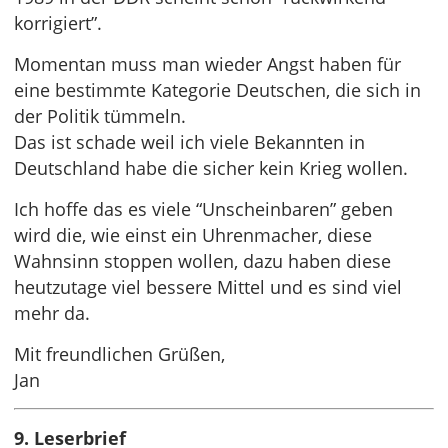
korrigiert”.
Momentan muss man wieder Angst haben für
eine bestimmte Kategorie Deutschen, die sich in
der Politik tümmeln.
Das ist schade weil ich viele Bekannten in
Deutschland habe die sicher kein Krieg wollen.
Ich hoffe das es viele “Unscheinbaren” geben
wird die, wie einst ein Uhrenmacher, diese
Wahnsinn stoppen wollen, dazu haben diese
heutzutage viel bessere Mittel und es sind viel
mehr da.
Mit freundlichen Grüßen,
Jan
9. Leserbrief