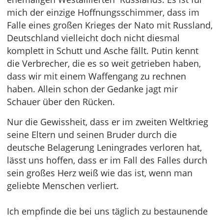
mich der einzige Hoffnungsschimmer, dass im
Falle eines großen Krieges der Nato mit Russland,
Deutschland vielleicht doch nicht diesmal
komplett in Schutt und Asche fällt. Putin kennt
die Verbrecher, die es so weit getrieben haben,
dass wir mit einem Waffengang zu rechnen
haben. Allein schon der Gedanke jagt mir
Schauer über den Rücken.
Nur die Gewissheit, dass er im zweiten Weltkrieg
seine Eltern und seinen Bruder durch die
deutsche Belagerung Leningrades verloren hat,
lässt uns hoffen, dass er im Fall des Falles durch
sein großes Herz weiß wie das ist, wenn man
geliebte Menschen verliert.
Ich empfinde die bei uns täglich zu bestaunende