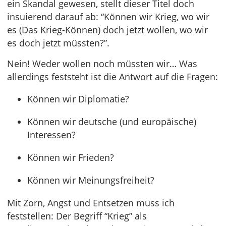
ein Skandal gewesen, stellt dieser Titel doch
insuierend darauf ab: “Können wir Krieg, wo wir
es (Das Krieg-Können) doch jetzt wollen, wo wir
es doch jetzt müssten?”.
Nein! Weder wollen noch müssten wir… Was
allerdings feststeht ist die Antwort auf die Fragen:
Können wir Diplomatie?
Können wir deutsche (und europäische)
Interessen?
Können wir Frieden?
Können wir Meinungsfreiheit?
Mit Zorn, Angst und Entsetzen muss ich
feststellen: Der Begriff “Krieg” als