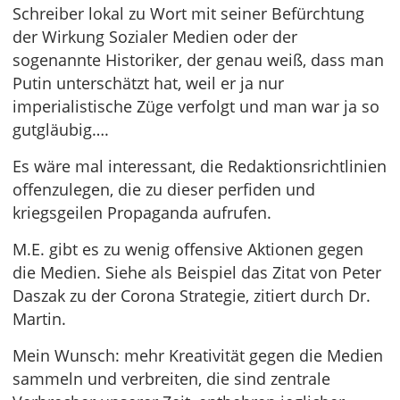
Schreiber lokal zu Wort mit seiner Befürchtung
der Wirkung Sozialer Medien oder der
sogenannte Historiker, der genau weiß, dass man
Putin unterschätzt hat, weil er ja nur
imperialistische Züge verfolgt und man war ja so
gutgläubig….
Es wäre mal interessant, die Redaktionsrichtlinien
offenzulegen, die zu dieser perfiden und
kriegsgeilen Propaganda aufrufen.
M.E. gibt es zu wenig offensive Aktionen gegen
die Medien. Siehe als Beispiel das Zitat von Peter
Daszak zu der Corona Strategie, zitiert durch Dr.
Martin.
Mein Wunsch: mehr Kreativität gegen die Medien
sammeln und verbreiten, die sind zentrale