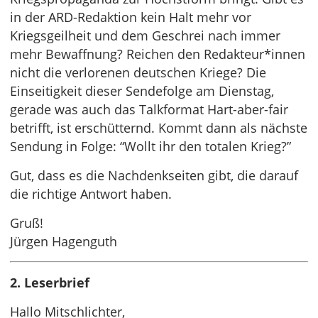
in der ARD-Redaktion kein Halt mehr vor
Kriegsgeilheit und dem Geschrei nach immer
mehr Bewaffnung? Reichen den Redakteur*innen
nicht die verlorenen deutschen Kriege? Die
Einseitigkeit dieser Sendefolge am Dienstag,
gerade was auch das Talkformat Hart-aber-fair
betrifft, ist erschütternd. Kommt dann als nächste
Sendung in Folge: “Wollt ihr den totalen Krieg?”
Gut, dass es die Nachdenkseiten gibt, die darauf
die richtige Antwort haben.
Gruß!
Jürgen Hagenguth
2. Leserbrief
Hallo Mitschlichter,