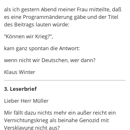
als ich gestern Abend meiner Frau mitteilte, daß
es eine Programmänderung gäbe und der Titel
des Beitrags lauten würde:
“Können wir Krieg?”,
kam ganz spontan die Antwort:
wenn nicht wir Deutschen, wer dann?
Klaus Winter
3. Leserbrief
Lieber Herr Müller
Mir fällt dazu nichts mehr ein außer reicht ein
Vernichtungskrieg als beinahe Genozid mit
Versklavung nicht aus?