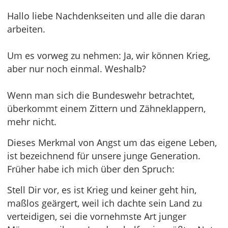
Hallo liebe Nachdenkseiten und alle die daran
arbeiten.
Um es vorweg zu nehmen: Ja, wir können Krieg,
aber nur noch einmal. Weshalb?
Wenn man sich die Bundeswehr betrachtet,
überkommt einem Zittern und Zähneklappern,
mehr nicht.
Dieses Merkmal von Angst um das eigene Leben,
ist bezeichnend für unsere junge Generation.
Früher habe ich mich über den Spruch:
Stell Dir vor, es ist Krieg und keiner geht hin,
maßlos geärgert, weil ich dachte sein Land zu
verteidigen, sei die vornehmste Art junger