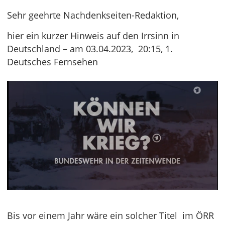
Sehr geehrte Nachdenkseiten-Redaktion,
hier ein kurzer Hinweis auf den Irrsinn in
Deutschland – am 03.04.2023, 20:15, 1.
Deutsches Fernsehen
Bis vor einem Jahr wäre ein solcher Titel im ÖRR