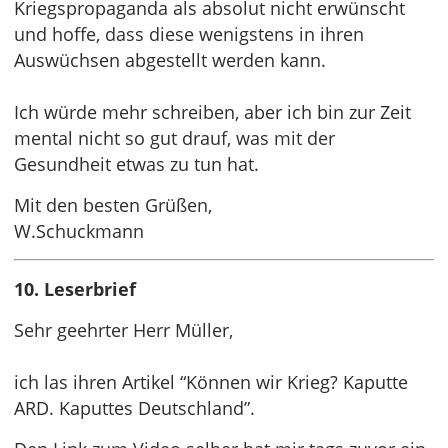
Kriegspropaganda als absolut nicht erwünscht
und hoffe, dass diese wenigstens in ihren
Auswüchsen abgestellt werden kann.
Ich würde mehr schreiben, aber ich bin zur Zeit
mental nicht so gut drauf, was mit der
Gesundheit etwas zu tun hat.
Mit den besten Grüßen,
W.Schuckmann
10. Leserbrief
Sehr geehrter Herr Müller,
ich las ihren Artikel “Können wir Krieg? Kaputte
ARD. Kaputtes Deutschland”.