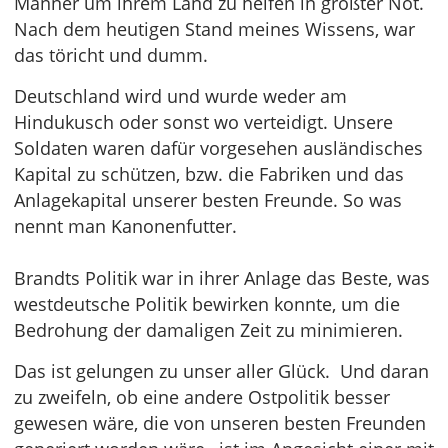
Männer um ihrem Land zu helfen in größter Not.
Nach dem heutigen Stand meines Wissens, war
das töricht und dumm.
Deutschland wird und wurde weder am
Hindukusch oder sonst wo verteidigt. Unsere
Soldaten waren dafür vorgesehen ausländisches
Kapital zu schützen, bzw. die Fabriken und das
Anlagekapital unserer besten Freunde. So was
nennt man Kanonenfutter.
Brandts Politik war in ihrer Anlage das Beste, was
westdeutsche Politik bewirken konnte, um die
Bedrohung der damaligen Zeit zu minimieren.
Das ist gelungen zu unser aller Glück. Und daran
zu zweifeln, ob eine andere Ostpolitik besser
gewesen wäre, die von unseren besten Freunden