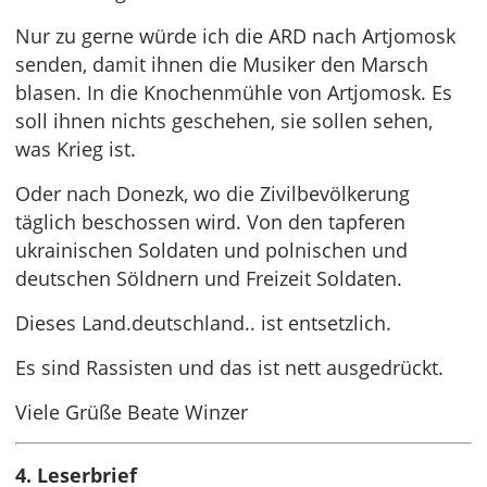
Nur zu gerne würde ich die ARD nach Artjomosk
senden, damit ihnen die Musiker den Marsch
blasen. In die Knochenmühle von Artjomosk. Es
soll ihnen nichts geschehen, sie sollen sehen,
was Krieg ist.
Oder nach Donezk, wo die Zivilbevölkerung
täglich beschossen wird. Von den tapferen
ukrainischen Soldaten und polnischen und
deutschen Söldnern und Freizeit Soldaten.
Dieses Land.deutschland.. ist entsetzlich.
Es sind Rassisten und das ist nett ausgedrückt.
Viele Grüße Beate Winzer
4. Leserbrief