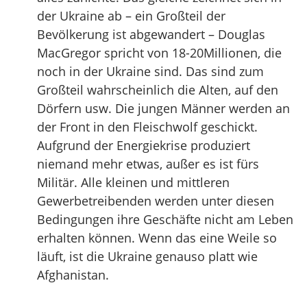
der Ukraine ab – ein Großteil der
Bevölkerung ist abgewandert – Douglas
MacGregor spricht von 18-20Millionen, die
noch in der Ukraine sind. Das sind zum
Großteil wahrscheinlich die Alten, auf den
Dörfern usw. Die jungen Männer werden an
der Front in den Fleischwolf geschickt.
Aufgrund der Energiekrise produziert
niemand mehr etwas, außer es ist fürs
Militär. Alle kleinen und mittleren
Gewerbetreibenden werden unter diesen
Bedingungen ihre Geschäfte nicht am Leben
erhalten können. Wenn das eine Weile so
läuft, ist die Ukraine genauso platt wie
Afghanistan.