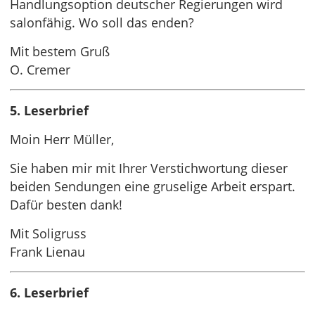
Handlungsoption deutscher Regierungen wird
salonfähig. Wo soll das enden?
Mit bestem Gruß
O. Cremer
5. Leserbrief
Moin Herr Müller,
Sie haben mir mit Ihrer Verstichwortung dieser
beiden Sendungen eine gruselige Arbeit erspart.
Dafür besten dank!
Mit Soligruss
Frank Lienau
6. Leserbrief