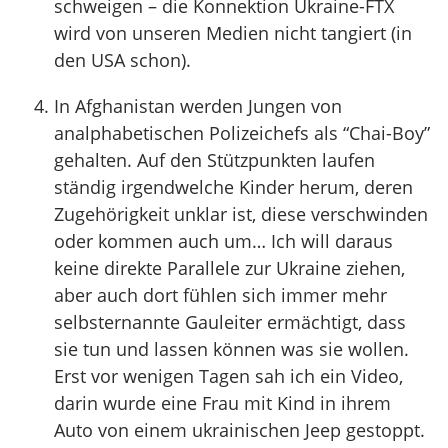
schweigen – die Konnektion Ukraine-FTX
wird von unseren Medien nicht tangiert (in
den USA schon).
In Afghanistan werden Jungen von
analphabetischen Polizeichefs als “Chai-Boy”
gehalten. Auf den Stützpunkten laufen
ständig irgendwelche Kinder herum, deren
Zugehörigkeit unklar ist, diese verschwinden
oder kommen auch um… Ich will daraus
keine direkte Parallele zur Ukraine ziehen,
aber auch dort fühlen sich immer mehr
selbsternannte Gauleiter ermächtigt, dass
sie tun und lassen können was sie wollen.
Erst vor wenigen Tagen sah ich ein Video,
darin wurde eine Frau mit Kind in ihrem
Auto von einem ukrainischen Jeep gestoppt.