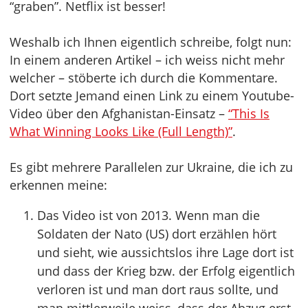
“graben”. Netflix ist besser!
Weshalb ich Ihnen eigentlich schreibe, folgt nun:
In einem anderen Artikel – ich weiss nicht mehr
welcher – stöberte ich durch die Kommentare.
Dort setzte Jemand einen Link zu einem Youtube-
Video über den Afghanistan-Einsatz –
“This Is
What Winning Looks Like (Full Length)”
.
Es gibt mehrere Parallelen zur Ukraine, die ich zu
erkennen meine:
Das Video ist von 2013. Wenn man die
Soldaten der Nato (US) dort erzählen hört
und sieht, wie aussichtslos ihre Lage dort ist
und dass der Krieg bzw. der Erfolg eigentlich
verloren ist und man dort raus sollte, und