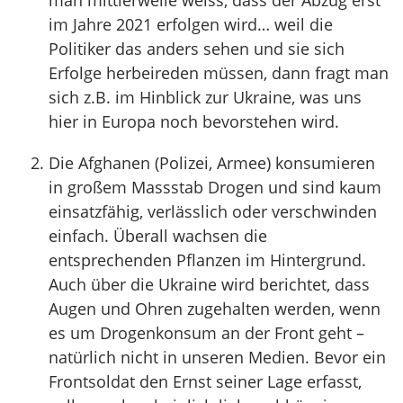
man mittlerweile weiss, dass der Abzug erst
im Jahre 2021 erfolgen wird… weil die
Politiker das anders sehen und sie sich
Erfolge herbeireden müssen, dann fragt man
sich z.B. im Hinblick zur Ukraine, was uns
hier in Europa noch bevorstehen wird.
Die Afghanen (Polizei, Armee) konsumieren
in großem Massstab Drogen und sind kaum
einsatzfähig, verlässlich oder verschwinden
einfach. Überall wachsen die
entsprechenden Pflanzen im Hintergrund.
Auch über die Ukraine wird berichtet, dass
Augen und Ohren zugehalten werden, wenn
es um Drogenkonsum an der Front geht –
natürlich nicht in unseren Medien. Bevor ein
Frontsoldat den Ernst seiner Lage erfasst,