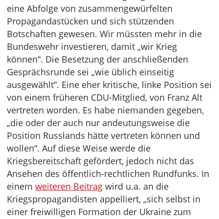
eine Abfolge von zusammengewürfelten
Propagandastücken und sich stützenden
Botschaften gewesen. Wir müssten mehr in die
Bundeswehr investieren, damit „wir Krieg
können“. Die Besetzung der anschließenden
Gesprächsrunde sei „wie üblich einseitig
ausgewählt“. Eine eher kritische, linke Position sei
von einem früheren CDU-Mitglied, von Franz Alt
vertreten worden. Es habe niemanden gegeben,
„die oder der auch nur andeutungsweise die
Position Russlands hätte vertreten können und
wollen“. Auf diese Weise werde die
Kriegsbereitschaft gefördert, jedoch nicht das
Ansehen des öffentlich-rechtlichen Rundfunks. In
einem
weiteren Beitrag
wird u.a. an die
Kriegspropagandisten appelliert, „sich selbst in
einer freiwilligen Formation der Ukraine zum