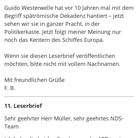
Guido Westerwelle hat vor 10 Jahren mal mit dem
Begriff spätrömische Dekadenz hantiert – jetzt
sehen wir sie in ganzer Pracht, in der
Politikerkaste. Jetzt folgt meiner Meinung nur
noch das Kentern des Schiffes Europa.
Wenn sie diesen Leserbrief veröffentlichen
möchten, bitte nicht mit vollem Nachnamen.
Mit freundlichen Grüße
F. B.
11. Leserbrief
Sehr geehrter Herr Müller, sehr geehrtes NDS-
Team