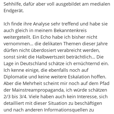
Sehhilfe, dafür aber voll ausgebildet am medialen
Endgerät.
Ich finde ihre Analyse sehr treffend und habe sie
auch gleich in meinem Bekanntenkreis
weitergeteilt. Ein Echo habe ich bisher nicht
vernommen… die delikaten Themen dieser Jahre
dürfen nicht überdosiert verabreicht werden,
sonst sinkt die Halbwertszeit beträchtlich… Die
Lage in Deutschland schätze ich ernüchternd ein.
Ich kenne einige, die ebenfalls noch auf
Diplomatie und keine weitere Eskalation hoffen.
Aber die Mehrheit scheint mir noch auf dem Pfad
der Mainstreampropaganda, ich würde schätzen
2/3 bis 3/4. Viele haben auch kein Interesse, sich
detailliert mit dieser Situation zu beschäftigen
und nach anderen Informationsquellen zu