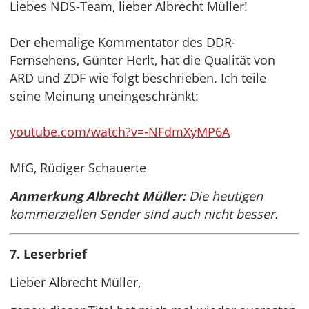
Liebes NDS-Team, lieber Albrecht Müller!
Der ehemalige Kommentator des DDR-
Fernsehens, Günter Herlt, hat die Qualität von
ARD und ZDF wie folgt beschrieben. Ich teile
seine Meinung uneingeschränkt:
youtube.com/watch?v=-NFdmXyMP6A
MfG, Rüdiger Schauerte
Anmerkung Albrecht Müller:
Die heutigen
kommerziellen Sender sind auch nicht besser.
7. Leserbrief
Lieber Albrecht Müller,