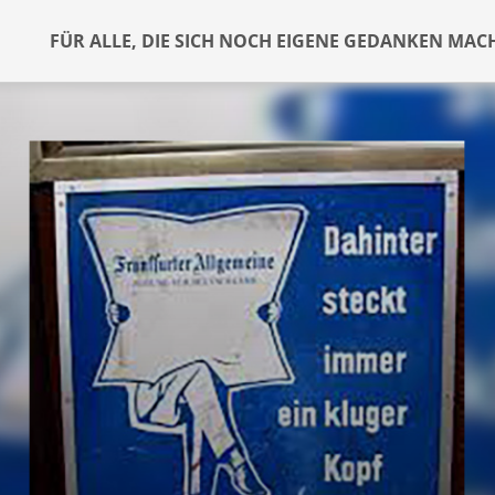
FÜR ALLE, DIE SICH NOCH EIGENE GEDANKEN MAC