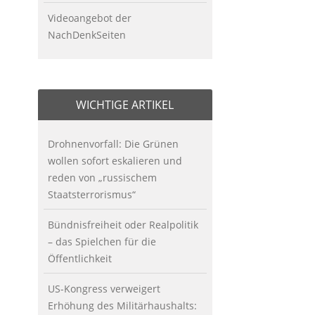
Videoangebot der
NachDenkSeiten
WICHTIGE ARTIKEL
Drohnenvorfall: Die Grünen
wollen sofort eskalieren und
reden von „russischem
Staatsterrorismus“
Bündnisfreiheit oder Realpolitik
– das Spielchen für die
Öffentlichkeit
US-Kongress verweigert
Erhöhung des Militärhaushalts: