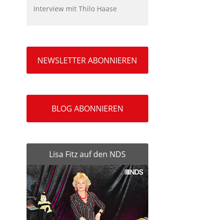
Interview mit Thilo Haase
NEWSLETTER ABONNIEREN
BLOG ABONNIEREN
Lisa Fitz auf den NDS