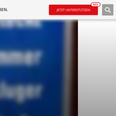
NEU
HEN.
JETZT UNTERSTÜTZEN