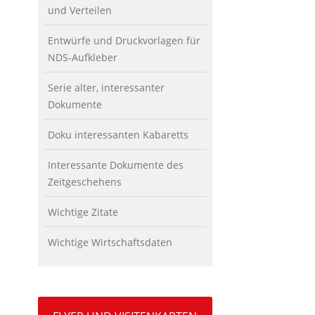
und Verteilen
Entwürfe und Druckvorlagen für
NDS-Aufkleber
Serie alter, interessanter
Dokumente
Doku interessanten Kabaretts
Interessante Dokumente des
Zeitgeschehens
Wichtige Zitate
Wichtige Wirtschaftsdaten