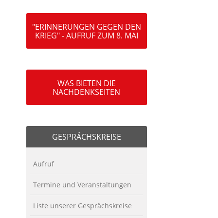
"ERINNERUNGEN GEGEN DEN
KRIEG" - AUFRUF ZUM 8. MAI
WAS BIETEN DIE
NACHDENKSEITEN
GESPRÄCHSKREISE
Aufruf
Termine und Veranstaltungen
Liste unserer Gesprächskreise