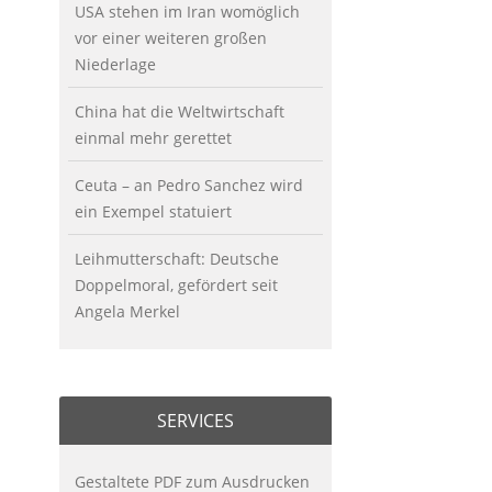
USA stehen im Iran womöglich
vor einer weiteren großen
Niederlage
China hat die Weltwirtschaft
einmal mehr gerettet
Ceuta – an Pedro Sanchez wird
ein Exempel statuiert
Leihmutterschaft: Deutsche
Doppelmoral, gefördert seit
Angela Merkel
SERVICES
Gestaltete PDF zum Ausdrucken