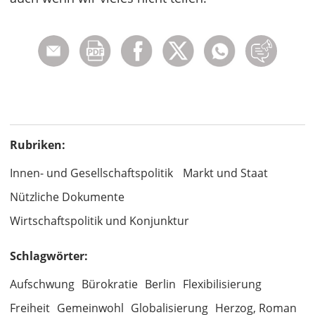
Rubriken:
Innen- und Gesellschaftspolitik
Markt und Staat
Nützliche Dokumente
Wirtschaftspolitik und Konjunktur
Schlagwörter:
Aufschwung
Bürokratie
Berlin
Flexibilisierung
Freiheit
Gemeinwohl
Globalisierung
Herzog, Roman