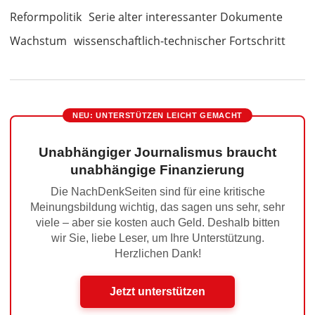
Reformpolitik
Serie alter interessanter Dokumente
Wachstum
wissenschaftlich-technischer Fortschritt
NEU: UNTERSTÜTZEN LEICHT GEMACHT
Unabhängiger Journalismus braucht
unabhängige Finanzierung
Die NachDenkSeiten sind für eine kritische
Meinungsbildung wichtig, das sagen uns sehr, sehr
viele – aber sie kosten auch Geld. Deshalb bitten
wir Sie, liebe Leser, um Ihre Unterstützung.
Herzlichen Dank!
Jetzt unterstützen