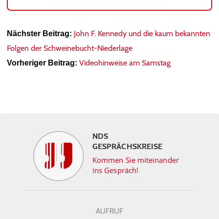
John F. Kennedy und die kaum bekannten
Nächster Beitrag:
Folgen der Schweinebucht-Niederlage
Videohinweise am Samstag
Vorheriger Beitrag:
NDS
GESPRÄCHSKREISE
Kommen Sie miteinander
ins Gespräch!
AUFRUF